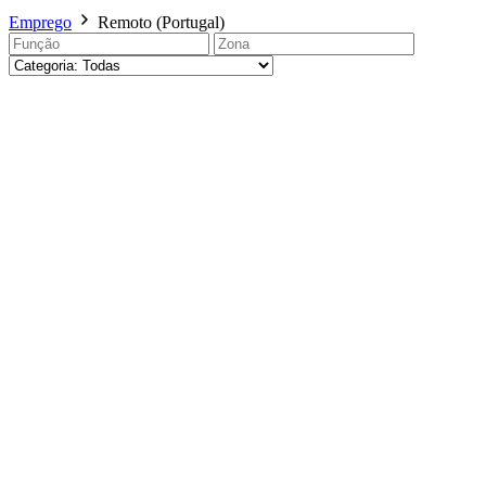
Emprego
Remoto (Portugal)