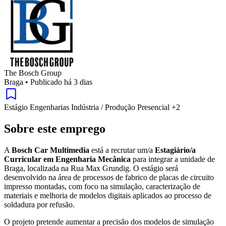
The Bosch Group
Braga
•
Publicado há 3 dias
Estágio
Engenharias
Indústria / Produção
Presencial
+2
Sobre este emprego
A
Bosch Car Multimedia
está a recrutar um/a
Estagiário/a
Curricular em Engenharia Mecânica
para integrar a unidade de
Braga, localizada na Rua Max Grundig. O estágio será
desenvolvido na área de processos de fabrico de placas de circuito
impresso montadas, com foco na simulação, caracterização de
materiais e melhoria de modelos digitais aplicados ao processo de
soldadura por refusão.
O projeto pretende aumentar a precisão dos modelos de simulação