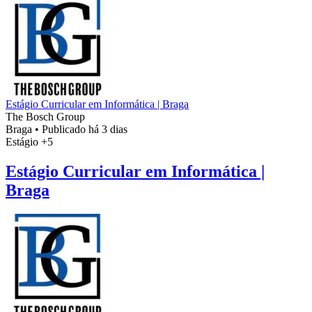
Estágio Curricular em Informática | Braga
The Bosch Group
Braga
•
Publicado há 3 dias
Estágio
+5
Estágio Curricular em Informática |
Braga