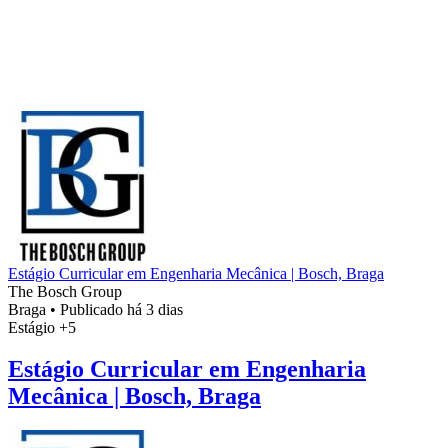
Estágio Curricular em Engenharia Mecânica | Bosch, Braga
The Bosch Group
Braga
•
Publicado há 3 dias
Estágio
+5
Estágio Curricular em Engenharia
Mecânica | Bosch, Braga