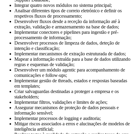
Integrar quatro novos módulos no sistema principal;
Analisar diferentes tipos de correio eletrónico e definir os
respetivos fluxos de processamento;
Desenvolver fluxos desde a receção da informação até à
extração, validação e armazenamento na base de dados;
Implementar conectores e pipelines para ingestão e pré-
processamento de informação;
Desenvolver processos de limpeza de dados, deteção de
intenção e classificação;
Implementar mecanismos de extração estruturada de dados;
Mapear a informação extraída para a base de dados utilizando
regras e esquemas de validação;
Desenvolver um módulo agentic para acompanhamento de
comunicações e follow-ups;
Implementar gestão de threads, estados e respostas baseadas
em templates;
Criar salvaguardas destinadas a proteger a empresa e os
stakeholders;
Implementar filtros, validações e limites de ações;
Assegurar mecanismos de proteção de dados pessoais e
informação sensível;
Implementar processos de logging e auditoria;
Mitigar riscos associados a erros e alucinações de modelos de
inteligência artificial;