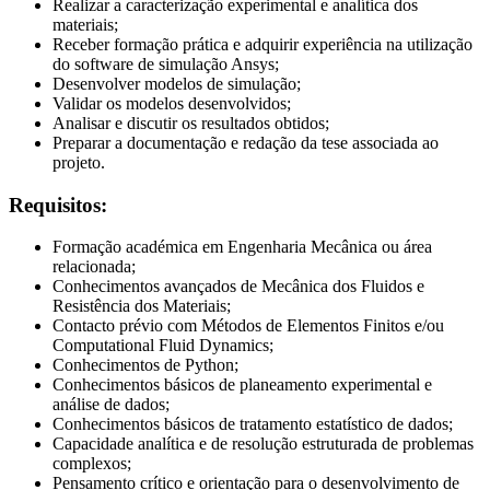
Realizar a caracterização experimental e analítica dos
materiais;
Receber formação prática e adquirir experiência na utilização
do software de simulação Ansys;
Desenvolver modelos de simulação;
Validar os modelos desenvolvidos;
Analisar e discutir os resultados obtidos;
Preparar a documentação e redação da tese associada ao
projeto.
Requisitos:
Formação académica em Engenharia Mecânica ou área
relacionada;
Conhecimentos avançados de Mecânica dos Fluidos e
Resistência dos Materiais;
Contacto prévio com Métodos de Elementos Finitos e/ou
Computational Fluid Dynamics;
Conhecimentos de Python;
Conhecimentos básicos de planeamento experimental e
análise de dados;
Conhecimentos básicos de tratamento estatístico de dados;
Capacidade analítica e de resolução estruturada de problemas
complexos;
Pensamento crítico e orientação para o desenvolvimento de