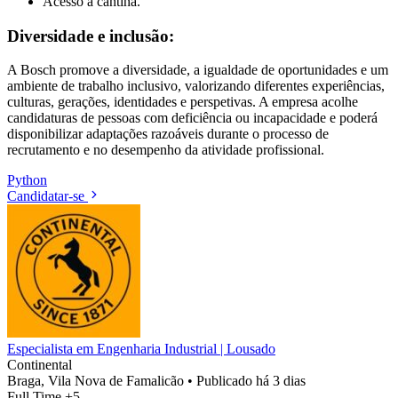
Acesso a cantina.
Diversidade e inclusão:
A Bosch promove a diversidade, a igualdade de oportunidades e um
ambiente de trabalho inclusivo, valorizando diferentes experiências,
culturas, gerações, identidades e perspetivas. A empresa acolhe
candidaturas de pessoas com deficiência ou incapacidade e poderá
disponibilizar adaptações razoáveis durante o processo de
recrutamento e no desempenho da atividade profissional.
Python
Candidatar-se
Especialista em Engenharia Industrial | Lousado
Continental
Braga, Vila Nova de Famalicão
•
Publicado há 3 dias
Full Time
+5