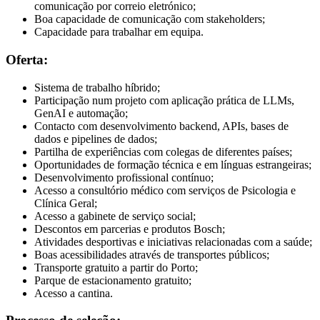
comunicação por correio eletrónico;
Boa capacidade de comunicação com stakeholders;
Capacidade para trabalhar em equipa.
Oferta:
Sistema de trabalho híbrido;
Participação num projeto com aplicação prática de LLMs,
GenAI e automação;
Contacto com desenvolvimento backend, APIs, bases de
dados e pipelines de dados;
Partilha de experiências com colegas de diferentes países;
Oportunidades de formação técnica e em línguas estrangeiras;
Desenvolvimento profissional contínuo;
Acesso a consultório médico com serviços de Psicologia e
Clínica Geral;
Acesso a gabinete de serviço social;
Descontos em parcerias e produtos Bosch;
Atividades desportivas e iniciativas relacionadas com a saúde;
Boas acessibilidades através de transportes públicos;
Transporte gratuito a partir do Porto;
Parque de estacionamento gratuito;
Acesso a cantina.