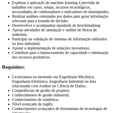
Explorar a aplicação de machine learning à previsão de
trabalhos em curso, setups, recursos tecnológicos,
necessidades de colaboradores e indicadores de desempenho;
Realizar análises orientadas por dados para gerar informação
relevante para a tomada de decisão;
Desenvolver e acompanhar standards de benchmarking;
Apoiar atividades de simulação e análise de fluxos de
materiais;
Participar na validação de sistemas de informação utilizados
na área industrial;
Apoiar a implementação de soluções inovadoras;
Contribuir para o balanceamento de capacidade e otimização
dos recursos produtivos.
Requisitos:
Licenciatura ou mestrado em Engenharia Mecânica,
Engenharia Eletrónica, Engenharia Industrial ou área
relacionada com Análise ou Ciência de Dados;
Competências de gestão de projetos;
Conhecimentos de gestão industrial;
Conhecimentos de estatística;
Nível avançado de inglês;
Conhecimentos avançados de ferramentas de tecnologias de