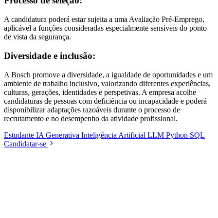
Processo de seleção:
A candidatura poderá estar sujeita a uma Avaliação Pré-Emprego,
aplicável a funções consideradas especialmente sensíveis do ponto
de vista da segurança.
Diversidade e inclusão:
A Bosch promove a diversidade, a igualdade de oportunidades e um
ambiente de trabalho inclusivo, valorizando diferentes experiências,
culturas, gerações, identidades e perspetivas. A empresa acolhe
candidaturas de pessoas com deficiência ou incapacidade e poderá
disponibilizar adaptações razoáveis durante o processo de
recrutamento e no desempenho da atividade profissional.
Estudante
IA Generativa
Inteligência Artificial
LLM
Python
SQL
Candidatar-se