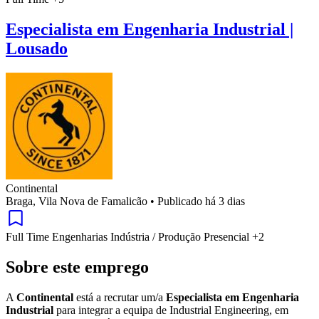
Especialista em Engenharia Industrial |
Lousado
Continental
Braga, Vila Nova de Famalicão
•
Publicado há 3 dias
Full Time
Engenharias
Indústria / Produção
Presencial
+2
Sobre este emprego
A
Continental
está a recrutar um/a
Especialista em Engenharia
Industrial
para integrar a equipa de Industrial Engineering, em