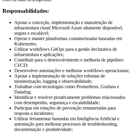
Responsabilidades:
Apoiar a conceção, implementação e manutenção de
infraestrutura cloud Microsoft Azure altamente disponível,
segura e escalável;
Operar e manter plataformas containerizadas baseadas em
Kubernetes;
Utilizar workflows GitOps para a gestão declarativa de
infraestrutura e aplicações;
Contribuir para o desenvolvimento e melhoria de pipelines
CI/CD;
Desenvolver automações e melhorar workflows operacionais;
Apoiar a implementação de soluções robustas de
monitorização, logging e observabilidade;
Trabalhar com tecnologias como Prometheus, Grafana e
Datadog;
Identificar e resolver proativamente problemas relacionados
com desempenho, segurança e escalabilidade;
Participar em rotações de prevenção remuneradas para
resposta a incidentes;
Utilizar ferramentas baseadas em Inteligência Artificial e
automação para melhorar processos de troubleshooting,
documentação e produtividade;