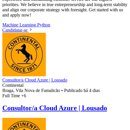
priorities. We believe in true entrepreneurship and long-term stability
and align our corporate strategy with foresight. Get started with us
and apply now!
Machine Learning
Python
Candidatar-se
Consultor/a Cloud Azure | Lousado
Continental
Braga, Vila Nova de Famalicão
•
Publicado há 4 dias
Full Time
+6
Consultor/a Cloud Azure | Lousado