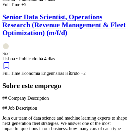
Full Time
+5
Senior Data Scientist, Operations
Research (Revenue Management & Fleet
Optimization) (m/f/d)
Sixt
Lisboa
•
Publicado há 4 dias
Full Time
Economia
Engenharias
Híbrido
+2
Sobre este emprego
## Company Description
## Job Description
Join our team of data science and machine learning experts to shape
next-generation fleet strategies. We answer one of the most
impactful questions in our business: how many cars of each type