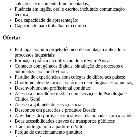
soluções tecnicamente fundamentadas;
Fluência em inglês, oral e escrito, incluindo comunicação
técnica;
Boa capacidade de apresentação;
Capacidade para trabalhar em equipa.
Oferta:
Participação num projeto técnico de simulação aplicado a
processos industriais;
Formação prática na utilização do software Ansys;
Contacto com gémeos digitais, simulação de processos e
automatização com Python;
Partilha de experiências com colegas de diferentes países;
Oportunidades de formação técnica e em línguas estrangeiras;
Desenvolvimento profissional contínuo;
Acesso a consultório médico com serviços de Psicologia e
Clínica Geral;
Acesso a gabinete de serviço social;
Descontos em parcerias e produtos Bosch;
Atividades desportivas e iniciativas relacionadas com a saúde;
Boas acessibilidades através de transportes públicos;
Transporte gratuito a partir do Porto;
Parque de estacionamento gratuito;