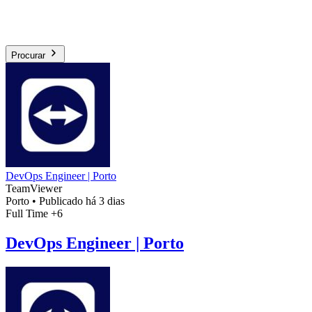
Procurar
DevOps Engineer | Porto
TeamViewer
Porto
•
Publicado há 3 dias
Full Time
+6
DevOps Engineer | Porto