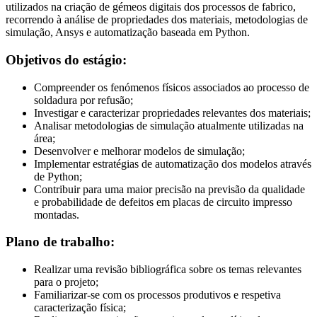
utilizados na criação de gémeos digitais dos processos de fabrico,
recorrendo à análise de propriedades dos materiais, metodologias de
simulação, Ansys e automatização baseada em Python.
Objetivos do estágio:
Compreender os fenómenos físicos associados ao processo de
soldadura por refusão;
Investigar e caracterizar propriedades relevantes dos materiais;
Analisar metodologias de simulação atualmente utilizadas na
área;
Desenvolver e melhorar modelos de simulação;
Implementar estratégias de automatização dos modelos através
de Python;
Contribuir para uma maior precisão na previsão da qualidade
e probabilidade de defeitos em placas de circuito impresso
montadas.
Plano de trabalho:
Realizar uma revisão bibliográfica sobre os temas relevantes
para o projeto;
Familiarizar-se com os processos produtivos e respetiva
caracterização física;