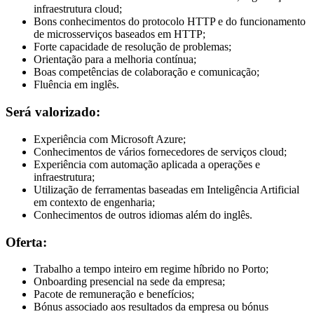
infraestrutura cloud;
Bons conhecimentos do protocolo HTTP e do funcionamento
de microsserviços baseados em HTTP;
Forte capacidade de resolução de problemas;
Orientação para a melhoria contínua;
Boas competências de colaboração e comunicação;
Fluência em inglês.
Será valorizado:
Experiência com Microsoft Azure;
Conhecimentos de vários fornecedores de serviços cloud;
Experiência com automação aplicada a operações e
infraestrutura;
Utilização de ferramentas baseadas em Inteligência Artificial
em contexto de engenharia;
Conhecimentos de outros idiomas além do inglês.
Oferta:
Trabalho a tempo inteiro em regime híbrido no Porto;
Onboarding presencial na sede da empresa;
Pacote de remuneração e benefícios;
Bónus associado aos resultados da empresa ou bónus