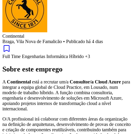
Continental
Braga, Vila Nova de Famalicão
•
Publicado há 4 dias
Full Time
Engenharias
Informática
Híbrido
+3
Sobre este emprego
A
Continental
está a recrutar um/a
Consultor/a Cloud Azure
para
integrar a equipa global de Cloud Practice, em Lousado, num
modelo de trabalho híbrido. A função combina consultoria,
engenharia e desenvolvimento de soluções em Microsoft Azure,
apoiando projetos internos de transformação cloud a nível
internacional.
O/A profissional irá colaborar com diferentes áreas da organização
na definição de arquiteturas, desenvolvimento de provas de conceito
e criação de componentes reutilizáveis, contribuindo também para