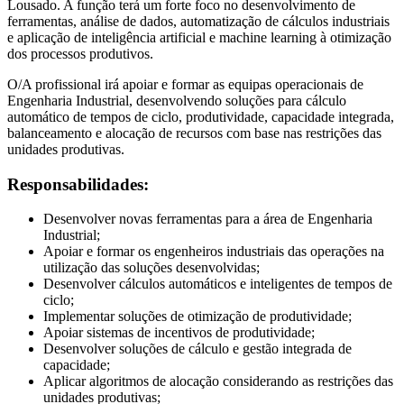
Lousado. A função terá um forte foco no desenvolvimento de
ferramentas, análise de dados, automatização de cálculos industriais
e aplicação de inteligência artificial e machine learning à otimização
dos processos produtivos.
O/A profissional irá apoiar e formar as equipas operacionais de
Engenharia Industrial, desenvolvendo soluções para cálculo
automático de tempos de ciclo, produtividade, capacidade integrada,
balanceamento e alocação de recursos com base nas restrições das
unidades produtivas.
Responsabilidades:
Desenvolver novas ferramentas para a área de Engenharia
Industrial;
Apoiar e formar os engenheiros industriais das operações na
utilização das soluções desenvolvidas;
Desenvolver cálculos automáticos e inteligentes de tempos de
ciclo;
Implementar soluções de otimização de produtividade;
Apoiar sistemas de incentivos de produtividade;
Desenvolver soluções de cálculo e gestão integrada de
capacidade;
Aplicar algoritmos de alocação considerando as restrições das
unidades produtivas;