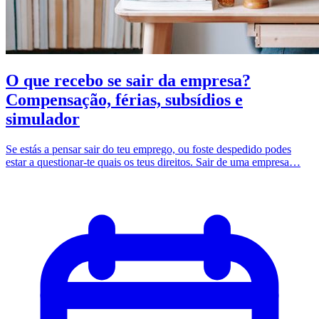
O que recebo se sair da empresa?
Compensação, férias, subsídios e
simulador
Se estás a pensar sair do teu emprego, ou foste despedido podes
estar a questionar-te quais os teus direitos. Sair de uma empresa…