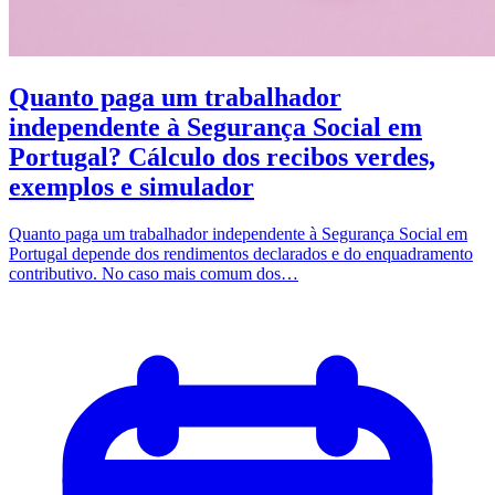
Quanto paga um trabalhador
independente à Segurança Social em
Portugal? Cálculo dos recibos verdes,
exemplos e simulador
Quanto paga um trabalhador independente à Segurança Social em
Portugal depende dos rendimentos declarados e do enquadramento
contributivo. No caso mais comum dos…