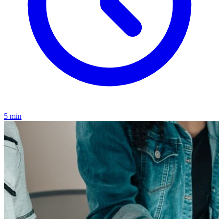
5 min