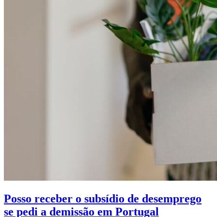
Posso receber o subsídio de desemprego
se pedi a demissão em Portugal