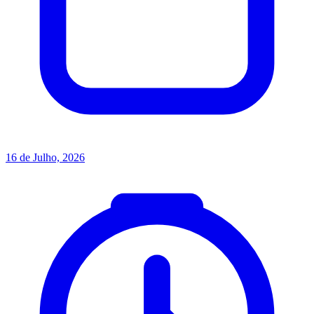
16 de Julho, 2026