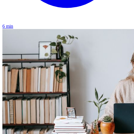
6 min