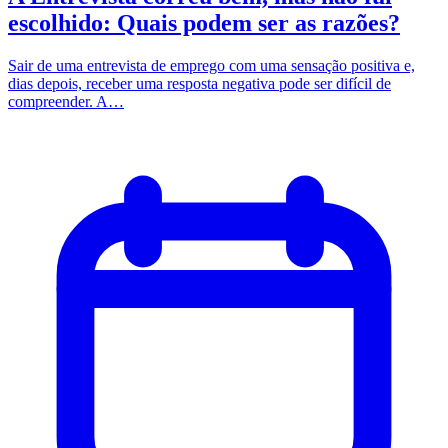
escolhido: Quais podem ser as razões?
Sair de uma entrevista de emprego com uma sensação positiva e,
dias depois, receber uma resposta negativa pode ser difícil de
compreender. A…