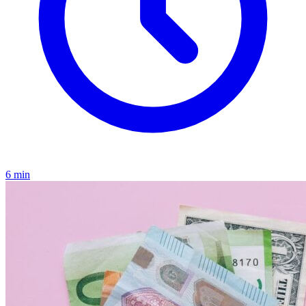
6 min