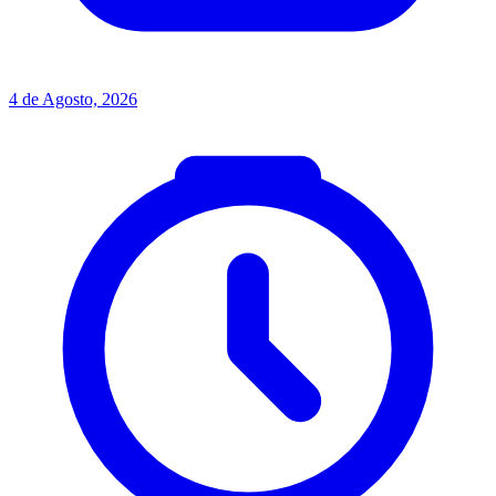
4 de Agosto, 2026