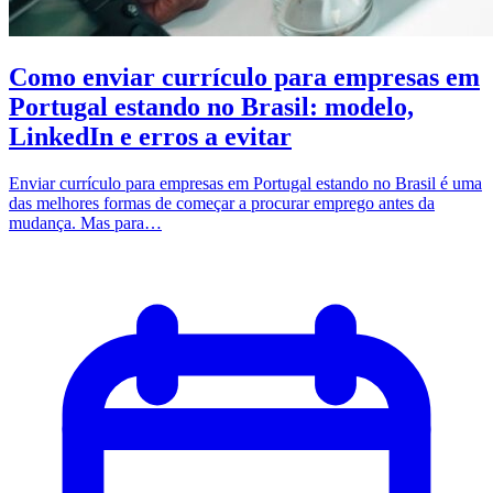
Como enviar currículo para empresas em
Portugal estando no Brasil: modelo,
LinkedIn e erros a evitar
Enviar currículo para empresas em Portugal estando no Brasil é uma
das melhores formas de começar a procurar emprego antes da
mudança. Mas para…