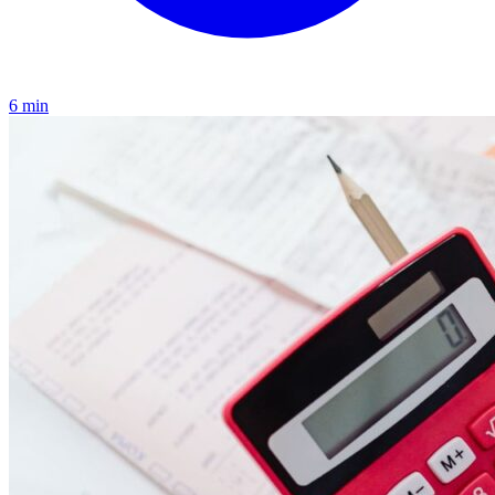
6 min