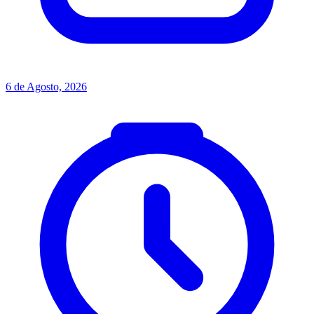
6 de Agosto, 2026