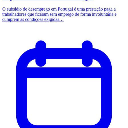
O subsídio de desemprego em Portugal é uma prestação paga a
trabalhadores que ficaram sem emprego de forma involuntária e
cumprem as condições exigidas…