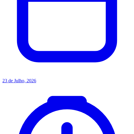
23 de Julho, 2026