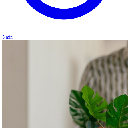
5 min