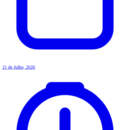
21 de Julho, 2026