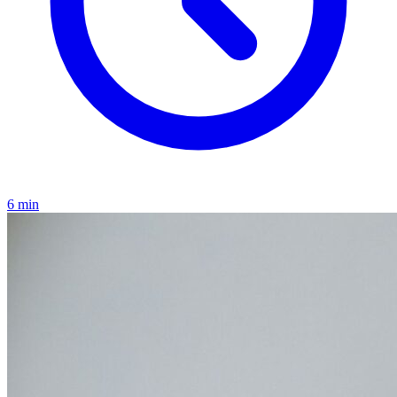
6 min