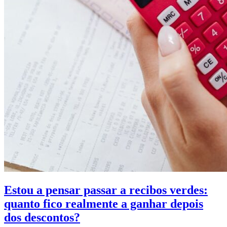
Estou a pensar passar a recibos verdes:
quanto fico realmente a ganhar depois
dos descontos?