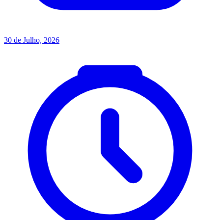
30 de Julho, 2026