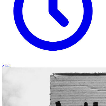
5 min