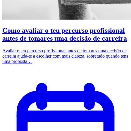
Como avaliar o teu percurso profissional
antes de tomares uma decisão de carreira
Avaliar o teu percurso profissional antes de tomares uma decisão de
carreira ajuda-te a escolher com mais clareza, sobretudo quando tens
uma proposta…