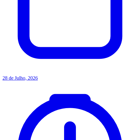
28 de Julho, 2026