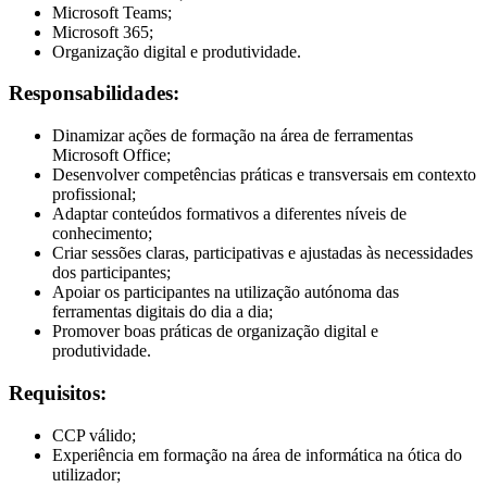
Microsoft Teams;
Microsoft 365;
Organização digital e produtividade.
Responsabilidades:
Dinamizar ações de formação na área de ferramentas
Microsoft Office;
Desenvolver competências práticas e transversais em contexto
profissional;
Adaptar conteúdos formativos a diferentes níveis de
conhecimento;
Criar sessões claras, participativas e ajustadas às necessidades
dos participantes;
Apoiar os participantes na utilização autónoma das
ferramentas digitais do dia a dia;
Promover boas práticas de organização digital e
produtividade.
Requisitos:
CCP válido;
Experiência em formação na área de informática na ótica do
utilizador;