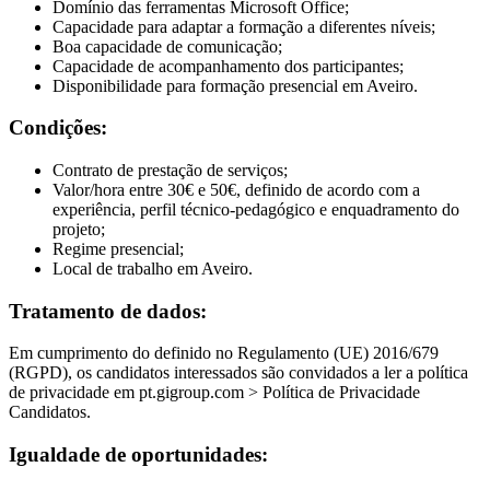
Domínio das ferramentas Microsoft Office;
Capacidade para adaptar a formação a diferentes níveis;
Boa capacidade de comunicação;
Capacidade de acompanhamento dos participantes;
Disponibilidade para formação presencial em Aveiro.
Condições:
Contrato de prestação de serviços;
Valor/hora entre 30€ e 50€, definido de acordo com a
experiência, perfil técnico-pedagógico e enquadramento do
projeto;
Regime presencial;
Local de trabalho em Aveiro.
Tratamento de dados:
Em cumprimento do definido no Regulamento (UE) 2016/679
(RGPD), os candidatos interessados são convidados a ler a política
de privacidade em pt.gigroup.com > Política de Privacidade
Candidatos.
Igualdade de oportunidades: