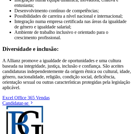
entusiasta;
Desenvolvimento contínuo de competências;
Possibilidades de carreira a nível nacional e internacional;
Integração numa empresa certificada nas áreas da igualdade
de género e igualdade salarial;
Ambiente de trabalho inclusivo e orientado para o
crescimento profissional.
Diversidade e inclusão:
A Allianz promove a igualdade de oportunidades e uma cultura
baseada na integridade, justiça, inclusão e confiança. São aceites
candidaturas independentemente da origem étnica ou cultural, idade,
género, nacionalidade, religião, condição social, deficiência,
orientação sexual ou outras características protegidas pela legislação
aplicável.
Excel
Office 365
Vendas
Candidatar-se