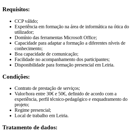
Requisitos:
CCP válido;
Experiência em formação na área de informática na ótica do
utilizador;
Domínio das ferramentas Microsoft Office;
Capacidade para adaptar a formação a diferentes níveis de
conhecimento;
Boa capacidade de comunicação;
Facilidade no acompanhamento dos participantes;
Disponibilidade para formação presencial em Leiria.
Condições:
Contrato de prestação de serviços;
Valor/hora entre 30€ e 50€, definido de acordo com a
experiência, perfil técnico-pedagógico e enquadramento do
projeto;
Regime presencial;
Local de trabalho em Leiria.
Tratamento de dados: