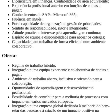
Licenciatura em Finanças, Contabilidade ou área equivalente;
Experiência profissional anterior em funções de contas a
pagar;
Conhecimentos de SAP e Microsoft 365;
Fluência em inglês;
Forte capacidade de organização e gestão de prioridades;
Sentido de responsabilidade, rigor e integridade;
Atitude proativa e interesse pela aprendizagem contínua;
Espírito de equipa e disponibilidade para apoiar os colegas;
Capacidade para trabalhar de forma eficiente num ambiente
colaborativo.
Oferta:
Regime de trabalho híbrido;
Integração numa equipa experiente e colaborativa de contas a
pagar;
Ambiente de trabalho aberto, inclusivo e orientado para a
colaboração;
Oportunidades de aprendizagem e desenvolvimento
profissional;
Possibilidade de contribuir para a melhoria de processos com
impacto em vários mercados europeus;
Integração numa empresa global dedicada à melhoria do bem-
estar das pessoas e à criação de um impacto positivo na