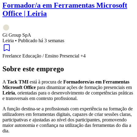
Formador/a em Ferramentas Microsoft
Office | Leiria
Gi Group SpA
Leiria
•
Publicado há 3 semanas
Freelance
Educação / Ensino
Presencial
+4
Sobre este emprego
A
Tack TMI
está à procura de
Formadores/as em Ferramentas
Microsoft Office
para dinamizar ações de formação presenciais em
Leiria
, orientadas para o desenvolvimento de competências práticas
e transversais em contexto profissional.
A função destina-se a profissionais com experiência na formação de
utilizadores em ferramentas digitais, capazes de criar sessões claras,
participativas e ajustadas ao nível dos participantes, promovendo
maior autonomia e confiança na utilização das ferramentas do dia a
dia.