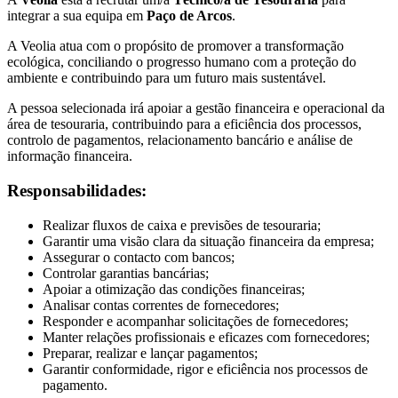
integrar a sua equipa em
Paço de Arcos
.
A Veolia atua com o propósito de promover a transformação
ecológica, conciliando o progresso humano com a proteção do
ambiente e contribuindo para um futuro mais sustentável.
A pessoa selecionada irá apoiar a gestão financeira e operacional da
área de tesouraria, contribuindo para a eficiência dos processos,
controlo de pagamentos, relacionamento bancário e análise de
informação financeira.
Responsabilidades:
Realizar fluxos de caixa e previsões de tesouraria;
Garantir uma visão clara da situação financeira da empresa;
Assegurar o contacto com bancos;
Controlar garantias bancárias;
Apoiar a otimização das condições financeiras;
Analisar contas correntes de fornecedores;
Responder e acompanhar solicitações de fornecedores;
Manter relações profissionais e eficazes com fornecedores;
Preparar, realizar e lançar pagamentos;
Garantir conformidade, rigor e eficiência nos processos de
pagamento.