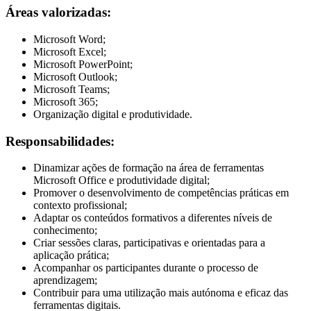
Áreas valorizadas:
Microsoft Word;
Microsoft Excel;
Microsoft PowerPoint;
Microsoft Outlook;
Microsoft Teams;
Microsoft 365;
Organização digital e produtividade.
Responsabilidades:
Dinamizar ações de formação na área de ferramentas
Microsoft Office e produtividade digital;
Promover o desenvolvimento de competências práticas em
contexto profissional;
Adaptar os conteúdos formativos a diferentes níveis de
conhecimento;
Criar sessões claras, participativas e orientadas para a
aplicação prática;
Acompanhar os participantes durante o processo de
aprendizagem;
Contribuir para uma utilização mais autónoma e eficaz das
ferramentas digitais.