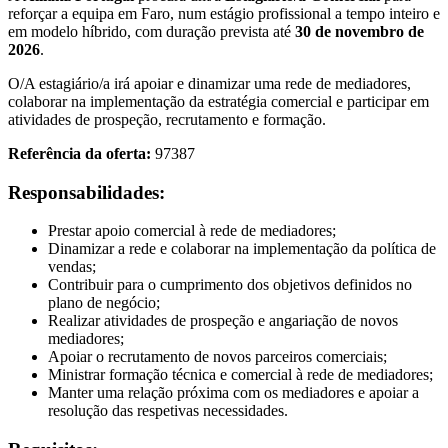
reforçar a equipa em Faro, num estágio profissional a tempo inteiro e
em modelo híbrido, com duração prevista até
30 de novembro de
2026
.
O/A estagiário/a irá apoiar e dinamizar uma rede de mediadores,
colaborar na implementação da estratégia comercial e participar em
atividades de prospeção, recrutamento e formação.
Referência da oferta:
97387
Responsabilidades:
Prestar apoio comercial à rede de mediadores;
Dinamizar a rede e colaborar na implementação da política de
vendas;
Contribuir para o cumprimento dos objetivos definidos no
plano de negócio;
Realizar atividades de prospeção e angariação de novos
mediadores;
Apoiar o recrutamento de novos parceiros comerciais;
Ministrar formação técnica e comercial à rede de mediadores;
Manter uma relação próxima com os mediadores e apoiar a
resolução das respetivas necessidades.