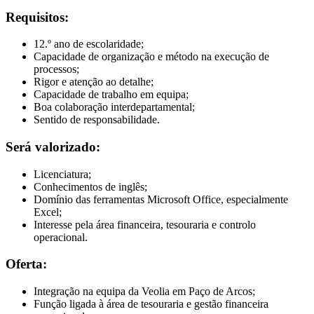
Requisitos:
12.º ano de escolaridade;
Capacidade de organização e método na execução de
processos;
Rigor e atenção ao detalhe;
Capacidade de trabalho em equipa;
Boa colaboração interdepartamental;
Sentido de responsabilidade.
Será valorizado:
Licenciatura;
Conhecimentos de inglês;
Domínio das ferramentas Microsoft Office, especialmente
Excel;
Interesse pela área financeira, tesouraria e controlo
operacional.
Oferta:
Integração na equipa da Veolia em Paço de Arcos;
Função ligada à área de tesouraria e gestão financeira