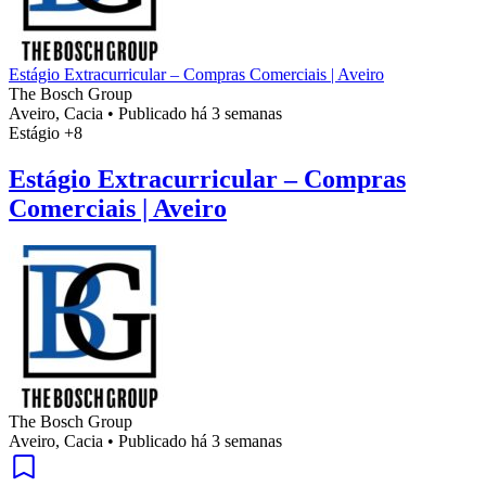
Estágio Extracurricular – Compras Comerciais | Aveiro
The Bosch Group
Aveiro, Cacia
•
Publicado há 3 semanas
Estágio
+8
Estágio Extracurricular – Compras
Comerciais | Aveiro
The Bosch Group
Aveiro, Cacia
•
Publicado há 3 semanas