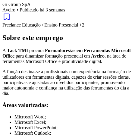
Gi Group SpA
Aveiro
•
Publicado há 3 semanas
Freelance
Educação / Ensino
Presencial
+2
Sobre este emprego
A
Tack TMI
procura
Formadores/as em Ferramentas Microsoft
Office
para dinamizar formação presencial em
Aveiro
, na área de
ferramentas Microsoft Office e produtividade digital.
A função destina-se a profissionais com experiência na formação de
utilizadores em ferramentas digitais, capazes de criar sessões claras,
participativas e ajustadas ao nível dos participantes, promovendo
maior autonomia e confiança na utilização das ferramentas do dia a
dia.
Áreas valorizadas:
Microsoft Word;
Microsoft Excel;
Microsoft PowerPoint;
Microsoft Outlook;