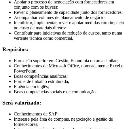
Apoiar o processo de negociação com fornecedores em
conjunto com os buyers;
Rever o planeamento de capacidade junto dos fornecedores;
Acompanhar volumes de planeamento de negócio;
Identificar, implementar, rever e apoiar medidas com impacto
no custo de materiais diretos;
Contribuir para iniciativas de redução de custos, tanto numa
vertente técnica como comercial.
Requisitos:
Formação superior em Gestão, Economia ou área similar;
Conhecimentos de Microsoft Office, nomeadamente Excel e
PowerPoint;
Boas competências analíticas;
Forma de trabalho estruturada;
Fluência em inglês;
Boas competências sociais e de comunicação.
Será valorizado:
Conhecimentos de SAP;
Interesse pela área de compras, negociação e gestão de
fornecedores;