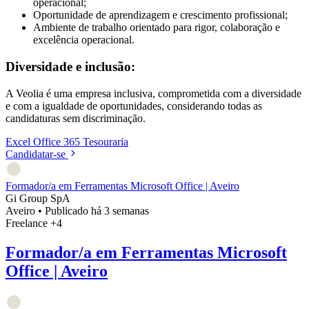
operacional;
Oportunidade de aprendizagem e crescimento profissional;
Ambiente de trabalho orientado para rigor, colaboração e
excelência operacional.
Diversidade e inclusão:
A Veolia é uma empresa inclusiva, comprometida com a diversidade
e com a igualdade de oportunidades, considerando todas as
candidaturas sem discriminação.
Excel
Office 365
Tesouraria
Candidatar-se
Formador/a em Ferramentas Microsoft Office | Aveiro
Gi Group SpA
Aveiro
•
Publicado há 3 semanas
Freelance
+4
Formador/a em Ferramentas Microsoft
Office | Aveiro