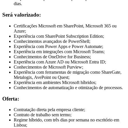
dias.
Será valorizado:
Certificações Microsoft em SharePoint, Microsoft 365 ou
Azure;
Experiência com SharePoint Subscription Edition;
Conhecimentos avançados de PowerShell;
Experiência com Power Apps e Power Automate;
Experiência em integrações com Microsoft Teams;
Conhecimentos de OneDrive for Business;
Experiência com Azure AD ou Microsoft Entra ID;
Conhecimentos de Microsoft Purview;
Experiência com ferramentas de migração como ShareGate,
Metalogix, AvePoint ou Quest;
Experiência em ambientes Microsoft híbridos;
Conhecimentos de automatização e otimização de processos.
Oferta:
Contratação direta pela empresa cliente;
Contrato de trabalho sem termo;
Regime híbrido, com três dias por semana no escritório em
Lisboa;