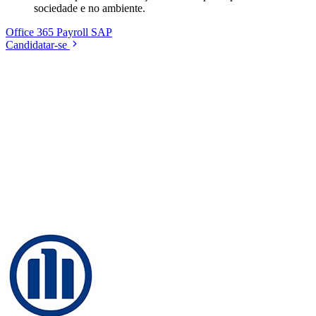
sociedade e no ambiente.
Office 365
Payroll
SAP
Candidatar-se