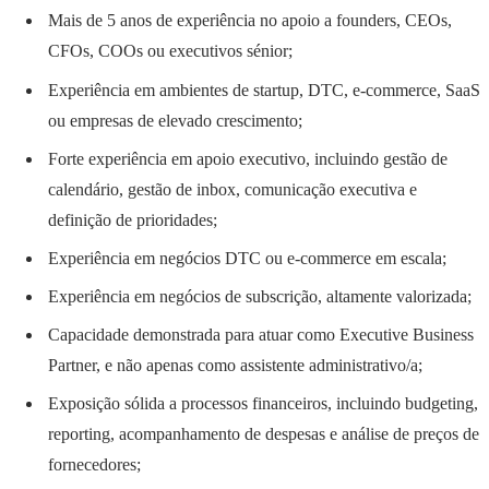
Mais de 5 anos de experiência no apoio a founders, CEOs,
CFOs, COOs ou executivos sénior;
Experiência em ambientes de startup, DTC, e-commerce, SaaS
ou empresas de elevado crescimento;
Forte experiência em apoio executivo, incluindo gestão de
calendário, gestão de inbox, comunicação executiva e
definição de prioridades;
Experiência em negócios DTC ou e-commerce em escala;
Experiência em negócios de subscrição, altamente valorizada;
Capacidade demonstrada para atuar como Executive Business
Partner, e não apenas como assistente administrativo/a;
Exposição sólida a processos financeiros, incluindo budgeting,
reporting, acompanhamento de despesas e análise de preços de
fornecedores;