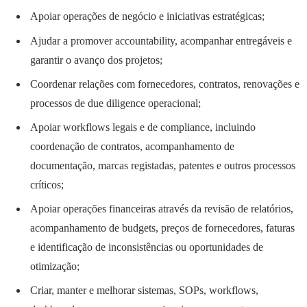
Apoiar operações de negócio e iniciativas estratégicas;
Ajudar a promover accountability, acompanhar entregáveis e
garantir o avanço dos projetos;
Coordenar relações com fornecedores, contratos, renovações e
processos de due diligence operacional;
Apoiar workflows legais e de compliance, incluindo
coordenação de contratos, acompanhamento de
documentação, marcas registadas, patentes e outros processos
críticos;
Apoiar operações financeiras através da revisão de relatórios,
acompanhamento de budgets, preços de fornecedores, faturas
e identificação de inconsistências ou oportunidades de
otimização;
Criar, manter e melhorar sistemas, SOPs, workflows,