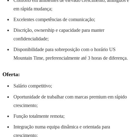
Conforto em ambientes de elevado crescimento, ambíguos e
em rápida mudança;
Excelentes competências de comunicação;
Discrição, ownership e capacidade para manter
confidencialidade;
Disponibilidade para sobreposição com o horário US
Mountain Time, preferencialmente até 3 horas de diferença.
Oferta:
Salário competitivo;
Oportunidade de trabalhar com marcas premium em rápido
crescimento;
Função totalmente remota;
Integração numa equipa dinâmica e orientada para
crescimento;