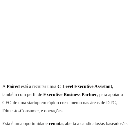
A
Paired
está a recrutar um/a
C-Level Executive Assistant
,
também com perfil de
Executive Business Partner
, para apoiar o
CFO de uma startup em rápido crescimento nas áreas de DTC,
Direct-to-Consumer, e operações.
Esta é uma oportunidade
remota
, aberta a candidatos/as baseados/as