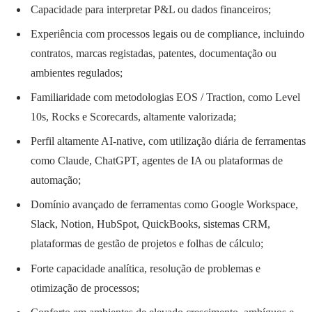
Capacidade para interpretar P&L ou dados financeiros;
Experiência com processos legais ou de compliance, incluindo
contratos, marcas registadas, patentes, documentação ou
ambientes regulados;
Familiaridade com metodologias EOS / Traction, como Level
10s, Rocks e Scorecards, altamente valorizada;
Perfil altamente AI-native, com utilização diária de ferramentas
como Claude, ChatGPT, agentes de IA ou plataformas de
automação;
Domínio avançado de ferramentas como Google Workspace,
Slack, Notion, HubSpot, QuickBooks, sistemas CRM,
plataformas de gestão de projetos e folhas de cálculo;
Forte capacidade analítica, resolução de problemas e
otimização de processos;