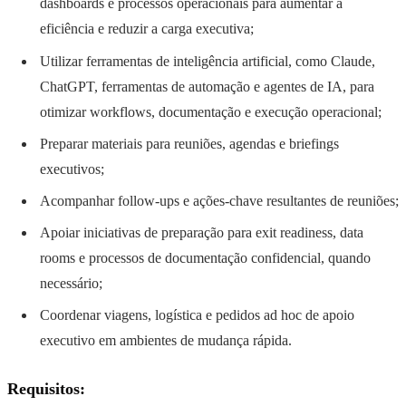
dashboards e processos operacionais para aumentar a
eficiência e reduzir a carga executiva;
Utilizar ferramentas de inteligência artificial, como Claude,
ChatGPT, ferramentas de automação e agentes de IA, para
otimizar workflows, documentação e execução operacional;
Preparar materiais para reuniões, agendas e briefings
executivos;
Acompanhar follow-ups e ações-chave resultantes de reuniões;
Apoiar iniciativas de preparação para exit readiness, data
rooms e processos de documentação confidencial, quando
necessário;
Coordenar viagens, logística e pedidos ad hoc de apoio
executivo em ambientes de mudança rápida.
Requisitos: