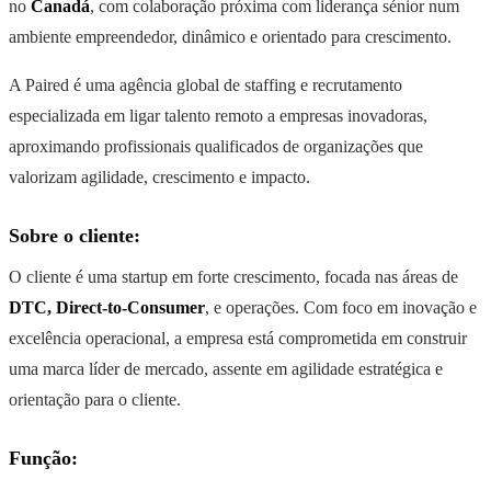
no
Canadá
, com colaboração próxima com liderança sénior num
ambiente empreendedor, dinâmico e orientado para crescimento.
A Paired é uma agência global de staffing e recrutamento
especializada em ligar talento remoto a empresas inovadoras,
aproximando profissionais qualificados de organizações que
valorizam agilidade, crescimento e impacto.
Sobre o cliente:
O cliente é uma startup em forte crescimento, focada nas áreas de
DTC, Direct-to-Consumer
, e operações. Com foco em inovação e
excelência operacional, a empresa está comprometida em construir
uma marca líder de mercado, assente em agilidade estratégica e
orientação para o cliente.
Função: