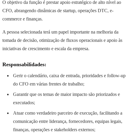
O objetivo da função é prestar apoio estratégico de alto nível ao
CFO, abrangendo dinâmicas de startup, operações DTC, e-
commerce e finanças.
A pessoa selecionada terá um papel importante na melhoria da
tomada de decisão, otimização de fluxos operacionais e apoio às
iniciativas de crescimento e escala da empresa.
Responsabilidades:
Gerir o calendário, caixa de entrada, prioridades e follow-up
do CFO em várias frentes de trabalho;
Garantir que os temas de maior impacto são priorizados e
executados;
Atuar como verdadeiro parceiro de execução, facilitando a
comunicação entre liderança, fornecedores, equipas legais,
finanças, operações e stakeholders externos;