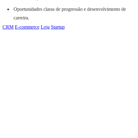
Oportunidades claras de progressão e desenvolvimento de
carreira.
CRM
E-commerce
Loja
Startup