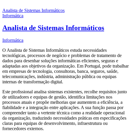
Analista de Sistemas Informáticos
Informática
Analista de Sistemas Informáticos
Informática
O Analista de Sistemas Informáticos estuda necessidades
tecnológicas, processos de negócio e problemas de tratamento de
dados para desenhar soluções informáticas eficientes, seguras e
adaptadas aos objetivos da organização. Em Portugal, pode trabalhar
em empresas de tecnologia, consultoras, banca, seguros, saúde,
telecomunicações, indústria, administração pública ou equipas
internas de transformação digital.
Este profissional analisa sistemas existentes, recolhe requisitos junto
de utilizadores e equipas de gestão, identifica limitações nos
processos atuais e propõe melhorias que aumentem a eficiência, a
fiabilidade e a integração entre aplicações. A sua função passa por
compreender tanto a vertente técnica como a realidade operacional
da organização, traduzindo necessidades práticas em especificações
claras para equipas de desenvolvimento, infraestrutura ou
fornecedores externos.