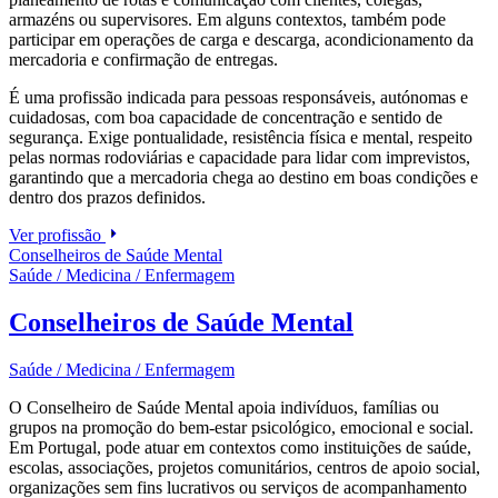
armazéns ou supervisores. Em alguns contextos, também pode
participar em operações de carga e descarga, acondicionamento da
mercadoria e confirmação de entregas.
É uma profissão indicada para pessoas responsáveis, autónomas e
cuidadosas, com boa capacidade de concentração e sentido de
segurança. Exige pontualidade, resistência física e mental, respeito
pelas normas rodoviárias e capacidade para lidar com imprevistos,
garantindo que a mercadoria chega ao destino em boas condições e
dentro dos prazos definidos.
Ver profissão
Conselheiros de Saúde Mental
Saúde / Medicina / Enfermagem
Conselheiros de Saúde Mental
Saúde / Medicina / Enfermagem
O Conselheiro de Saúde Mental apoia indivíduos, famílias ou
grupos na promoção do bem-estar psicológico, emocional e social.
Em Portugal, pode atuar em contextos como instituições de saúde,
escolas, associações, projetos comunitários, centros de apoio social,
organizações sem fins lucrativos ou serviços de acompanhamento