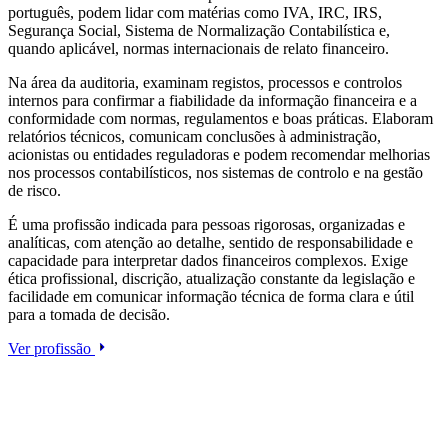
português, podem lidar com matérias como IVA, IRC, IRS,
Segurança Social, Sistema de Normalização Contabilística e,
quando aplicável, normas internacionais de relato financeiro.
Na área da auditoria, examinam registos, processos e controlos
internos para confirmar a fiabilidade da informação financeira e a
conformidade com normas, regulamentos e boas práticas. Elaboram
relatórios técnicos, comunicam conclusões à administração,
acionistas ou entidades reguladoras e podem recomendar melhorias
nos processos contabilísticos, nos sistemas de controlo e na gestão
de risco.
É uma profissão indicada para pessoas rigorosas, organizadas e
analíticas, com atenção ao detalhe, sentido de responsabilidade e
capacidade para interpretar dados financeiros complexos. Exige
ética profissional, discrição, atualização constante da legislação e
facilidade em comunicar informação técnica de forma clara e útil
para a tomada de decisão.
Ver profissão