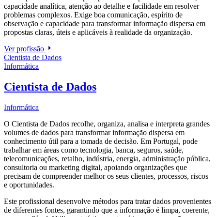
capacidade analítica, atenção ao detalhe e facilidade em resolver
problemas complexos. Exige boa comunicação, espírito de
observação e capacidade para transformar informação dispersa em
propostas claras, úteis e aplicáveis à realidade da organização.
Ver profissão
Cientista de Dados
Informática
Cientista de Dados
Informática
O Cientista de Dados recolhe, organiza, analisa e interpreta grandes
volumes de dados para transformar informação dispersa em
conhecimento útil para a tomada de decisão. Em Portugal, pode
trabalhar em áreas como tecnologia, banca, seguros, saúde,
telecomunicações, retalho, indústria, energia, administração pública,
consultoria ou marketing digital, apoiando organizações que
precisam de compreender melhor os seus clientes, processos, riscos
e oportunidades.
Este profissional desenvolve métodos para tratar dados provenientes
de diferentes fontes, garantindo que a informação é limpa, coerente,