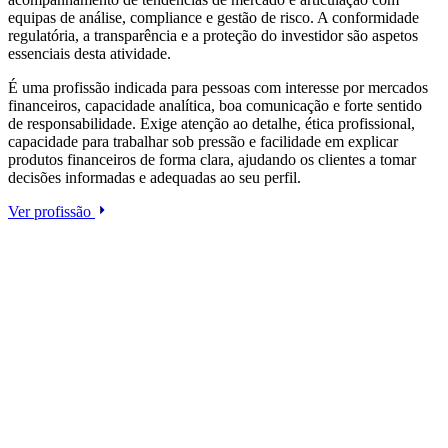
equipas de análise, compliance e gestão de risco. A conformidade
regulatória, a transparência e a proteção do investidor são aspetos
essenciais desta atividade.
É uma profissão indicada para pessoas com interesse por mercados
financeiros, capacidade analítica, boa comunicação e forte sentido
de responsabilidade. Exige atenção ao detalhe, ética profissional,
capacidade para trabalhar sob pressão e facilidade em explicar
produtos financeiros de forma clara, ajudando os clientes a tomar
decisões informadas e adequadas ao seu perfil.
Ver profissão