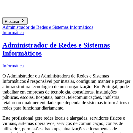
Procurar
Administrador de Redes e Sistemas Informáticos
Informática
Administrador de Redes e Sistemas
Informáticos
Informática
O Administrador ou Administradora de Redes e Sistemas
Informáticos é responsável por instalar, configurar, manter e proteger
a infraestrutura tecnológica de uma organização. Em Portugal, pode
trabalhar em empresas de tecnologia, consultoras, instituições
públicas, escolas, hospitais, banca, telecomunicações, indústria,
retalho ou qualquer entidade que dependa de sistemas informáticos e
redes para funcionar diariamente.
Este profissional gere redes locais e alargadas, servidores físicos e
virtuais, sistemas operativos, serviços de comunicação, contas de
utilizador, permissões, backups, atualizações e ferramentas de