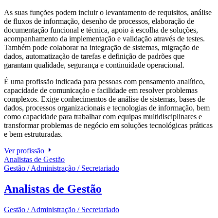
As suas funções podem incluir o levantamento de requisitos, análise
de fluxos de informação, desenho de processos, elaboração de
documentação funcional e técnica, apoio à escolha de soluções,
acompanhamento da implementação e validação através de testes.
Também pode colaborar na integração de sistemas, migração de
dados, automatização de tarefas e definição de padrões que
garantam qualidade, segurança e continuidade operacional.
É uma profissão indicada para pessoas com pensamento analítico,
capacidade de comunicação e facilidade em resolver problemas
complexos. Exige conhecimentos de análise de sistemas, bases de
dados, processos organizacionais e tecnologias de informação, bem
como capacidade para trabalhar com equipas multidisciplinares e
transformar problemas de negócio em soluções tecnológicas práticas
e bem estruturadas.
Ver profissão
Analistas de Gestão
Gestão / Administração / Secretariado
Analistas de Gestão
Gestão / Administração / Secretariado