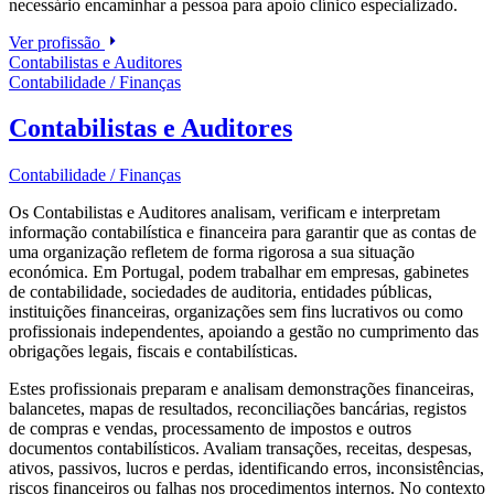
necessário encaminhar a pessoa para apoio clínico especializado.
Ver profissão
Contabilistas e Auditores
Contabilidade / Finanças
Contabilistas e Auditores
Contabilidade / Finanças
Os Contabilistas e Auditores analisam, verificam e interpretam
informação contabilística e financeira para garantir que as contas de
uma organização refletem de forma rigorosa a sua situação
económica. Em Portugal, podem trabalhar em empresas, gabinetes
de contabilidade, sociedades de auditoria, entidades públicas,
instituições financeiras, organizações sem fins lucrativos ou como
profissionais independentes, apoiando a gestão no cumprimento das
obrigações legais, fiscais e contabilísticas.
Estes profissionais preparam e analisam demonstrações financeiras,
balancetes, mapas de resultados, reconciliações bancárias, registos
de compras e vendas, processamento de impostos e outros
documentos contabilísticos. Avaliam transações, receitas, despesas,
ativos, passivos, lucros e perdas, identificando erros, inconsistências,
riscos financeiros ou falhas nos procedimentos internos. No contexto