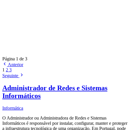
Página 1 de 3
Anterior
1
2
3
Seguinte
Administrador de Redes e Sistemas
Informáticos
Informática
O Administrador ou Administradora de Redes e Sistemas
Informáticos é responsável por instalar, configurar, manter e proteger
a infraestrutura tecnológica de uma organização. Em Portugal, pode