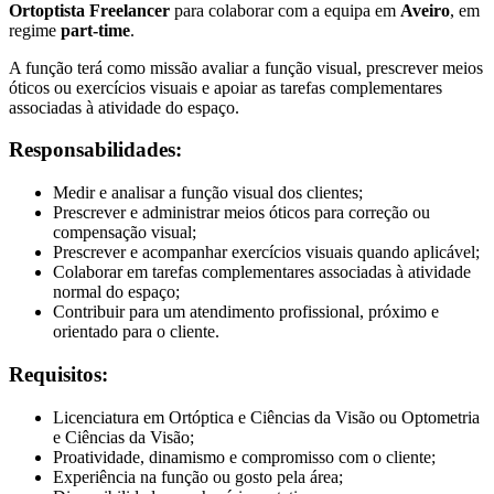
Ortoptista Freelancer
para colaborar com a equipa em
Aveiro
, em
regime
part-time
.
A função terá como missão avaliar a função visual, prescrever meios
óticos ou exercícios visuais e apoiar as tarefas complementares
associadas à atividade do espaço.
Responsabilidades:
Medir e analisar a função visual dos clientes;
Prescrever e administrar meios óticos para correção ou
compensação visual;
Prescrever e acompanhar exercícios visuais quando aplicável;
Colaborar em tarefas complementares associadas à atividade
normal do espaço;
Contribuir para um atendimento profissional, próximo e
orientado para o cliente.
Requisitos:
Licenciatura em Ortóptica e Ciências da Visão ou Optometria
e Ciências da Visão;
Proatividade, dinamismo e compromisso com o cliente;
Experiência na função ou gosto pela área;