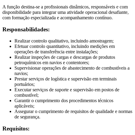
A função destina-se a profissionais dinâmicos, responsáveis e com
disponibilidade para integrar uma atividade operacional desafiante,
com formação especializada e acompanhamento contínuo.
Responsabilidades:
Realizar controlo qualitativo, incluindo amostragem;
Efetuar controlo quantitativo, incluindo medições em
operações de transferência entre instalações;
Realizar inspeções de cargas e descargas de produtos
petroquímicos em navios e contentores;
Supervisionar operações de abastecimento de combustíveis a
navios;
Prestar serviços de logística e supervisão em terminais
portuários;
Executar serviços de suporte e supervisão em postos de
combustível;
Garantir o cumprimento dos procedimentos técnicos
aplicáveis;
Assegurar o cumprimento de requisitos de qualidade e normas
de segurança.
Requisitos: