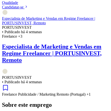
Qualidade
Candidatar-se
Especialista de Marketing e Vendas em Regime Freelancer |
PORTUSINVEST, Remoto
PORTUSINVEST
•
Publicado há 4 semanas
Freelance
+3
Especialista de Marketing e Vendas em
Regime Freelancer | PORTUSINVEST,
Remoto
PORTUSINVEST
•
Publicado há 4 semanas
Freelance
Publicidade / Marketing
Remoto (Portugal)
+1
Sobre este emprego