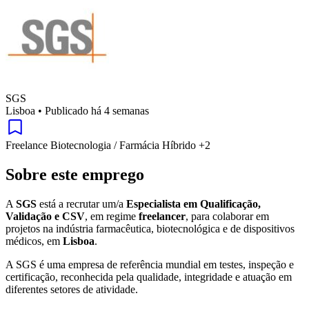
SGS
Lisboa
•
Publicado há 4 semanas
Freelance
Biotecnologia / Farmácia
Híbrido
+2
Sobre este emprego
A
SGS
está a recrutar um/a
Especialista em Qualificação,
Validação e CSV
, em regime
freelancer
, para colaborar em
projetos na indústria farmacêutica, biotecnológica e de dispositivos
médicos, em
Lisboa
.
A SGS é uma empresa de referência mundial em testes, inspeção e
certificação, reconhecida pela qualidade, integridade e atuação em
diferentes setores de atividade.