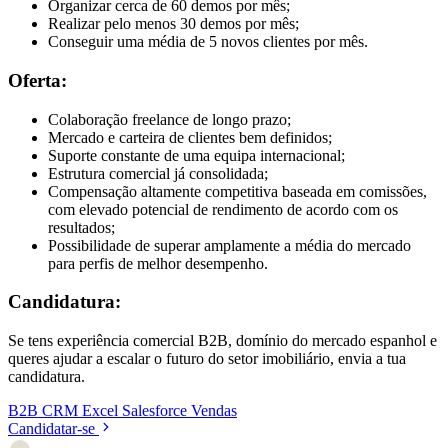
Organizar cerca de 60 demos por mês;
Realizar pelo menos 30 demos por mês;
Conseguir uma média de 5 novos clientes por mês.
Oferta:
Colaboração freelance de longo prazo;
Mercado e carteira de clientes bem definidos;
Suporte constante de uma equipa internacional;
Estrutura comercial já consolidada;
Compensação altamente competitiva baseada em comissões,
com elevado potencial de rendimento de acordo com os
resultados;
Possibilidade de superar amplamente a média do mercado
para perfis de melhor desempenho.
Candidatura:
Se tens experiência comercial B2B, domínio do mercado espanhol e
queres ajudar a escalar o futuro do setor imobiliário, envia a tua
candidatura.
B2B
CRM
Excel
Salesforce
Vendas
Candidatar-se