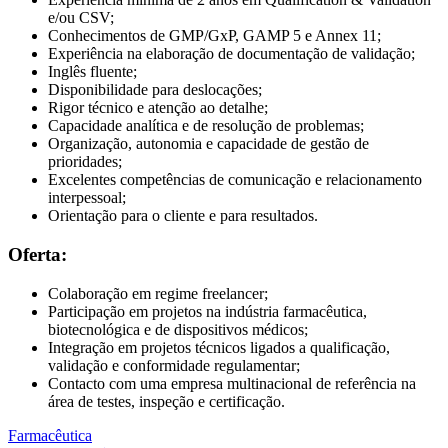
e/ou CSV;
Conhecimentos de GMP/GxP, GAMP 5 e Annex 11;
Experiência na elaboração de documentação de validação;
Inglês fluente;
Disponibilidade para deslocações;
Rigor técnico e atenção ao detalhe;
Capacidade analítica e de resolução de problemas;
Organização, autonomia e capacidade de gestão de
prioridades;
Excelentes competências de comunicação e relacionamento
interpessoal;
Orientação para o cliente e para resultados.
Oferta:
Colaboração em regime freelancer;
Participação em projetos na indústria farmacêutica,
biotecnológica e de dispositivos médicos;
Integração em projetos técnicos ligados a qualificação,
validação e conformidade regulamentar;
Contacto com uma empresa multinacional de referência na
área de testes, inspeção e certificação.
Farmacêutica