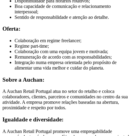
Disponibilidade para horários rotativos;
Boa capacidade de comunicação e relacionamento
interpessoal;
Sentido de responsabilidade e atenção ao detalhe.
Oferta:
Colaboração em regime freelancer;
Regime part-time;
Colaboração com uma equipa jovem e motivada;
Remuneração de acordo com as responsabilidades;
Integração numa empresa orientada pelo propósito de
alimentar uma vida melhor e cuidar do planeta.
Sobre a Auchan:
A Auchan Retail Portugal atua no setor do retalho e coloca
colaboradores, clientes, parceiros e comunidades no centro da sua
atividade. A empresa promove relações baseadas na abertura,
proximidade e respeito por todos.
Igualdade e diversidade:
A Auchan Retail Portugal promove uma empregabilidade