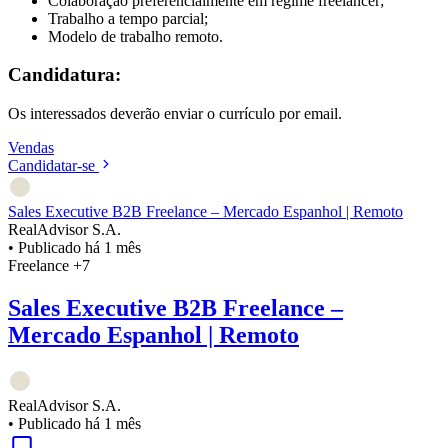
Colaboração preferencialmente em regime freelancer;
Trabalho a tempo parcial;
Modelo de trabalho remoto.
Candidatura:
Os interessados deverão enviar o currículo por email.
Vendas
Candidatar-se
Sales Executive B2B Freelance – Mercado Espanhol | Remoto
RealAdvisor S.A.
•
Publicado há 1 mês
Freelance
+7
Sales Executive B2B Freelance –
Mercado Espanhol | Remoto
RealAdvisor S.A.
•
Publicado há 1 mês