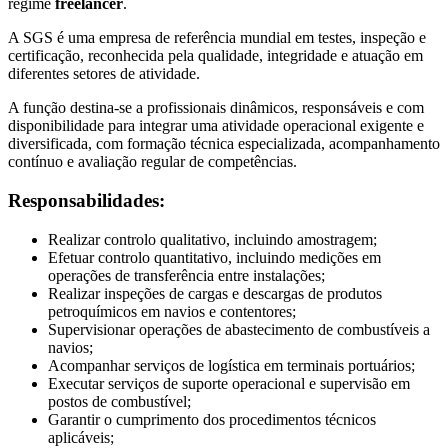
regime
freelancer
.
A SGS é uma empresa de referência mundial em testes, inspeção e
certificação, reconhecida pela qualidade, integridade e atuação em
diferentes setores de atividade.
A função destina-se a profissionais dinâmicos, responsáveis e com
disponibilidade para integrar uma atividade operacional exigente e
diversificada, com formação técnica especializada, acompanhamento
contínuo e avaliação regular de competências.
Responsabilidades:
Realizar controlo qualitativo, incluindo amostragem;
Efetuar controlo quantitativo, incluindo medições em
operações de transferência entre instalações;
Realizar inspeções de cargas e descargas de produtos
petroquímicos em navios e contentores;
Supervisionar operações de abastecimento de combustíveis a
navios;
Acompanhar serviços de logística em terminais portuários;
Executar serviços de suporte operacional e supervisão em
postos de combustível;
Garantir o cumprimento dos procedimentos técnicos
aplicáveis;