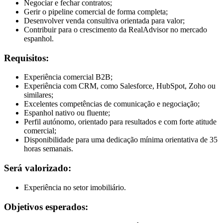
Negociar e fechar contratos;
Gerir o pipeline comercial de forma completa;
Desenvolver venda consultiva orientada para valor;
Contribuir para o crescimento da RealAdvisor no mercado
espanhol.
Requisitos:
Experiência comercial B2B;
Experiência com CRM, como Salesforce, HubSpot, Zoho ou
similares;
Excelentes competências de comunicação e negociação;
Espanhol nativo ou fluente;
Perfil autónomo, orientado para resultados e com forte atitude
comercial;
Disponibilidade para uma dedicação mínima orientativa de 35
horas semanais.
Será valorizado:
Experiência no setor imobiliário.
Objetivos esperados: