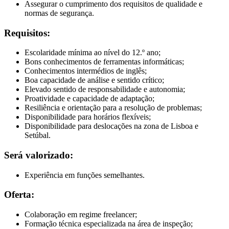
Assegurar o cumprimento dos requisitos de qualidade e
normas de segurança.
Requisitos:
Escolaridade mínima ao nível do 12.º ano;
Bons conhecimentos de ferramentas informáticas;
Conhecimentos intermédios de inglês;
Boa capacidade de análise e sentido crítico;
Elevado sentido de responsabilidade e autonomia;
Proatividade e capacidade de adaptação;
Resiliência e orientação para a resolução de problemas;
Disponibilidade para horários flexíveis;
Disponibilidade para deslocações na zona de Lisboa e
Setúbal.
Será valorizado:
Experiência em funções semelhantes.
Oferta:
Colaboração em regime freelancer;
Formação técnica especializada na área de inspeção;