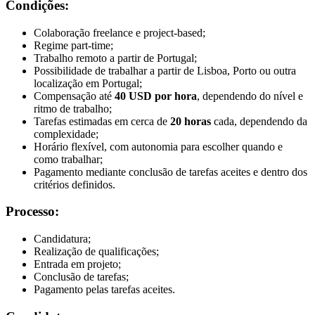
Condições:
Colaboração freelance e project-based;
Regime part-time;
Trabalho remoto a partir de Portugal;
Possibilidade de trabalhar a partir de Lisboa, Porto ou outra
localização em Portugal;
Compensação até
40 USD por hora
, dependendo do nível e
ritmo de trabalho;
Tarefas estimadas em cerca de
20 horas
cada, dependendo da
complexidade;
Horário flexível, com autonomia para escolher quando e
como trabalhar;
Pagamento mediante conclusão de tarefas aceites e dentro dos
critérios definidos.
Processo:
Candidatura;
Realização de qualificações;
Entrada em projeto;
Conclusão de tarefas;
Pagamento pelas tarefas aceites.