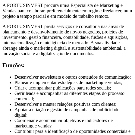
A PORTUSINVEST procura um/a Especialista de Marketing e
Vendas para colaborar, preferencialmente em regime freelancer, num
projeto a tempo parcial e em modelo de trabalho remoto.
A PORTUSINVEST presta serviços de consultoria nas áreas de
planeamento e desenvolvimento de novos negócios, projetos de
investimento, gestão financeira, contabilidade, fusões e aquisições,
internacionalização e inteligência de mercado. A sua atividade
abrange ainda o marketing digital, a sustentabilidade ambiental, a
inovação social e a digitalização de documentos.
Funções:
Desenvolver newsletters e outros conteúdos de comunicação;
Planear e implementar estratégias de marketing e vendas;
Criar e acompanhar publicações para redes sociais;
Gerir leads e acompanhar as diferentes etapas do processo
comercial;
Desenvolver e manter relações positivas com clientes;
Apoiar a criação e gestão de campanhas de publicidade
digital;
Coordenar e acompanhar objetivos e indicadores de
marketing e vendas;
Contribuir para a identificação de oportunidades comerciais e