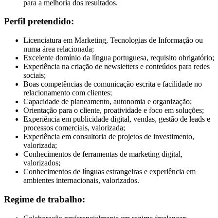
para a melhoria dos resultados.
Perfil pretendido:
Licenciatura em Marketing, Tecnologias de Informação ou
numa área relacionada;
Excelente domínio da língua portuguesa, requisito obrigatório;
Experiência na criação de newsletters e conteúdos para redes
sociais;
Boas competências de comunicação escrita e facilidade no
relacionamento com clientes;
Capacidade de planeamento, autonomia e organização;
Orientação para o cliente, proatividade e foco em soluções;
Experiência em publicidade digital, vendas, gestão de leads e
processos comerciais, valorizada;
Experiência em consultoria de projetos de investimento,
valorizada;
Conhecimentos de ferramentas de marketing digital,
valorizados;
Conhecimentos de línguas estrangeiras e experiência em
ambientes internacionais, valorizados.
Regime de trabalho: