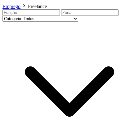
Emprego
Freelance