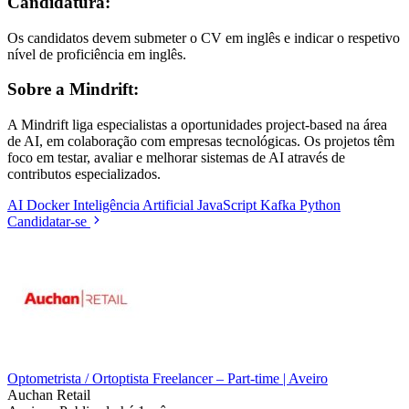
Candidatura:
Os candidatos devem submeter o CV em inglês e indicar o respetivo
nível de proficiência em inglês.
Sobre a Mindrift:
A Mindrift liga especialistas a oportunidades project-based na área
de AI, em colaboração com empresas tecnológicas. Os projetos têm
foco em testar, avaliar e melhorar sistemas de AI através de
contributos especializados.
AI
Docker
Inteligência Artificial
JavaScript
Kafka
Python
Candidatar-se
Optometrista / Ortoptista Freelancer – Part-time | Aveiro
Auchan Retail