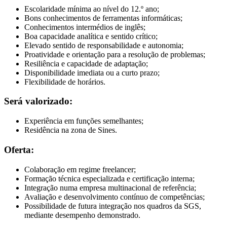
Escolaridade mínima ao nível do 12.º ano;
Bons conhecimentos de ferramentas informáticas;
Conhecimentos intermédios de inglês;
Boa capacidade analítica e sentido crítico;
Elevado sentido de responsabilidade e autonomia;
Proatividade e orientação para a resolução de problemas;
Resiliência e capacidade de adaptação;
Disponibilidade imediata ou a curto prazo;
Flexibilidade de horários.
Será valorizado:
Experiência em funções semelhantes;
Residência na zona de Sines.
Oferta:
Colaboração em regime freelancer;
Formação técnica especializada e certificação interna;
Integração numa empresa multinacional de referência;
Avaliação e desenvolvimento contínuo de competências;
Possibilidade de futura integração nos quadros da SGS,
mediante desempenho demonstrado.