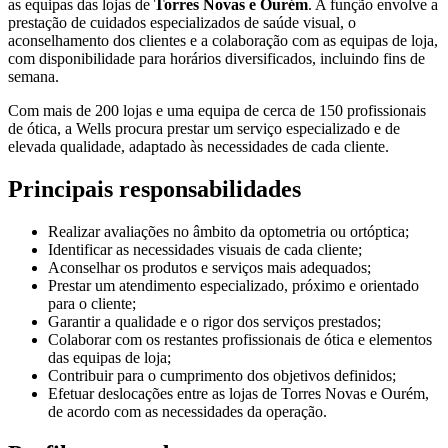
as equipas das lojas de
Torres Novas e Ourém
. A função envolve a
prestação de cuidados especializados de saúde visual, o
aconselhamento dos clientes e a colaboração com as equipas de loja,
com disponibilidade para horários diversificados, incluindo fins de
semana.
Com mais de 200 lojas e uma equipa de cerca de 150 profissionais
de ótica, a Wells procura prestar um serviço especializado e de
elevada qualidade, adaptado às necessidades de cada cliente.
Principais responsabilidades
Realizar avaliações no âmbito da optometria ou ortóptica;
Identificar as necessidades visuais de cada cliente;
Aconselhar os produtos e serviços mais adequados;
Prestar um atendimento especializado, próximo e orientado
para o cliente;
Garantir a qualidade e o rigor dos serviços prestados;
Colaborar com os restantes profissionais de ótica e elementos
das equipas de loja;
Contribuir para o cumprimento dos objetivos definidos;
Efetuar deslocações entre as lojas de Torres Novas e Ourém,
de acordo com as necessidades da operação.