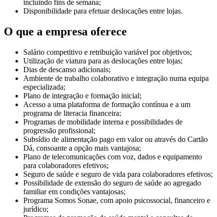
incluindo fins de semana;
Disponibilidade para efetuar deslocações entre lojas.
O que a empresa oferece
Salário competitivo e retribuição variável por objetivos;
Utilização de viatura para as deslocações entre lojas;
Dias de descanso adicionais;
Ambiente de trabalho colaborativo e integração numa equipa
especializada;
Plano de integração e formação inicial;
Acesso a uma plataforma de formação contínua e a um
programa de literacia financeira;
Programas de mobilidade interna e possibilidades de
progressão profissional;
Subsídio de alimentação pago em valor ou através do Cartão
Dá, consoante a opção mais vantajosa;
Plano de telecomunicações com voz, dados e equipamento
para colaboradores efetivos;
Seguro de saúde e seguro de vida para colaboradores efetivos;
Possibilidade de extensão do seguro de saúde ao agregado
familiar em condições vantajosas;
Programa Somos Sonae, com apoio psicossocial, financeiro e
jurídico;