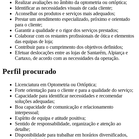
Realizar avaliações no âmbito da optometria ou ortóptica;
Identificar as necessidades visuais de cada cliente;
Aconselhar os produtos e serviços mais adequados;
Prestar um atendimento especializado, próximo e orientado
para o cliente;
Garantir a qualidade e o rigor dos serviços prestados;
Colaborar com os restantes profissionais de ótica e elementos
das equipas de loja;
Contribuir para o cumprimento dos objetivos definidos;
Efetuar deslocações entre as lojas de Santarém, Alpiarça e
Cartaxo, de acordo com as necessidades da operação.
Perfil procurado
Licenciatura em Optometria ou Ortóptica;
Forte orientação para o cliente e para a qualidade do serviço;
Capacidade para identificar necessidades e recomendar
soluções adequadas;
Boa capacidade de comunicação e relacionamento
interpessoal;
Espírito de equipa e atitude positiva;
Sentido de responsabilidade, organização e atenção ao
detalhe;
Disponibilidade para trabalhar em horários diversificados,