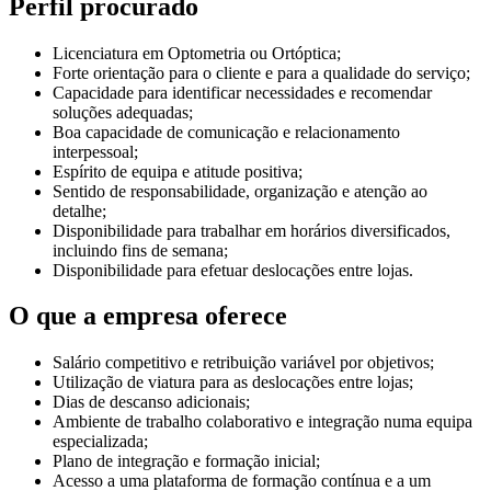
Perfil procurado
Licenciatura em Optometria ou Ortóptica;
Forte orientação para o cliente e para a qualidade do serviço;
Capacidade para identificar necessidades e recomendar
soluções adequadas;
Boa capacidade de comunicação e relacionamento
interpessoal;
Espírito de equipa e atitude positiva;
Sentido de responsabilidade, organização e atenção ao
detalhe;
Disponibilidade para trabalhar em horários diversificados,
incluindo fins de semana;
Disponibilidade para efetuar deslocações entre lojas.
O que a empresa oferece
Salário competitivo e retribuição variável por objetivos;
Utilização de viatura para as deslocações entre lojas;
Dias de descanso adicionais;
Ambiente de trabalho colaborativo e integração numa equipa
especializada;
Plano de integração e formação inicial;
Acesso a uma plataforma de formação contínua e a um