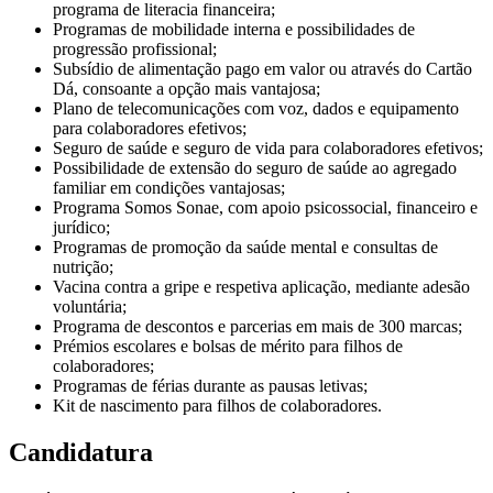
programa de literacia financeira;
Programas de mobilidade interna e possibilidades de
progressão profissional;
Subsídio de alimentação pago em valor ou através do Cartão
Dá, consoante a opção mais vantajosa;
Plano de telecomunicações com voz, dados e equipamento
para colaboradores efetivos;
Seguro de saúde e seguro de vida para colaboradores efetivos;
Possibilidade de extensão do seguro de saúde ao agregado
familiar em condições vantajosas;
Programa Somos Sonae, com apoio psicossocial, financeiro e
jurídico;
Programas de promoção da saúde mental e consultas de
nutrição;
Vacina contra a gripe e respetiva aplicação, mediante adesão
voluntária;
Programa de descontos e parcerias em mais de 300 marcas;
Prémios escolares e bolsas de mérito para filhos de
colaboradores;
Programas de férias durante as pausas letivas;
Kit de nascimento para filhos de colaboradores.
Candidatura