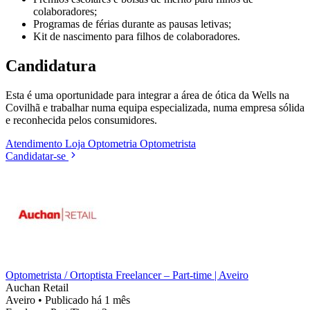
colaboradores;
Programas de férias durante as pausas letivas;
Kit de nascimento para filhos de colaboradores.
Candidatura
Esta é uma oportunidade para integrar a área de ótica da Wells na
Covilhã e trabalhar numa equipa especializada, numa empresa sólida
e reconhecida pelos consumidores.
Atendimento
Loja
Optometria
Optometrista
Candidatar-se
Optometrista / Ortoptista Freelancer – Part-time | Aveiro
Auchan Retail
Aveiro
•
Publicado há 1 mês