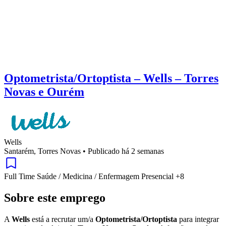
Optometrista/Ortoptista – Wells – Torres
Novas e Ourém
Wells
Santarém, Torres Novas
•
Publicado há 2 semanas
Full Time
Saúde / Medicina / Enfermagem
Presencial
+8
Sobre este emprego
A
Wells
está a recrutar um/a
Optometrista/Ortoptista
para integrar