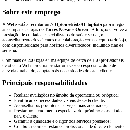
Sobre este emprego
A
Wells
está a recrutar um/a
Optometrista/Ortoptista
para integrar
as equipas das lojas de
Torres Novas e Ourém
. A função envolve a
prestação de cuidados especializados de saúde visual, o
aconselhamento dos clientes e a colaboração com as equipas de loja,
com disponibilidade para horários diversificados, incluindo fins de
semana.
Com mais de 200 lojas e uma equipa de cerca de 150 profissionais
de ótica, a Wells procura prestar um serviço especializado e de
elevada qualidade, adaptado às necessidades de cada cliente.
Principais responsabilidades
Realizar avaliações no âmbito da optometria ou ortóptica;
Identificar as necessidades visuais de cada cliente;
Aconselhar os produtos e serviços mais adequados;
Prestar um atendimento especializado, próximo e orientado
para o cliente;
Garantir a qualidade e o rigor dos serviços prestados;
Colaborar com os restantes profissionais de ótica e elementos