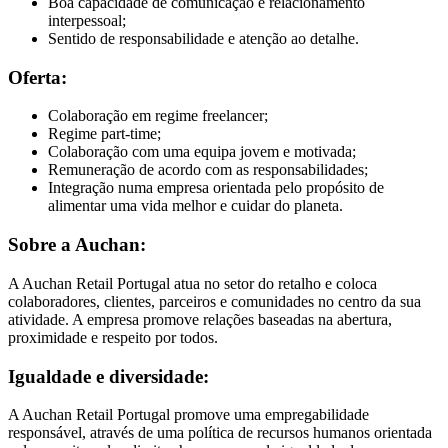
Boa capacidade de comunicação e relacionamento
interpessoal;
Sentido de responsabilidade e atenção ao detalhe.
Oferta:
Colaboração em regime freelancer;
Regime part-time;
Colaboração com uma equipa jovem e motivada;
Remuneração de acordo com as responsabilidades;
Integração numa empresa orientada pelo propósito de
alimentar uma vida melhor e cuidar do planeta.
Sobre a Auchan:
A Auchan Retail Portugal atua no setor do retalho e coloca
colaboradores, clientes, parceiros e comunidades no centro da sua
atividade. A empresa promove relações baseadas na abertura,
proximidade e respeito por todos.
Igualdade e diversidade:
A Auchan Retail Portugal promove uma empregabilidade
responsável, através de uma política de recursos humanos orientada