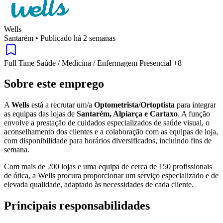
Wells
Santarém
•
Publicado há 2 semanas
Full Time
Saúde / Medicina / Enfermagem
Presencial
+8
Sobre este emprego
A
Wells
está a recrutar um/a
Optometrista/Ortoptista
para integrar
as equipas das lojas de
Santarém, Alpiarça e Cartaxo
. A função
envolve a prestação de cuidados especializados de saúde visual, o
aconselhamento dos clientes e a colaboração com as equipas de loja,
com disponibilidade para horários diversificados, incluindo fins de
semana.
Com mais de 200 lojas e uma equipa de cerca de 150 profissionais
de ótica, a Wells procura proporcionar um serviço especializado e de
elevada qualidade, adaptado às necessidades de cada cliente.
Principais responsabilidades