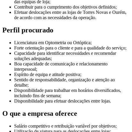
das equipas de loja;
Contribuir para o cumprimento dos objetivos definidos;
Efetuar deslocações entre as lojas de Torres Novas e Ourém,
de acordo com as necessidades da operação.
Perfil procurado
Licenciatura em Optometria ou Ortóptica;
Forte orientação para o cliente e para a qualidade do serviço;
Capacidade para identificar necessidades e recomendar
soluções adequadas;
Boa capacidade de comunicação e relacionamento
interpessoal;
Espírito de equipa e atitude positiva;
Sentido de responsabilidade, organização e atenção ao
detalhe;
Disponibilidade para trabalhar em horários diversificados,
incluindo fins de semana;
Disponibilidade para efetuar deslocações entre lojas.
O que a empresa oferece
Salário competitivo e retribuição variável por objetivos;
Utilização de viatura para as deslocações entre lojas;