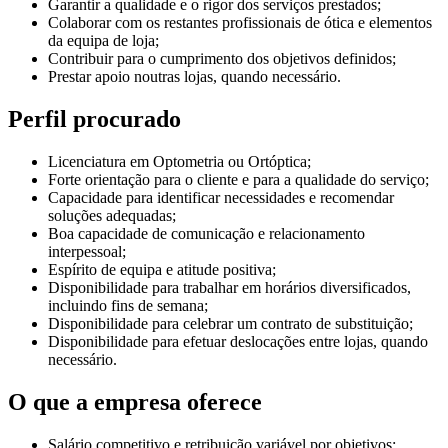
Garantir a qualidade e o rigor dos serviços prestados;
Colaborar com os restantes profissionais de ótica e elementos
da equipa de loja;
Contribuir para o cumprimento dos objetivos definidos;
Prestar apoio noutras lojas, quando necessário.
Perfil procurado
Licenciatura em Optometria ou Ortóptica;
Forte orientação para o cliente e para a qualidade do serviço;
Capacidade para identificar necessidades e recomendar
soluções adequadas;
Boa capacidade de comunicação e relacionamento
interpessoal;
Espírito de equipa e atitude positiva;
Disponibilidade para trabalhar em horários diversificados,
incluindo fins de semana;
Disponibilidade para celebrar um contrato de substituição;
Disponibilidade para efetuar deslocações entre lojas, quando
necessário.
O que a empresa oferece
Salário competitivo e retribuição variável por objetivos;