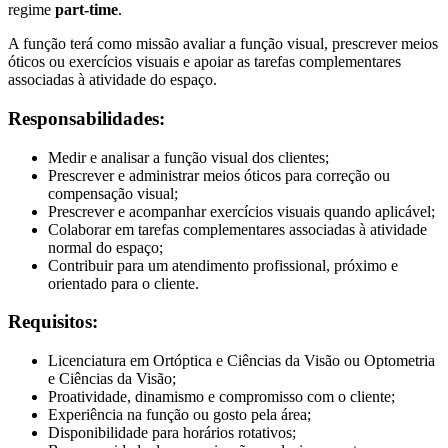
regime
part-time
.
A função terá como missão avaliar a função visual, prescrever meios
óticos ou exercícios visuais e apoiar as tarefas complementares
associadas à atividade do espaço.
Responsabilidades:
Medir e analisar a função visual dos clientes;
Prescrever e administrar meios óticos para correção ou
compensação visual;
Prescrever e acompanhar exercícios visuais quando aplicável;
Colaborar em tarefas complementares associadas à atividade
normal do espaço;
Contribuir para um atendimento profissional, próximo e
orientado para o cliente.
Requisitos:
Licenciatura em Ortóptica e Ciências da Visão ou Optometria
e Ciências da Visão;
Proatividade, dinamismo e compromisso com o cliente;
Experiência na função ou gosto pela área;
Disponibilidade para horários rotativos;