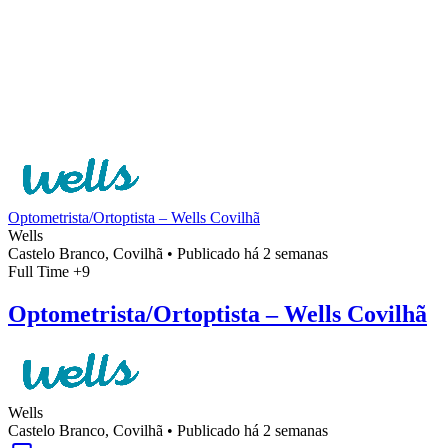
Optometrista/Ortoptista – Wells Covilhã
Wells
Castelo Branco, Covilhã
•
Publicado há 2 semanas
Full Time
+9
Optometrista/Ortoptista – Wells Covilhã
Wells
Castelo Branco, Covilhã
•
Publicado há 2 semanas