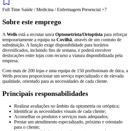
Full Time
Saúde / Medicina / Enfermagem
Presencial
+7
Sobre este emprego
A
Wells
está a recrutar um/a
Optometrista/Ortoptista
para reforçar
temporariamente a equipa na
Covilhã
, através de um contrato de
substituição. A função exige disponibilidade para horários
diversificados, incluindo fins de semana, e poderá envolver
deslocações entre lojas com recurso a viatura disponibilizada pela
empresa.
Com mais de 200 lojas e uma equipa de 150 profissionais de ótica, a
Wells procura proporcionar um serviço especializado e de elevada
qualidade, orientado para as necessidades de cada cliente.
Principais responsabilidades
Realizar avaliações no âmbito da optometria ou ortóptica;
Identificar as necessidades visuais de cada cliente;
Aconselhar os produtos e serviços mais adequados;
Prestar um atendimento especializado, próximo e orientado
para o cliente;