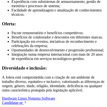
Experiência com subsistemas de armazenamento, gestão de
memória e processos de sistema;
Facilidade de aprendizagem e atualização de conhecimentos
técnicos.
Oferta:
Pacote remuneratório e benefícios competitivos;
Benefícios de colaborador e descontos em diferentes marcas;
Participação em eventos, iniciativas de reconhecimento e
celebrações da empresa;
Oportunidades de desenvolvimento e progressão profissional;
Integração numa empresa internacional com mais de 20 anos
de experiência em serviços tecnológicos geridos.
Diversidade e inclusão:
A Jolera está comprometida com a criação de um ambiente de
trabalho diverso, equitativo e inclusivo, valorizando as diferenças de
origem, género, idade, religião, identidade, deficiência ou qualquer
outra característica protegida pela legislação aplicável.
Hardware
Linux
Noturno
Software
Candidatar-se