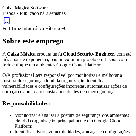
Caixa Mágica Software
Lisboa
•
Publicado há 2 semanas
Full Time
Informática
Híbrido
+9
Sobre este emprego
A
Caixa Mágica
procura um/a
Cloud Security Engineer
, com até
três anos de experiência, para integrar um projeto em Lisboa com
forte enfoque em ambientes Google Cloud Platform.
O/A profissional será responsável por monitorizar e melhorar a
postura de segurança cloud da organização, identificar
vulnerabilidades e configurações incorretas, automatizar ações de
correção e apoiar a resposta a incidentes de cibersegurança.
Responsabilidades:
Monitorizar e analisar a postura de segurança dos ambientes
cloud da organização, principalmente em Google Cloud
Platform;
Identificar riscos, vulnerabilidades, ameaças e configurações