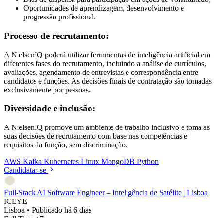
Oportunidades de aprendizagem, desenvolvimento e
progressão profissional.
Processo de recrutamento:
A NielsenIQ poderá utilizar ferramentas de inteligência artificial em
diferentes fases do recrutamento, incluindo a análise de currículos,
avaliações, agendamento de entrevistas e correspondência entre
candidatos e funções. As decisões finais de contratação são tomadas
exclusivamente por pessoas.
Diversidade e inclusão:
A NielsenIQ promove um ambiente de trabalho inclusivo e toma as
suas decisões de recrutamento com base nas competências e
requisitos da função, sem discriminação.
AWS
Kafka
Kubernetes
Linux
MongoDB
Python
Candidatar-se
Full-Stack AI Software Engineer – Inteligência de Satélite | Lisboa
ICEYE
Lisboa
•
Publicado há 6 dias