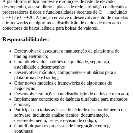
A plataforma utiliza hardware e soluções de rede de elevado
desempenho, acesso direto a placas de rede, atribuição de threads a
processadores físicos e funcionalidades recentes de C++, incluindo
C++17 e C++20. A função envolve o desenvolvimento de modelos
e frameworks de algoritmos, distribuição de dados de mercado e
conectores de baixa latência para bolsas de valores.
Responsabilidades:
Desenvolver e assegurar a manutenção da plataforma de
trading eletrónico;
Garantir elevados padrões de qualidade, segurança,
estabilidade e desempenho;
Desenvolver módulos, componentes e utilitários para a
plataforma de eTrading;
Criar novos modelos e frameworks de algoritmos de
negociação;
Desenvolver soluções para distribuição de dados de mercado;
Implementar conectores de latência ultrabaixa para mercados
e bolsas;
Participar em todas as fases do ciclo de desenvolvimento de
software, incluindo análise técnica, documentação,
desenvolvimento, testes e revisão de código;
Contribuir para os processos de integração e entrega
contínuas;