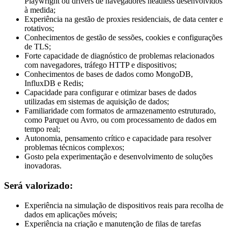
Playwright ou drivers de navegadores headless desenvolvidos
à medida;
Experiência na gestão de proxies residenciais, de data center e
rotativos;
Conhecimentos de gestão de sessões, cookies e configurações
de TLS;
Forte capacidade de diagnóstico de problemas relacionados
com navegadores, tráfego HTTP e dispositivos;
Conhecimentos de bases de dados como MongoDB,
InfluxDB e Redis;
Capacidade para configurar e otimizar bases de dados
utilizadas em sistemas de aquisição de dados;
Familiaridade com formatos de armazenamento estruturado,
como Parquet ou Avro, ou com processamento de dados em
tempo real;
Autonomia, pensamento crítico e capacidade para resolver
problemas técnicos complexos;
Gosto pela experimentação e desenvolvimento de soluções
inovadoras.
Será valorizado:
Experiência na simulação de dispositivos reais para recolha de
dados em aplicações móveis;
Experiência na criação e manutenção de filas de tarefas