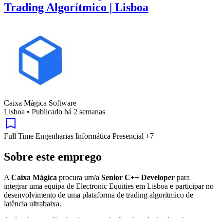
Trading Algorítmico | Lisboa
Caixa Mágica Software
Lisboa
•
Publicado há 2 semanas
Full Time
Engenharias
Informática
Presencial
+7
Sobre este emprego
A
Caixa Mágica
procura um/a
Senior C++ Developer
para
integrar uma equipa de Electronic Equities em Lisboa e participar no
desenvolvimento de uma plataforma de trading algorítmico de
latência ultrabaixa.