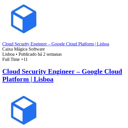
Cloud Security Engineer – Google Cloud Platform | Lisboa
Caixa Mágica Software
Lisboa
•
Publicado há 2 semanas
Full Time
+11
Cloud Security Engineer – Google Cloud
Platform | Lisboa