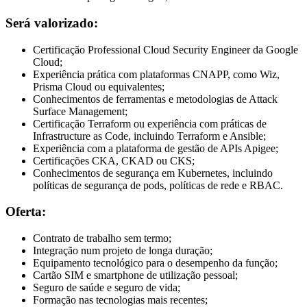
Será valorizado:
Certificação Professional Cloud Security Engineer da Google
Cloud;
Experiência prática com plataformas CNAPP, como Wiz,
Prisma Cloud ou equivalentes;
Conhecimentos de ferramentas e metodologias de Attack
Surface Management;
Certificação Terraform ou experiência com práticas de
Infrastructure as Code, incluindo Terraform e Ansible;
Experiência com a plataforma de gestão de APIs Apigee;
Certificações CKA, CKAD ou CKS;
Conhecimentos de segurança em Kubernetes, incluindo
políticas de segurança de pods, políticas de rede e RBAC.
Oferta:
Contrato de trabalho sem termo;
Integração num projeto de longa duração;
Equipamento tecnológico para o desempenho da função;
Cartão SIM e smartphone de utilização pessoal;
Seguro de saúde e seguro de vida;
Formação nas tecnologias mais recentes;