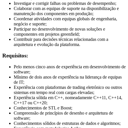
Investigar e corrigir falhas ou problemas de desempenho;
Colaborar com as equipas de suporte na disponibilização e
manutenção dos componentes em produção;
Coordenar atividades com equipas globais de engenharia,
negócio e suporte;
Participar no desenvolvimento de novas soluções e
componentes em projetos greenfield;
Contribuir para decisões técnicas relacionadas com a
arquitetura e evolução da plataforma.
Requisitos:
Pelo menos cinco anos de experiência em desenvolvimento de
software;
Mínimo de dois anos de experiência na liderança de equipas
de IT;
Experiência com plataformas de trading eletrónico ou outros
sistemas em tempo real com cargas elevadas;
Experiência sólida em C++, nomeadamente C++11, C++14,
C++17 ou C++20;
Conhecimentos de STL e Boost;
Compreensão de princípios de desenho e arquitetura de
software;
Conhecimentos sólidos de estruturas de dados e algoritmos;