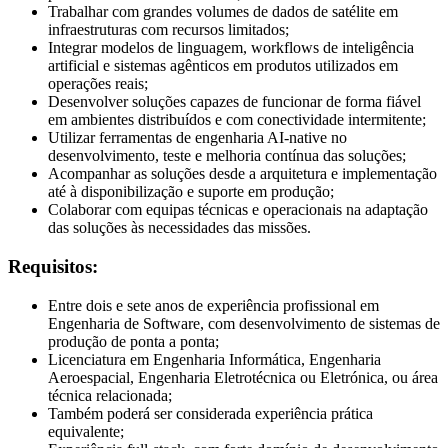
Trabalhar com grandes volumes de dados de satélite em
infraestruturas com recursos limitados;
Integrar modelos de linguagem, workflows de inteligência
artificial e sistemas agênticos em produtos utilizados em
operações reais;
Desenvolver soluções capazes de funcionar de forma fiável
em ambientes distribuídos e com conectividade intermitente;
Utilizar ferramentas de engenharia AI-native no
desenvolvimento, teste e melhoria contínua das soluções;
Acompanhar as soluções desde a arquitetura e implementação
até à disponibilização e suporte em produção;
Colaborar com equipas técnicas e operacionais na adaptação
das soluções às necessidades das missões.
Requisitos:
Entre dois e sete anos de experiência profissional em
Engenharia de Software, com desenvolvimento de sistemas de
produção de ponta a ponta;
Licenciatura em Engenharia Informática, Engenharia
Aeroespacial, Engenharia Eletrotécnica ou Eletrónica, ou área
técnica relacionada;
Também poderá ser considerada experiência prática
equivalente;