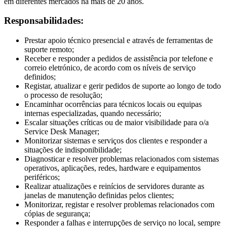
em diferentes mercados há mais de 20 anos.
Responsabilidades:
Prestar apoio técnico presencial e através de ferramentas de
suporte remoto;
Receber e responder a pedidos de assistência por telefone e
correio eletrónico, de acordo com os níveis de serviço
definidos;
Registar, atualizar e gerir pedidos de suporte ao longo de todo
o processo de resolução;
Encaminhar ocorrências para técnicos locais ou equipas
internas especializadas, quando necessário;
Escalar situações críticas ou de maior visibilidade para o/a
Service Desk Manager;
Monitorizar sistemas e serviços dos clientes e responder a
situações de indisponibilidade;
Diagnosticar e resolver problemas relacionados com sistemas
operativos, aplicações, redes, hardware e equipamentos
periféricos;
Realizar atualizações e reinícios de servidores durante as
janelas de manutenção definidas pelos clientes;
Monitorizar, registar e resolver problemas relacionados com
cópias de segurança;
Responder a falhas e interrupções de serviço no local, sempre