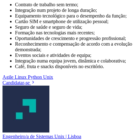
Contrato de trabalho sem termo;
Integração num projeto de longa duração;
Equipamento tecnológico para o desempenho da função;
Cartão SIM e smartphone de utilização pessoal;
Seguro de saúde e seguro de vida;
Formação nas tecnologias mais recentes;
Oportunidades de crescimento e progressão profissional;
Reconhecimento e compensação de acordo com a evolução
demonstrada;
Eventos sociais e atividades de equipa;
Integração numa equipa jovem, dinâmica e colaborativa;
Café, fruta e snacks disponíveis no escritório.
Agile
Linux
Python
Unix
Candidatar-se
Engenheiro/a de Sistemas Unix | Lisboa