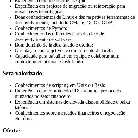
Experiência com metodologias Agile;
Experiência em projetos de migração ou refatoração para
novas bases tecnológicas;
Bons conhecimentos de Linux e das respetivas ferramentas de
desenvolvimento, incluindo CMake, GCC e GDB;
Conhecimentos de Python;
Conhecimento das diferentes fases do ciclo de
desenvolvimento de software;
Bom domínio de inglês, falado e escrito;
Orientação para objetivos e cumprimento de tarefas;
Capacidade para trabalhar em equipa e colaborar num
contexto internacional e distribuído.
Será valorizado:
Conhecimentos de scripting em Unix ou Bash;
Experiência com o protocolo FIX ou outros protocolos
utilizados no setor financeiro;
Experiência em sistemas de elevada disponibilidade e baixa
latência;
Conhecimentos sobre mercados financeiros e negociação
eletrónica.
Oferta: