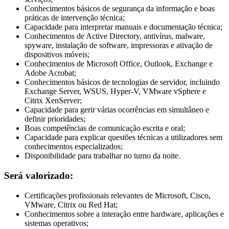
Conhecimentos básicos de segurança da informação e boas
práticas de intervenção técnica;
Capacidade para interpretar manuais e documentação técnica;
Conhecimentos de Active Directory, antivírus, malware,
spyware, instalação de software, impressoras e ativação de
dispositivos móveis;
Conhecimentos de Microsoft Office, Outlook, Exchange e
Adobe Acrobat;
Conhecimentos básicos de tecnologias de servidor, incluindo
Exchange Server, WSUS, Hyper-V, VMware vSphere e
Citrix XenServer;
Capacidade para gerir várias ocorrências em simultâneo e
definir prioridades;
Boas competências de comunicação escrita e oral;
Capacidade para explicar questões técnicas a utilizadores sem
conhecimentos especializados;
Disponibilidade para trabalhar no turno da noite.
Será valorizado:
Certificações profissionais relevantes de Microsoft, Cisco,
VMware, Citrix ou Red Hat;
Conhecimentos sobre a interação entre hardware, aplicações e
sistemas operativos;