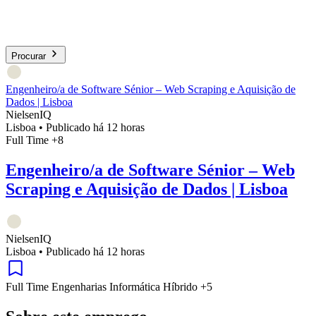
Procurar
Engenheiro/a de Software Sénior – Web Scraping e Aquisição de
Dados | Lisboa
NielsenIQ
Lisboa
•
Publicado há 12 horas
Full Time
+8
Engenheiro/a de Software Sénior – Web
Scraping e Aquisição de Dados | Lisboa
NielsenIQ
Lisboa
•
Publicado há 12 horas
Full Time
Engenharias
Informática
Híbrido
+5