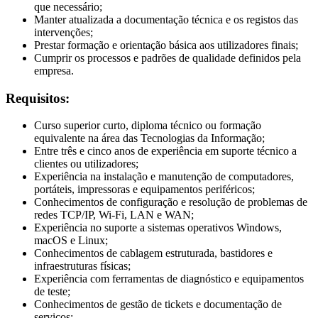
que necessário;
Manter atualizada a documentação técnica e os registos das
intervenções;
Prestar formação e orientação básica aos utilizadores finais;
Cumprir os processos e padrões de qualidade definidos pela
empresa.
Requisitos:
Curso superior curto, diploma técnico ou formação
equivalente na área das Tecnologias da Informação;
Entre três e cinco anos de experiência em suporte técnico a
clientes ou utilizadores;
Experiência na instalação e manutenção de computadores,
portáteis, impressoras e equipamentos periféricos;
Conhecimentos de configuração e resolução de problemas de
redes TCP/IP, Wi-Fi, LAN e WAN;
Experiência no suporte a sistemas operativos Windows,
macOS e Linux;
Conhecimentos de cablagem estruturada, bastidores e
infraestruturas físicas;
Experiência com ferramentas de diagnóstico e equipamentos
de teste;
Conhecimentos de gestão de tickets e documentação de
serviços;