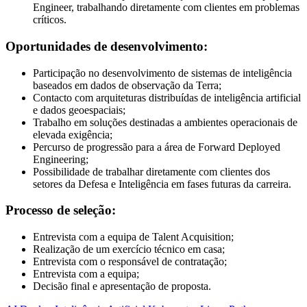
Engineer, trabalhando diretamente com clientes em problemas
críticos.
Oportunidades de desenvolvimento:
Participação no desenvolvimento de sistemas de inteligência
baseados em dados de observação da Terra;
Contacto com arquiteturas distribuídas de inteligência artificial
e dados geoespaciais;
Trabalho em soluções destinadas a ambientes operacionais de
elevada exigência;
Percurso de progressão para a área de Forward Deployed
Engineering;
Possibilidade de trabalhar diretamente com clientes dos
setores da Defesa e Inteligência em fases futuras da carreira.
Processo de seleção:
Entrevista com a equipa de Talent Acquisition;
Realização de um exercício técnico em casa;
Entrevista com o responsável de contratação;
Entrevista com a equipa;
Decisão final e apresentação de proposta.