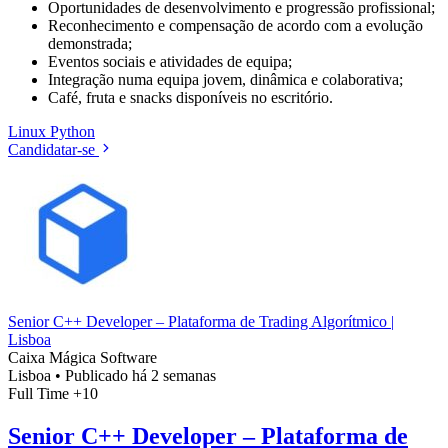
Oportunidades de desenvolvimento e progressão profissional;
Reconhecimento e compensação de acordo com a evolução
demonstrada;
Eventos sociais e atividades de equipa;
Integração numa equipa jovem, dinâmica e colaborativa;
Café, fruta e snacks disponíveis no escritório.
Linux
Python
Candidatar-se
Senior C++ Developer – Plataforma de Trading Algorítmico |
Lisboa
Caixa Mágica Software
Lisboa
•
Publicado há 2 semanas
Full Time
+10
Senior C++ Developer – Plataforma de