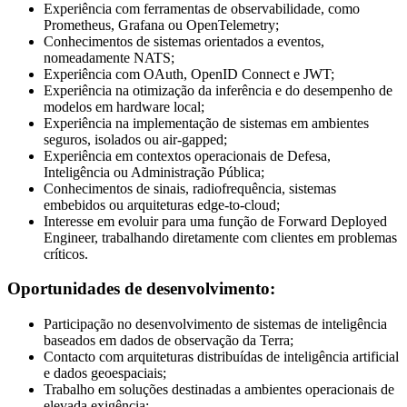
Experiência com ferramentas de observabilidade, como
Prometheus, Grafana ou OpenTelemetry;
Conhecimentos de sistemas orientados a eventos,
nomeadamente NATS;
Experiência com OAuth, OpenID Connect e JWT;
Experiência na otimização da inferência e do desempenho de
modelos em hardware local;
Experiência na implementação de sistemas em ambientes
seguros, isolados ou air-gapped;
Experiência em contextos operacionais de Defesa,
Inteligência ou Administração Pública;
Conhecimentos de sinais, radiofrequência, sistemas
embebidos ou arquiteturas edge-to-cloud;
Interesse em evoluir para uma função de Forward Deployed
Engineer, trabalhando diretamente com clientes em problemas
críticos.
Oportunidades de desenvolvimento:
Participação no desenvolvimento de sistemas de inteligência
baseados em dados de observação da Terra;
Contacto com arquiteturas distribuídas de inteligência artificial
e dados geoespaciais;
Trabalho em soluções destinadas a ambientes operacionais de
elevada exigência;