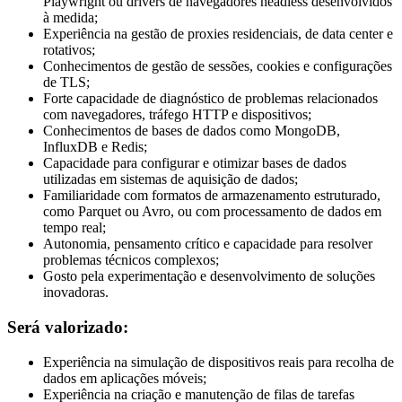
Playwright ou drivers de navegadores headless desenvolvidos
à medida;
Experiência na gestão de proxies residenciais, de data center e
rotativos;
Conhecimentos de gestão de sessões, cookies e configurações
de TLS;
Forte capacidade de diagnóstico de problemas relacionados
com navegadores, tráfego HTTP e dispositivos;
Conhecimentos de bases de dados como MongoDB,
InfluxDB e Redis;
Capacidade para configurar e otimizar bases de dados
utilizadas em sistemas de aquisição de dados;
Familiaridade com formatos de armazenamento estruturado,
como Parquet ou Avro, ou com processamento de dados em
tempo real;
Autonomia, pensamento crítico e capacidade para resolver
problemas técnicos complexos;
Gosto pela experimentação e desenvolvimento de soluções
inovadoras.
Será valorizado:
Experiência na simulação de dispositivos reais para recolha de
dados em aplicações móveis;
Experiência na criação e manutenção de filas de tarefas