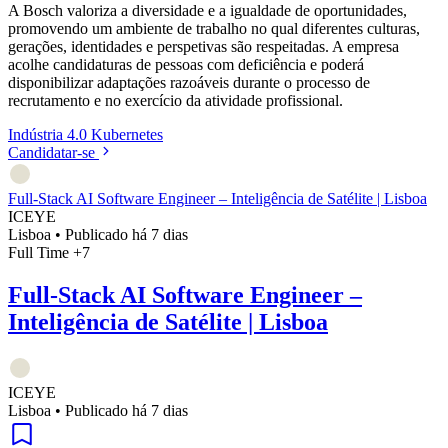
A Bosch valoriza a diversidade e a igualdade de oportunidades,
promovendo um ambiente de trabalho no qual diferentes culturas,
gerações, identidades e perspetivas são respeitadas. A empresa
acolhe candidaturas de pessoas com deficiência e poderá
disponibilizar adaptações razoáveis durante o processo de
recrutamento e no exercício da atividade profissional.
Indústria 4.0
Kubernetes
Candidatar-se
Full-Stack AI Software Engineer – Inteligência de Satélite | Lisboa
ICEYE
Lisboa
•
Publicado há 7 dias
Full Time
+7
Full-Stack AI Software Engineer –
Inteligência de Satélite | Lisboa
ICEYE
Lisboa
•
Publicado há 7 dias