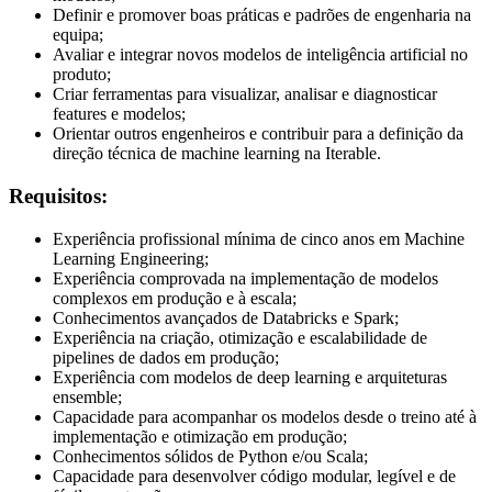
Definir e promover boas práticas e padrões de engenharia na
equipa;
Avaliar e integrar novos modelos de inteligência artificial no
produto;
Criar ferramentas para visualizar, analisar e diagnosticar
features e modelos;
Orientar outros engenheiros e contribuir para a definição da
direção técnica de machine learning na Iterable.
Requisitos:
Experiência profissional mínima de cinco anos em Machine
Learning Engineering;
Experiência comprovada na implementação de modelos
complexos em produção e à escala;
Conhecimentos avançados de Databricks e Spark;
Experiência na criação, otimização e escalabilidade de
pipelines de dados em produção;
Experiência com modelos de deep learning e arquiteturas
ensemble;
Capacidade para acompanhar os modelos desde o treino até à
implementação e otimização em produção;
Conhecimentos sólidos de Python e/ou Scala;
Capacidade para desenvolver código modular, legível e de