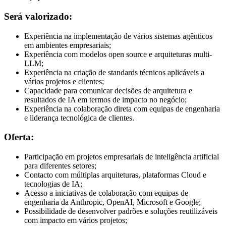
Será valorizado:
Experiência na implementação de vários sistemas agênticos
em ambientes empresariais;
Experiência com modelos open source e arquiteturas multi-
LLM;
Experiência na criação de standards técnicos aplicáveis a
vários projetos e clientes;
Capacidade para comunicar decisões de arquitetura e
resultados de IA em termos de impacto no negócio;
Experiência na colaboração direta com equipas de engenharia
e liderança tecnológica de clientes.
Oferta:
Participação em projetos empresariais de inteligência artificial
para diferentes setores;
Contacto com múltiplas arquiteturas, plataformas Cloud e
tecnologias de IA;
Acesso a iniciativas de colaboração com equipas de
engenharia da Anthropic, OpenAI, Microsoft e Google;
Possibilidade de desenvolver padrões e soluções reutilizáveis
com impacto em vários projetos;