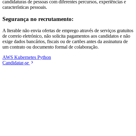
candidaturas de pessoas com diferentes percursos, experiências e
características pessoais.
Segurança no recrutamento:
A Iterable não envia ofertas de emprego através de serviços gratuitos
de correio eletrónico, não solicita pagamentos aos candidatos e não
exige dados bancários, fiscais ou de cartões antes da assinatura de
um contrato ou documento formal de colaboração.
AWS
Kubernetes
Python
Candidatar-se