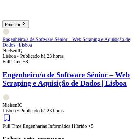
Procurar
Engenheiro/a de Software Sénior – Web Scraping e Aquisição de
Dados | Lisboa
NielsenIQ
Lisboa
•
Publicado há 23 horas
Full Time
+8
Engenheiro/a de Software Sénior – Web
Scraping e Aquisição de Dados | Lisboa
NielsenIQ
Lisboa
•
Publicado há 23 horas
Full Time
Engenharias
Informática
Híbrido
+5