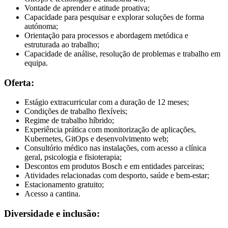
Vontade de aprender e atitude proativa;
Capacidade para pesquisar e explorar soluções de forma
autónoma;
Orientação para processos e abordagem metódica e
estruturada ao trabalho;
Capacidade de análise, resolução de problemas e trabalho em
equipa.
Oferta:
Estágio extracurricular com a duração de 12 meses;
Condições de trabalho flexíveis;
Regime de trabalho híbrido;
Experiência prática com monitorização de aplicações,
Kubernetes, GitOps e desenvolvimento web;
Consultório médico nas instalações, com acesso a clínica
geral, psicologia e fisioterapia;
Descontos em produtos Bosch e em entidades parceiras;
Atividades relacionadas com desporto, saúde e bem-estar;
Estacionamento gratuito;
Acesso a cantina.
Diversidade e inclusão: