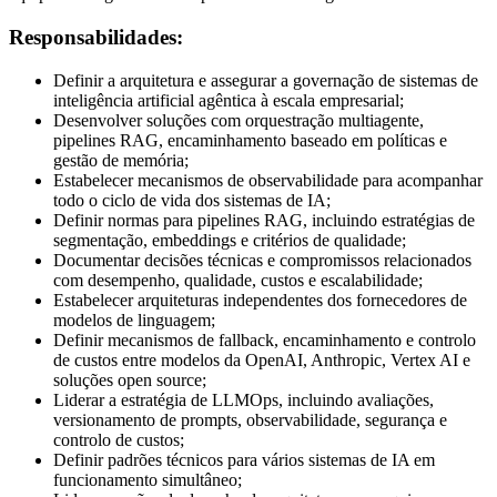
Responsabilidades:
Definir a arquitetura e assegurar a governação de sistemas de
inteligência artificial agêntica à escala empresarial;
Desenvolver soluções com orquestração multiagente,
pipelines RAG, encaminhamento baseado em políticas e
gestão de memória;
Estabelecer mecanismos de observabilidade para acompanhar
todo o ciclo de vida dos sistemas de IA;
Definir normas para pipelines RAG, incluindo estratégias de
segmentação, embeddings e critérios de qualidade;
Documentar decisões técnicas e compromissos relacionados
com desempenho, qualidade, custos e escalabilidade;
Estabelecer arquiteturas independentes dos fornecedores de
modelos de linguagem;
Definir mecanismos de fallback, encaminhamento e controlo
de custos entre modelos da OpenAI, Anthropic, Vertex AI e
soluções open source;
Liderar a estratégia de LLMOps, incluindo avaliações,
versionamento de prompts, observabilidade, segurança e
controlo de custos;
Definir padrões técnicos para vários sistemas de IA em
funcionamento simultâneo;