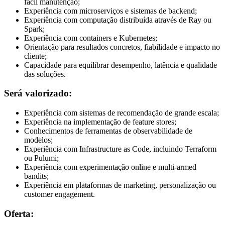
fácil manutenção;
Experiência com microserviços e sistemas de backend;
Experiência com computação distribuída através de Ray ou
Spark;
Experiência com containers e Kubernetes;
Orientação para resultados concretos, fiabilidade e impacto no
cliente;
Capacidade para equilibrar desempenho, latência e qualidade
das soluções.
Será valorizado:
Experiência com sistemas de recomendação de grande escala;
Experiência na implementação de feature stores;
Conhecimentos de ferramentas de observabilidade de
modelos;
Experiência com Infrastructure as Code, incluindo Terraform
ou Pulumi;
Experiência com experimentação online e multi-armed
bandits;
Experiência em plataformas de marketing, personalização ou
customer engagement.
Oferta: