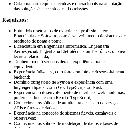
Colaborar com equipas técnicas e operacionais na adaptação
das soluções às necessidades das missões.
Requisitos:
Entre dois e sete anos de experiência profissional em
Engenharia de Software, com desenvolvimento de sistemas de
produção de ponta a ponta;
Licenciatura em Engenharia Informática, Engenharia
Aeroespacial, Engenharia Eletrotécnica ou Eletrónica, ou área
técnica relacionada;
Também poderá ser considerada experiência prática
equivalente;
Experiência full-stack, com forte domínio de desenvolvimento
backend;
Domínio obrigatório de Python e experiência com uma
linguagem tipada, como Go, TypeScript ou Rust;
Experiência no desenvolvimento de interfaces web modernas,
preferencialmente com React e TypeScript;
Conhecimentos sólidos de arquitetura de sistemas, serviços,
APIs e fluxos de dados;
Experiência na conceção de sistemas fiáveis, escaláveis e
observáveis;
Conhecimentos sólidos de modelação de dados e bases de