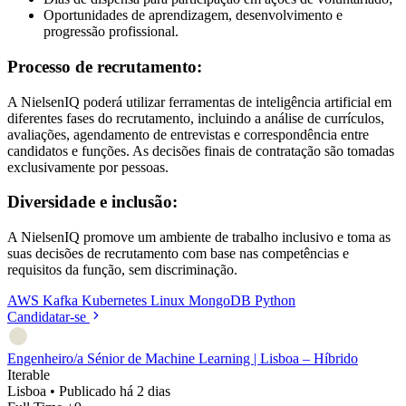
Oportunidades de aprendizagem, desenvolvimento e
progressão profissional.
Processo de recrutamento:
A NielsenIQ poderá utilizar ferramentas de inteligência artificial em
diferentes fases do recrutamento, incluindo a análise de currículos,
avaliações, agendamento de entrevistas e correspondência entre
candidatos e funções. As decisões finais de contratação são tomadas
exclusivamente por pessoas.
Diversidade e inclusão:
A NielsenIQ promove um ambiente de trabalho inclusivo e toma as
suas decisões de recrutamento com base nas competências e
requisitos da função, sem discriminação.
AWS
Kafka
Kubernetes
Linux
MongoDB
Python
Candidatar-se
Engenheiro/a Sénior de Machine Learning | Lisboa – Híbrido
Iterable
Lisboa
•
Publicado há 2 dias