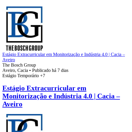
Estágio Extracurricular em Monitorização e Indústria 4.0 | Cacia –
Aveiro
The Bosch Group
Aveiro, Cacia
•
Publicado há 7 dias
Estágio
Temporário
+7
Estágio Extracurricular em
Monitorização e Indústria 4.0 | Cacia –
Aveiro