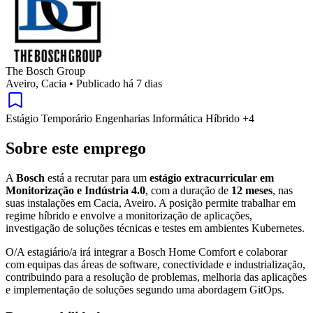
The Bosch Group
Aveiro, Cacia
•
Publicado há 7 dias
Estágio
Temporário
Engenharias
Informática
Híbrido
+4
Sobre este emprego
A
Bosch
está a recrutar para um
estágio extracurricular em
Monitorização e Indústria 4.0
, com a duração de
12 meses
, nas
suas instalações em Cacia, Aveiro. A posição permite trabalhar em
regime híbrido e envolve a monitorização de aplicações,
investigação de soluções técnicas e testes em ambientes Kubernetes.
O/A estagiário/a irá integrar a Bosch Home Comfort e colaborar
com equipas das áreas de software, conectividade e industrialização,
contribuindo para a resolução de problemas, melhoria das aplicações
e implementação de soluções segundo uma abordagem GitOps.