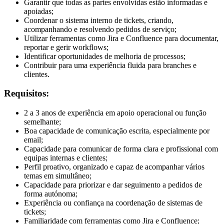
Garantir que todas as partes envolvidas estão informadas e
apoiadas;
Coordenar o sistema interno de tickets, criando,
acompanhando e resolvendo pedidos de serviço;
Utilizar ferramentas como Jira e Confluence para documentar,
reportar e gerir workflows;
Identificar oportunidades de melhoria de processos;
Contribuir para uma experiência fluida para branches e
clientes.
Requisitos:
2 a 3 anos de experiência em apoio operacional ou função
semelhante;
Boa capacidade de comunicação escrita, especialmente por
email;
Capacidade para comunicar de forma clara e profissional com
equipas internas e clientes;
Perfil proativo, organizado e capaz de acompanhar vários
temas em simultâneo;
Capacidade para priorizar e dar seguimento a pedidos de
forma autónoma;
Experiência ou confiança na coordenação de sistemas de
tickets;
Familiaridade com ferramentas como Jira e Confluence;