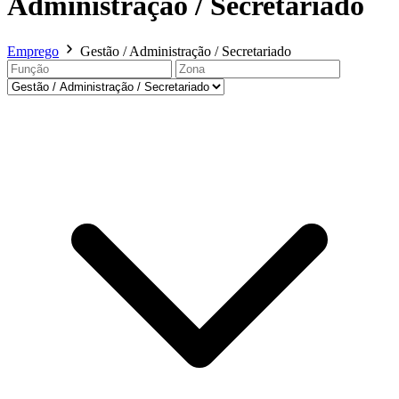
Administração / Secretariado
Emprego
Gestão / Administração / Secretariado