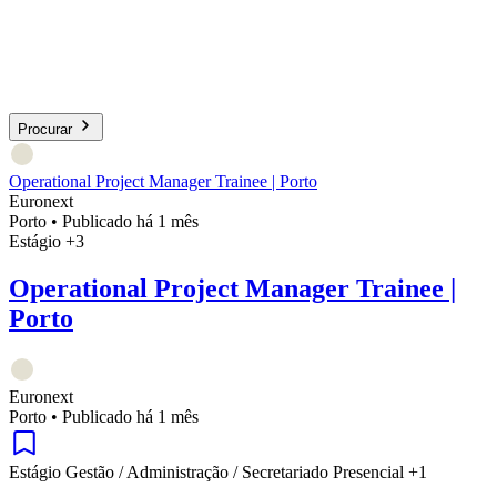
Procurar
Operational Project Manager Trainee | Porto
Euronext
Porto
•
Publicado há 1 mês
Estágio
+3
Operational Project Manager Trainee |
Porto
Euronext
Porto
•
Publicado há 1 mês
Estágio
Gestão / Administração / Secretariado
Presencial
+1