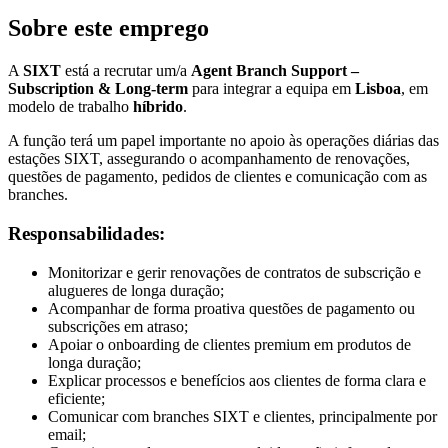
Sobre este emprego
A
SIXT
está a recrutar um/a
Agent Branch Support –
Subscription & Long-term
para integrar a equipa em
Lisboa
, em
modelo de trabalho
híbrido
.
A função terá um papel importante no apoio às operações diárias das
estações SIXT, assegurando o acompanhamento de renovações,
questões de pagamento, pedidos de clientes e comunicação com as
branches.
Responsabilidades:
Monitorizar e gerir renovações de contratos de subscrição e
alugueres de longa duração;
Acompanhar de forma proativa questões de pagamento ou
subscrições em atraso;
Apoiar o onboarding de clientes premium em produtos de
longa duração;
Explicar processos e benefícios aos clientes de forma clara e
eficiente;
Comunicar com branches SIXT e clientes, principalmente por
email;