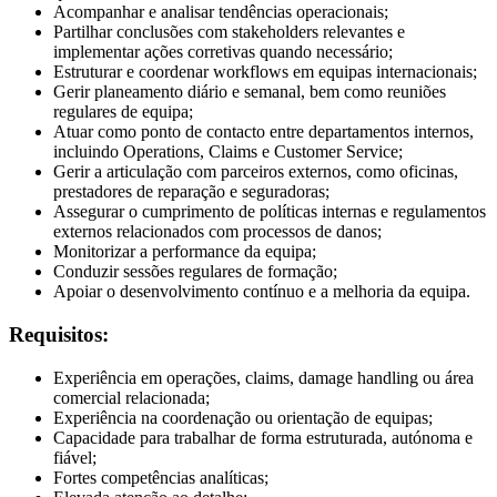
Acompanhar e analisar tendências operacionais;
Partilhar conclusões com stakeholders relevantes e
implementar ações corretivas quando necessário;
Estruturar e coordenar workflows em equipas internacionais;
Gerir planeamento diário e semanal, bem como reuniões
regulares de equipa;
Atuar como ponto de contacto entre departamentos internos,
incluindo Operations, Claims e Customer Service;
Gerir a articulação com parceiros externos, como oficinas,
prestadores de reparação e seguradoras;
Assegurar o cumprimento de políticas internas e regulamentos
externos relacionados com processos de danos;
Monitorizar a performance da equipa;
Conduzir sessões regulares de formação;
Apoiar o desenvolvimento contínuo e a melhoria da equipa.
Requisitos:
Experiência em operações, claims, damage handling ou área
comercial relacionada;
Experiência na coordenação ou orientação de equipas;
Capacidade para trabalhar de forma estruturada, autónoma e
fiável;
Fortes competências analíticas;