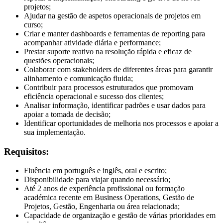
projetos;
Ajudar na gestão de aspetos operacionais de projetos em
curso;
Criar e manter dashboards e ferramentas de reporting para
acompanhar atividade diária e performance;
Prestar suporte reativo na resolução rápida e eficaz de
questões operacionais;
Colaborar com stakeholders de diferentes áreas para garantir
alinhamento e comunicação fluida;
Contribuir para processos estruturados que promovam
eficiência operacional e sucesso dos clientes;
Analisar informação, identificar padrões e usar dados para
apoiar a tomada de decisão;
Identificar oportunidades de melhoria nos processos e apoiar a
sua implementação.
Requisitos:
Fluência em português e inglês, oral e escrito;
Disponibilidade para viajar quando necessário;
Até 2 anos de experiência profissional ou formação
académica recente em Business Operations, Gestão de
Projetos, Gestão, Engenharia ou área relacionada;
Capacidade de organização e gestão de várias prioridades em