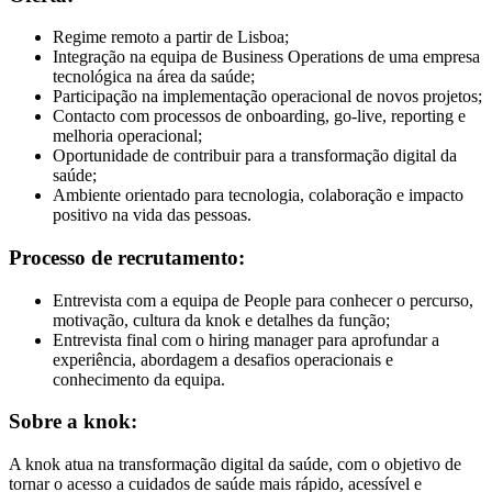
Regime remoto a partir de Lisboa;
Integração na equipa de Business Operations de uma empresa
tecnológica na área da saúde;
Participação na implementação operacional de novos projetos;
Contacto com processos de onboarding, go-live, reporting e
melhoria operacional;
Oportunidade de contribuir para a transformação digital da
saúde;
Ambiente orientado para tecnologia, colaboração e impacto
positivo na vida das pessoas.
Processo de recrutamento:
Entrevista com a equipa de People para conhecer o percurso,
motivação, cultura da knok e detalhes da função;
Entrevista final com o hiring manager para aprofundar a
experiência, abordagem a desafios operacionais e
conhecimento da equipa.
Sobre a knok:
A knok atua na transformação digital da saúde, com o objetivo de
tornar o acesso a cuidados de saúde mais rápido, acessível e