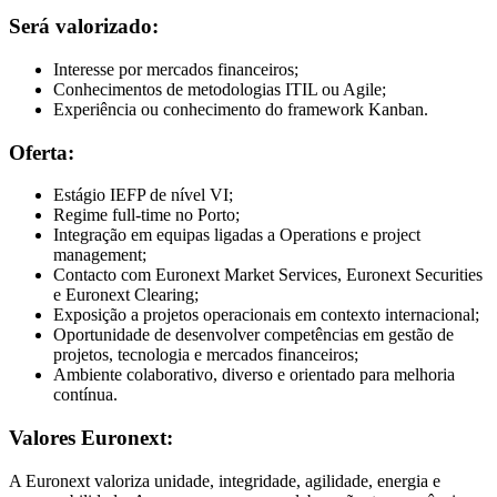
Será valorizado:
Interesse por mercados financeiros;
Conhecimentos de metodologias ITIL ou Agile;
Experiência ou conhecimento do framework Kanban.
Oferta:
Estágio IEFP de nível VI;
Regime full-time no Porto;
Integração em equipas ligadas a Operations e project
management;
Contacto com Euronext Market Services, Euronext Securities
e Euronext Clearing;
Exposição a projetos operacionais em contexto internacional;
Oportunidade de desenvolver competências em gestão de
projetos, tecnologia e mercados financeiros;
Ambiente colaborativo, diverso e orientado para melhoria
contínua.
Valores Euronext:
A Euronext valoriza unidade, integridade, agilidade, energia e