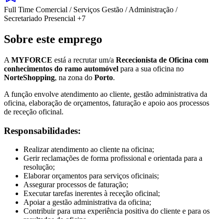
Full Time
Comercial / Serviços
Gestão / Administração /
Secretariado
Presencial
+7
Sobre este emprego
A
MYFORCE
está a recrutar um/a
Rececionista de Oficina com
conhecimentos do ramo automóvel
para a sua oficina no
NorteShopping
, na zona do
Porto
.
A função envolve atendimento ao cliente, gestão administrativa da
oficina, elaboração de orçamentos, faturação e apoio aos processos
de receção oficinal.
Responsabilidades:
Realizar atendimento ao cliente na oficina;
Gerir reclamações de forma profissional e orientada para a
resolução;
Elaborar orçamentos para serviços oficinais;
Assegurar processos de faturação;
Executar tarefas inerentes à receção oficinal;
Apoiar a gestão administrativa da oficina;
Contribuir para uma experiência positiva do cliente e para os