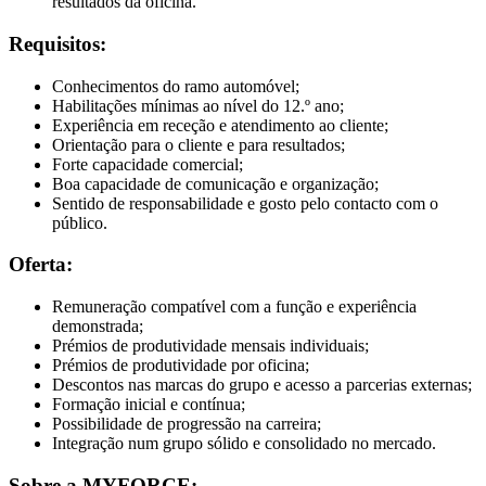
resultados da oficina.
Requisitos:
Conhecimentos do ramo automóvel;
Habilitações mínimas ao nível do 12.º ano;
Experiência em receção e atendimento ao cliente;
Orientação para o cliente e para resultados;
Forte capacidade comercial;
Boa capacidade de comunicação e organização;
Sentido de responsabilidade e gosto pelo contacto com o
público.
Oferta:
Remuneração compatível com a função e experiência
demonstrada;
Prémios de produtividade mensais individuais;
Prémios de produtividade por oficina;
Descontos nas marcas do grupo e acesso a parcerias externas;
Formação inicial e contínua;
Possibilidade de progressão na carreira;
Integração num grupo sólido e consolidado no mercado.
Sobre a MYFORCE: