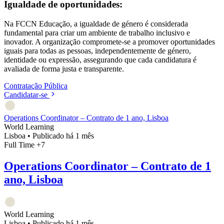
Igualdade de oportunidades:
Na FCCN Educação, a igualdade de género é considerada
fundamental para criar um ambiente de trabalho inclusivo e
inovador. A organização compromete-se a promover oportunidades
iguais para todas as pessoas, independentemente de género,
identidade ou expressão, assegurando que cada candidatura é
avaliada de forma justa e transparente.
Contratação Pública
Candidatar-se
Operations Coordinator – Contrato de 1 ano, Lisboa
World Learning
Lisboa
•
Publicado há 1 mês
Full Time
+7
Operations Coordinator – Contrato de 1
ano, Lisboa
World Learning
Lisboa
•
Publicado há 1 mês