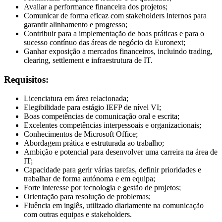
Avaliar a performance financeira dos projetos;
Comunicar de forma eficaz com stakeholders internos para
garantir alinhamento e progresso;
Contribuir para a implementação de boas práticas e para o
sucesso contínuo das áreas de negócio da Euronext;
Ganhar exposição a mercados financeiros, incluindo trading,
clearing, settlement e infraestrutura de IT.
Requisitos:
Licenciatura em área relacionada;
Elegibilidade para estágio IEFP de nível VI;
Boas competências de comunicação oral e escrita;
Excelentes competências interpessoais e organizacionais;
Conhecimentos de Microsoft Office;
Abordagem prática e estruturada ao trabalho;
Ambição e potencial para desenvolver uma carreira na área de
IT;
Capacidade para gerir várias tarefas, definir prioridades e
trabalhar de forma autónoma e em equipa;
Forte interesse por tecnologia e gestão de projetos;
Orientação para resolução de problemas;
Fluência em inglês, utilizado diariamente na comunicação
com outras equipas e stakeholders.