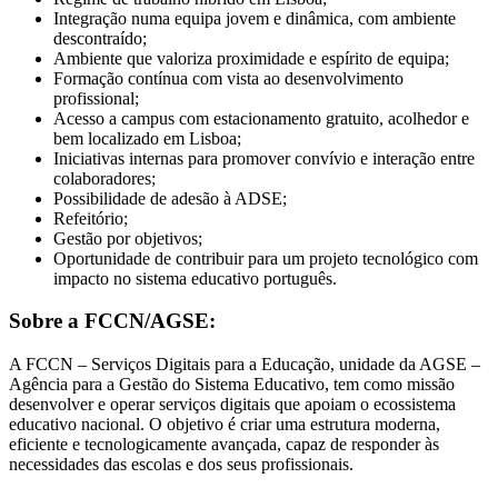
Integração numa equipa jovem e dinâmica, com ambiente
descontraído;
Ambiente que valoriza proximidade e espírito de equipa;
Formação contínua com vista ao desenvolvimento
profissional;
Acesso a campus com estacionamento gratuito, acolhedor e
bem localizado em Lisboa;
Iniciativas internas para promover convívio e interação entre
colaboradores;
Possibilidade de adesão à ADSE;
Refeitório;
Gestão por objetivos;
Oportunidade de contribuir para um projeto tecnológico com
impacto no sistema educativo português.
Sobre a FCCN/AGSE:
A FCCN – Serviços Digitais para a Educação, unidade da AGSE –
Agência para a Gestão do Sistema Educativo, tem como missão
desenvolver e operar serviços digitais que apoiam o ecossistema
educativo nacional. O objetivo é criar uma estrutura moderna,
eficiente e tecnologicamente avançada, capaz de responder às
necessidades das escolas e dos seus profissionais.