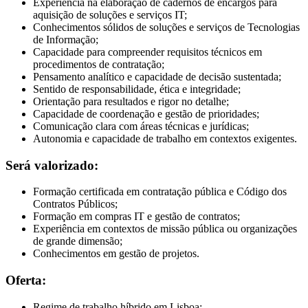
Experiência na elaboração de cadernos de encargos para
aquisição de soluções e serviços IT;
Conhecimentos sólidos de soluções e serviços de Tecnologias
de Informação;
Capacidade para compreender requisitos técnicos em
procedimentos de contratação;
Pensamento analítico e capacidade de decisão sustentada;
Sentido de responsabilidade, ética e integridade;
Orientação para resultados e rigor no detalhe;
Capacidade de coordenação e gestão de prioridades;
Comunicação clara com áreas técnicas e jurídicas;
Autonomia e capacidade de trabalho em contextos exigentes.
Será valorizado:
Formação certificada em contratação pública e Código dos
Contratos Públicos;
Formação em compras IT e gestão de contratos;
Experiência em contextos de missão pública ou organizações
de grande dimensão;
Conhecimentos em gestão de projetos.
Oferta:
Regime de trabalho híbrido em Lisboa;