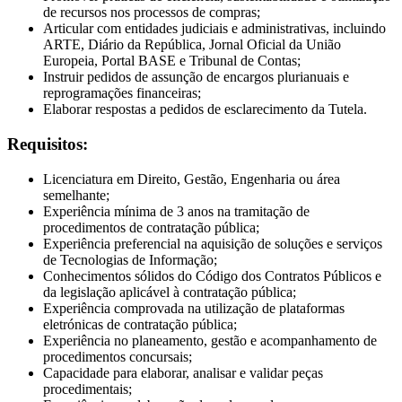
de recursos nos processos de compras;
Articular com entidades judiciais e administrativas, incluindo
ARTE, Diário da República, Jornal Oficial da União
Europeia, Portal BASE e Tribunal de Contas;
Instruir pedidos de assunção de encargos plurianuais e
reprogramações financeiras;
Elaborar respostas a pedidos de esclarecimento da Tutela.
Requisitos:
Licenciatura em Direito, Gestão, Engenharia ou área
semelhante;
Experiência mínima de 3 anos na tramitação de
procedimentos de contratação pública;
Experiência preferencial na aquisição de soluções e serviços
de Tecnologias de Informação;
Conhecimentos sólidos do Código dos Contratos Públicos e
da legislação aplicável à contratação pública;
Experiência comprovada na utilização de plataformas
eletrónicas de contratação pública;
Experiência no planeamento, gestão e acompanhamento de
procedimentos concursais;
Capacidade para elaborar, analisar e validar peças
procedimentais;