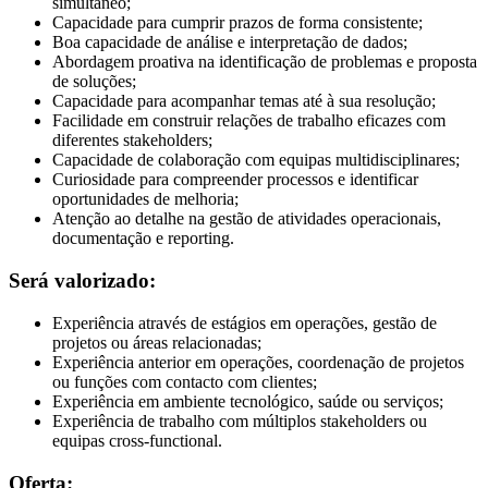
simultâneo;
Capacidade para cumprir prazos de forma consistente;
Boa capacidade de análise e interpretação de dados;
Abordagem proativa na identificação de problemas e proposta
de soluções;
Capacidade para acompanhar temas até à sua resolução;
Facilidade em construir relações de trabalho eficazes com
diferentes stakeholders;
Capacidade de colaboração com equipas multidisciplinares;
Curiosidade para compreender processos e identificar
oportunidades de melhoria;
Atenção ao detalhe na gestão de atividades operacionais,
documentação e reporting.
Será valorizado:
Experiência através de estágios em operações, gestão de
projetos ou áreas relacionadas;
Experiência anterior em operações, coordenação de projetos
ou funções com contacto com clientes;
Experiência em ambiente tecnológico, saúde ou serviços;
Experiência de trabalho com múltiplos stakeholders ou
equipas cross-functional.
Oferta: