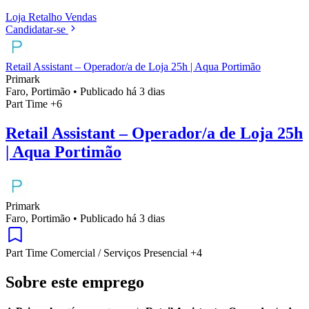
Loja
Retalho
Vendas
Candidatar-se
Retail Assistant – Operador/a de Loja 25h | Aqua Portimão
Primark
Faro, Portimão
•
Publicado há 3 dias
Part Time
+6
Retail Assistant – Operador/a de Loja 25h
| Aqua Portimão
Primark
Faro, Portimão
•
Publicado há 3 dias
Part Time
Comercial / Serviços
Presencial
+4
Sobre este emprego