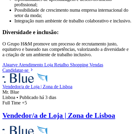
profissional;
Possibilidade de crescimento numa empresa internacional do
setor da moda;
Integração num ambiente de trabalho colaborativo e inclusivo.
Diversidade e inclusão:
O Grupo H&M promove um processo de recrutamento justo,
equitativo e baseado nas competências, valorizando a diversidade e
a criação de um ambiente de trabalho inclusivo.
Algarve
Atendimento
Loja
Retalho
Shopping
Vendas
Candidatar-se
Vendedor/a de Loja | Zona de Lisboa
Mr. Blue
Lisboa
•
Publicado há 3 dias
Full Time
+5
Vendedor/a de Loja | Zona de Lisboa