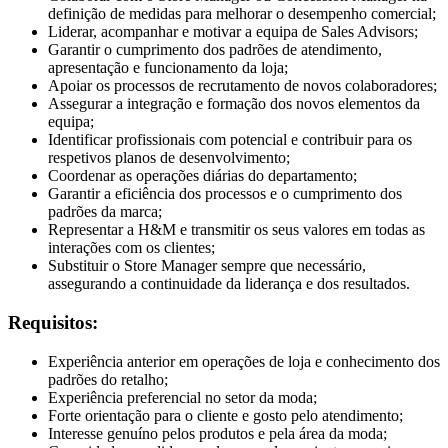
definição de medidas para melhorar o desempenho comercial;
Liderar, acompanhar e motivar a equipa de Sales Advisors;
Garantir o cumprimento dos padrões de atendimento,
apresentação e funcionamento da loja;
Apoiar os processos de recrutamento de novos colaboradores;
Assegurar a integração e formação dos novos elementos da
equipa;
Identificar profissionais com potencial e contribuir para os
respetivos planos de desenvolvimento;
Coordenar as operações diárias do departamento;
Garantir a eficiência dos processos e o cumprimento dos
padrões da marca;
Representar a H&M e transmitir os seus valores em todas as
interações com os clientes;
Substituir o Store Manager sempre que necessário,
assegurando a continuidade da liderança e dos resultados.
Requisitos:
Experiência anterior em operações de loja e conhecimento dos
padrões do retalho;
Experiência preferencial no setor da moda;
Forte orientação para o cliente e gosto pelo atendimento;
Interesse genuíno pelos produtos e pela área da moda;