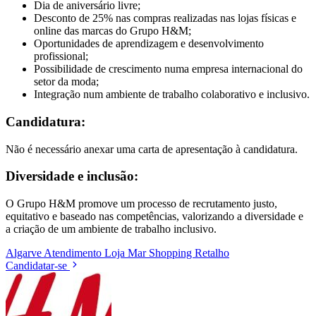
Dia de aniversário livre;
Desconto de 25% nas compras realizadas nas lojas físicas e
online das marcas do Grupo H&M;
Oportunidades de aprendizagem e desenvolvimento
profissional;
Possibilidade de crescimento numa empresa internacional do
setor da moda;
Integração num ambiente de trabalho colaborativo e inclusivo.
Candidatura:
Não é necessário anexar uma carta de apresentação à candidatura.
Diversidade e inclusão:
O Grupo H&M promove um processo de recrutamento justo,
equitativo e baseado nas competências, valorizando a diversidade e
a criação de um ambiente de trabalho inclusivo.
Algarve
Atendimento
Loja
Mar Shopping
Retalho
Candidatar-se