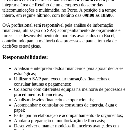
integrar a área de Retalho de uma empresa do setor das
telecomunicações e multimédia, no Porto. A posição é a tempo
inteiro, em regime híbrido, com horário das
09h00 às 18h00
.
O/A profissional será responsável pela análise de informação
financeira, utilização do SAP, acompanhamento de orçamentos e
forecasts e desenvolvimento de modelos avançados em Excel,
contribuindo para a melhoria dos processos e para a tomada de
decisões estratégicas.
Responsabilidades:
Analisar e interpretar dados financeiros para apoiar decisões
estratégicas;
Utilizar o SAP para executar transações financeiras e
consultar faturas e pagamentos;
Colaborar com diferentes equipas na melhoria de processos e
procedimentos financeiros;
Analisar desvios financeiros e operacionais;
Acompanhar e controlar os consumos de energia, água e
papel;
Participar na elaboração e acompanhamento de orçamentos;
Apoiar a preparação e monitorização de forecasts;
Desenvolver e manter modelos financeiros avançados em