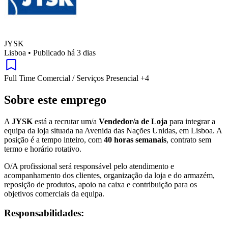
JYSK
Lisboa
•
Publicado há 3 dias
Full Time
Comercial / Serviços
Presencial
+4
Sobre este emprego
A
JYSK
está a recrutar um/a
Vendedor/a de Loja
para integrar a
equipa da loja situada na Avenida das Nações Unidas, em Lisboa. A
posição é a tempo inteiro, com
40 horas semanais
, contrato sem
termo e horário rotativo.
O/A profissional será responsável pelo atendimento e
acompanhamento dos clientes, organização da loja e do armazém,
reposição de produtos, apoio na caixa e contribuição para os
objetivos comerciais da equipa.
Responsabilidades: