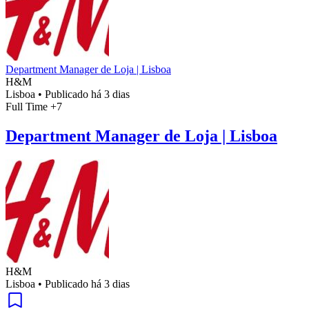
Department Manager de Loja | Lisboa
H&M
Lisboa
•
Publicado há 3 dias
Full Time
+7
Department Manager de Loja | Lisboa
H&M
Lisboa
•
Publicado há 3 dias