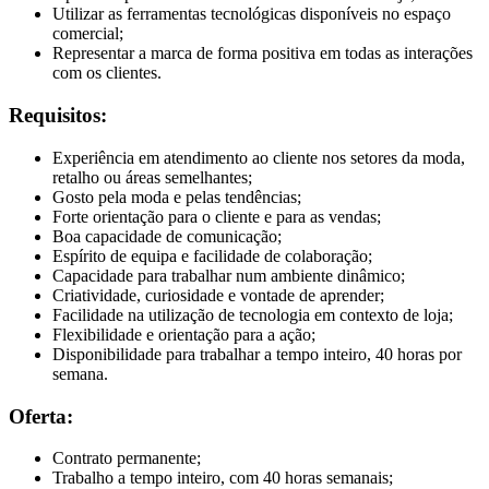
Utilizar as ferramentas tecnológicas disponíveis no espaço
comercial;
Representar a marca de forma positiva em todas as interações
com os clientes.
Requisitos:
Experiência em atendimento ao cliente nos setores da moda,
retalho ou áreas semelhantes;
Gosto pela moda e pelas tendências;
Forte orientação para o cliente e para as vendas;
Boa capacidade de comunicação;
Espírito de equipa e facilidade de colaboração;
Capacidade para trabalhar num ambiente dinâmico;
Criatividade, curiosidade e vontade de aprender;
Facilidade na utilização de tecnologia em contexto de loja;
Flexibilidade e orientação para a ação;
Disponibilidade para trabalhar a tempo inteiro, 40 horas por
semana.
Oferta:
Contrato permanente;
Trabalho a tempo inteiro, com 40 horas semanais;