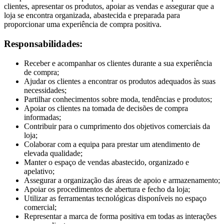
clientes, apresentar os produtos, apoiar as vendas e assegurar que a
loja se encontra organizada, abastecida e preparada para
proporcionar uma experiência de compra positiva.
Responsabilidades:
Receber e acompanhar os clientes durante a sua experiência
de compra;
Ajudar os clientes a encontrar os produtos adequados às suas
necessidades;
Partilhar conhecimentos sobre moda, tendências e produtos;
Apoiar os clientes na tomada de decisões de compra
informadas;
Contribuir para o cumprimento dos objetivos comerciais da
loja;
Colaborar com a equipa para prestar um atendimento de
elevada qualidade;
Manter o espaço de vendas abastecido, organizado e
apelativo;
Assegurar a organização das áreas de apoio e armazenamento;
Apoiar os procedimentos de abertura e fecho da loja;
Utilizar as ferramentas tecnológicas disponíveis no espaço
comercial;
Representar a marca de forma positiva em todas as interações