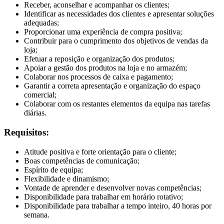
Receber, aconselhar e acompanhar os clientes;
Identificar as necessidades dos clientes e apresentar soluções
adequadas;
Proporcionar uma experiência de compra positiva;
Contribuir para o cumprimento dos objetivos de vendas da
loja;
Efetuar a reposição e organização dos produtos;
Apoiar a gestão dos produtos na loja e no armazém;
Colaborar nos processos de caixa e pagamento;
Garantir a correta apresentação e organização do espaço
comercial;
Colaborar com os restantes elementos da equipa nas tarefas
diárias.
Requisitos:
Atitude positiva e forte orientação para o cliente;
Boas competências de comunicação;
Espírito de equipa;
Flexibilidade e dinamismo;
Vontade de aprender e desenvolver novas competências;
Disponibilidade para trabalhar em horário rotativo;
Disponibilidade para trabalhar a tempo inteiro, 40 horas por
semana.