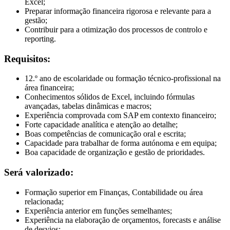
Excel;
Preparar informação financeira rigorosa e relevante para a
gestão;
Contribuir para a otimização dos processos de controlo e
reporting.
Requisitos:
12.º ano de escolaridade ou formação técnico-profissional na
área financeira;
Conhecimentos sólidos de Excel, incluindo fórmulas
avançadas, tabelas dinâmicas e macros;
Experiência comprovada com SAP em contexto financeiro;
Forte capacidade analítica e atenção ao detalhe;
Boas competências de comunicação oral e escrita;
Capacidade para trabalhar de forma autónoma e em equipa;
Boa capacidade de organização e gestão de prioridades.
Será valorizado:
Formação superior em Finanças, Contabilidade ou área
relacionada;
Experiência anterior em funções semelhantes;
Experiência na elaboração de orçamentos, forecasts e análise
de desvios;