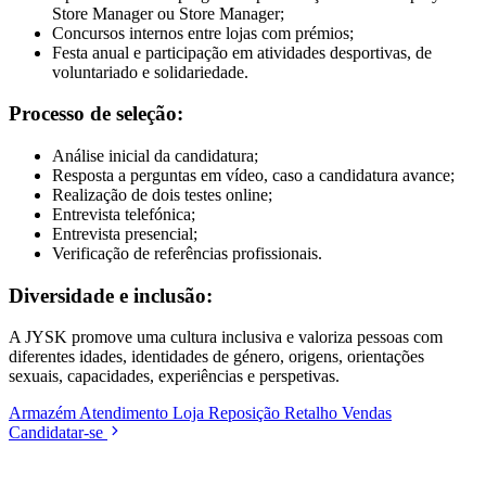
Store Manager ou Store Manager;
Concursos internos entre lojas com prémios;
Festa anual e participação em atividades desportivas, de
voluntariado e solidariedade.
Processo de seleção:
Análise inicial da candidatura;
Resposta a perguntas em vídeo, caso a candidatura avance;
Realização de dois testes online;
Entrevista telefónica;
Entrevista presencial;
Verificação de referências profissionais.
Diversidade e inclusão:
A JYSK promove uma cultura inclusiva e valoriza pessoas com
diferentes idades, identidades de género, origens, orientações
sexuais, capacidades, experiências e perspetivas.
Armazém
Atendimento
Loja
Reposição
Retalho
Vendas
Candidatar-se