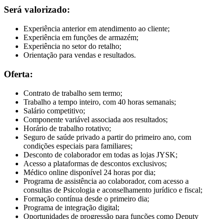
Será valorizado:
Experiência anterior em atendimento ao cliente;
Experiência em funções de armazém;
Experiência no setor do retalho;
Orientação para vendas e resultados.
Oferta:
Contrato de trabalho sem termo;
Trabalho a tempo inteiro, com 40 horas semanais;
Salário competitivo;
Componente variável associada aos resultados;
Horário de trabalho rotativo;
Seguro de saúde privado a partir do primeiro ano, com
condições especiais para familiares;
Desconto de colaborador em todas as lojas JYSK;
Acesso a plataformas de descontos exclusivos;
Médico online disponível 24 horas por dia;
Programa de assistência ao colaborador, com acesso a
consultas de Psicologia e aconselhamento jurídico e fiscal;
Formação contínua desde o primeiro dia;
Programa de integração digital;
Oportunidades de progressão para funções como Deputy