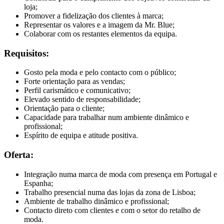
loja;
Promover a fidelização dos clientes à marca;
Representar os valores e a imagem da Mr. Blue;
Colaborar com os restantes elementos da equipa.
Requisitos:
Gosto pela moda e pelo contacto com o público;
Forte orientação para as vendas;
Perfil carismático e comunicativo;
Elevado sentido de responsabilidade;
Orientação para o cliente;
Capacidade para trabalhar num ambiente dinâmico e
profissional;
Espírito de equipa e atitude positiva.
Oferta:
Integração numa marca de moda com presença em Portugal e
Espanha;
Trabalho presencial numa das lojas da zona de Lisboa;
Ambiente de trabalho dinâmico e profissional;
Contacto direto com clientes e com o setor do retalho de
moda.