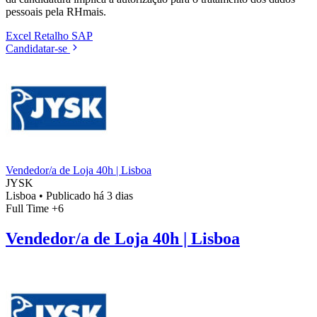
pessoais pela RHmais.
Excel
Retalho
SAP
Candidatar-se
Vendedor/a de Loja 40h | Lisboa
JYSK
Lisboa
•
Publicado há 3 dias
Full Time
+6
Vendedor/a de Loja 40h | Lisboa