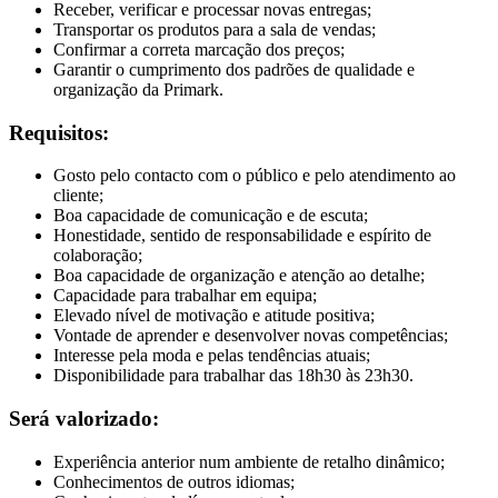
Receber, verificar e processar novas entregas;
Transportar os produtos para a sala de vendas;
Confirmar a correta marcação dos preços;
Garantir o cumprimento dos padrões de qualidade e
organização da Primark.
Requisitos:
Gosto pelo contacto com o público e pelo atendimento ao
cliente;
Boa capacidade de comunicação e de escuta;
Honestidade, sentido de responsabilidade e espírito de
colaboração;
Boa capacidade de organização e atenção ao detalhe;
Capacidade para trabalhar em equipa;
Elevado nível de motivação e atitude positiva;
Vontade de aprender e desenvolver novas competências;
Interesse pela moda e pelas tendências atuais;
Disponibilidade para trabalhar das 18h30 às 23h30.
Será valorizado:
Experiência anterior num ambiente de retalho dinâmico;
Conhecimentos de outros idiomas;