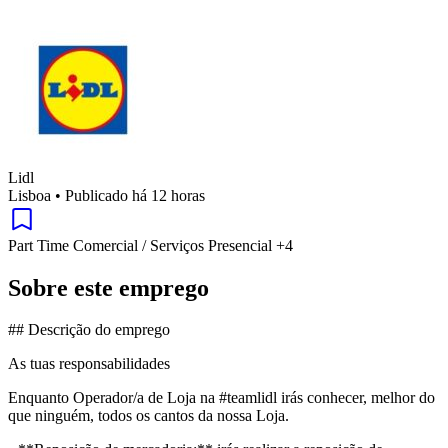
Lidl
Lisboa
•
Publicado há 12 horas
Part Time
Comercial / Serviços
Presencial
+4
Sobre este emprego
## Descrição do emprego
As tuas responsabilidades
Enquanto Operador/a de Loja na #teamlidl irás conhecer, melhor do
que ninguém, todos os cantos da nossa Loja.