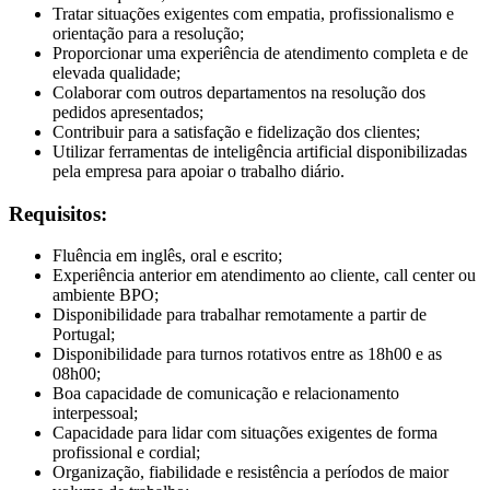
Tratar situações exigentes com empatia, profissionalismo e
orientação para a resolução;
Proporcionar uma experiência de atendimento completa e de
elevada qualidade;
Colaborar com outros departamentos na resolução dos
pedidos apresentados;
Contribuir para a satisfação e fidelização dos clientes;
Utilizar ferramentas de inteligência artificial disponibilizadas
pela empresa para apoiar o trabalho diário.
Requisitos:
Fluência em inglês, oral e escrito;
Experiência anterior em atendimento ao cliente, call center ou
ambiente BPO;
Disponibilidade para trabalhar remotamente a partir de
Portugal;
Disponibilidade para turnos rotativos entre as 18h00 e as
08h00;
Boa capacidade de comunicação e relacionamento
interpessoal;
Capacidade para lidar com situações exigentes de forma
profissional e cordial;
Organização, fiabilidade e resistência a períodos de maior