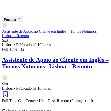
Procurar
Assistente de Apoio ao Cliente em Inglês – Turnos Noturnos |
Lisboa – Remoto
Sixt
Lisboa
•
Publicado há 10 horas
Full Time
+12
Assistente de Apoio ao Cliente em Inglês –
Turnos Noturnos | Lisboa – Remoto
Sixt
Lisboa
•
Publicado há 10 horas
Full Time
Call Center / Help Desk
Remoto (Portugal)
+10