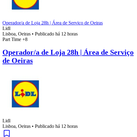
Operador/a de Loja 28h | Área de Serviço de Oeiras
Lidl
Lisboa, Oeiras
•
Publicado há 12 horas
Part Time
+8
Operador/a de Loja 28h | Área de Serviço
de Oeiras
Lidl
Lisboa, Oeiras
•
Publicado há 12 horas