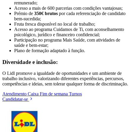
remunerado;
Acesso a mais de 600 parcerias com condições vantajosas;
Prémio de
350€ brutos
por cada referenciação de candidato
bem-sucedida;
Fruta fresca disponível no local de trabalho;
Acesso ao programa Cuidamos de Ti, com aconselhamento
psicológico, jurídico e financeiro confidencial;
Participação no programa Mais Saúde, com atividades de
saúde e bem-estar;
Plano de formação adaptado à função.
Diversidade e inclusão:
O Lidl promove a igualdade de oportunidades e um ambiente de
trabalho inclusivo, valorizando diferentes experiências, percursos,
competências e ideias, sem tolerar qualquer forma de discriminação.
Atendimento
Caixa
Fim de semana
Turnos
Candidatar-se