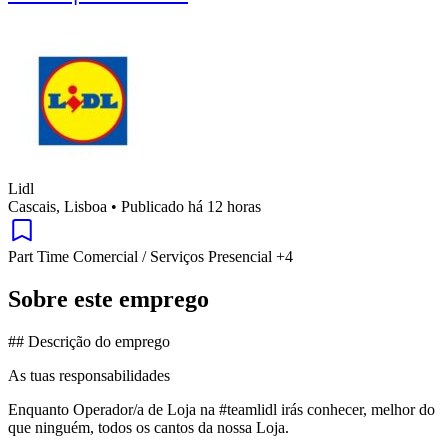
Lidl
Cascais, Lisboa
•
Publicado há 12 horas
Part Time
Comercial / Serviços
Presencial
+4
Sobre este emprego
## Descrição do emprego
As tuas responsabilidades
Enquanto Operador/a de Loja na #teamlidl irás conhecer, melhor do
que ninguém, todos os cantos da nossa Loja.