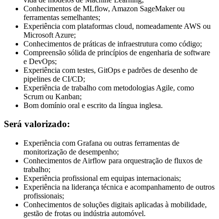
Conhecimentos de MLflow, Amazon SageMaker ou
ferramentas semelhantes;
Experiência com plataformas cloud, nomeadamente AWS ou
Microsoft Azure;
Conhecimentos de práticas de infraestrutura como código;
Compreensão sólida de princípios de engenharia de software
e DevOps;
Experiência com testes, GitOps e padrões de desenho de
pipelines de CI/CD;
Experiência de trabalho com metodologias Agile, como
Scrum ou Kanban;
Bom domínio oral e escrito da língua inglesa.
Será valorizado:
Experiência com Grafana ou outras ferramentas de
monitorização de desempenho;
Conhecimentos de Airflow para orquestração de fluxos de
trabalho;
Experiência profissional em equipas internacionais;
Experiência na liderança técnica e acompanhamento de outros
profissionais;
Conhecimentos de soluções digitais aplicadas à mobilidade,
gestão de frotas ou indústria automóvel.