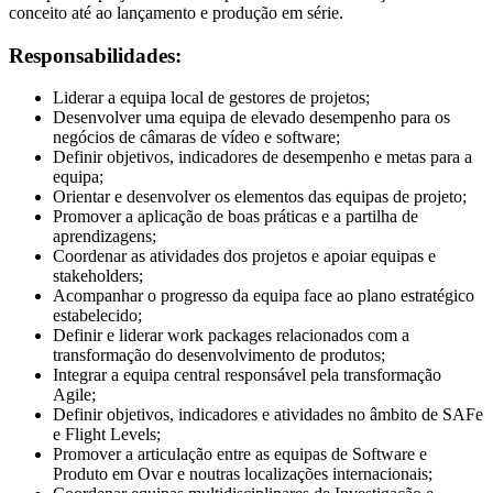
conceito até ao lançamento e produção em série.
Responsabilidades:
Liderar a equipa local de gestores de projetos;
Desenvolver uma equipa de elevado desempenho para os
negócios de câmaras de vídeo e software;
Definir objetivos, indicadores de desempenho e metas para a
equipa;
Orientar e desenvolver os elementos das equipas de projeto;
Promover a aplicação de boas práticas e a partilha de
aprendizagens;
Coordenar as atividades dos projetos e apoiar equipas e
stakeholders;
Acompanhar o progresso da equipa face ao plano estratégico
estabelecido;
Definir e liderar work packages relacionados com a
transformação do desenvolvimento de produtos;
Integrar a equipa central responsável pela transformação
Agile;
Definir objetivos, indicadores e atividades no âmbito de SAFe
e Flight Levels;
Promover a articulação entre as equipas de Software e
Produto em Ovar e noutras localizações internacionais;