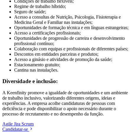
Condições de trabalho flexíveis;
Regime de trabalho híbrido;
Seguro de saúde;
Acesso a consultas de Nutrição, Psicologia, Fisioterapia e
Medicina Geral e Familiar nas instalações;
Oportunidades de formação técnica e em línguas estrangeiras;
Acesso a certificações profissionais;
Oportunidades de progressão de carreira e desenvolvimento
profissional contínuo;
Colaboração com equipas e profissionais de diferentes países;
Descontos em entidades parceiras e produtos;
Acesso a ginásio e atividades de promoção da saúde;
Estacionamento gratuito;
Cantina nas instalações.
Diversidade e inclusão:
A Keenfinity promove a igualdade de oportunidades e um ambiente
de trabalho inclusivo, valorizando diferentes origens, ideias e
experiências. A empresa acolhe candidaturas de pessoas com
deficiência e pode disponibilizar o apoio necessário durante o
processo de recrutamento e no desempenho da função.
Agile
Jira
Scrum
Candidatar-se