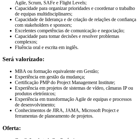
Agile, Scrum, SAFe e Flight Levels;
Capacidade para organizar prioridades e coordenar o trabalho
de equipas multidisciplinares;
Capacidade de liderança e de criação de relações de confiança
com stakeholders e sponsors;
Excelentes competências de comunicação e negociação;
Capacidade para tomar decisões e resolver problemas
complexos;
Fluência oral e escrita em inglês.
Será valorizado:
MBA ou formação equivalente em Gestão;
Experiência em gestão da mudança;
Certificação PMP do Project Management Institute;
Experiência em projetos de sistemas de vídeo, câmaras IP ou
produtos eletrónicos;
Experiência em transformação Agile de equipas e processos
de desenvolvimento;
Conhecimentos de JIRA, JAMA, Microsoft Project e
ferramentas de planeamento de projetos.
Oferta: