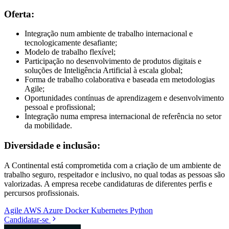
Oferta:
Integração num ambiente de trabalho internacional e
tecnologicamente desafiante;
Modelo de trabalho flexível;
Participação no desenvolvimento de produtos digitais e
soluções de Inteligência Artificial à escala global;
Forma de trabalho colaborativa e baseada em metodologias
Agile;
Oportunidades contínuas de aprendizagem e desenvolvimento
pessoal e profissional;
Integração numa empresa internacional de referência no setor
da mobilidade.
Diversidade e inclusão:
A Continental está comprometida com a criação de um ambiente de
trabalho seguro, respeitador e inclusivo, no qual todas as pessoas são
valorizadas. A empresa recebe candidaturas de diferentes perfis e
percursos profissionais.
Agile
AWS
Azure
Docker
Kubernetes
Python
Candidatar-se