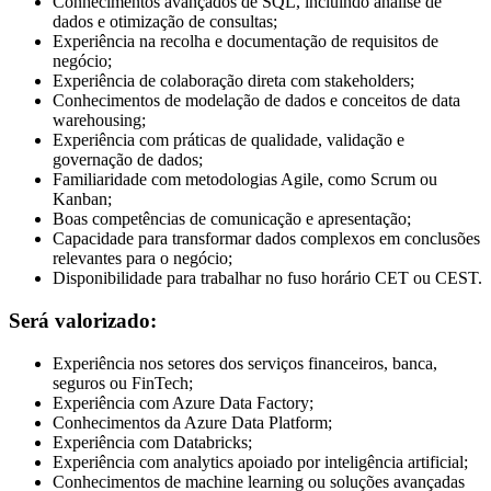
Conhecimentos avançados de SQL, incluindo análise de
dados e otimização de consultas;
Experiência na recolha e documentação de requisitos de
negócio;
Experiência de colaboração direta com stakeholders;
Conhecimentos de modelação de dados e conceitos de data
warehousing;
Experiência com práticas de qualidade, validação e
governação de dados;
Familiaridade com metodologias Agile, como Scrum ou
Kanban;
Boas competências de comunicação e apresentação;
Capacidade para transformar dados complexos em conclusões
relevantes para o negócio;
Disponibilidade para trabalhar no fuso horário CET ou CEST.
Será valorizado:
Experiência nos setores dos serviços financeiros, banca,
seguros ou FinTech;
Experiência com Azure Data Factory;
Conhecimentos da Azure Data Platform;
Experiência com Databricks;
Experiência com analytics apoiado por inteligência artificial;
Conhecimentos de machine learning ou soluções avançadas