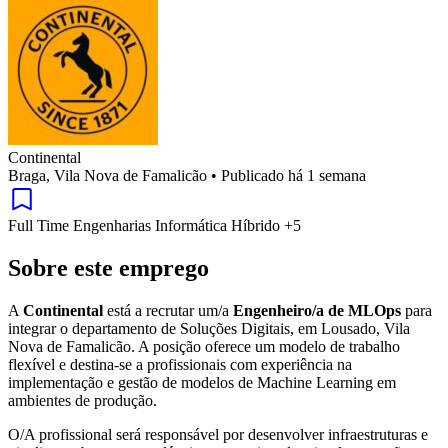
Continental
Braga, Vila Nova de Famalicão
•
Publicado há 1 semana
Full Time
Engenharias
Informática
Híbrido
+5
Sobre este emprego
A
Continental
está a recrutar um/a
Engenheiro/a de MLOps
para
integrar o departamento de Soluções Digitais, em Lousado, Vila
Nova de Famalicão. A posição oferece um modelo de trabalho
flexível e destina-se a profissionais com experiência na
implementação e gestão de modelos de Machine Learning em
ambientes de produção.
O/A profissional será responsável por desenvolver infraestruturas e