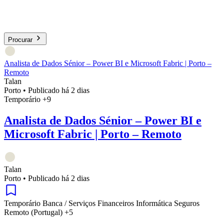
Procurar
Analista de Dados Sénior – Power BI e Microsoft Fabric | Porto –
Remoto
Talan
Porto
•
Publicado há 2 dias
Temporário
+9
Analista de Dados Sénior – Power BI e
Microsoft Fabric | Porto – Remoto
Talan
Porto
•
Publicado há 2 dias
Temporário
Banca / Serviços Financeiros
Informática
Seguros
Remoto (Portugal)
+5