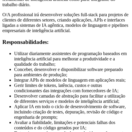
trabalho diário.
O/A profissional irá desenvolver soluções full-stack para projetos de
clientes de diferentes setores, criando aplicações, APIs e interfaces
ligadas a sistemas de IA agêntica, modelos de linguagem e pipelines
empresariais de inteligência artificial.
Responsabilidades:
Utilizar diariamente assistentes de programação baseados em
inteligência artificial para melhorar a produtividade e a
qualidade do trabalho;
Conceber, desenvolver e disponibilizar software preparado
para ambientes de produção;
Integrar APIs de modelos de linguagem em aplicações reais;
Gerir limites de tokens, latência, custos e outras
condicionantes das integrações com fornecedores de IA;
Desenvolver camadas de abstração para facilitar a utilização
de diferentes serviços e modelos de inteligência artificial;
Aplicar IA em todo o ciclo de desenvolvimento de software,
incluindo criação de testes, depuração, revisão de código e
engenharia de prompts;
Avaliar a fiabilidade, limitações e potenciais falhas dos
conteúdos e do código gerados por IA;