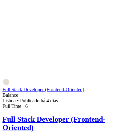
Full Stack Developer (Frontend-Oriented)
Balance
Lisboa
•
Publicado há 4 dias
Full Time
+6
Full Stack Developer (Frontend-
Oriented)