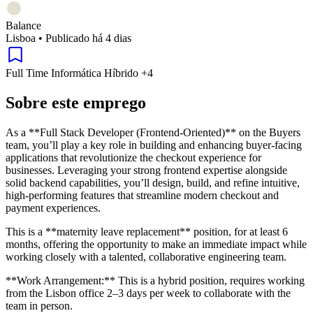
Balance
Lisboa
•
Publicado há 4 dias
Full Time
Informática
Híbrido
+4
Sobre este emprego
As a **Full Stack Developer (Frontend-Oriented)** on the Buyers
team, you’ll play a key role in building and enhancing buyer-facing
applications that revolutionize the checkout experience for
businesses. Leveraging your strong frontend expertise alongside
solid backend capabilities, you’ll design, build, and refine intuitive,
high-performing features that streamline modern checkout and
payment experiences.
This is a **maternity leave replacement** position, for at least 6
months, offering the opportunity to make an immediate impact while
working closely with a talented, collaborative engineering team.
**Work Arrangement:** This is a hybrid position, requires working
from the Lisbon office 2–3 days per week to collaborate with the
team in person.