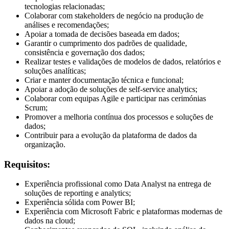
tecnologias relacionadas;
Colaborar com stakeholders de negócio na produção de
análises e recomendações;
Apoiar a tomada de decisões baseada em dados;
Garantir o cumprimento dos padrões de qualidade,
consistência e governação dos dados;
Realizar testes e validações de modelos de dados, relatórios e
soluções analíticas;
Criar e manter documentação técnica e funcional;
Apoiar a adoção de soluções de self-service analytics;
Colaborar com equipas Agile e participar nas cerimónias
Scrum;
Promover a melhoria contínua dos processos e soluções de
dados;
Contribuir para a evolução da plataforma de dados da
organização.
Requisitos:
Experiência profissional como Data Analyst na entrega de
soluções de reporting e analytics;
Experiência sólida com Power BI;
Experiência com Microsoft Fabric e plataformas modernas de
dados na cloud;