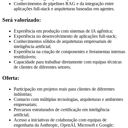
Conhecimentos de pipelines RAG e da integração entre
aplicações full-stack e arquiteturas baseadas em agentes.
Será valorizado:
Experiência em produção com sistemas de IA agêntica;
Experiência no desenvolvimento de aplicações full-stack;
Conhecimentos sólidos de arquiteturas empresariais de
inteligência artificial;
Experiência na criação de componentes e ferramentas internas
reutilizáveis;
Capacidade para trabalhar diretamente com equipas técnicas
de clientes de diferentes setores.
Oferta:
Participação em projetos reais para clientes de diferentes
indústrias;
Contacto com múltiplas tecnologias, arquiteturas e ambientes
empresariais;
Percursos estruturados de certificação em inteligência
artificial;
Acesso a iniciativas de colaboração com equipas de
engenharia da Anthropic, OpenAI, Microsoft e Google;