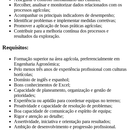
Recolher, analisar e monitorizar dados relacionados com os
processos agrícolas;
Acompanhar os principais indicadores de desempenho;
Identificar problemas e implementar medidas corretivas;
Promover a aplicação de boas práticas agrícolas;
Contribuir para a melhoria contínua dos processos e
resultados da exploração.
Requisitos:
Formação superior na área agrícola, preferencialmente em
Engenharia Agronómica;
Pelo menos três anos de experiência profissional com culturas
hortícolas;
Domínio de inglês e espanhol;
Bons conhecimentos de Excel;
Capacidade de planeamento, organização e gestão de
prioridades;
Experiência ou aptidão para coordenar equipas no terreno;
Proatividade e capacidade de resolução de problemas;
Boa capacidade de comunicação e espírito de equipa;
Rigor e atenção ao detalhe;
Assertividade, iniciativa e orientação para resultados;
Ambição de desenvolvimento e progressão profissional.