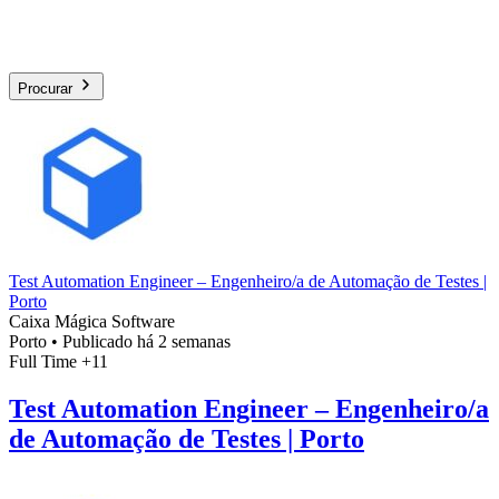
Procurar
Test Automation Engineer – Engenheiro/a de Automação de Testes |
Porto
Caixa Mágica Software
Porto
•
Publicado há 2 semanas
Full Time
+11
Test Automation Engineer – Engenheiro/a
de Automação de Testes | Porto