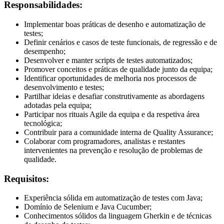
Responsabilidades:
Implementar boas práticas de desenho e automatização de
testes;
Definir cenários e casos de teste funcionais, de regressão e de
desempenho;
Desenvolver e manter scripts de testes automatizados;
Promover conceitos e práticas de qualidade junto da equipa;
Identificar oportunidades de melhoria nos processos de
desenvolvimento e testes;
Partilhar ideias e desafiar construtivamente as abordagens
adotadas pela equipa;
Participar nos rituais Agile da equipa e da respetiva área
tecnológica;
Contribuir para a comunidade interna de Quality Assurance;
Colaborar com programadores, analistas e restantes
intervenientes na prevenção e resolução de problemas de
qualidade.
Requisitos:
Experiência sólida em automatização de testes com Java;
Domínio de Selenium e Java Cucumber;
Conhecimentos sólidos da linguagem Gherkin e de técnicas