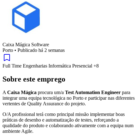
Caixa Mágica Software
Porto
•
Publicado há 2 semanas
Full Time
Engenharias
Informática
Presencial
+8
Sobre este emprego
A
Caixa Mágica
procura um/a
Test Automation Engineer
para
integrar uma equipa tecnológica no Porto e participar nas diferentes
vertentes de Quality Assurance do projeto.
O/A profissional terá como principal missão implementar boas
práticas de desenho e automatização de testes, reforçando a
qualidade do produto e colaborando ativamente com a equipa num
ambiente Agile.