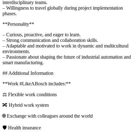
interdisciplinary teams.
– Willingness to travel globally during project implementation
phases.
**Personality**
– Curious, proactive, and eager to learn.
– Strong communication and collaboration skills.
– Adaptable and motivated to work in dynamic and multicultural
environments.
– Passionate about shaping the future of industrial automation and
smart manufacturing.
## Additional Information
**Work #LikeABosch includes:**
⚖️ Flexible work conditions
🔀 Hybrid work system
🌐 Exchange with colleagues around the world
🛡️ Health insurance