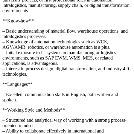
intralogistics, manufacturing, supply chain, or digital transformation
environments.
**Know-how**
– Basic understanding of material flow, warehouse operations, and
intralogistics processes.
– Knowledge of automation technologies such as WCS,
AGV/AMR, robotics, or warehouse automation is a plus.
– Initial exposure to IT systems in manufacturing or logistics
environments, such as SAP EWM, WMS, MES, or related
applications, is advantageous.
– Interest in process design, digital transformation, and Industry 4.0
technologies.
**Languages**
– Excellent communication skills in English, both written and
spoken.
**Working Style and Methods**
– Structured and analytical way of working with a strong process-
oriented mindset.
– Ability to collaborate effectively in international and