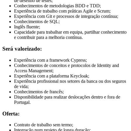
de desenho de testes;
Conhecimentos de metodologias BDD e TDD;
Experiência de trabalho com práticas Agile e Scrum;
Experiência com Git e processos de integração contínua;
Conhecimentos de SQL;
Inglês fluente;
Capacidade para trabalhar em equipa, partilhar conhecimento
e contribuir para a melhoria contínua.
Será valorizado:
Experiência com a framework Cypress;
Conhecimentos de conceitos e protocolos de Identity and
Access Management;
Experiência com a plataforma Keycloak;
Experiência profissional nos setores da banca ou dos seguros
de vida;
Conhecimentos de francês;
Disponibilidade para realizar deslocações dentro e fora de
Portugal.
Oferta:
Contrato de trabalho sem termo;
Integração num projeto de longa duração;