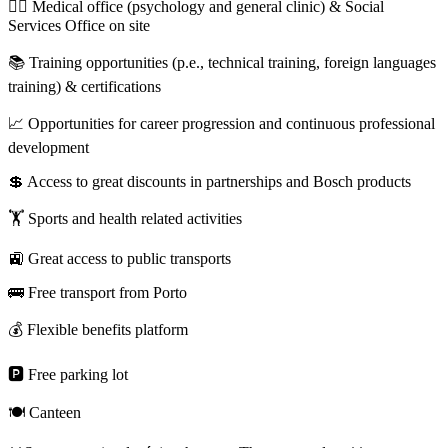
🧑‍⚕️ Medical office (psychology and general clinic) & Social
Services Office on site
📚 Training opportunities (p.e., technical training, foreign languages
training) & certifications
📈 Opportunities for career progression and continuous professional
development
💲 Access to great discounts in partnerships and Bosch products
🏋️ Sports and health related activities
🚉 Great access to public transports
🚌 Free transport from Porto
💰 Flexible benefits platform
🅿️ Free parking lot
🍽️ Canteen