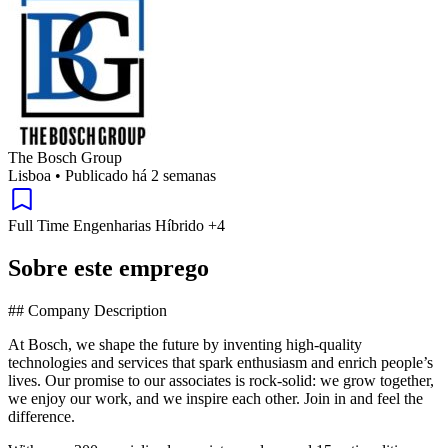
The Bosch Group
Lisboa
•
Publicado há 2 semanas
Full Time
Engenharias
Híbrido
+4
Sobre este emprego
## Company Description
At Bosch, we shape the future by inventing high-quality
technologies and services that spark enthusiasm and enrich people’s
lives. Our promise to our associates is rock-solid: we grow together,
we enjoy our work, and we inspire each other. Join in and feel the
difference.