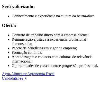
Será valorizado:
Conhecimento e experiência na cultura da batata-doce.
Oferta:
Contrato de trabalho direto com a empresa cliente;
Remuneração ajustada à experiência profissional
demonstrada;
Pacote de benefícios em vigor na empresa;
Formação contínua;
Aprendizagem e contacto com culturas de relevância
internacional;
Oportunidades de crescimento e progressão profissional.
Agro-Alimentar
Agronomia
Excel
Candidatar-se