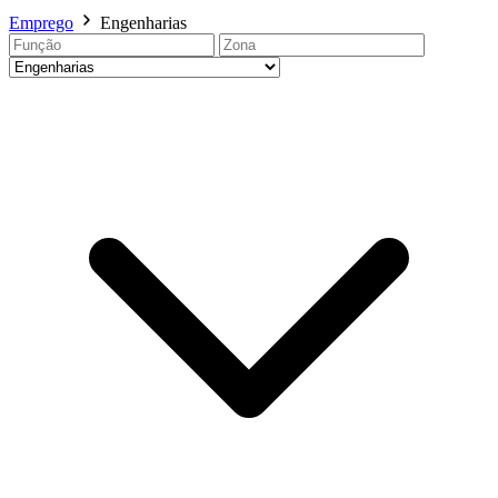
Emprego
Engenharias