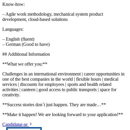
Know-how:
– Agile work methodology, mechanical system product
development, cloud-based solutions
Languages:
– English (fluent)
– German (Good to have)
## Additional Information
**What we offer you:**
Challenges in an international environment | career opportunities in
one of the best companies in the world | flexible hours | medical
services | discounts for employees | sports and health related
activities | canteen | good access to public transports | space for
creativity.
**Success stories don´t just happen. They are made…**
**Make it happen! We are looking forward to your application!**
Candidatar-se