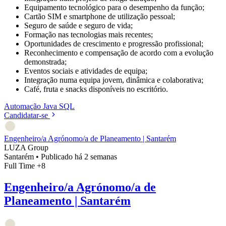
Equipamento tecnológico para o desempenho da função;
Cartão SIM e smartphone de utilização pessoal;
Seguro de saúde e seguro de vida;
Formação nas tecnologias mais recentes;
Oportunidades de crescimento e progressão profissional;
Reconhecimento e compensação de acordo com a evolução
demonstrada;
Eventos sociais e atividades de equipa;
Integração numa equipa jovem, dinâmica e colaborativa;
Café, fruta e snacks disponíveis no escritório.
Automação
Java
SQL
Candidatar-se
Engenheiro/a Agrónomo/a de Planeamento | Santarém
LUZA Group
Santarém
•
Publicado há 2 semanas
Full Time
+8
Engenheiro/a Agrónomo/a de
Planeamento | Santarém