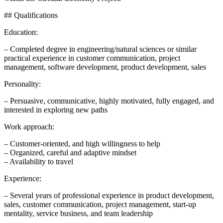
## Qualifications
Education:
– Completed degree in engineering/natural sciences or similar
practical experience in customer communication, project
management, software development, product development, sales
Personality:
– Persuasive, communicative, highly motivated, fully engaged, and
interested in exploring new paths
Work approach:
– Customer-oriented, and high willingness to help
– Organized, careful and adaptive mindset
– Availability to travel
Experience:
– Several years of professional experience in product development,
sales, customer communication, project management, start-up
mentality, service business, and team leadership