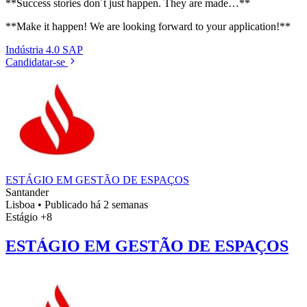
**Success stories don´t just happen. They are made…**
**Make it happen! We are looking forward to your application!**
Indústria 4.0
SAP
Candidatar-se
ESTÁGIO EM GESTÃO DE ESPAÇOS
Santander
Lisboa
•
Publicado há 2 semanas
Estágio
+8
ESTÁGIO EM GESTÃO DE ESPAÇOS