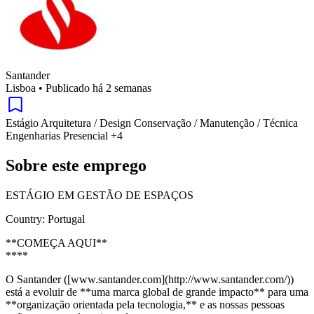
Santander
Lisboa
•
Publicado há 2 semanas
Estágio
Arquitetura / Design
Conservação / Manutenção / Técnica
Engenharias
Presencial
+4
Sobre este emprego
ESTÁGIO EM GESTÃO DE ESPAÇOS
Country: Portugal
**COMEÇA AQUI**
****
O Santander ([www.santander.com](http://www.santander.com/))
está a evoluir de **uma marca global de grande impacto** para uma
**organização orientada pela tecnologia,** e as nossas pessoas