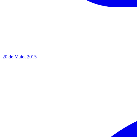
20 de Maio, 2015