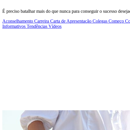
É preciso batalhar mais do que nunca para conseguir o sucesso deseja
Aconselhamento
Carreira
Carta de Apresentação
Colegas
Começo
Co
Informativos
Tendências
Vídeos