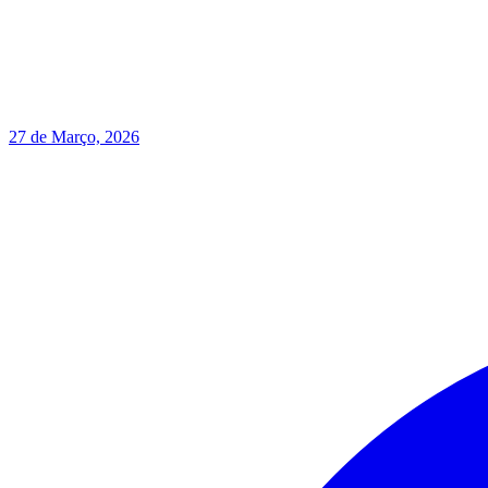
27 de Março, 2026