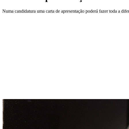
Numa candidatura uma carta de apresentação poderá fazer toda a difere