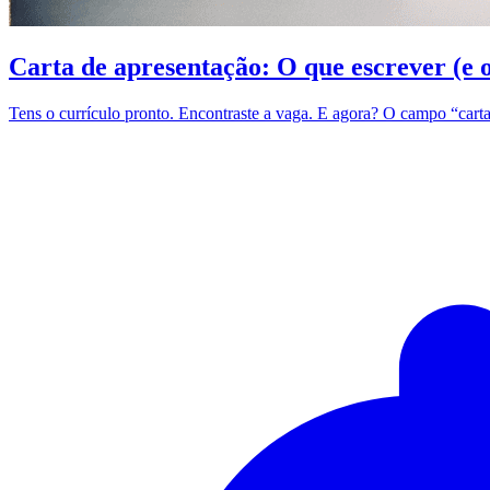
Carta de apresentação: O que escrever (e 
Tens o currículo pronto. Encontraste a vaga. E agora? O campo “carta 