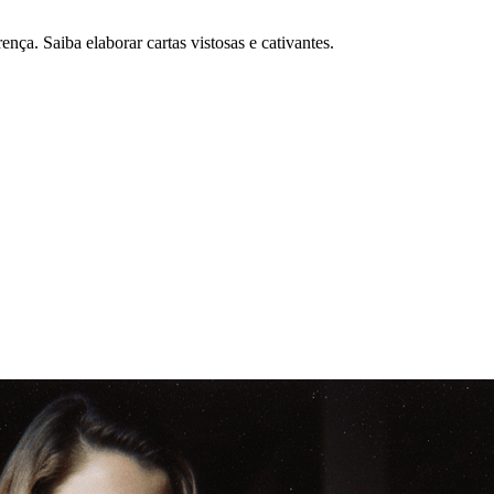
nça. Saiba elaborar cartas vistosas e cativantes.