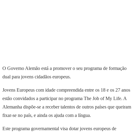
O Governo Alemão está a promover o seu programa de formação
dual para jovens cidadãos europeus.
Jovens Europeus com idade compreendida entre os 18 e os 27 anos
estão convidados a participar no programa The Job of My Life. A
Alemanha dispõe-se a receber talentos de outros países que queiram
fixar-se no país, e ainda os ajuda com a língua.
Este programa governamental visa dotar jovens europeus de