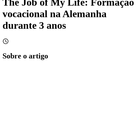
The Job of My Life: Formação
vocacional na Alemanha
durante 3 anos
Sobre o artigo