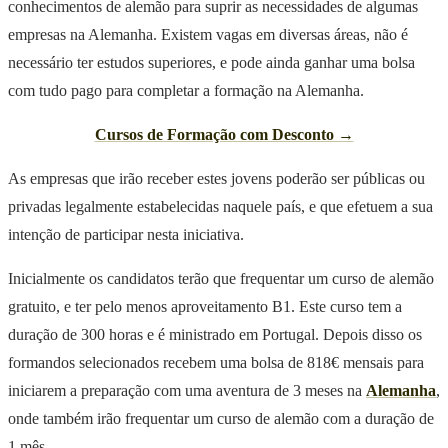
conhecimentos de alemão para suprir as necessidades de algumas
empresas na Alemanha. Existem vagas em diversas áreas, não é
necessário ter estudos superiores, e pode ainda ganhar uma bolsa
com tudo pago para completar a formação na Alemanha.
Cursos de Formação com Desconto →
As empresas que irão receber estes jovens poderão ser públicas ou
privadas legalmente estabelecidas naquele país, e que efetuem a sua
intenção de participar nesta iniciativa.
Inicialmente os candidatos terão que frequentar um curso de alemão
gratuito, e ter pelo menos aproveitamento B1. Este curso tem a
duração de 300 horas e é ministrado em Portugal. Depois disso os
formandos selecionados recebem uma bolsa de 818€ mensais para
iniciarem a preparação com uma aventura de 3 meses na
Alemanha
,
onde também irão frequentar um curso de alemão com a duração de
1 mês.