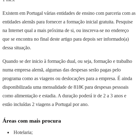
Existem em Portugal várias entidades de ensino com parceria com as
entidades alemãs para fornecer a formação inicial gratuita. Pesquise
na Internet qual a mais próxima de si, ou inscreva-se no endereço
que se encontra no final deste artigo para depois ser informado(a)
dessa situação.
Quando se der inicio à formação dual, ou seja, formação e trabalho
numa empresa alemã, algumas das despesas serão pagas pelo
programa como as viagens ou deslocações para a empresa. É ainda
disponibilizada uma mensalidade de 818€ para despesas pessoais
como alimentação e estadia. A duração poderá ir de 2 a 3 anos e
estão incluídas 2 viagens a Portugal por ano.
Áreas com mais procura
Hotelaria;