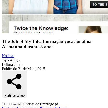
The Job of My Life: Formação vocacional na
Alemanha durante 3 anos
Notícias
Tipo
Artigo
Leitura
2 min
Publicado
21 de Maio, 2015
Partilhar artigo
© 2008-2026 Ofertas de Emprego.pt