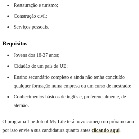
Restauração e turismo;
Construção civil;
Serviços pessoais.
Requisitos
Jovens dos 18-27 anos;
Cidadão de um país da UE;
Ensino secundário completo e ainda não tenha concluído
qualquer formação numa empresa ou um curso de mestrado;
Conhecimentos básicos de inglês e, preferencialmente, de
alemão.
O programa The Job of My Life terá novo começo no próximo ano
por isso envie a sua candidatura quanto antes
clicando aqui
.