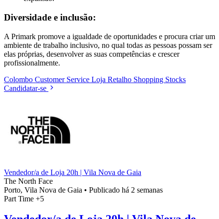
Diversidade e inclusão:
A Primark promove a igualdade de oportunidades e procura criar um
ambiente de trabalho inclusivo, no qual todas as pessoas possam ser
elas próprias, desenvolver as suas competências e crescer
profissionalmente.
Colombo
Customer Service
Loja
Retalho
Shopping
Stocks
Candidatar-se
Vendedor/a de Loja 20h | Vila Nova de Gaia
The North Face
Porto, Vila Nova de Gaia
•
Publicado há 2 semanas
Part Time
+5