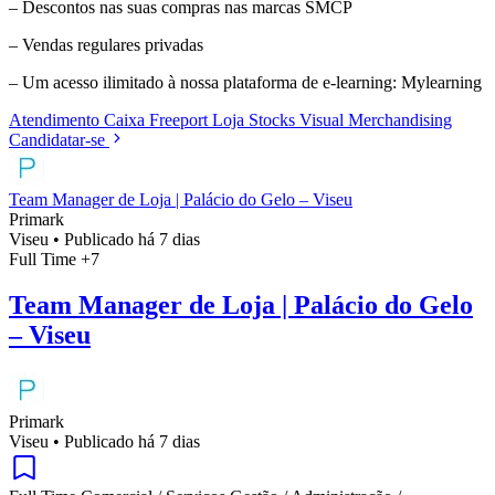
– Descontos nas suas compras nas marcas SMCP
– Vendas regulares privadas
– Um acesso ilimitado à nossa plataforma de e-learning: Mylearning
Atendimento
Caixa
Freeport
Loja
Stocks
Visual Merchandising
Candidatar-se
Team Manager de Loja | Palácio do Gelo – Viseu
Primark
Viseu
•
Publicado há 7 dias
Full Time
+7
Team Manager de Loja | Palácio do Gelo
– Viseu
Primark
Viseu
•
Publicado há 7 dias