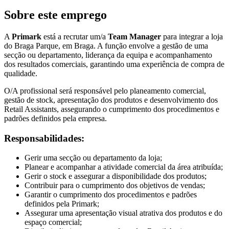
Sobre este emprego
A
Primark
está a recrutar um/a
Team Manager
para integrar a loja
do Braga Parque, em Braga. A função envolve a gestão de uma
secção ou departamento, liderança da equipa e acompanhamento
dos resultados comerciais, garantindo uma experiência de compra de
qualidade.
O/A profissional será responsável pelo planeamento comercial,
gestão de stock, apresentação dos produtos e desenvolvimento dos
Retail Assistants, assegurando o cumprimento dos procedimentos e
padrões definidos pela empresa.
Responsabilidades:
Gerir uma secção ou departamento da loja;
Planear e acompanhar a atividade comercial da área atribuída;
Gerir o stock e assegurar a disponibilidade dos produtos;
Contribuir para o cumprimento dos objetivos de vendas;
Garantir o cumprimento dos procedimentos e padrões
definidos pela Primark;
Assegurar uma apresentação visual atrativa dos produtos e do
espaço comercial;