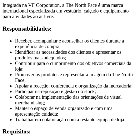
Integrada na VF Corporation, a The North Face é uma marca
internacional especializada em vestuário, calçado e equipamento
para atividades ao ar livre.
Responsabilidades:
Receber, acompanhar e aconselhar os clientes durante a
experiência de compra;
Identificar as necessidades dos clientes e apresentar os
produtos mais adequados;
Contribuir para o cumprimento dos objetivos comerciais da
loja;
Promover os produtos e representar a imagem da The North
Face;
Apoiar a receção, conferência e organização da mercadoria;
Participar na reposição e gestão do stock;
Colaborar na implementação das orientações de visual
merchandising;
Manter o espaço de venda organizado e com uma
apresentação cuidada;
Trabalhar em colaboração com a restante equipa de loja.
Requisitos: