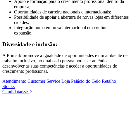
Apoio e formação para o crescimento profissional dentro da
empresa;
Oportunidades de carreira nacionais e internacionais;
Possibilidade de apoiar a abertura de novas lojas em diferentes
cidades;
Integração numa empresa internacional em contínua
expansão.
Diversidade e inclusão:
A Primark promove a igualdade de oportunidades e um ambiente de
trabalho inclusivo, no qual cada pessoa pode ser autêntica,
desenvolver as suas competências e aceder a oportunidades de
crescimento profissional.
Atendimento
Customer Service
Loja
Palácio do Gelo
Retalho
Stocks
Candidatar-se