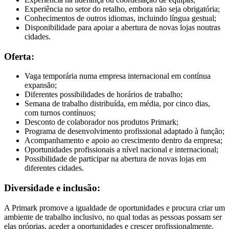
Experiência no setor do retalho, embora não seja obrigatória;
Conhecimentos de outros idiomas, incluindo língua gestual;
Disponibilidade para apoiar a abertura de novas lojas noutras
cidades.
Oferta:
Vaga temporária numa empresa internacional em contínua
expansão;
Diferentes possibilidades de horários de trabalho;
Semana de trabalho distribuída, em média, por cinco dias,
com turnos contínuos;
Desconto de colaborador nos produtos Primark;
Programa de desenvolvimento profissional adaptado à função;
Acompanhamento e apoio ao crescimento dentro da empresa;
Oportunidades profissionais a nível nacional e internacional;
Possibilidade de participar na abertura de novas lojas em
diferentes cidades.
Diversidade e inclusão:
A Primark promove a igualdade de oportunidades e procura criar um
ambiente de trabalho inclusivo, no qual todas as pessoas possam ser
elas próprias, aceder a oportunidades e crescer profissionalmente.