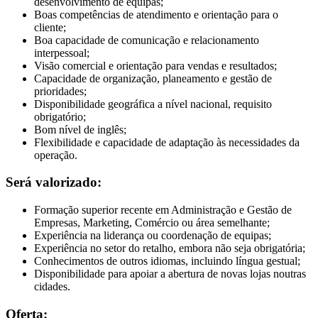
desenvolvimento de equipas;
Boas competências de atendimento e orientação para o
cliente;
Boa capacidade de comunicação e relacionamento
interpessoal;
Visão comercial e orientação para vendas e resultados;
Capacidade de organização, planeamento e gestão de
prioridades;
Disponibilidade geográfica a nível nacional, requisito
obrigatório;
Bom nível de inglês;
Flexibilidade e capacidade de adaptação às necessidades da
operação.
Será valorizado:
Formação superior recente em Administração e Gestão de
Empresas, Marketing, Comércio ou área semelhante;
Experiência na liderança ou coordenação de equipas;
Experiência no setor do retalho, embora não seja obrigatória;
Conhecimentos de outros idiomas, incluindo língua gestual;
Disponibilidade para apoiar a abertura de novas lojas noutras
cidades.
Oferta: