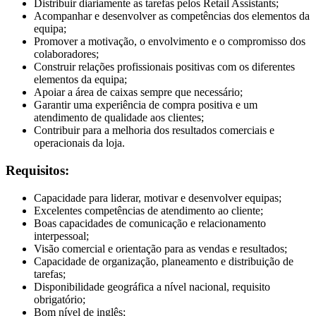
Distribuir diariamente as tarefas pelos Retail Assistants;
Acompanhar e desenvolver as competências dos elementos da
equipa;
Promover a motivação, o envolvimento e o compromisso dos
colaboradores;
Construir relações profissionais positivas com os diferentes
elementos da equipa;
Apoiar a área de caixas sempre que necessário;
Garantir uma experiência de compra positiva e um
atendimento de qualidade aos clientes;
Contribuir para a melhoria dos resultados comerciais e
operacionais da loja.
Requisitos:
Capacidade para liderar, motivar e desenvolver equipas;
Excelentes competências de atendimento ao cliente;
Boas capacidades de comunicação e relacionamento
interpessoal;
Visão comercial e orientação para as vendas e resultados;
Capacidade de organização, planeamento e distribuição de
tarefas;
Disponibilidade geográfica a nível nacional, requisito
obrigatório;
Bom nível de inglês;