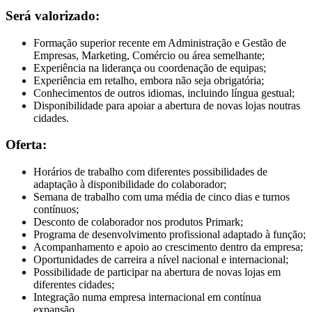
Será valorizado:
Formação superior recente em Administração e Gestão de
Empresas, Marketing, Comércio ou área semelhante;
Experiência na liderança ou coordenação de equipas;
Experiência em retalho, embora não seja obrigatória;
Conhecimentos de outros idiomas, incluindo língua gestual;
Disponibilidade para apoiar a abertura de novas lojas noutras
cidades.
Oferta:
Horários de trabalho com diferentes possibilidades de
adaptação à disponibilidade do colaborador;
Semana de trabalho com uma média de cinco dias e turnos
contínuos;
Desconto de colaborador nos produtos Primark;
Programa de desenvolvimento profissional adaptado à função;
Acompanhamento e apoio ao crescimento dentro da empresa;
Oportunidades de carreira a nível nacional e internacional;
Possibilidade de participar na abertura de novas lojas em
diferentes cidades;
Integração numa empresa internacional em contínua
expansão.