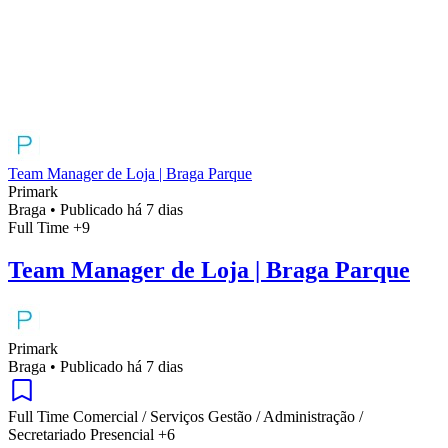
Team Manager de Loja | Braga Parque
Primark
Braga
•
Publicado há 7 dias
Full Time
+9
Team Manager de Loja | Braga Parque
Primark
Braga
•
Publicado há 7 dias
Full Time
Comercial / Serviços
Gestão / Administração /
Secretariado
Presencial
+6