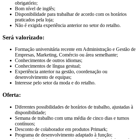
obrigatório;
Bom nível de inglês;
Disponibilidade para trabalhar de acordo com os horários
praticados pela loja;
Não é exigida experiência anterior no setor do retalho.
Será valorizado:
Formação universitária recente em Administração e Gestão de
Empresas, Marketing, Comércio ou área semelhante;
Conhecimentos de outros idiomas;
Conhecimentos de língua gestual;
Experiência anterior na gestão, coordenação ou
desenvolvimento de equipas;
Interesse pelo setor da moda e do retalho.
Oferta:
Diferentes possibilidades de horários de trabalho, ajustadas à
disponibilidade;
Semana de trabalho com uma média de cinco dias e turnos
contínuos;
Desconto de colaborador em produtos Primark;
Programa de desenvolvimento adaptado à função;