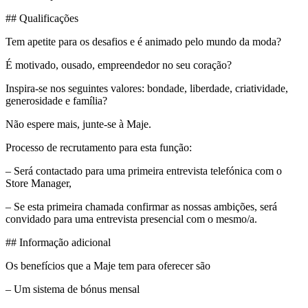
## Qualificações
Tem apetite para os desafios e é animado pelo mundo da moda?
É motivado, ousado, empreendedor no seu coração?
Inspira-se nos seguintes valores: bondade, liberdade, criatividade,
generosidade e família?
Não espere mais, junte-se à Maje.
Processo de recrutamento para esta função:
– Será contactado para uma primeira entrevista telefónica com o
Store Manager,
– Se esta primeira chamada confirmar as nossas ambições, será
convidado para uma entrevista presencial com o mesmo/a.
## Informação adicional
Os benefícios que a Maje tem para oferecer são
– Um sistema de bónus mensal