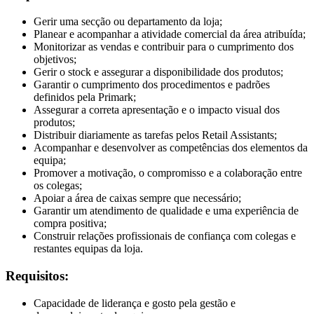
Gerir uma secção ou departamento da loja;
Planear e acompanhar a atividade comercial da área atribuída;
Monitorizar as vendas e contribuir para o cumprimento dos
objetivos;
Gerir o stock e assegurar a disponibilidade dos produtos;
Garantir o cumprimento dos procedimentos e padrões
definidos pela Primark;
Assegurar a correta apresentação e o impacto visual dos
produtos;
Distribuir diariamente as tarefas pelos Retail Assistants;
Acompanhar e desenvolver as competências dos elementos da
equipa;
Promover a motivação, o compromisso e a colaboração entre
os colegas;
Apoiar a área de caixas sempre que necessário;
Garantir um atendimento de qualidade e uma experiência de
compra positiva;
Construir relações profissionais de confiança com colegas e
restantes equipas da loja.
Requisitos:
Capacidade de liderança e gosto pela gestão e