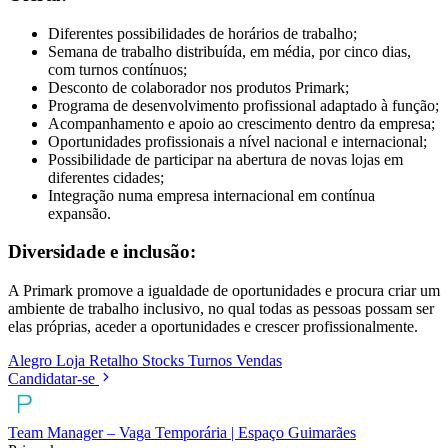
Diferentes possibilidades de horários de trabalho;
Semana de trabalho distribuída, em média, por cinco dias,
com turnos contínuos;
Desconto de colaborador nos produtos Primark;
Programa de desenvolvimento profissional adaptado à função;
Acompanhamento e apoio ao crescimento dentro da empresa;
Oportunidades profissionais a nível nacional e internacional;
Possibilidade de participar na abertura de novas lojas em
diferentes cidades;
Integração numa empresa internacional em contínua
expansão.
Diversidade e inclusão:
A Primark promove a igualdade de oportunidades e procura criar um
ambiente de trabalho inclusivo, no qual todas as pessoas possam ser
elas próprias, aceder a oportunidades e crescer profissionalmente.
Alegro
Loja
Retalho
Stocks
Turnos
Vendas
Candidatar-se
Team Manager – Vaga Temporária | Espaço Guimarães