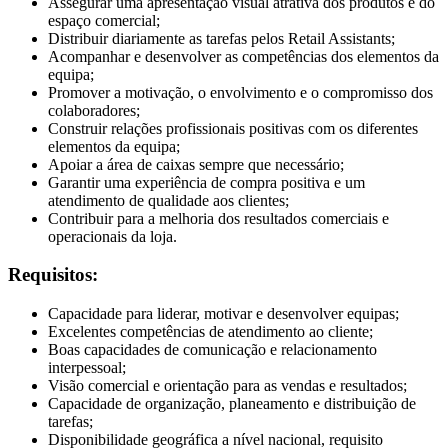
Assegurar uma apresentação visual atrativa dos produtos e do
espaço comercial;
Distribuir diariamente as tarefas pelos Retail Assistants;
Acompanhar e desenvolver as competências dos elementos da
equipa;
Promover a motivação, o envolvimento e o compromisso dos
colaboradores;
Construir relações profissionais positivas com os diferentes
elementos da equipa;
Apoiar a área de caixas sempre que necessário;
Garantir uma experiência de compra positiva e um
atendimento de qualidade aos clientes;
Contribuir para a melhoria dos resultados comerciais e
operacionais da loja.
Requisitos:
Capacidade para liderar, motivar e desenvolver equipas;
Excelentes competências de atendimento ao cliente;
Boas capacidades de comunicação e relacionamento
interpessoal;
Visão comercial e orientação para as vendas e resultados;
Capacidade de organização, planeamento e distribuição de
tarefas;
Disponibilidade geográfica a nível nacional, requisito