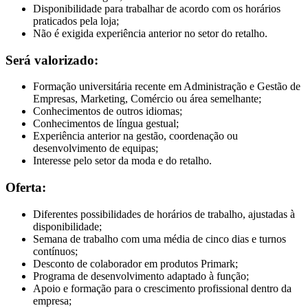
Disponibilidade para trabalhar de acordo com os horários
praticados pela loja;
Não é exigida experiência anterior no setor do retalho.
Será valorizado:
Formação universitária recente em Administração e Gestão de
Empresas, Marketing, Comércio ou área semelhante;
Conhecimentos de outros idiomas;
Conhecimentos de língua gestual;
Experiência anterior na gestão, coordenação ou
desenvolvimento de equipas;
Interesse pelo setor da moda e do retalho.
Oferta:
Diferentes possibilidades de horários de trabalho, ajustadas à
disponibilidade;
Semana de trabalho com uma média de cinco dias e turnos
contínuos;
Desconto de colaborador em produtos Primark;
Programa de desenvolvimento adaptado à função;
Apoio e formação para o crescimento profissional dentro da
empresa;