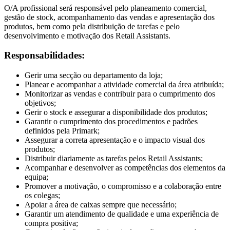
O/A profissional será responsável pelo planeamento comercial,
gestão de stock, acompanhamento das vendas e apresentação dos
produtos, bem como pela distribuição de tarefas e pelo
desenvolvimento e motivação dos Retail Assistants.
Responsabilidades:
Gerir uma secção ou departamento da loja;
Planear e acompanhar a atividade comercial da área atribuída;
Monitorizar as vendas e contribuir para o cumprimento dos
objetivos;
Gerir o stock e assegurar a disponibilidade dos produtos;
Garantir o cumprimento dos procedimentos e padrões
definidos pela Primark;
Assegurar a correta apresentação e o impacto visual dos
produtos;
Distribuir diariamente as tarefas pelos Retail Assistants;
Acompanhar e desenvolver as competências dos elementos da
equipa;
Promover a motivação, o compromisso e a colaboração entre
os colegas;
Apoiar a área de caixas sempre que necessário;
Garantir um atendimento de qualidade e uma experiência de
compra positiva;