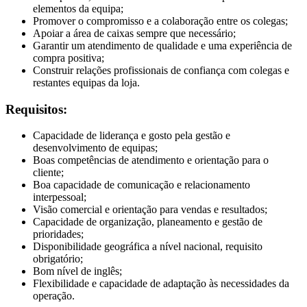
elementos da equipa;
Promover o compromisso e a colaboração entre os colegas;
Apoiar a área de caixas sempre que necessário;
Garantir um atendimento de qualidade e uma experiência de
compra positiva;
Construir relações profissionais de confiança com colegas e
restantes equipas da loja.
Requisitos:
Capacidade de liderança e gosto pela gestão e
desenvolvimento de equipas;
Boas competências de atendimento e orientação para o
cliente;
Boa capacidade de comunicação e relacionamento
interpessoal;
Visão comercial e orientação para vendas e resultados;
Capacidade de organização, planeamento e gestão de
prioridades;
Disponibilidade geográfica a nível nacional, requisito
obrigatório;
Bom nível de inglês;
Flexibilidade e capacidade de adaptação às necessidades da
operação.