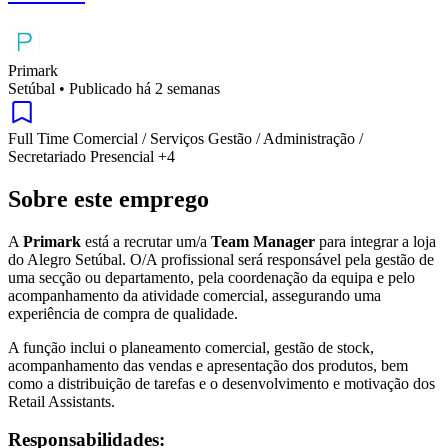
Primark
Setúbal
•
Publicado há 2 semanas
Full Time
Comercial / Serviços
Gestão / Administração /
Secretariado
Presencial
+4
Sobre este emprego
A
Primark
está a recrutar um/a
Team Manager
para integrar a loja
do Alegro Setúbal. O/A profissional será responsável pela gestão de
uma secção ou departamento, pela coordenação da equipa e pelo
acompanhamento da atividade comercial, assegurando uma
experiência de compra de qualidade.
A função inclui o planeamento comercial, gestão de stock,
acompanhamento das vendas e apresentação dos produtos, bem
como a distribuição de tarefas e o desenvolvimento e motivação dos
Retail Assistants.
Responsabilidades: