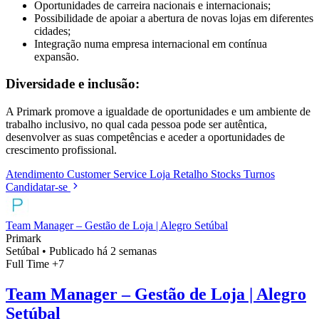
Oportunidades de carreira nacionais e internacionais;
Possibilidade de apoiar a abertura de novas lojas em diferentes
cidades;
Integração numa empresa internacional em contínua
expansão.
Diversidade e inclusão:
A Primark promove a igualdade de oportunidades e um ambiente de
trabalho inclusivo, no qual cada pessoa pode ser autêntica,
desenvolver as suas competências e aceder a oportunidades de
crescimento profissional.
Atendimento
Customer Service
Loja
Retalho
Stocks
Turnos
Candidatar-se
Team Manager – Gestão de Loja | Alegro Setúbal
Primark
Setúbal
•
Publicado há 2 semanas
Full Time
+7
Team Manager – Gestão de Loja | Alegro
Setúbal