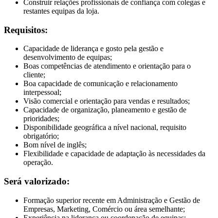
Construir relações profissionais de confiança com colegas e
restantes equipas da loja.
Requisitos:
Capacidade de liderança e gosto pela gestão e
desenvolvimento de equipas;
Boas competências de atendimento e orientação para o
cliente;
Boa capacidade de comunicação e relacionamento
interpessoal;
Visão comercial e orientação para vendas e resultados;
Capacidade de organização, planeamento e gestão de
prioridades;
Disponibilidade geográfica a nível nacional, requisito
obrigatório;
Bom nível de inglês;
Flexibilidade e capacidade de adaptação às necessidades da
operação.
Será valorizado:
Formação superior recente em Administração e Gestão de
Empresas, Marketing, Comércio ou área semelhante;
Experiência na liderança ou coordenação de equipas;