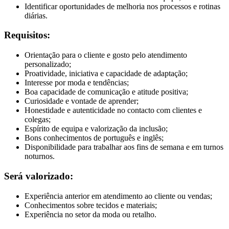
Identificar oportunidades de melhoria nos processos e rotinas
diárias.
Requisitos:
Orientação para o cliente e gosto pelo atendimento
personalizado;
Proatividade, iniciativa e capacidade de adaptação;
Interesse por moda e tendências;
Boa capacidade de comunicação e atitude positiva;
Curiosidade e vontade de aprender;
Honestidade e autenticidade no contacto com clientes e
colegas;
Espírito de equipa e valorização da inclusão;
Bons conhecimentos de português e inglês;
Disponibilidade para trabalhar aos fins de semana e em turnos
noturnos.
Será valorizado:
Experiência anterior em atendimento ao cliente ou vendas;
Conhecimentos sobre tecidos e materiais;
Experiência no setor da moda ou retalho.