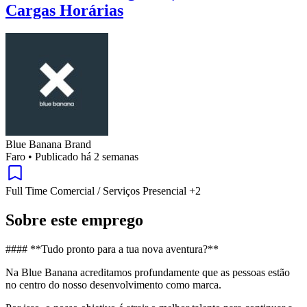
Cargas Horárias
Blue Banana Brand
Faro
•
Publicado há 2 semanas
Full Time
Comercial / Serviços
Presencial
+2
Sobre este emprego
#### **Tudo pronto para a tua nova aventura?**
Na Blue Banana acreditamos profundamente que as pessoas estão
no centro do nosso desenvolvimento como marca.