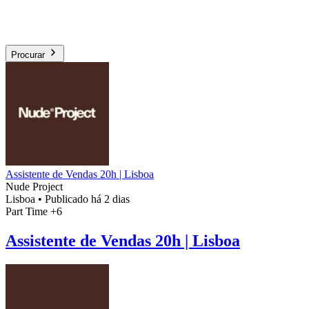
Procurar
Assistente de Vendas 20h | Lisboa
Nude Project
Lisboa
•
Publicado há 2 dias
Part Time
+6
Assistente de Vendas 20h | Lisboa