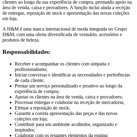
clientes ao longo da sua experiência de compra, prestando apoio na
área de venda, caixa e provadores. A função inclui ainda a receção
de entregas, reposição de stock e apresentação das novas coleções
em loja.
A H&M é uma marca internacional de moda integrada no Grupo
H&M, com uma oferta diversificada de vestuário, acessórios e
produtos de beleza.
Responsabilidades:
Receber e acompanhar os clientes com simpatia e
profissionalismo;
Iniciar conversas e identificar as necessidades e preferências
de cada cliente;
Prestar um serviço personalizado e proativo ao longo da
experiência de compra;
Apoiar os clientes na área de venda, caixa e provadores;
Processar entregas e colaborar na receção de mercadoria;
Efetuar a reposição de stock;
Garantir a correta apresentação das peças e das novas
coleções em loja;
Contribuir para um ambiente acolhedor, organizado e
inspirador;
Colaborar com os restantes elementos da equipa;