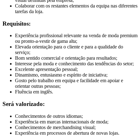
visual definidas pela empresa;
Colaborar com os restantes elementos da equipa nas diferentes
tarefas da loja.
Requisitos:
Experiência profissional relevante na venda de moda premium
ou pronto-a-vestir de gama alta;
Elevada orientação para o cliente e para a qualidade do
serviço;
Bom sentido comercial e orientação para resultados;
Interesse pela moda e conhecimento das tendências do setor;
Excelente apresentação pessoal;
Dinamismo, entusiasmo e espírito de iniciativa;
Gosto pelo trabalho em equipa e facilidade em apoiar e
orientar outras pessoas;
Fluência em inglês.
Será valorizado:
Conhecimentos de outros idiomas;
Experiência em marcas internacionais de moda;
Conhecimentos de merchandising visual;
Experiência em processos de abertura de novas lojas.