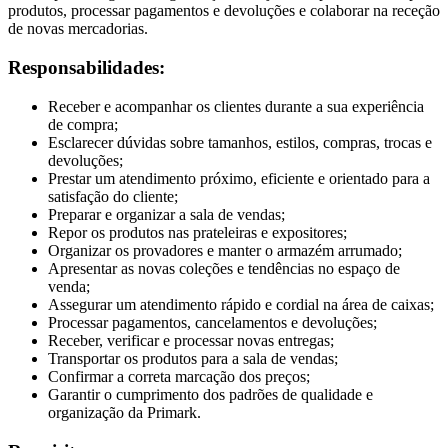
produtos, processar pagamentos e devoluções e colaborar na receção
de novas mercadorias.
Responsabilidades:
Receber e acompanhar os clientes durante a sua experiência
de compra;
Esclarecer dúvidas sobre tamanhos, estilos, compras, trocas e
devoluções;
Prestar um atendimento próximo, eficiente e orientado para a
satisfação do cliente;
Preparar e organizar a sala de vendas;
Repor os produtos nas prateleiras e expositores;
Organizar os provadores e manter o armazém arrumado;
Apresentar as novas coleções e tendências no espaço de
venda;
Assegurar um atendimento rápido e cordial na área de caixas;
Processar pagamentos, cancelamentos e devoluções;
Receber, verificar e processar novas entregas;
Transportar os produtos para a sala de vendas;
Confirmar a correta marcação dos preços;
Garantir o cumprimento dos padrões de qualidade e
organização da Primark.