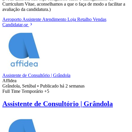
Curriculum Vitae, aconselhamos a que o faça de modo a facilitar a
avaliação da candidatura.)
Aeroporto
Assistente
Atendimento
Loja
Retalho
Vendas
Candidatar-se
Assistente de Consultório | Grândola
Affidea
Grândola, Setúbal
•
Publicado há 2 semanas
Full Time
Temporário
+5
Assistente de Consultório | Grândola