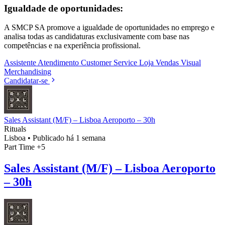
Igualdade de oportunidades:
A SMCP SA promove a igualdade de oportunidades no emprego e
analisa todas as candidaturas exclusivamente com base nas
competências e na experiência profissional.
Assistente
Atendimento
Customer Service
Loja
Vendas
Visual
Merchandising
Candidatar-se
Sales Assistant (M/F) – Lisboa Aeroporto – 30h
Rituals
Lisboa
•
Publicado há 1 semana
Part Time
+5
Sales Assistant (M/F) – Lisboa Aeroporto
– 30h