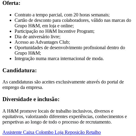
Oferta:
Contrato a tempo parcial, com 20 horas semanais;
Cartão de desconto para colaboradores, válido nas marcas do
Grupo H&M, em loja e online;
Participação no H&M Incentive Program;
Dia de aniversário livre;
Acesso ao Advantages Club;
Oportunidades de desenvolvimento profissional dentro do
Grupo H&M;
Integração numa marca internacional de moda.
Candidatura:
As candidaturas são aceites exclusivamente através do portal de
emprego da empresa.
Diversidade e inclusão:
A H&M promove locais de trabalho inclusivos, diversos e
equitativos, valorizando diferentes experiências, conhecimentos e
perspetivas ao longo de todo o processo de recrutamento.
Assistente
Caixa
Colombo
Loja
Reposição
Retalho