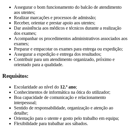
Assegurar o bom funcionamento do balcão de atendimento
aos utentes;
Realizar marcações e processos de admissão;
Receber, orientar e prestar apoio aos utentes;
Dar assistência aos médicos e técnicos durante a realização
dos exames;
Acompanhar os procedimentos administrativos associados aos
exames;
Preparar e empacotar os exames para entrega ou expedição;
Assegurar a expedição e entrega dos resultados;
Contribuir para um atendimento organizado, próximo e
orientado para a qualidade.
Requisitos:
Escolaridade ao nível do
12.º ano
;
Conhecimentos de informática na ótica do utilizador;
Boa capacidade de comunicação e relacionamento
interpessoal;
Sentido de responsabilidade, organização e atenção ao
detalhe;
Orientação para o utente e gosto pelo trabalho em equipa;
Flexibilidade para trabalhar aos sábados.