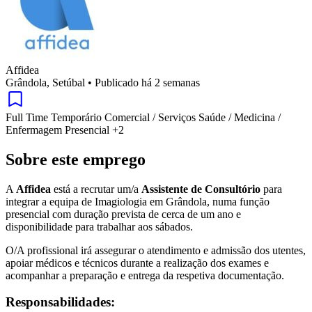
Affidea
Grândola, Setúbal
•
Publicado há 2 semanas
Full Time
Temporário
Comercial / Serviços
Saúde / Medicina /
Enfermagem
Presencial
+2
Sobre este emprego
A
Affidea
está a recrutar um/a
Assistente de Consultório
para
integrar a equipa de Imagiologia em Grândola, numa função
presencial com duração prevista de cerca de um ano e
disponibilidade para trabalhar aos sábados.
O/A profissional irá assegurar o atendimento e admissão dos utentes,
apoiar médicos e técnicos durante a realização dos exames e
acompanhar a preparação e entrega da respetiva documentação.
Responsabilidades: