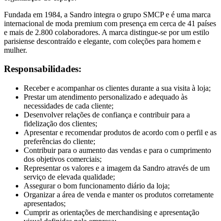
Fundada em 1984, a Sandro integra o grupo SMCP e é uma marca
internacional de moda premium com presença em cerca de 41 países
e mais de 2.800 colaboradores. A marca distingue-se por um estilo
parisiense descontraído e elegante, com coleções para homem e
mulher.
Responsabilidades:
Receber e acompanhar os clientes durante a sua visita à loja;
Prestar um atendimento personalizado e adequado às
necessidades de cada cliente;
Desenvolver relações de confiança e contribuir para a
fidelização dos clientes;
Apresentar e recomendar produtos de acordo com o perfil e as
preferências do cliente;
Contribuir para o aumento das vendas e para o cumprimento
dos objetivos comerciais;
Representar os valores e a imagem da Sandro através de um
serviço de elevada qualidade;
Assegurar o bom funcionamento diário da loja;
Organizar a área de venda e manter os produtos corretamente
apresentados;
Cumprir as orientações de merchandising e apresentação