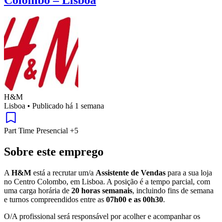
H&M
Lisboa
•
Publicado há 1 semana
Part Time
Presencial
+5
Sobre este emprego
A
H&M
está a recrutar um/a
Assistente de Vendas
para a sua loja
no Centro Colombo, em Lisboa. A posição é a tempo parcial, com
uma carga horária de
20 horas semanais
, incluindo fins de semana
e turnos compreendidos entre as
07h00 e as 00h30
.
O/A profissional será responsável por acolher e acompanhar os