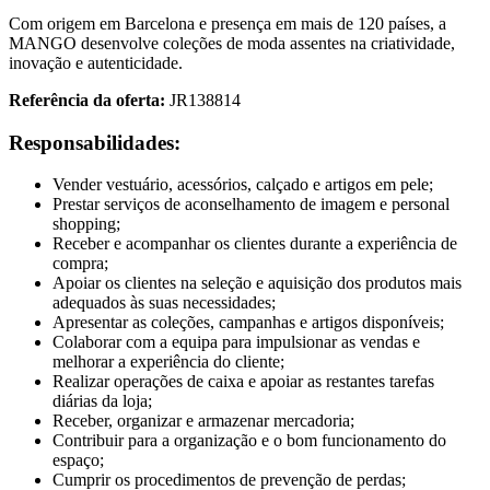
Com origem em Barcelona e presença em mais de 120 países, a
MANGO desenvolve coleções de moda assentes na criatividade,
inovação e autenticidade.
Referência da oferta:
JR138814
Responsabilidades:
Vender vestuário, acessórios, calçado e artigos em pele;
Prestar serviços de aconselhamento de imagem e personal
shopping;
Receber e acompanhar os clientes durante a experiência de
compra;
Apoiar os clientes na seleção e aquisição dos produtos mais
adequados às suas necessidades;
Apresentar as coleções, campanhas e artigos disponíveis;
Colaborar com a equipa para impulsionar as vendas e
melhorar a experiência do cliente;
Realizar operações de caixa e apoiar as restantes tarefas
diárias da loja;
Receber, organizar e armazenar mercadoria;
Contribuir para a organização e o bom funcionamento do
espaço;
Cumprir os procedimentos de prevenção de perdas;