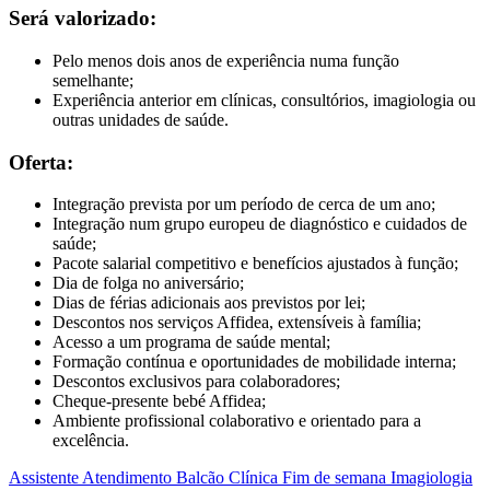
Será valorizado:
Pelo menos dois anos de experiência numa função
semelhante;
Experiência anterior em clínicas, consultórios, imagiologia ou
outras unidades de saúde.
Oferta:
Integração prevista por um período de cerca de um ano;
Integração num grupo europeu de diagnóstico e cuidados de
saúde;
Pacote salarial competitivo e benefícios ajustados à função;
Dia de folga no aniversário;
Dias de férias adicionais aos previstos por lei;
Descontos nos serviços Affidea, extensíveis à família;
Acesso a um programa de saúde mental;
Formação contínua e oportunidades de mobilidade interna;
Descontos exclusivos para colaboradores;
Cheque-presente bebé Affidea;
Ambiente profissional colaborativo e orientado para a
excelência.
Assistente
Atendimento
Balcão
Clínica
Fim de semana
Imagiologia