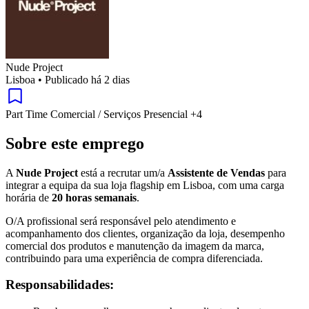
Nude Project
Lisboa
•
Publicado há 2 dias
Part Time
Comercial / Serviços
Presencial
+4
Sobre este emprego
A
Nude Project
está a recrutar um/a
Assistente de Vendas
para
integrar a equipa da sua loja flagship em Lisboa, com uma carga
horária de
20 horas semanais
.
O/A profissional será responsável pelo atendimento e
acompanhamento dos clientes, organização da loja, desempenho
comercial dos produtos e manutenção da imagem da marca,
contribuindo para uma experiência de compra diferenciada.
Responsabilidades: