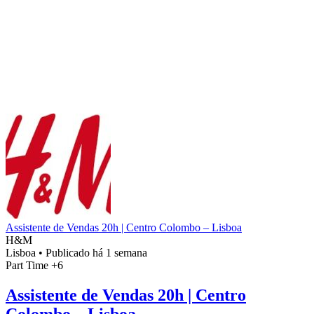
Assistente de Vendas 20h | Centro Colombo – Lisboa
H&M
Lisboa
•
Publicado há 1 semana
Part Time
+6
Assistente de Vendas 20h | Centro
Colombo – Lisboa