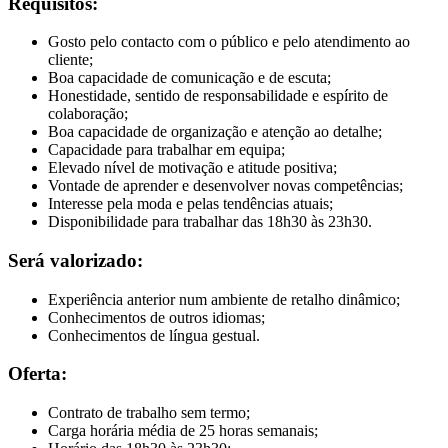
Requisitos:
Gosto pelo contacto com o público e pelo atendimento ao
cliente;
Boa capacidade de comunicação e de escuta;
Honestidade, sentido de responsabilidade e espírito de
colaboração;
Boa capacidade de organização e atenção ao detalhe;
Capacidade para trabalhar em equipa;
Elevado nível de motivação e atitude positiva;
Vontade de aprender e desenvolver novas competências;
Interesse pela moda e pelas tendências atuais;
Disponibilidade para trabalhar das 18h30 às 23h30.
Será valorizado:
Experiência anterior num ambiente de retalho dinâmico;
Conhecimentos de outros idiomas;
Conhecimentos de língua gestual.
Oferta:
Contrato de trabalho sem termo;
Carga horária média de 25 horas semanais;