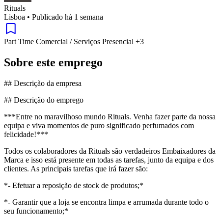
Rituals
Lisboa
•
Publicado há 1 semana
Part Time
Comercial / Serviços
Presencial
+3
Sobre este emprego
## Descrição da empresa
## Descrição do emprego
***Entre no maravilhoso mundo Rituals. Venha fazer parte da nossa
equipa e viva momentos de puro significado perfumados com
felicidade!***
Todos os colaboradores da Rituals são verdadeiros Embaixadores da
Marca e isso está presente em todas as tarefas, junto da equipa e dos
clientes. As principais tarefas que irá fazer são:
*- Efetuar a reposição de stock de produtos;*
*- Garantir que a loja se encontra limpa e arrumada durante todo o
seu funcionamento;*