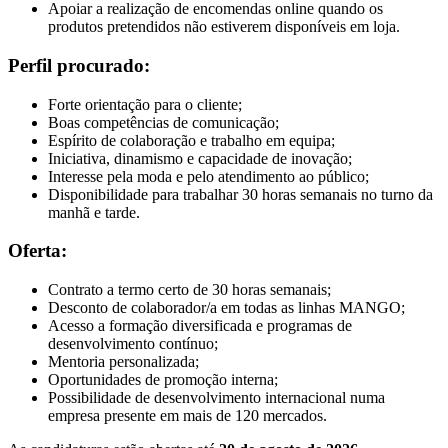
Apoiar a realização de encomendas online quando os
produtos pretendidos não estiverem disponíveis em loja.
Perfil procurado:
Forte orientação para o cliente;
Boas competências de comunicação;
Espírito de colaboração e trabalho em equipa;
Iniciativa, dinamismo e capacidade de inovação;
Interesse pela moda e pelo atendimento ao público;
Disponibilidade para trabalhar 30 horas semanais no turno da
manhã e tarde.
Oferta:
Contrato a termo certo de 30 horas semanais;
Desconto de colaborador/a em todas as linhas MANGO;
Acesso a formação diversificada e programas de
desenvolvimento contínuo;
Mentoria personalizada;
Oportunidades de promoção interna;
Possibilidade de desenvolvimento internacional numa
empresa presente em mais de 120 mercados.