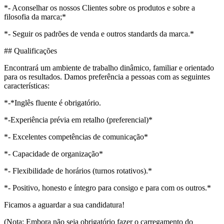
*- Aconselhar os nossos Clientes sobre os produtos e sobre a
filosofia da marca;*
*- Seguir os padrões de venda e outros standards da marca.*
## Qualificações
Encontrará um ambiente de trabalho dinâmico, familiar e orientado
para os resultados. Damos preferência a pessoas com as seguintes
características:
*-*Inglês fluente é obrigatório.
*-Experiência prévia em retalho (preferencial)*
*- Excelentes competências de comunicação*
*- Capacidade de organização*
*- Flexibilidade de horários (turnos rotativos).*
*- Positivo, honesto e íntegro para consigo e para com os outros.*
Ficamos a aguardar a sua candidatura!
(Nota: Embora não seja obrigatório fazer o carregamento do