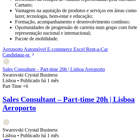
Caetano;
Vantagens na aquisição de produtos e serviços em áreas como
lazer, tecnologia, bem-estar e educação;
Formação, acompanhamento e desenvolvimento contínuo;
Oportunidades de progressão de carreira num grupo com forte
representação nacional e internacional;
Pacote de mobilidade.
Aeroporto
Automóvel
E-commerce
Excel
Rent-a-Car
Candidatar-se
Sales Consultant – Part-time 20h | Lisboa Aeroporto
Swarovski Crystal Business
Lisboa
•
Publicado há 1 mês
Part Time
+6
Sales Consultant – Part-time 20h | Lisboa
Aeroporto
Swarovski Crystal Business
Lisboa
•
Publicado há 1 mês