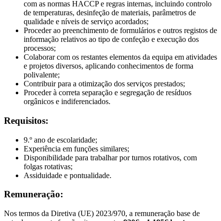
com as normas HACCP e regras internas, incluindo controlo
de temperaturas, desinfeção de materiais, parâmetros de
qualidade e níveis de serviço acordados;
Proceder ao preenchimento de formulários e outros registos de
informação relativos ao tipo de confeção e execução dos
processos;
Colaborar com os restantes elementos da equipa em atividades
e projetos diversos, aplicando conhecimentos de forma
polivalente;
Contribuir para a otimização dos serviços prestados;
Proceder à correta separação e segregação de resíduos
orgânicos e indiferenciados.
Requisitos:
9.º ano de escolaridade;
Experiência em funções similares;
Disponibilidade para trabalhar por turnos rotativos, com
folgas rotativas;
Assiduidade e pontualidade.
Remuneração:
Nos termos da Diretiva (UE) 2023/970, a remuneração base de