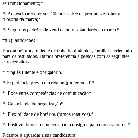
seu funcionamento;*
*- Aconselhar os nossos Clientes sobre os produtos e sobre a
filosofia da marca;*
*- Seguir os padrões de venda e outros standards da marca.*
## Qualificações
Encontrará um ambiente de trabalho dinâmico, familiar e orientado
para os resultados. Damos preferência a pessoas com as seguintes
características:
*-*Inglês fluente é obrigatório.
*-Experiência prévia em retalho (preferencial)*
*- Excelentes competências de comunicação*
*- Capacidade de organização*
*- Flexibilidade de horários (turnos rotativos).*
*- Positivo, honesto e íntegro para consigo e para com os outros.*
Ficamos a aguardar a sua candidatura!