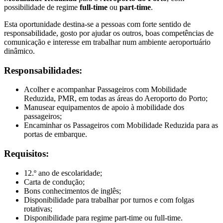
possibilidade de regime
full-time
ou
part-time
.
Esta oportunidade destina-se a pessoas com forte sentido de
responsabilidade, gosto por ajudar os outros, boas competências de
comunicação e interesse em trabalhar num ambiente aeroportuário
dinâmico.
Responsabilidades:
Acolher e acompanhar Passageiros com Mobilidade
Reduzida, PMR, em todas as áreas do Aeroporto do Porto;
Manusear equipamentos de apoio à mobilidade dos
passageiros;
Encaminhar os Passageiros com Mobilidade Reduzida para as
portas de embarque.
Requisitos:
12.º ano de escolaridade;
Carta de condução;
Bons conhecimentos de inglês;
Disponibilidade para trabalhar por turnos e com folgas
rotativas;
Disponibilidade para regime part-time ou full-time.