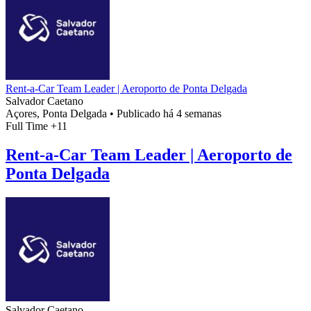
Rent-a-Car Team Leader | Aeroporto de Ponta Delgada
Salvador Caetano
Açores, Ponta Delgada
•
Publicado há 4 semanas
Full Time
+11
Rent-a-Car Team Leader | Aeroporto de
Ponta Delgada
Salvador Caetano