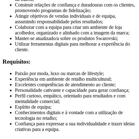
Construir relações de confiança e duradouras com os clientes,
promovendo programas de fidelização;
Atingir objetivos de vendas individuais e de equipa,
assumindo responsabilidade pelos resultados;
Colaborar com a equipa para criar um ambiente de loja
acolhedor, organizado e alinhado com a imagem da marca;
Manter-se atualizado/a sobre os produtos Swarovski;
Utilizar ferramentas digitais para melhorar a experiência do
cliente.
Requisitos:
Paixão por moda, luxo ou marcas de lifestyle;
Experiência em ambiente de retalho multicultural;
Excelentes competências de atendimento ao cliente;
Personalidade cativante e capacidade para gerar confiança;
Perfil curioso, empático, orientado para resultados e com
mentalidade comercial;
Espírito de equipa;
Conhecimentos digitais e à vontade com a utilização de
tecnologia no retalho;
Confiança para expressar a sua individualidade e trazer ideias
criativas para a equipa.