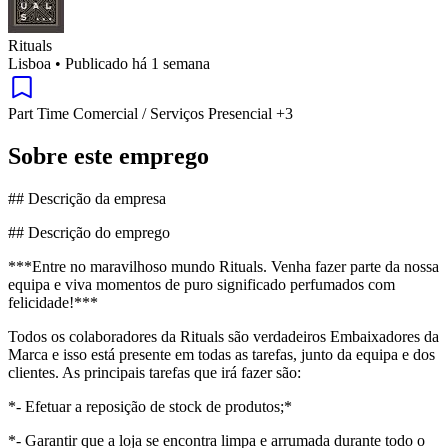
Rituals
Lisboa
•
Publicado há 1 semana
Part Time
Comercial / Serviços
Presencial
+3
Sobre este emprego
## Descrição da empresa
## Descrição do emprego
***Entre no maravilhoso mundo Rituals. Venha fazer parte da nossa
equipa e viva momentos de puro significado perfumados com
felicidade!***
Todos os colaboradores da Rituals são verdadeiros Embaixadores da
Marca e isso está presente em todas as tarefas, junto da equipa e dos
clientes. As principais tarefas que irá fazer são:
*- Efetuar a reposição de stock de produtos;*
*- Garantir que a loja se encontra limpa e arrumada durante todo o