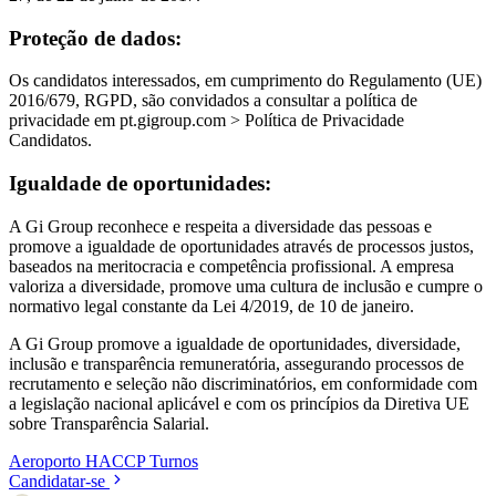
Proteção de dados:
Os candidatos interessados, em cumprimento do Regulamento (UE)
2016/679, RGPD, são convidados a consultar a política de
privacidade em pt.gigroup.com > Política de Privacidade
Candidatos.
Igualdade de oportunidades:
A Gi Group reconhece e respeita a diversidade das pessoas e
promove a igualdade de oportunidades através de processos justos,
baseados na meritocracia e competência profissional. A empresa
valoriza a diversidade, promove uma cultura de inclusão e cumpre o
normativo legal constante da Lei 4/2019, de 10 de janeiro.
A Gi Group promove a igualdade de oportunidades, diversidade,
inclusão e transparência remuneratória, assegurando processos de
recrutamento e seleção não discriminatórios, em conformidade com
a legislação nacional aplicável e com os princípios da Diretiva UE
sobre Transparência Salarial.
Aeroporto
HACCP
Turnos
Candidatar-se