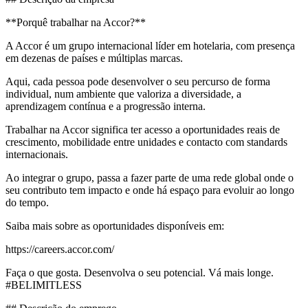
**Porquê trabalhar na Accor?**
A Accor é um grupo internacional líder em hotelaria, com presença
em dezenas de países e múltiplas marcas.
Aqui, cada pessoa pode desenvolver o seu percurso de forma
individual, num ambiente que valoriza a diversidade, a
aprendizagem contínua e a progressão interna.
Trabalhar na Accor significa ter acesso a oportunidades reais de
crescimento, mobilidade entre unidades e contacto com standards
internacionais.
Ao integrar o grupo, passa a fazer parte de uma rede global onde o
seu contributo tem impacto e onde há espaço para evoluir ao longo
do tempo.
Saiba mais sobre as oportunidades disponíveis em:
https://careers.accor.com/
Faça o que gosta. Desenvolva o seu potencial. Vá mais longe.
#BELIMITLESS