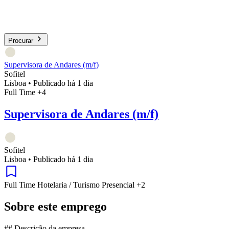
Procurar
Supervisora de Andares (m/f)
Sofitel
Lisboa
•
Publicado há 1 dia
Full Time
+4
Supervisora de Andares (m/f)
Sofitel
Lisboa
•
Publicado há 1 dia
Full Time
Hotelaria / Turismo
Presencial
+2
Sobre este emprego
## Descrição da empresa