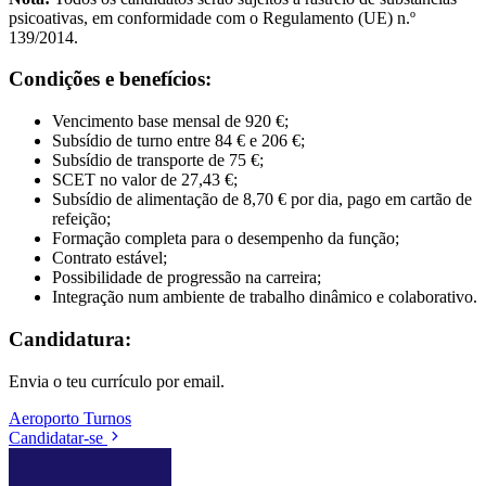
psicoativas, em conformidade com o Regulamento (UE) n.º
139/2014.
Condições e benefícios:
Vencimento base mensal de 920 €;
Subsídio de turno entre 84 € e 206 €;
Subsídio de transporte de 75 €;
SCET no valor de 27,43 €;
Subsídio de alimentação de 8,70 € por dia, pago em cartão de
refeição;
Formação completa para o desempenho da função;
Contrato estável;
Possibilidade de progressão na carreira;
Integração num ambiente de trabalho dinâmico e colaborativo.
Candidatura:
Envia o teu currículo por email.
Aeroporto
Turnos
Candidatar-se