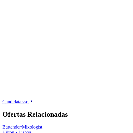
Candidatar-se
Ofertas Relacionadas
Bartender/Mixologist
Hilton
•
Lisboa