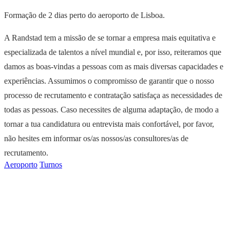
Formação de 2 dias perto do aeroporto de Lisboa.
A Randstad tem a missão de se tornar a empresa mais equitativa e
especializada de talentos a nível mundial e, por isso, reiteramos que
damos as boas-vindas a pessoas com as mais diversas capacidades e
experiências. Assumimos o compromisso de garantir que o nosso
processo de recrutamento e contratação satisfaça as necessidades de
todas as pessoas. Caso necessites de alguma adaptação, de modo a
tornar a tua candidatura ou entrevista mais confortável, por favor,
não hesites em informar os/as nossos/as consultores/as de
recrutamento.
Aeroporto
Turnos