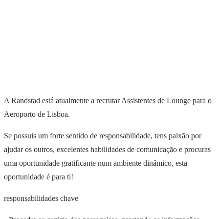
A Randstad está atualmente a recrutar Assistentes de Lounge para o
Aeroporto de Lisboa.
Se possuis um forte sentido de responsabilidade, tens paixão por
ajudar os outros, excelentes habilidades de comunicação e procuras
uma oportunidade gratificante num ambiente dinâmico, esta
oportunidade é para ti!
responsabilidades chave