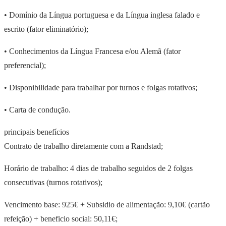
• Domínio da Língua portuguesa e da Língua inglesa falado e
escrito (fator eliminatório);
• Conhecimentos da Língua Francesa e/ou Alemã (fator
preferencial);
• Disponibilidade para trabalhar por turnos e folgas rotativos;
• Carta de condução.
principais benefícios
Contrato de trabalho diretamente com a Randstad;
Horário de trabalho: 4 dias de trabalho seguidos de 2 folgas
consecutivas (turnos rotativos);
Vencimento base: 925€ + Subsidio de alimentação: 9,10€ (cartão
refeição) + beneficio social: 50,11€;