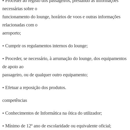
• Proceder ao registo dos passageiros, prestando as informações
necessárias sobre o
funcionamento do lounge, horários de voos e outras informações
relacionadas com o
aeroporto;
• Cumprir os regulamentos internos do lounge;
• Proceder, se necessário, à arrumação do lounge, dos equipamentos
de apoio ao
passageiro, ou de qualquer outro equipamento;
• Efetuar a reposição dos produtos.
competências
• Conhecimentos de Informática na ótica do utilizador;
• Mínimo de 12º ano de escolaridade ou equivalente oficial;