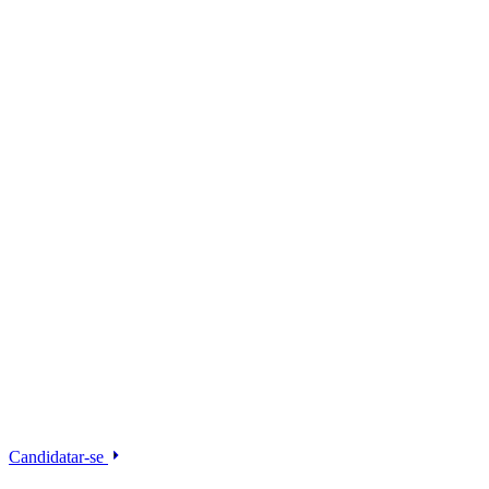
Candidatar-se