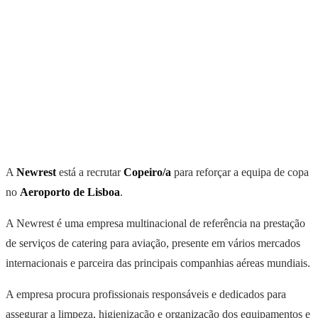
A
Newrest
está a recrutar
Copeiro/a
para reforçar a equipa de copa
no
Aeroporto de Lisboa
.
A Newrest é uma empresa multinacional de referência na prestação
de serviços de catering para aviação, presente em vários mercados
internacionais e parceira das principais companhias aéreas mundiais.
A empresa procura profissionais responsáveis e dedicados para
assegurar a limpeza, higienização e organização dos equipamentos e