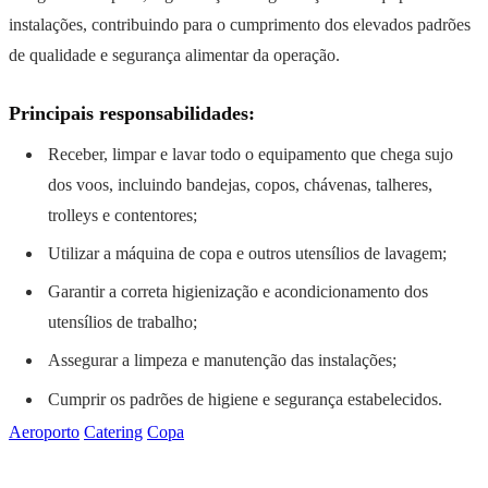
instalações, contribuindo para o cumprimento dos elevados padrões
de qualidade e segurança alimentar da operação.
Principais responsabilidades:
Receber, limpar e lavar todo o equipamento que chega sujo
dos voos, incluindo bandejas, copos, chávenas, talheres,
trolleys e contentores;
Utilizar a máquina de copa e outros utensílios de lavagem;
Garantir a correta higienização e acondicionamento dos
utensílios de trabalho;
Assegurar a limpeza e manutenção das instalações;
Cumprir os padrões de higiene e segurança estabelecidos.
Aeroporto
Catering
Copa