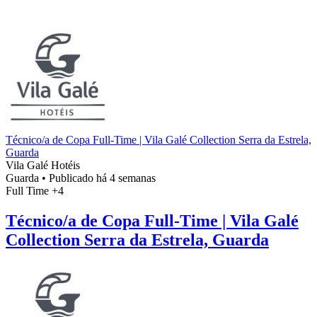
Técnico/a de Copa Full-Time | Vila Galé Collection Serra da Estrela,
Guarda
Vila Galé Hotéis
Guarda
•
Publicado há 4 semanas
Full Time
+4
Técnico/a de Copa Full-Time | Vila Galé
Collection Serra da Estrela, Guarda