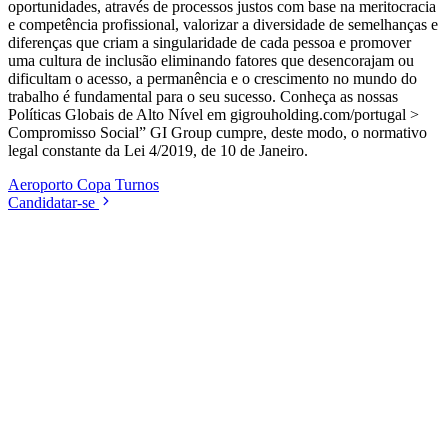
oportunidades, através de processos justos com base na meritocracia
e competência profissional, valorizar a diversidade de semelhanças e
diferenças que criam a singularidade de cada pessoa e promover
uma cultura de inclusão eliminando fatores que desencorajam ou
dificultam o acesso, a permanência e o crescimento no mundo do
trabalho é fundamental para o seu sucesso. Conheça as nossas
Políticas Globais de Alto Nível em gigrouholding.com/portugal >
Compromisso Social” GI Group cumpre, deste modo, o normativo
legal constante da Lei 4/2019, de 10 de Janeiro.
Aeroporto
Copa
Turnos
Candidatar-se