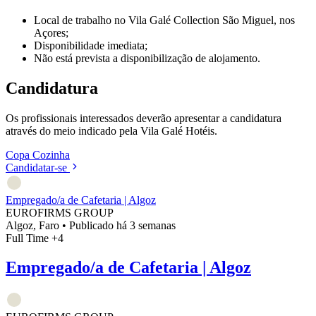
Local de trabalho no Vila Galé Collection São Miguel, nos
Açores;
Disponibilidade imediata;
Não está prevista a disponibilização de alojamento.
Candidatura
Os profissionais interessados deverão apresentar a candidatura
através do meio indicado pela Vila Galé Hotéis.
Copa
Cozinha
Candidatar-se
Empregado/a de Cafetaria | Algoz
EUROFIRMS GROUP
Algoz, Faro
•
Publicado há 3 semanas
Full Time
+4
Empregado/a de Cafetaria | Algoz