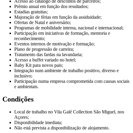
Acesso ao catálogo de descontos de parceiros;
Prémio anual em função dos resultados;
Estadias gratuitas;
Majoração de férias em função da assiduidade;
Ofertas de Natal e aniversário;
Programas de mobilidade interna, nacional e internacional;
Participação em iniciativas de formação, mentoria e
reconhecimento;
Eventos internos de motivação e formação;
Plano de progressão de carreira;
Tratamento das fardas na lavandaria;
Acesso a buffet variado no hotel;
Baby Kit para novos pais;
Integração num ambiente de trabalho positivo, diverso e
inclusivo;
Participação numa empresa comprometida com causas sociais
e ambientais.
Condições
Local de trabalho no Vila Galé Collection São Miguel, nos
Açores;
Disponibilidade imediata;
Não está prevista a disponibilização de alojamento.