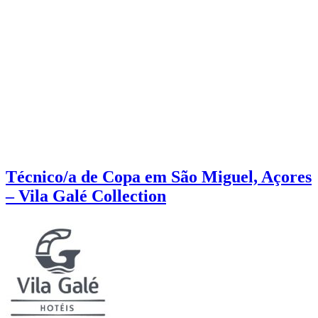
Técnico/a de Copa em São Miguel, Açores
– Vila Galé Collection