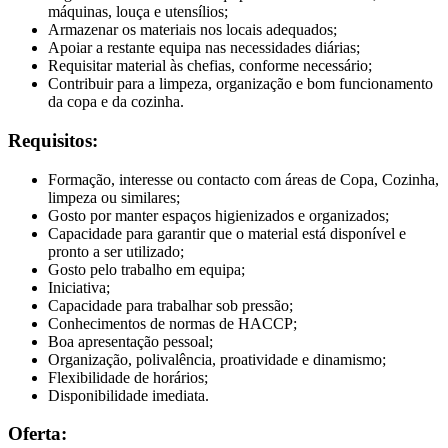
máquinas, louça e utensílios;
Armazenar os materiais nos locais adequados;
Apoiar a restante equipa nas necessidades diárias;
Requisitar material às chefias, conforme necessário;
Contribuir para a limpeza, organização e bom funcionamento
da copa e da cozinha.
Requisitos:
Formação, interesse ou contacto com áreas de Copa, Cozinha,
limpeza ou similares;
Gosto por manter espaços higienizados e organizados;
Capacidade para garantir que o material está disponível e
pronto a ser utilizado;
Gosto pelo trabalho em equipa;
Iniciativa;
Capacidade para trabalhar sob pressão;
Conhecimentos de normas de HACCP;
Boa apresentação pessoal;
Organização, polivalência, proatividade e dinamismo;
Flexibilidade de horários;
Disponibilidade imediata.
Oferta: