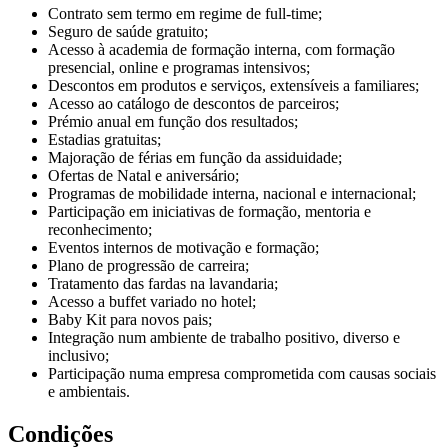
Contrato sem termo em regime de full-time;
Seguro de saúde gratuito;
Acesso à academia de formação interna, com formação
presencial, online e programas intensivos;
Descontos em produtos e serviços, extensíveis a familiares;
Acesso ao catálogo de descontos de parceiros;
Prémio anual em função dos resultados;
Estadias gratuitas;
Majoração de férias em função da assiduidade;
Ofertas de Natal e aniversário;
Programas de mobilidade interna, nacional e internacional;
Participação em iniciativas de formação, mentoria e
reconhecimento;
Eventos internos de motivação e formação;
Plano de progressão de carreira;
Tratamento das fardas na lavandaria;
Acesso a buffet variado no hotel;
Baby Kit para novos pais;
Integração num ambiente de trabalho positivo, diverso e
inclusivo;
Participação numa empresa comprometida com causas sociais
e ambientais.
Condições