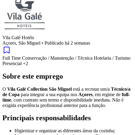
Vila Galé Hotéis
Açores, São Miguel
•
Publicado há 2 semanas
Full Time
Conservação / Manutenção / Técnica
Hotelaria / Turismo
Presencial
+2
Sobre este emprego
O
Vila Galé Collection São Miguel
está a recrutar um/a
Técnico/a
de Copa
para integrar a sua equipa nos
Açores
, em regime de
full-
time
, com contrato sem termo e disponibilidade imediata. Não é
exigida experiência profissional anterior para a função.
Principais responsabilidades
Higienizar e organizar as diferentes áreas da cozinha;