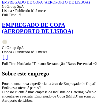
EMPREGADO DE COPA (AEROPORTO DE LISBOA)
Gi Group SpA
Lisboa
•
Publicado há 2 meses
Full Time
+5
EMPREGADO DE COPA
(AEROPORTO DE LISBOA)
Gi Group SpA
Lisboa
•
Publicado há 2 meses
Full Time
Hotelaria / Turismo
Restauração / Bares
Presencial
+2
Sobre este emprego
Procura uma nova experiência na área de Empregado de Copa?
Então esta oferta é para sí!
O nosso cliente é uma empresa da indústria de Catering Aéreo e
encontra-se a recrutar Empregado de Copa (M/F/D) na zona do
Aeroporto de Lisboa.