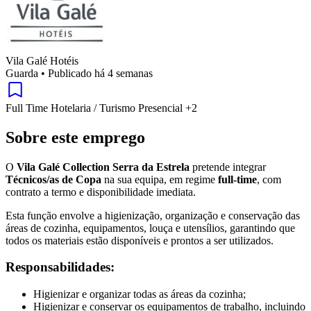
Vila Galé Hotéis
Guarda
•
Publicado há 4 semanas
Full Time
Hotelaria / Turismo
Presencial
+2
Sobre este emprego
O
Vila Galé Collection Serra da Estrela
pretende integrar
Técnicos/as de Copa
na sua equipa, em regime
full-time
, com
contrato a termo e disponibilidade imediata.
Esta função envolve a higienização, organização e conservação das
áreas de cozinha, equipamentos, louça e utensílios, garantindo que
todos os materiais estão disponíveis e prontos a ser utilizados.
Responsabilidades:
Higienizar e organizar todas as áreas da cozinha;
Higienizar e conservar os equipamentos de trabalho, incluindo