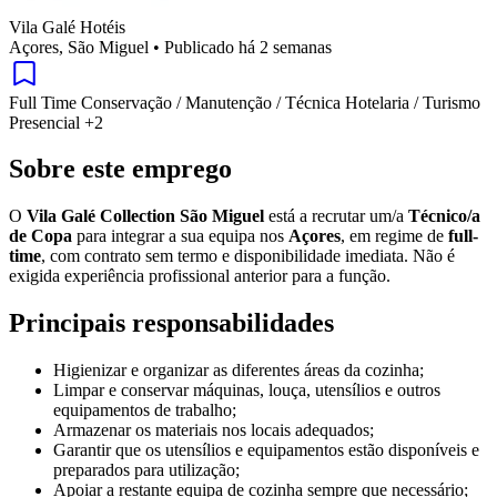
Vila Galé Hotéis
Açores, São Miguel
•
Publicado há 2 semanas
Full Time
Conservação / Manutenção / Técnica
Hotelaria / Turismo
Presencial
+2
Sobre este emprego
O
Vila Galé Collection São Miguel
está a recrutar um/a
Técnico/a
de Copa
para integrar a sua equipa nos
Açores
, em regime de
full-
time
, com contrato sem termo e disponibilidade imediata. Não é
exigida experiência profissional anterior para a função.
Principais responsabilidades
Higienizar e organizar as diferentes áreas da cozinha;
Limpar e conservar máquinas, louça, utensílios e outros
equipamentos de trabalho;
Armazenar os materiais nos locais adequados;
Garantir que os utensílios e equipamentos estão disponíveis e
preparados para utilização;
Apoiar a restante equipa de cozinha sempre que necessário;