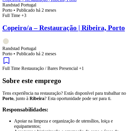
Randstad Portugal
Porto
•
Publicado há 2 meses
Full Time
+3
Copeiro/a – Restauração | Ribeira, Porto
Randstad Portugal
Porto
•
Publicado há 2 meses
Full Time
Restauração / Bares
Presencial
+1
Sobre este emprego
Tens experiência na restauração? Estás disponível para trabalhar no
Porto
, junto à
Ribeira
? Esta oportunidade pode ser para ti.
Responsabilidades:
Apoiar na limpeza e organização de utensílios, loiça e
equipamentos;