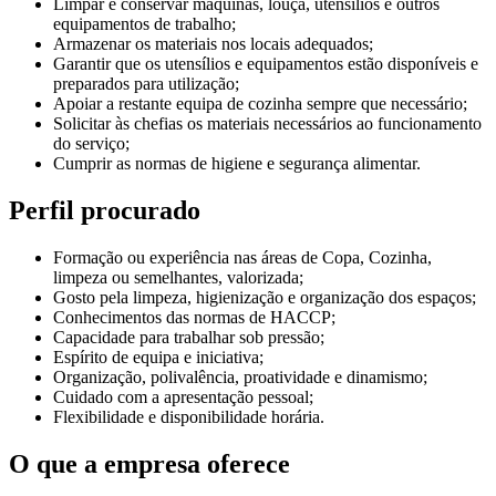
Limpar e conservar máquinas, louça, utensílios e outros
equipamentos de trabalho;
Armazenar os materiais nos locais adequados;
Garantir que os utensílios e equipamentos estão disponíveis e
preparados para utilização;
Apoiar a restante equipa de cozinha sempre que necessário;
Solicitar às chefias os materiais necessários ao funcionamento
do serviço;
Cumprir as normas de higiene e segurança alimentar.
Perfil procurado
Formação ou experiência nas áreas de Copa, Cozinha,
limpeza ou semelhantes, valorizada;
Gosto pela limpeza, higienização e organização dos espaços;
Conhecimentos das normas de HACCP;
Capacidade para trabalhar sob pressão;
Espírito de equipa e iniciativa;
Organização, polivalência, proatividade e dinamismo;
Cuidado com a apresentação pessoal;
Flexibilidade e disponibilidade horária.
O que a empresa oferece