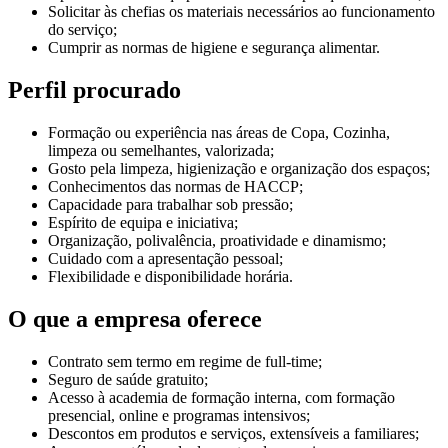
Solicitar às chefias os materiais necessários ao funcionamento
do serviço;
Cumprir as normas de higiene e segurança alimentar.
Perfil procurado
Formação ou experiência nas áreas de Copa, Cozinha,
limpeza ou semelhantes, valorizada;
Gosto pela limpeza, higienização e organização dos espaços;
Conhecimentos das normas de HACCP;
Capacidade para trabalhar sob pressão;
Espírito de equipa e iniciativa;
Organização, polivalência, proatividade e dinamismo;
Cuidado com a apresentação pessoal;
Flexibilidade e disponibilidade horária.
O que a empresa oferece
Contrato sem termo em regime de full-time;
Seguro de saúde gratuito;
Acesso à academia de formação interna, com formação
presencial, online e programas intensivos;
Descontos em produtos e serviços, extensíveis a familiares;