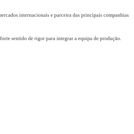
mercados internacionais e parceira das principais companhias
orte sentido de rigor para integrar a equipa de produção.