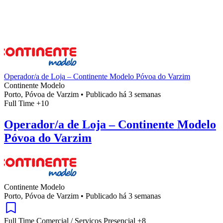
Operador/a de Loja – Continente Modelo Póvoa do Varzim
Continente Modelo
Porto, Póvoa de Varzim
•
Publicado há 3 semanas
Full Time
+10
Operador/a de Loja – Continente Modelo
Póvoa do Varzim
Continente Modelo
Porto, Póvoa de Varzim
•
Publicado há 3 semanas
Full Time
Comercial / Serviços
Presencial
+8