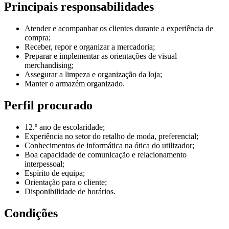
Principais responsabilidades
Atender e acompanhar os clientes durante a experiência de
compra;
Receber, repor e organizar a mercadoria;
Preparar e implementar as orientações de visual
merchandising;
Assegurar a limpeza e organização da loja;
Manter o armazém organizado.
Perfil procurado
12.º ano de escolaridade;
Experiência no setor do retalho de moda, preferencial;
Conhecimentos de informática na ótica do utilizador;
Boa capacidade de comunicação e relacionamento
interpessoal;
Espírito de equipa;
Orientação para o cliente;
Disponibilidade de horários.
Condições