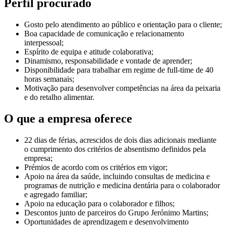
Perfil procurado
Gosto pelo atendimento ao público e orientação para o cliente;
Boa capacidade de comunicação e relacionamento
interpessoal;
Espírito de equipa e atitude colaborativa;
Dinamismo, responsabilidade e vontade de aprender;
Disponibilidade para trabalhar em regime de full-time de 40
horas semanais;
Motivação para desenvolver competências na área da peixaria
e do retalho alimentar.
O que a empresa oferece
22 dias de férias, acrescidos de dois dias adicionais mediante
o cumprimento dos critérios de absentismo definidos pela
empresa;
Prémios de acordo com os critérios em vigor;
Apoio na área da saúde, incluindo consultas de medicina e
programas de nutrição e medicina dentária para o colaborador
e agregado familiar;
Apoio na educação para o colaborador e filhos;
Descontos junto de parceiros do Grupo Jerónimo Martins;
Oportunidades de aprendizagem e desenvolvimento