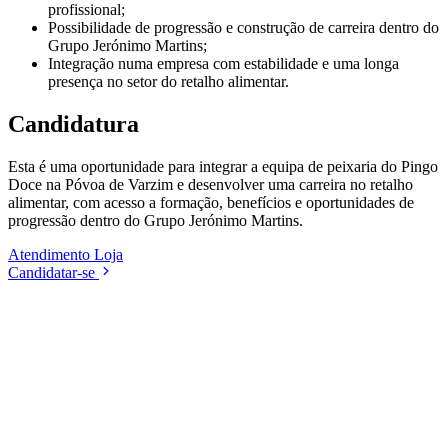
profissional;
Possibilidade de progressão e construção de carreira dentro do
Grupo Jerónimo Martins;
Integração numa empresa com estabilidade e uma longa
presença no setor do retalho alimentar.
Candidatura
Esta é uma oportunidade para integrar a equipa de peixaria do Pingo
Doce na Póvoa de Varzim e desenvolver uma carreira no retalho
alimentar, com acesso a formação, benefícios e oportunidades de
progressão dentro do Grupo Jerónimo Martins.
Atendimento
Loja
Candidatar-se