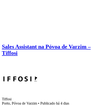
Sales Assistant na Póvoa de Varzim –
Tiffosi
Tiffosi
Porto, Póvoa de Varzim
•
Publicado há 4 dias