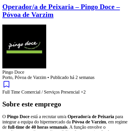
Operador/a de Peixaria – Pingo Doce –
Póvoa de Varzim
Pingo Doce
Porto, Póvoa de Varzim
•
Publicado há 2 semanas
Full Time
Comercial / Serviços
Presencial
+2
Sobre este emprego
O
Pingo Doce
está a recrutar um/a
Operador/a de Peixaria
para
integrar a equipa do hipermercado da
Póvoa de Varzim
, em regime
de
full-time de 40 horas semanais
. A função envolve o