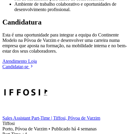
Ambiente de trabalho colaborativo e oportunidades de
desenvolvimento profissional.
Candidatura
Esta é uma oportunidade para integrar a equipa do Continente
Modelo na Póvoa de Varzim e desenvolver uma carreira numa
empresa que aposta na formação, na mobilidade interna e no bem-
estar dos seus colaboradores.
Atendimento
Loja
Candidatar-se
Sales Assistant Part-Time | Tiffosi, Póvoa de Varzim
Tiffosi
Porto, Póvoa de Varzim
•
Publicado há 4 semanas