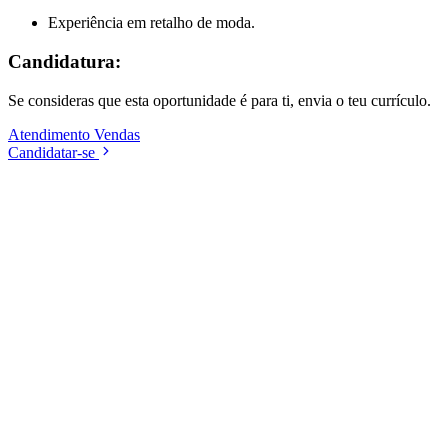
Experiência em retalho de moda.
Candidatura:
Se consideras que esta oportunidade é para ti, envia o teu currículo.
Atendimento
Vendas
Candidatar-se