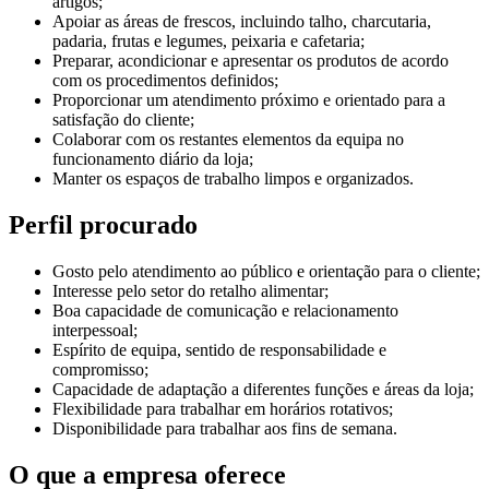
artigos;
Apoiar as áreas de frescos, incluindo talho, charcutaria,
padaria, frutas e legumes, peixaria e cafetaria;
Preparar, acondicionar e apresentar os produtos de acordo
com os procedimentos definidos;
Proporcionar um atendimento próximo e orientado para a
satisfação do cliente;
Colaborar com os restantes elementos da equipa no
funcionamento diário da loja;
Manter os espaços de trabalho limpos e organizados.
Perfil procurado
Gosto pelo atendimento ao público e orientação para o cliente;
Interesse pelo setor do retalho alimentar;
Boa capacidade de comunicação e relacionamento
interpessoal;
Espírito de equipa, sentido de responsabilidade e
compromisso;
Capacidade de adaptação a diferentes funções e áreas da loja;
Flexibilidade para trabalhar em horários rotativos;
Disponibilidade para trabalhar aos fins de semana.
O que a empresa oferece