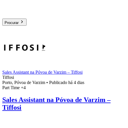
Procurar
Sales Assistant na Póvoa de Varzim – Tiffosi
Tiffosi
Porto, Póvoa de Varzim
•
Publicado há 4 dias
Part Time
+4
Sales Assistant na Póvoa de Varzim –
Tiffosi