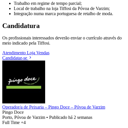
Trabalho em regime de tempo parcial;
Local de trabalho na loja Tiffosi da Póvoa de Varzim;
Integração numa marca portuguesa de retalho de moda.
Candidatura
Os profissionais interessados deverão enviar o currículo através do
meio indicado pela Tiffosi.
Atendimento
Loja
Vendas
Candidatar-se
Operador/a de Peixaria – Pingo Doce – Póvoa de Varzim
Pingo Doce
Porto, Póvoa de Varzim
•
Publicado há 2 semanas
Full Time
+4