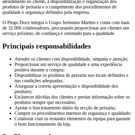
atendimento ao cliente, a disponibilização e organização dos
produtos de peixaria e o cumprimento dos procedimentos de
qualidade e segurança definidos pela empresa.
O Pingo Doce integra o Grupo Jerónimo Martins e conta com mais
de 32.000 colaboradores, procurando proporcionar aos clientes um
serviço próximo, de confiança e orientado para a qualidade.
Principais responsabilidades
Atender os clientes com disponibilidade, simpatia e atenção;
Proporcionar um serviço de qualidade e uma experiência
positiva durante a compra;
Disponibilizar os produtos de peixaria nos locais definidos e
nas condições adequadas;
Assegurar a correta apresentação e disponibilidade dos
produtos;
Esclarecer dúvidas dos clientes e prestar informação sobre os
produtos sempre que necessário;
Apoiar o funcionamento diário da secção de peixaria;
Cumprir os procedimentos internos de segurança e qualidade;
Colaborar com os restantes elementos da equipa para garantir
o bom funcionamento da loja.