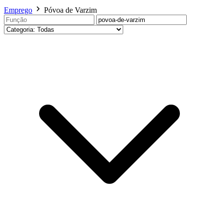
Emprego
Póvoa de Varzim