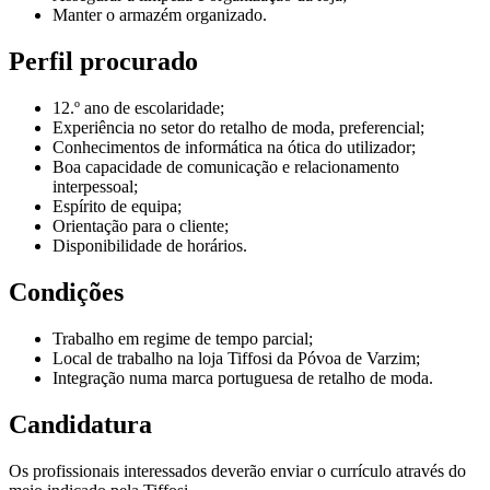
Manter o armazém organizado.
Perfil procurado
12.º ano de escolaridade;
Experiência no setor do retalho de moda, preferencial;
Conhecimentos de informática na ótica do utilizador;
Boa capacidade de comunicação e relacionamento
interpessoal;
Espírito de equipa;
Orientação para o cliente;
Disponibilidade de horários.
Condições
Trabalho em regime de tempo parcial;
Local de trabalho na loja Tiffosi da Póvoa de Varzim;
Integração numa marca portuguesa de retalho de moda.
Candidatura
Os profissionais interessados deverão enviar o currículo através do