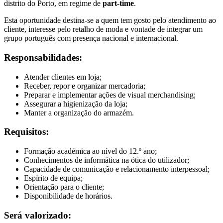
distrito do Porto, em regime de
part-time
.
Esta oportunidade destina-se a quem tem gosto pelo atendimento ao
cliente, interesse pelo retalho de moda e vontade de integrar um
grupo português com presença nacional e internacional.
Responsabilidades:
Atender clientes em loja;
Receber, repor e organizar mercadoria;
Preparar e implementar ações de visual merchandising;
Assegurar a higienização da loja;
Manter a organização do armazém.
Requisitos:
Formação académica ao nível do 12.º ano;
Conhecimentos de informática na ótica do utilizador;
Capacidade de comunicação e relacionamento interpessoal;
Espírito de equipa;
Orientação para o cliente;
Disponibilidade de horários.
Será valorizado: