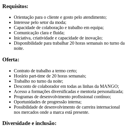
Requisitos:
Orientação para o cliente e gosto pelo atendimento;
Interesse pelo setor da moda;
Capacidade de colaboração e trabalho em equipa;
Comunicação clara e fluida;
Iniciativa, criatividade e capacidade de inovação;
Disponibilidade para trabalhar 20 horas semanais no turno da
noite.
Oferta:
Contrato de trabalho a termo certo;
Horário part-time de 20 horas semanais;
Trabalho no turno da noite;
Desconto de colaborador em todas as linhas da MANGO;
Acesso a formações diversificadas e mentoria personalizada;
Programas de desenvolvimento profissional contínuo;
Oportunidades de progressão interna;
Possibilidade de desenvolvimento de carreira internacional
nos mercados onde a marca está presente.
Diversidade e inclusão: