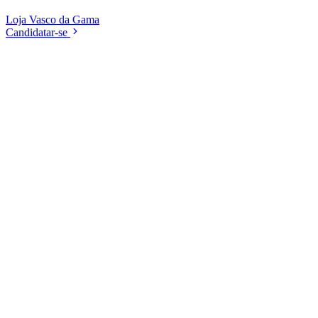
Loja
Vasco da Gama
Candidatar-se