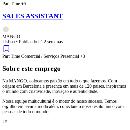
Part Time
+5
SALES ASSISTANT
MANGO
Lisboa
•
Publicado há 2 semanas
Part Time
Comercial / Serviços
Presencial
+3
Sobre este emprego
Na MANGO, colocamos paixão em tudo o que fazemos. Com
origem em Barcelona e presença em mais de 120 países, inspiramos
o mundo com criatividade, inovação e autenticidade.
Nossa equipe multicultural é o motor do nosso sucesso. Temos
orgulho em levar a moda além, conectando nosso estilo único com
pessoas de todo o mundo.
##