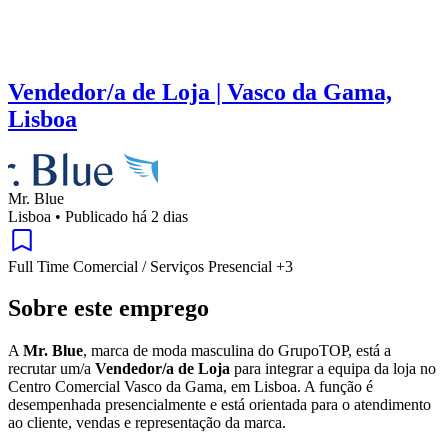
Vendedor/a de Loja | Vasco da Gama,
Lisboa
Mr. Blue
Lisboa
•
Publicado há 2 dias
Full Time
Comercial / Serviços
Presencial
+3
Sobre este emprego
A
Mr. Blue
, marca de moda masculina do GrupoTOP, está a
recrutar um/a
Vendedor/a de Loja
para integrar a equipa da loja no
Centro Comercial Vasco da Gama, em Lisboa. A função é
desempenhada presencialmente e está orientada para o atendimento
ao cliente, vendas e representação da marca.