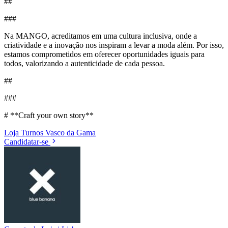
##
###
Na MANGO, acreditamos em uma cultura inclusiva, onde a
criatividade e a inovação nos inspiram a levar a moda além. Por isso,
estamos comprometidos em oferecer oportunidades iguais para
todos, valorizando a autenticidade de cada pessoa.
##
###
# **Craft your own story**
Loja
Turnos
Vasco da Gama
Candidatar-se