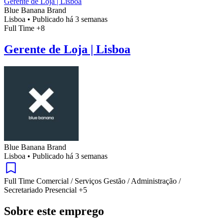
Gerente de Loja | Lisboa
Blue Banana Brand
Lisboa
•
Publicado há 3 semanas
Full Time
+8
Gerente de Loja | Lisboa
Blue Banana Brand
Lisboa
•
Publicado há 3 semanas
Full Time
Comercial / Serviços
Gestão / Administração /
Secretariado
Presencial
+5
Sobre este emprego