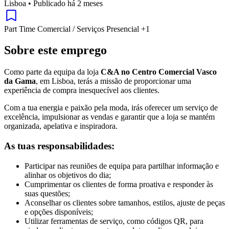
Lisboa
•
Publicado há 2 meses
Part Time
Comercial / Serviços
Presencial
+1
Sobre este emprego
Como parte da equipa da loja
C&A no Centro Comercial Vasco
da Gama
, em Lisboa, terás a missão de proporcionar uma
experiência de compra inesquecível aos clientes.
Com a tua energia e paixão pela moda, irás oferecer um serviço de
excelência, impulsionar as vendas e garantir que a loja se mantém
organizada, apelativa e inspiradora.
As tuas responsabilidades:
Participar nas reuniões de equipa para partilhar informação e
alinhar os objetivos do dia;
Cumprimentar os clientes de forma proativa e responder às
suas questões;
Aconselhar os clientes sobre tamanhos, estilos, ajuste de peças
e opções disponíveis;
Utilizar ferramentas de serviço, como códigos QR, para