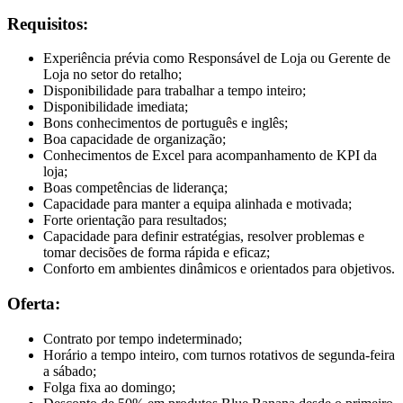
Requisitos:
Experiência prévia como Responsável de Loja ou Gerente de
Loja no setor do retalho;
Disponibilidade para trabalhar a tempo inteiro;
Disponibilidade imediata;
Bons conhecimentos de português e inglês;
Boa capacidade de organização;
Conhecimentos de Excel para acompanhamento de KPI da
loja;
Boas competências de liderança;
Capacidade para manter a equipa alinhada e motivada;
Forte orientação para resultados;
Capacidade para definir estratégias, resolver problemas e
tomar decisões de forma rápida e eficaz;
Conforto em ambientes dinâmicos e orientados para objetivos.
Oferta:
Contrato por tempo indeterminado;
Horário a tempo inteiro, com turnos rotativos de segunda-feira
a sábado;
Folga fixa ao domingo;