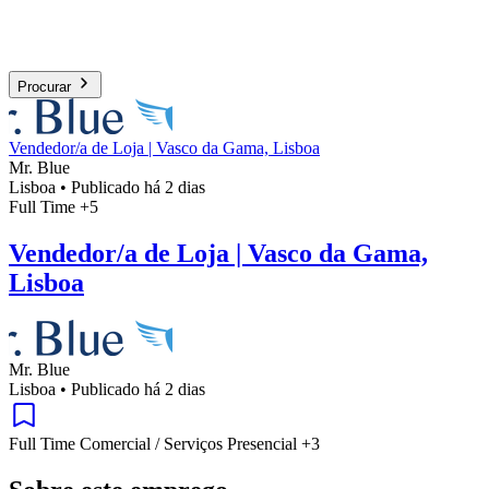
Procurar
Vendedor/a de Loja | Vasco da Gama, Lisboa
Mr. Blue
Lisboa
•
Publicado há 2 dias
Full Time
+5
Vendedor/a de Loja | Vasco da Gama,
Lisboa
Mr. Blue
Lisboa
•
Publicado há 2 dias
Full Time
Comercial / Serviços
Presencial
+3