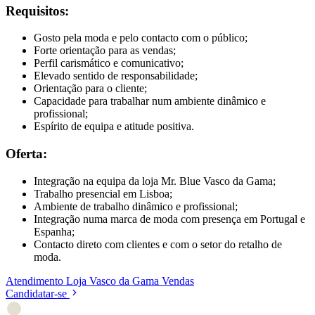
Requisitos:
Gosto pela moda e pelo contacto com o público;
Forte orientação para as vendas;
Perfil carismático e comunicativo;
Elevado sentido de responsabilidade;
Orientação para o cliente;
Capacidade para trabalhar num ambiente dinâmico e
profissional;
Espírito de equipa e atitude positiva.
Oferta:
Integração na equipa da loja Mr. Blue Vasco da Gama;
Trabalho presencial em Lisboa;
Ambiente de trabalho dinâmico e profissional;
Integração numa marca de moda com presença em Portugal e
Espanha;
Contacto direto com clientes e com o setor do retalho de
moda.
Atendimento
Loja
Vasco da Gama
Vendas
Candidatar-se