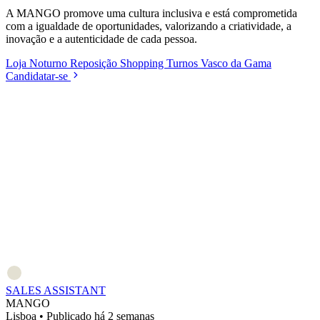
A MANGO promove uma cultura inclusiva e está comprometida
com a igualdade de oportunidades, valorizando a criatividade, a
inovação e a autenticidade de cada pessoa.
Loja
Noturno
Reposição
Shopping
Turnos
Vasco da Gama
Candidatar-se
SALES ASSISTANT
MANGO
Lisboa
•
Publicado há 2 semanas