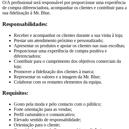
O/A profissional será responsável por proporcionar uma experiência
de compra diferenciadora, acompanhar os clientes e contribuir para a
sua fidelização à Mr. Blue.
Responsabilidades:
Receber e acompanhar os clientes durante a sua visita à loja;
Prestar um atendimento próximo e personalizado;
Apresentar os produtos e apoiar os clientes nas suas escolhas;
Proporcionar uma experiência de compra positiva e
diferenciadora;
Contribuir para o cumprimento dos objetivos comerciais da
loja;
Promover a fidelização dos clientes à marca;
Representar os valores e a imagem da Mr. Blue;
Colaborar com os restantes elementos da equipa.
Requisitos:
Gosto pela moda e pelo contacto com o público;
Forte orientação para as vendas;
Perfil carismático e comunicativo;
Elevado sentido de responsabilidade;
Orientação para o cliente;