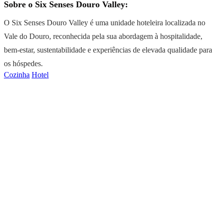
Sobre o Six Senses Douro Valley:
O Six Senses Douro Valley é uma unidade hoteleira localizada no
Vale do Douro, reconhecida pela sua abordagem à hospitalidade,
bem-estar, sustentabilidade e experiências de elevada qualidade para
os hóspedes.
Cozinha
Hotel