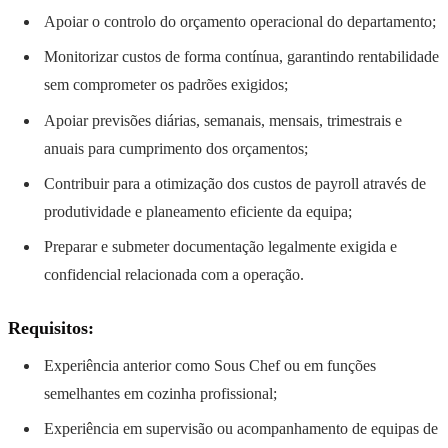
Apoiar o controlo do orçamento operacional do departamento;
Monitorizar custos de forma contínua, garantindo rentabilidade
sem comprometer os padrões exigidos;
Apoiar previsões diárias, semanais, mensais, trimestrais e
anuais para cumprimento dos orçamentos;
Contribuir para a otimização dos custos de payroll através de
produtividade e planeamento eficiente da equipa;
Preparar e submeter documentação legalmente exigida e
confidencial relacionada com a operação.
Requisitos:
Experiência anterior como Sous Chef ou em funções
semelhantes em cozinha profissional;
Experiência em supervisão ou acompanhamento de equipas de