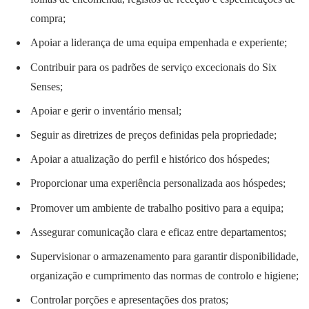
compra;
Apoiar a liderança de uma equipa empenhada e experiente;
Contribuir para os padrões de serviço excecionais do Six
Senses;
Apoiar e gerir o inventário mensal;
Seguir as diretrizes de preços definidas pela propriedade;
Apoiar a atualização do perfil e histórico dos hóspedes;
Proporcionar uma experiência personalizada aos hóspedes;
Promover um ambiente de trabalho positivo para a equipa;
Assegurar comunicação clara e eficaz entre departamentos;
Supervisionar o armazenamento para garantir disponibilidade,
organização e cumprimento das normas de controlo e higiene;
Controlar porções e apresentações dos pratos;