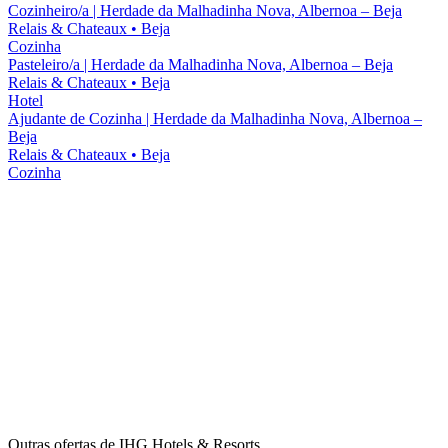
Cozinheiro/a | Herdade da Malhadinha Nova, Albernoa – Beja
Relais & Chateaux
•
Beja
Cozinha
Pasteleiro/a | Herdade da Malhadinha Nova, Albernoa – Beja
Relais & Chateaux
•
Beja
Hotel
Ajudante de Cozinha | Herdade da Malhadinha Nova, Albernoa –
Beja
Relais & Chateaux
•
Beja
Cozinha
Outras ofertas de
IHG Hotels & Resorts