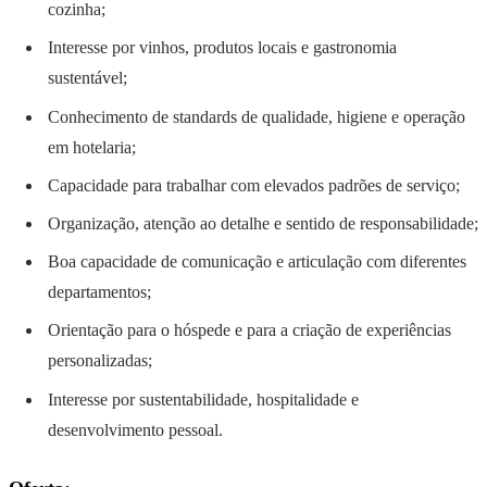
cozinha;
Interesse por vinhos, produtos locais e gastronomia
sustentável;
Conhecimento de standards de qualidade, higiene e operação
em hotelaria;
Capacidade para trabalhar com elevados padrões de serviço;
Organização, atenção ao detalhe e sentido de responsabilidade;
Boa capacidade de comunicação e articulação com diferentes
departamentos;
Orientação para o hóspede e para a criação de experiências
personalizadas;
Interesse por sustentabilidade, hospitalidade e
desenvolvimento pessoal.