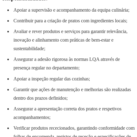
Apoiar a supervisão e acompanhamento da equipa culinária;
Contribuir para a criação de pratos com ingredientes locais;
Avaliar e rever produtos e serviços para garantir relevância,
inovação e alinhamento com práticas de bem-estar e
sustentabilidade;
Assegurar a adesão rigorosa às normas LQA através de
presença regular no departamento;
Apoiar a inspeção regular das cozinhas;
Garantir que ações de manutenção e melhorias são realizadas
dentro dos prazos definidos;
Assegurar a apresentação correta dos pratos e respetivos
acompanhamentos;
Verificar produtos rececionados, garantindo conformidade com
folhas de encomenda, registos de receção e especificações de