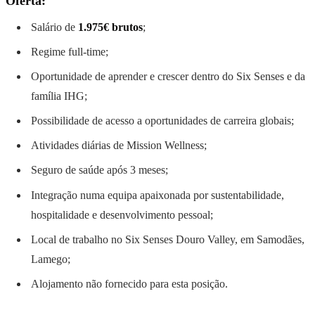
Oferta:
Salário de
1.975€ brutos
;
Regime full-time;
Oportunidade de aprender e crescer dentro do Six Senses e da
família IHG;
Possibilidade de acesso a oportunidades de carreira globais;
Atividades diárias de Mission Wellness;
Seguro de saúde após 3 meses;
Integração numa equipa apaixonada por sustentabilidade,
hospitalidade e desenvolvimento pessoal;
Local de trabalho no Six Senses Douro Valley, em Samodães,
Lamego;
Alojamento não fornecido para esta posição.