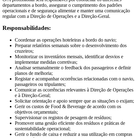
departamentos a bordo, assegurar o cumprimento dos padrões
operacionais e de segurança alimentar e manter uma comunicação
regular com a Direção de Operações e a Direção-Geral.
Responsabilidades:
Coordenar as operações hoteleiras a bordo do navio;
Preparar relatórios semanais sobre o desenvolvimento dos
cruzeiros;
Monitorizar os inventários mensais, identificar desvios e
implementar medidas corretivas;
Analisar semanalmente o feedback dos passageiros e definir
planos de melhoria;
Registar e acompanhar ocorrências relacionadas com o navio,
passageiros ou tripulantes;
Comunicar as ocorrências relevantes à Direção de Operações
e à Direção-Geral;
Solicitar orientação e apoio sempre que as situações o exijam;
Gerir os custos de Food & Beverage de acordo com os
objetivos orçamentais;
Supervisionar os registos de pesagem de resíduos;
Promover uma gestão eficiente dos resíduos e práticas de
sustentabilidade operacional;
Gerir o fundo de caixa e reduzir a sua utilização em compras