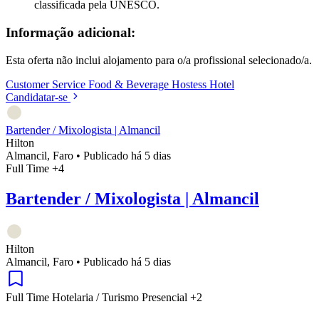
classificada pela UNESCO.
Informação adicional:
Esta oferta não inclui alojamento para o/a profissional selecionado/a.
Customer Service
Food & Beverage
Hostess
Hotel
Candidatar-se
Bartender / Mixologista | Almancil
Hilton
Almancil, Faro
•
Publicado há 5 dias
Full Time
+4
Bartender / Mixologista | Almancil
Hilton
Almancil, Faro
•
Publicado há 5 dias
Full Time
Hotelaria / Turismo
Presencial
+2