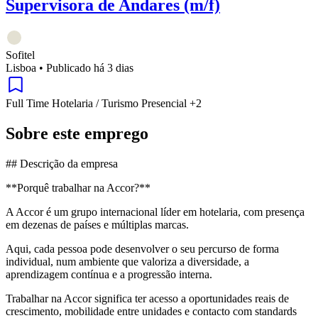
Supervisora de Andares (m/f)
Sofitel
Lisboa
•
Publicado há 3 dias
Full Time
Hotelaria / Turismo
Presencial
+2
Sobre este emprego
## Descrição da empresa
**Porquê trabalhar na Accor?**
A Accor é um grupo internacional líder em hotelaria, com presença
em dezenas de países e múltiplas marcas.
Aqui, cada pessoa pode desenvolver o seu percurso de forma
individual, num ambiente que valoriza a diversidade, a
aprendizagem contínua e a progressão interna.
Trabalhar na Accor significa ter acesso a oportunidades reais de
crescimento, mobilidade entre unidades e contacto com standards