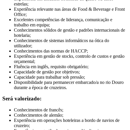
estrelas;
Experiência relevante nas áreas de Food & Beverage e Front
Office;
Excelentes competências de liderança, comunicação e
trabalho em equipa;
Conhecimentos sólidos de gestão e padrões internacionais de
hotelaria;
Conhecimentos de sistemas informáticos na ótica do
utilizador;
Conhecimentos das normas de HACCP;
Experiência em gestão de stocks, controlo de custos e gestão
orçamental;
Fluência em inglês, requisito obrigatório;
Capacidade de gestão por objetivos;
Capacidade para trabalhar sob pressão;
Disponibilidade para permanecer embarcado/a no rio Douro
durante a época de cruzeiros.
Será valorizado:
Conhecimentos de francês;
Conhecimentos de alemão;
Experiência em operações hoteleiras a bordo de navios de
cruzeiro;