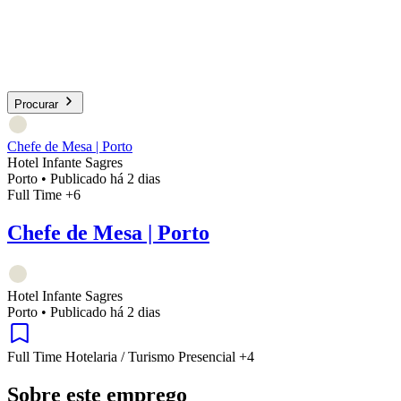
Procurar
Chefe de Mesa | Porto
Hotel Infante Sagres
Porto
•
Publicado há 2 dias
Full Time
+6
Chefe de Mesa | Porto
Hotel Infante Sagres
Porto
•
Publicado há 2 dias
Full Time
Hotelaria / Turismo
Presencial
+4
Sobre este emprego