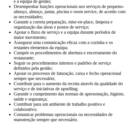
e à equipa de gestão;
Desempenhar funções operacionais nos serviços de pequeno-
almoço, almoço, jantar, piscina e room service, de acordo com
as necessidades;
Garantir a correta preparação, mise-en-place, limpeza e
organização das áreas e postos de serviço;
Apoiar o fluxo de serviço e a equipa durante períodos de
maior movimento;
Assegurar uma comunicação eficaz com a cozinha e os
restantes elementos da equipa;
Cumprir os procedimentos de abertura e encerramento do
restaurante;
Seguir os procedimentos internos e padrões de serviço
definidos pela gestão;
Apoiar os processos de faturação, caixa e fecho operacional
sempre que necessário;
Contribuir para o aumento da receita através da qualidade do
serviço e de iniciativas de upselling;
Garantir o cumprimento das normas de apresentação, higiene,
saúde e segurança;
Contribuir para um ambiente de trabalho positivo e
colaborativo;
Comunicar problemas operacionais ou necessidades de
manutenção sempre que necessário.