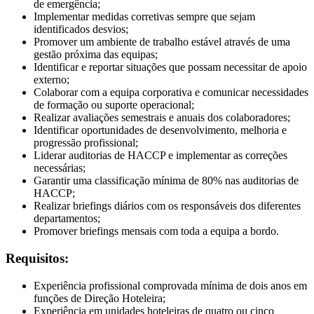
de emergência;
Implementar medidas corretivas sempre que sejam
identificados desvios;
Promover um ambiente de trabalho estável através de uma
gestão próxima das equipas;
Identificar e reportar situações que possam necessitar de apoio
externo;
Colaborar com a equipa corporativa e comunicar necessidades
de formação ou suporte operacional;
Realizar avaliações semestrais e anuais dos colaboradores;
Identificar oportunidades de desenvolvimento, melhoria e
progressão profissional;
Liderar auditorias de HACCP e implementar as correções
necessárias;
Garantir uma classificação mínima de 80% nas auditorias de
HACCP;
Realizar briefings diários com os responsáveis dos diferentes
departamentos;
Promover briefings mensais com toda a equipa a bordo.
Requisitos:
Experiência profissional comprovada mínima de dois anos em
funções de Direção Hoteleira;
Experiência em unidades hoteleiras de quatro ou cinco