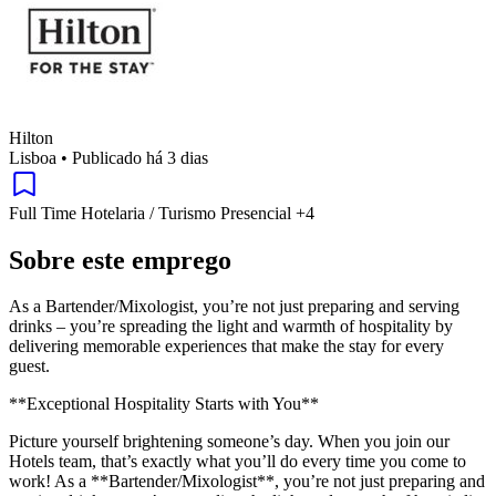
Hilton
Lisboa
•
Publicado há 3 dias
Full Time
Hotelaria / Turismo
Presencial
+4
Sobre este emprego
As a Bartender/Mixologist, you’re not just preparing and serving
drinks – you’re spreading the light and warmth of hospitality by
delivering memorable experiences that make the stay for every
guest.
**Exceptional Hospitality Starts with You**
Picture yourself brightening someone’s day. When you join our
Hotels team, that’s exactly what you’ll do every time you come to
work! As a **Bartender/Mixologist**, you’re not just preparing and