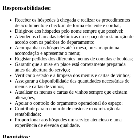
Responsabilidades:
Receber os hóspedes à chegada e realizar os procedimentos
de acolhimento e check-in de forma eficiente e cordial;
Dirigir-se aos hóspedes pelo nome sempre que possível;
Atender as chamadas telefónicas do espaço de restauração de
acordo com os padrões do departamento;
Acompanhar os hóspedes até à mesa, prestar apoio na
acomodação e apresentar o menu;
Registar pedidos dos diferentes menus de comidas e bebidas;
Garantir que a mise-en-place está corretamente preparada
antes da abertura do serviço;
Verificar o estado e a limpeza dos menus e cartas de vinhos;
Assegurar a disponibilidade das quantidades necessárias de
menus e cartas de vinhos;
Atualizar os menus e cartas de vinhos sempre que existam
alterações;
Apoiar o controlo do orçamento operacional do espaço;
Contribuir para o controlo de custos e maximização da
rentabilidade;
Proporcionar aos hóspedes um serviço atencioso e uma
experiência de elevada qualidade.
Requisitos: