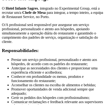
O
Hotel Infante Sagres
, integrado no Experimental Group, está a
recrutar um/a
Chefe de Mesa
para integrar, a tempo inteiro, a equipa
de Restaurant Service, no Porto.
O/A profissional será responsável por assegurar um serviço
profissional, personalizado e atento aos hóspedes, apoiando
simultaneamente a operação diária do restaurante e garantindo o
cumprimento dos padrões de serviço, organização e satisfação do
cliente.
Responsabilidades:
Prestar um serviço profissional, personalizado e atento aos
hóspedes, de acordo com os padrões do restaurante;
Antecipar as necessidades dos clientes e proporcionar uma
experiência eficiente e acolhedora;
Conhecer em profundidade os menus, produtos e
funcionamento do restaurante;
Aconselhar os clientes na escolha de alimentos e bebidas;
Promover oportunidades de venda adicional sempre que
adequado;
Gerir os pedidos dos hóspedes com profissionalismo;
Comunicar reclamações e feedback relevante aos supervisores