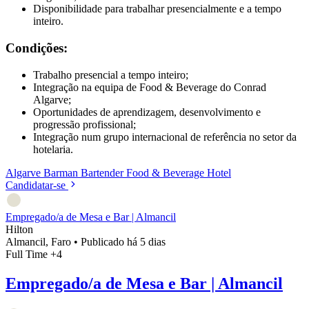
Disponibilidade para trabalhar presencialmente e a tempo
inteiro.
Condições:
Trabalho presencial a tempo inteiro;
Integração na equipa de Food & Beverage do Conrad
Algarve;
Oportunidades de aprendizagem, desenvolvimento e
progressão profissional;
Integração num grupo internacional de referência no setor da
hotelaria.
Algarve
Barman
Bartender
Food & Beverage
Hotel
Candidatar-se
Empregado/a de Mesa e Bar | Almancil
Hilton
Almancil, Faro
•
Publicado há 5 dias
Full Time
+4
Empregado/a de Mesa e Bar | Almancil