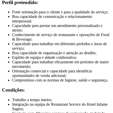
Perfil pretendido:
Forte orientação para o cliente e para a qualidade do serviço;
Boa capacidade de comunicação e relacionamento
interpessoal;
Capacidade para prestar um atendimento personalizado e
atento;
Conhecimento de serviço de restaurante e operações de Food
& Beverage;
Capacidade para trabalhar em diferentes períodos e áreas de
serviço;
Boa capacidade de organização e atenção ao detalhe;
Espírito de equipa e atitude colaborativa;
Capacidade para trabalhar eficazmente em períodos de maior
movimento;
Orientação comercial e capacidade para identificar
oportunidades de venda adicional;
Compromisso com as normas de higiene, saúde e segurança.
Condições:
Trabalho a tempo inteiro;
Integração na equipa de Restaurant Service do Hotel Infante
Sagres;