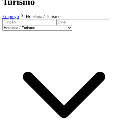
Turismo
Emprego
Hotelaria / Turismo