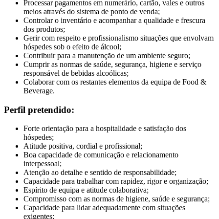
Processar pagamentos em numerário, cartão, vales e outros
meios através do sistema de ponto de venda;
Controlar o inventário e acompanhar a qualidade e frescura
dos produtos;
Gerir com respeito e profissionalismo situações que envolvam
hóspedes sob o efeito de álcool;
Contribuir para a manutenção de um ambiente seguro;
Cumprir as normas de saúde, segurança, higiene e serviço
responsável de bebidas alcoólicas;
Colaborar com os restantes elementos da equipa de Food &
Beverage.
Perfil pretendido:
Forte orientação para a hospitalidade e satisfação dos
hóspedes;
Atitude positiva, cordial e profissional;
Boa capacidade de comunicação e relacionamento
interpessoal;
Atenção ao detalhe e sentido de responsabilidade;
Capacidade para trabalhar com rapidez, rigor e organização;
Espírito de equipa e atitude colaborativa;
Compromisso com as normas de higiene, saúde e segurança;
Capacidade para lidar adequadamente com situações
exigentes;