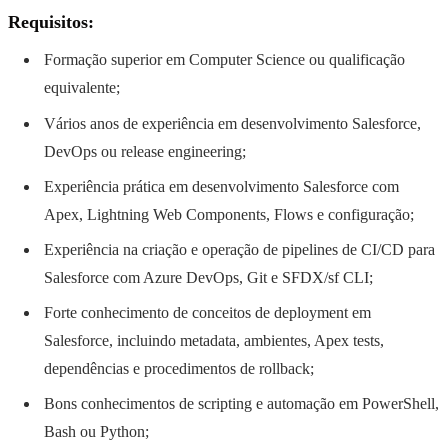
Requisitos:
Formação superior em Computer Science ou qualificação
equivalente;
Vários anos de experiência em desenvolvimento Salesforce,
DevOps ou release engineering;
Experiência prática em desenvolvimento Salesforce com
Apex, Lightning Web Components, Flows e configuração;
Experiência na criação e operação de pipelines de CI/CD para
Salesforce com Azure DevOps, Git e SFDX/sf CLI;
Forte conhecimento de conceitos de deployment em
Salesforce, incluindo metadata, ambientes, Apex tests,
dependências e procedimentos de rollback;
Bons conhecimentos de scripting e automação em PowerShell,
Bash ou Python;