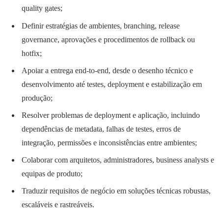
quality gates;
Definir estratégias de ambientes, branching, release
governance, aprovações e procedimentos de rollback ou
hotfix;
Apoiar a entrega end-to-end, desde o desenho técnico e
desenvolvimento até testes, deployment e estabilização em
produção;
Resolver problemas de deployment e aplicação, incluindo
dependências de metadata, falhas de testes, erros de
integração, permissões e inconsistências entre ambientes;
Colaborar com arquitetos, administradores, business analysts e
equipas de produto;
Traduzir requisitos de negócio em soluções técnicas robustas,
escaláveis e rastreáveis.