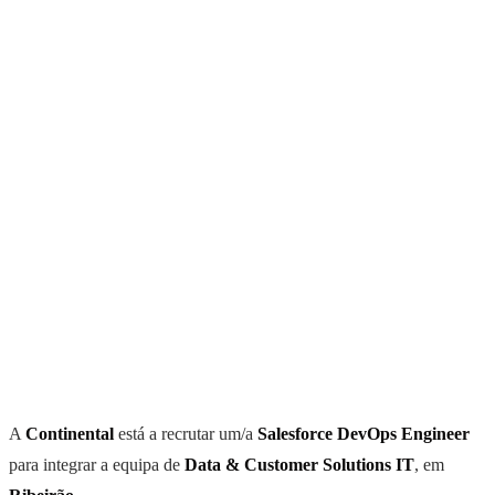
A
Continental
está a recrutar um/a
Salesforce DevOps Engineer
para integrar a equipa de
Data & Customer Solutions IT
, em