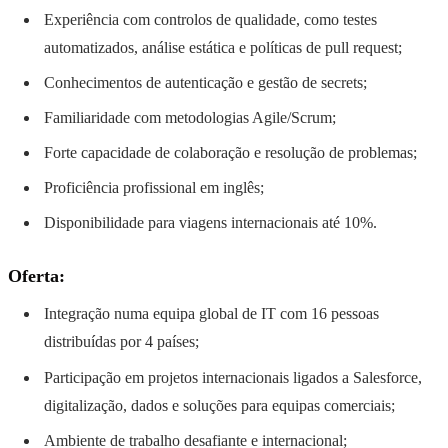
Experiência com controlos de qualidade, como testes
automatizados, análise estática e políticas de pull request;
Conhecimentos de autenticação e gestão de secrets;
Familiaridade com metodologias Agile/Scrum;
Forte capacidade de colaboração e resolução de problemas;
Proficiência profissional em inglês;
Disponibilidade para viagens internacionais até 10%.
Oferta:
Integração numa equipa global de IT com 16 pessoas
distribuídas por 4 países;
Participação em projetos internacionais ligados a Salesforce,
digitalização, dados e soluções para equipas comerciais;
Ambiente de trabalho desafiante e internacional;