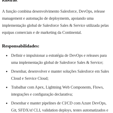
Ribeirão
.
A função combina desenvolvimento Salesforce, DevOps, release
management e automação de deployments, apoiando uma
implementação global de Salesforce Sales & Service utilizada pelas
equipas comerciais e de marketing da Continental.
Responsabilidades:
Definir e impulsionar a estratégia de DevOps e releases para
uma implementação global de Salesforce Sales & Service;
Desenhar, desenvolver e manter soluções Salesforce em Sales
Cloud e Service Cloud;
Trabalhar com Apex, Lightning Web Components, Flows,
integrações e configuração declarativa;
Desenhar e manter pipelines de CI/CD com Azure DevOps,
Git, SFDX/sf CLI, validation deploys, testes automatizados e