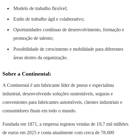
Modelo de trabalho flexível;
Estilo de trabalho ágil e colaborativo;
Oportunidades contínuas de desenvolvimento, formação e
promoção de talento;
Possibilidade de crescimento e mobilidade para diferentes
áreas dentro da organização.
Sobre a Continental:
A Continental é um fabricante líder de pneus e especialista
industrial, desenvolvendo soluções sustentáveis, seguras e
convenientes para fabricantes automóveis, clientes industriais e
consumidores finais em todo o mundo.
Fundada em 1871, a empresa registou vendas de 19,7 mil milhões
de euros em 2025 e conta atualmente com cerca de 78.000