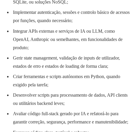
SQLite, ou soluções NoSQL;
Implementar autenticação, sessões e controlo básico de acessos
por funções, quando necessário;
Integrar APIs externas e serviços de IA ou LLM, como
OpenAI, Anthropic ou semelhantes, em funcionalidades de
produto;
Gerir state management, validação de inputs de utilizador,
estados de erro e estados de loading de forma clara;
Criar ferramentas e scripts autónomos em Python, quando
exigido pela tarefa;
Desenvolver scripts para processamento de dados, API clients
ou utilitários backend leves;
Avaliar código full-stack gerado por IA e refatorá-lo para
garantir correção, segurança, performance e manutenibilidade;