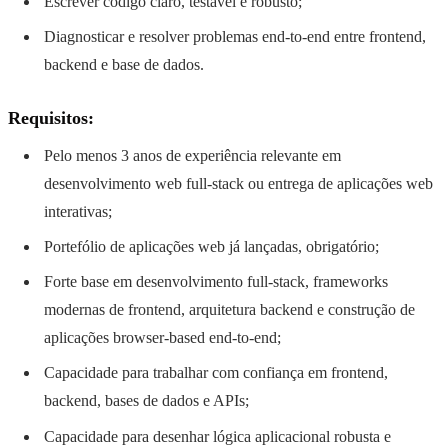
Escrever código claro, testável e robusto;
Diagnosticar e resolver problemas end-to-end entre frontend,
backend e base de dados.
Requisitos:
Pelo menos 3 anos de experiência relevante em
desenvolvimento web full-stack ou entrega de aplicações web
interativas;
Portefólio de aplicações web já lançadas, obrigatório;
Forte base em desenvolvimento full-stack, frameworks
modernas de frontend, arquitetura backend e construção de
aplicações browser-based end-to-end;
Capacidade para trabalhar com confiança em frontend,
backend, bases de dados e APIs;
Capacidade para desenhar lógica aplicacional robusta e