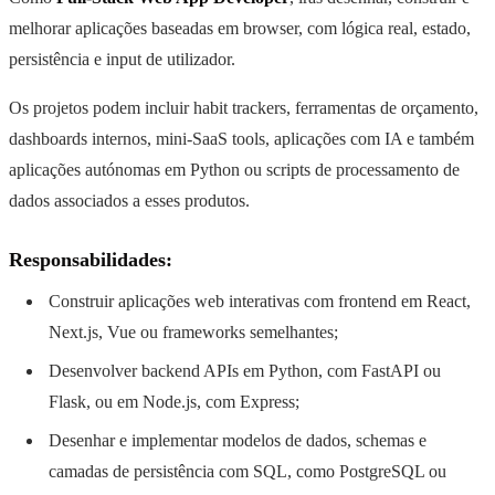
melhorar aplicações baseadas em browser, com lógica real, estado,
persistência e input de utilizador.
Os projetos podem incluir habit trackers, ferramentas de orçamento,
dashboards internos, mini-SaaS tools, aplicações com IA e também
aplicações autónomas em Python ou scripts de processamento de
dados associados a esses produtos.
Responsabilidades:
Construir aplicações web interativas com frontend em React,
Next.js, Vue ou frameworks semelhantes;
Desenvolver backend APIs em Python, com FastAPI ou
Flask, ou em Node.js, com Express;
Desenhar e implementar modelos de dados, schemas e
camadas de persistência com SQL, como PostgreSQL ou