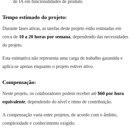
de IA em funcionalidades de produto.
Tempo estimado do projeto:
Durante fases ativas, as tarefas deste projeto estão estimadas em
cerca de
10 a 20 horas por semana
, dependendo das necessidades
do projeto.
Esta estimativa não representa uma carga de trabalho garantida e
aplica-se apenas enquanto o projeto estiver ativo.
Compensação:
Neste projeto, os colaboradores podem receber até
$60 por hora
equivalente
, dependendo do nível e ritmo de contribuição.
A compensação varia entre projetos, de acordo com o âmbito,
complexidade e conhecimento exigido.