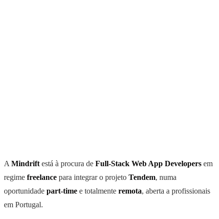
A
Mindrift
está à procura de
Full-Stack Web App Developers
em
regime
freelance
para integrar o projeto
Tendem
, numa
oportunidade
part-time
e totalmente
remota
, aberta a profissionais
em Portugal.