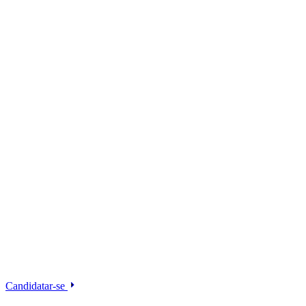
Candidatar-se