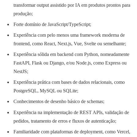
transformar output assistido por IA em produtos prontos para
produção;
Forte domínio de JavaScript/TypeScript;
Experiência com pelo menos uma framework moderna de
frontend, como React, Next.js, Vue, Svelte ou semelhante;
Experiência sólida em backend com Python, nomeadamente
FastAPI, Flask ou Django, e/ou Node.js, como Express ou
NestJS;
Experiência prática com bases de dados relacionais, como
PostgreSQL, MySQL ou SQLite;
Conhecimentos de desenho básico de schemas;
Experiência na implementação de REST APIs, validação de
pedidos, tratamento de erros e fluxos de autenticação;
Familiaridade com plataformas de deployment, como Vercel,