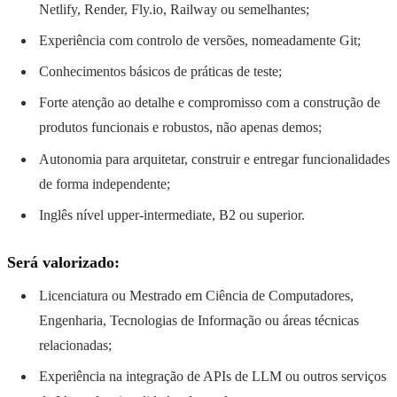
Netlify, Render, Fly.io, Railway ou semelhantes;
Experiência com controlo de versões, nomeadamente Git;
Conhecimentos básicos de práticas de teste;
Forte atenção ao detalhe e compromisso com a construção de
produtos funcionais e robustos, não apenas demos;
Autonomia para arquitetar, construir e entregar funcionalidades
de forma independente;
Inglês nível upper-intermediate, B2 ou superior.
Será valorizado:
Licenciatura ou Mestrado em Ciência de Computadores,
Engenharia, Tecnologias de Informação ou áreas técnicas
relacionadas;
Experiência na integração de APIs de LLM ou outros serviços