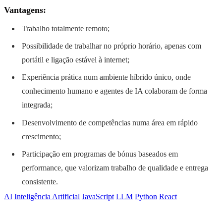
Vantagens:
Trabalho totalmente remoto;
Possibilidade de trabalhar no próprio horário, apenas com
portátil e ligação estável à internet;
Experiência prática num ambiente híbrido único, onde
conhecimento humano e agentes de IA colaboram de forma
integrada;
Desenvolvimento de competências numa área em rápido
crescimento;
Participação em programas de bónus baseados em
performance, que valorizam trabalho de qualidade e entrega
consistente.
AI
Inteligência Artificial
JavaScript
LLM
Python
React