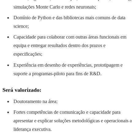
simulações Monte Carlo e redes neuronais;
Domínio de Python e das bibliotecas mais comuns de data
science;
Capacidade para colaborar com outras áreas funcionais em
equipa e entregar resultados dentro dos prazos e
especificações;
Experiência em desenho de experiências, prototipagem e
suporte a programas-piloto para fins de R&D.
Será valorizado:
Doutoramento na área;
Fortes competências de comunicação e capacidade para
apresentar e explicar soluções metodológicas e operacionais a
liderança executiva.