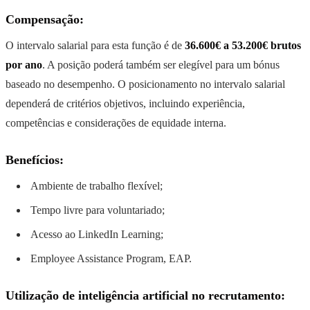
Compensação:
O intervalo salarial para esta função é de
36.600€ a 53.200€ brutos
por ano
. A posição poderá também ser elegível para um bónus
baseado no desempenho. O posicionamento no intervalo salarial
dependerá de critérios objetivos, incluindo experiência,
competências e considerações de equidade interna.
Benefícios:
Ambiente de trabalho flexível;
Tempo livre para voluntariado;
Acesso ao LinkedIn Learning;
Employee Assistance Program, EAP.
Utilização de inteligência artificial no recrutamento: