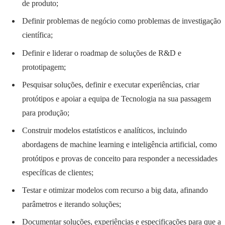
de produto;
Definir problemas de negócio como problemas de investigação
científica;
Definir e liderar o roadmap de soluções de R&D e
prototipagem;
Pesquisar soluções, definir e executar experiências, criar
protótipos e apoiar a equipa de Tecnologia na sua passagem
para produção;
Construir modelos estatísticos e analíticos, incluindo
abordagens de machine learning e inteligência artificial, como
protótipos e provas de conceito para responder a necessidades
específicas de clientes;
Testar e otimizar modelos com recurso a big data, afinando
parâmetros e iterando soluções;
Documentar soluções, experiências e especificações para que a