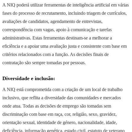
A NIQ poderá utilizar ferramentas de inteligência artificial em várias
fases do processo de recrutamento, incluindo triagem de currículos,
avaliações de candidatos, agendamento de entrevistas,
correspondência com vagas, apoio à comunicação e tarefas
administrativas. Estas ferramentas destinam-se a melhorar a
eficiência e a apoiar uma avaliação justa e consistente com base em
critérios relacionados com a função. As decisões finais de
contratação são sempre tomadas por pessoas.
Diversidade e inclusão:
A NIQ está comprometida com a criação de um local de trabalho
inclusivo, que reflita a diversidade das comunidades e mercados
onde atua. Todas as decisões de emprego são tomadas sem
discriminação com base em raça, cor, religião, sexo, gravidez,
orientação sexual, identidade de género, nacionalidade, idade,
deficiência, informação genética, estado civil, estatuto de veterano