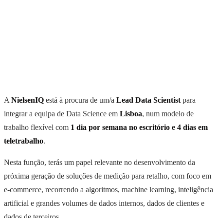
A
NielsenIQ
está à procura de um/a
Lead Data Scientist
para
integrar a equipa de Data Science em
Lisboa
, num modelo de
trabalho flexível com
1 dia por semana no escritório e 4 dias em
teletrabalho
.
Nesta função, terás um papel relevante no desenvolvimento da
próxima geração de soluções de medição para retalho, com foco em
e-commerce, recorrendo a algoritmos, machine learning, inteligência
artificial e grandes volumes de dados internos, dados de clientes e
dados de terceiros.