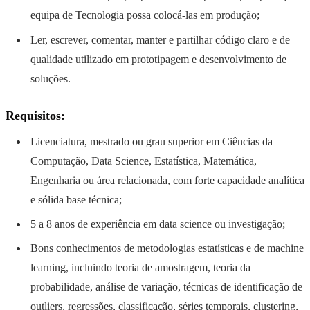
equipa de Tecnologia possa colocá-las em produção;
Ler, escrever, comentar, manter e partilhar código claro e de
qualidade utilizado em prototipagem e desenvolvimento de
soluções.
Requisitos:
Licenciatura, mestrado ou grau superior em Ciências da
Computação, Data Science, Estatística, Matemática,
Engenharia ou área relacionada, com forte capacidade analítica
e sólida base técnica;
5 a 8 anos de experiência em data science ou investigação;
Bons conhecimentos de metodologias estatísticas e de machine
learning, incluindo teoria de amostragem, teoria da
probabilidade, análise de variação, técnicas de identificação de
outliers, regressões, classificação, séries temporais, clustering,