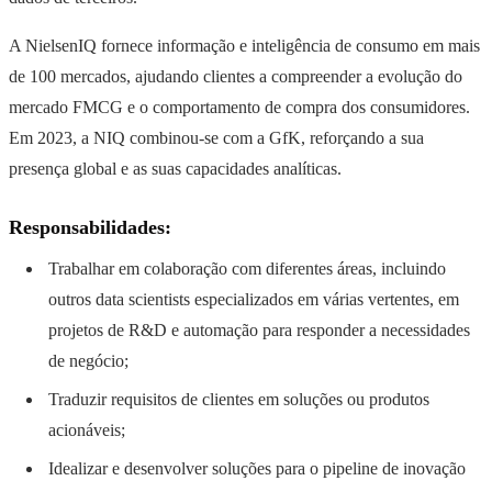
A NielsenIQ fornece informação e inteligência de consumo em mais
de 100 mercados, ajudando clientes a compreender a evolução do
mercado FMCG e o comportamento de compra dos consumidores.
Em 2023, a NIQ combinou-se com a GfK, reforçando a sua
presença global e as suas capacidades analíticas.
Responsabilidades:
Trabalhar em colaboração com diferentes áreas, incluindo
outros data scientists especializados em várias vertentes, em
projetos de R&D e automação para responder a necessidades
de negócio;
Traduzir requisitos de clientes em soluções ou produtos
acionáveis;
Idealizar e desenvolver soluções para o pipeline de inovação