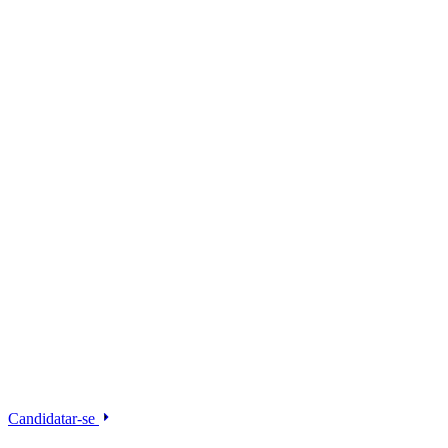
Candidatar-se