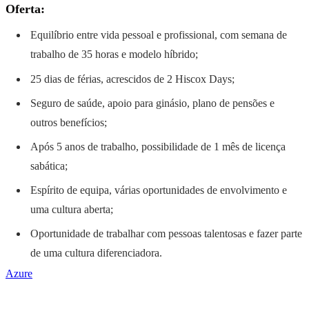
Oferta:
Equilíbrio entre vida pessoal e profissional, com semana de
trabalho de 35 horas e modelo híbrido;
25 dias de férias, acrescidos de 2 Hiscox Days;
Seguro de saúde, apoio para ginásio, plano de pensões e
outros benefícios;
Após 5 anos de trabalho, possibilidade de 1 mês de licença
sabática;
Espírito de equipa, várias oportunidades de envolvimento e
uma cultura aberta;
Oportunidade de trabalhar com pessoas talentosas e fazer parte
de uma cultura diferenciadora.
Azure