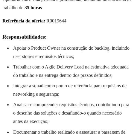
trabalho de
35 horas
.
Referência da oferta:
R0019644
Responsabilidades:
Apoiar o Product Owner na construção do backlog, incluindo
user stories e requisitos técnicos;
Trabalhar com o Agile Delivery Lead na estimativa adequada
do trabalho e na entrega dentro dos prazos definidos;
Integrar a squad como ponto de referência para requisitos de
networking e segurança;
Analisar e compreender requisitos técnicos, contribuindo para
o desenho das soluções e desafiando-o quando necessário
antes da execução;
Documentar o trabalho realizado e assegurar a passagem de