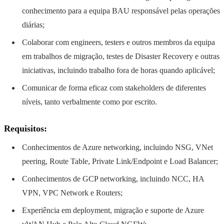
conhecimento para a equipa BAU responsável pelas operações
diárias;
Colaborar com engineers, testers e outros membros da equipa
em trabalhos de migração, testes de Disaster Recovery e outras
iniciativas, incluindo trabalho fora de horas quando aplicável;
Comunicar de forma eficaz com stakeholders de diferentes
níveis, tanto verbalmente como por escrito.
Requisitos:
Conhecimentos de Azure networking, incluindo NSG, VNet
peering, Route Table, Private Link/Endpoint e Load Balancer;
Conhecimentos de GCP networking, incluindo NCC, HA
VPN, VPC Network e Routers;
Experiência em deployment, migração e suporte de Azure