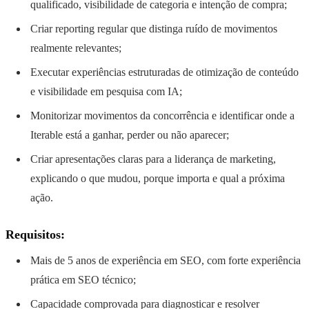
qualificado, visibilidade de categoria e intenção de compra;
Criar reporting regular que distinga ruído de movimentos
realmente relevantes;
Executar experiências estruturadas de otimização de conteúdo
e visibilidade em pesquisa com IA;
Monitorizar movimentos da concorrência e identificar onde a
Iterable está a ganhar, perder ou não aparecer;
Criar apresentações claras para a liderança de marketing,
explicando o que mudou, porque importa e qual a próxima
ação.
Requisitos:
Mais de 5 anos de experiência em SEO, com forte experiência
prática em SEO técnico;
Capacidade comprovada para diagnosticar e resolver