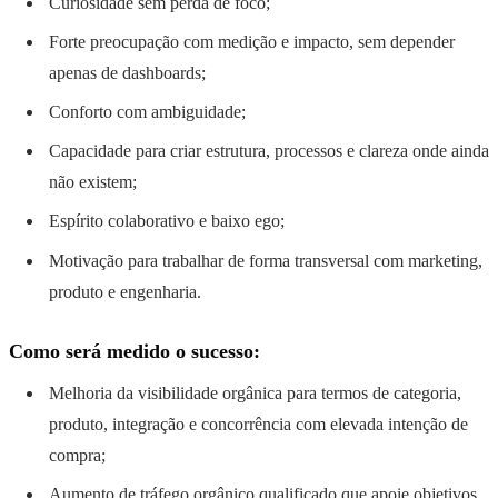
Curiosidade sem perda de foco;
Forte preocupação com medição e impacto, sem depender
apenas de dashboards;
Conforto com ambiguidade;
Capacidade para criar estrutura, processos e clareza onde ainda
não existem;
Espírito colaborativo e baixo ego;
Motivação para trabalhar de forma transversal com marketing,
produto e engenharia.
Como será medido o sucesso:
Melhoria da visibilidade orgânica para termos de categoria,
produto, integração e concorrência com elevada intenção de
compra;
Aumento de tráfego orgânico qualificado que apoie objetivos