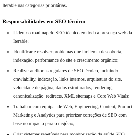
Iterable nas categorias prioritárias.
Responsabilidades em SEO técnico:
Liderar o roadmap de SEO técnico em toda a presença web da
Iterable;
Identificar e resolver problemas que limitem a descoberta,
indexação, performance do site e crescimento orgânico;
Realizar auditorias regulares de SEO técnico, incluindo
crawlability, indexação, links internos, arquitetura do site,
velocidade de página, dados estruturados, rendering,
canonicalização, redirects, XML sitemaps e Core Web Vitals;
Trabalhar com equipas de Web, Engineering, Content, Product
Marketing e Analytics para priorizar correções de SEO com
base no impacto para o negócio;
Criar sistemas repetíveis para monitorização da saúde SEO,