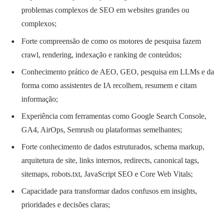
problemas complexos de SEO em websites grandes ou
complexos;
Forte compreensão de como os motores de pesquisa fazem
crawl, rendering, indexação e ranking de conteúdos;
Conhecimento prático de AEO, GEO, pesquisa em LLMs e da
forma como assistentes de IA recolhem, resumem e citam
informação;
Experiência com ferramentas como Google Search Console,
GA4, AirOps, Semrush ou plataformas semelhantes;
Forte conhecimento de dados estruturados, schema markup,
arquitetura de site, links internos, redirects, canonical tags,
sitemaps, robots.txt, JavaScript SEO e Core Web Vitals;
Capacidade para transformar dados confusos em insights,
prioridades e decisões claras;