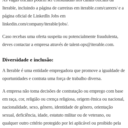
Iterable, incluindo a página de carreiras em iterable.com/careers/ e a
página oficial de LinkedIn Jobs em
linkedin.com/company/iterable/jobs/.
Caso recebas uma oferta suspeita ou potencialmente fraudulenta,
deves contactar a empresa através de talent-ops@iterable.com.
Diversidade e inclusão:
A Iterable é uma entidade empregadora que promove a igualdade de
oportunidades e contrata uma força de trabalho diversa.
A empresa não toma decisões de contratação ou emprego com base
em raça, cor, religião ou crença religiosa, origem étnica ou nacional,
nacionalidade, sexo, género, identidade de género, orientação
sexual, deficiência, idade, estatuto militar ou de veterano, ou
qualquer outro critério protegido por lei aplicável ou proibido pela