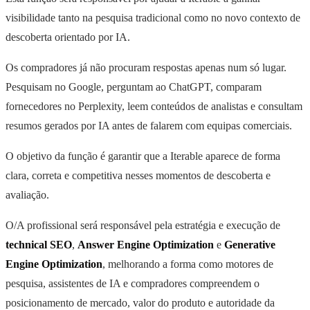
visibilidade tanto na pesquisa tradicional como no novo contexto de
descoberta orientado por IA.
Os compradores já não procuram respostas apenas num só lugar.
Pesquisam no Google, perguntam ao ChatGPT, comparam
fornecedores no Perplexity, leem conteúdos de analistas e consultam
resumos gerados por IA antes de falarem com equipas comerciais.
O objetivo da função é garantir que a Iterable aparece de forma
clara, correta e competitiva nesses momentos de descoberta e
avaliação.
O/A profissional será responsável pela estratégia e execução de
technical SEO
,
Answer Engine Optimization
e
Generative
Engine Optimization
, melhorando a forma como motores de
pesquisa, assistentes de IA e compradores compreendem o
posicionamento de mercado, valor do produto e autoridade da