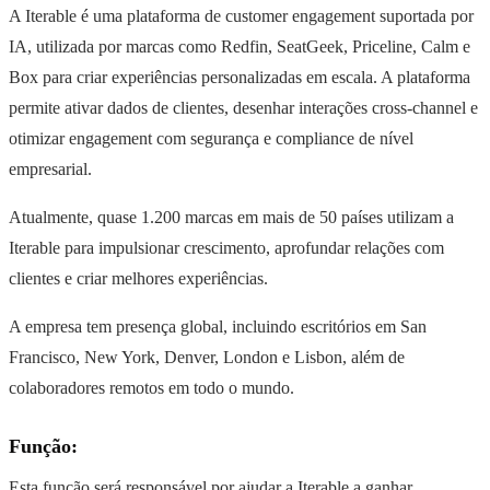
A Iterable é uma plataforma de customer engagement suportada por
IA, utilizada por marcas como Redfin, SeatGeek, Priceline, Calm e
Box para criar experiências personalizadas em escala. A plataforma
permite ativar dados de clientes, desenhar interações cross-channel e
otimizar engagement com segurança e compliance de nível
empresarial.
Atualmente, quase 1.200 marcas em mais de 50 países utilizam a
Iterable para impulsionar crescimento, aprofundar relações com
clientes e criar melhores experiências.
A empresa tem presença global, incluindo escritórios em San
Francisco, New York, Denver, London e Lisbon, além de
colaboradores remotos em todo o mundo.
Função:
Esta função será responsável por ajudar a Iterable a ganhar