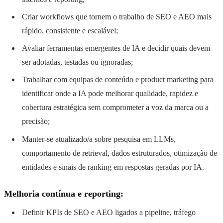
Criar workflows que tornem o trabalho de SEO e AEO mais
rápido, consistente e escalável;
Avaliar ferramentas emergentes de IA e decidir quais devem
ser adotadas, testadas ou ignoradas;
Trabalhar com equipas de conteúdo e product marketing para
identificar onde a IA pode melhorar qualidade, rapidez e
cobertura estratégica sem comprometer a voz da marca ou a
precisão;
Manter-se atualizado/a sobre pesquisa em LLMs,
comportamento de retrieval, dados estruturados, otimização de
entidades e sinais de ranking em respostas geradas por IA.
Melhoria contínua e reporting:
Definir KPIs de SEO e AEO ligados a pipeline, tráfego