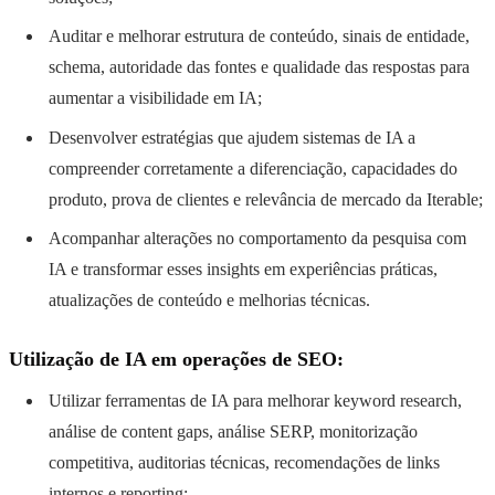
Auditar e melhorar estrutura de conteúdo, sinais de entidade,
schema, autoridade das fontes e qualidade das respostas para
aumentar a visibilidade em IA;
Desenvolver estratégias que ajudem sistemas de IA a
compreender corretamente a diferenciação, capacidades do
produto, prova de clientes e relevância de mercado da Iterable;
Acompanhar alterações no comportamento da pesquisa com
IA e transformar esses insights em experiências práticas,
atualizações de conteúdo e melhorias técnicas.
Utilização de IA em operações de SEO:
Utilizar ferramentas de IA para melhorar keyword research,
análise de content gaps, análise SERP, monitorização
competitiva, auditorias técnicas, recomendações de links
internos e reporting;