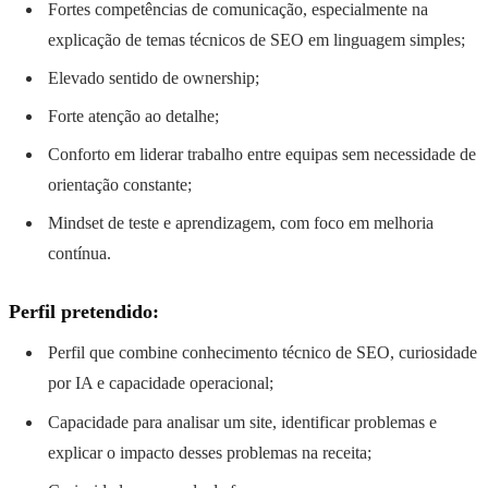
Fortes competências de comunicação, especialmente na
explicação de temas técnicos de SEO em linguagem simples;
Elevado sentido de ownership;
Forte atenção ao detalhe;
Conforto em liderar trabalho entre equipas sem necessidade de
orientação constante;
Mindset de teste e aprendizagem, com foco em melhoria
contínua.
Perfil pretendido:
Perfil que combine conhecimento técnico de SEO, curiosidade
por IA e capacidade operacional;
Capacidade para analisar um site, identificar problemas e
explicar o impacto desses problemas na receita;