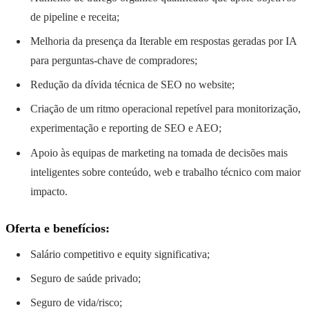
de pipeline e receita;
Melhoria da presença da Iterable em respostas geradas por IA
para perguntas-chave de compradores;
Redução da dívida técnica de SEO no website;
Criação de um ritmo operacional repetível para monitorização,
experimentação e reporting de SEO e AEO;
Apoio às equipas de marketing na tomada de decisões mais
inteligentes sobre conteúdo, web e trabalho técnico com maior
impacto.
Oferta e benefícios:
Salário competitivo e equity significativa;
Seguro de saúde privado;
Seguro de vida/risco;