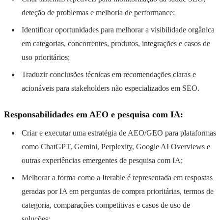
deteção de problemas e melhoria de performance;
Identificar oportunidades para melhorar a visibilidade orgânica
em categorias, concorrentes, produtos, integrações e casos de
uso prioritários;
Traduzir conclusões técnicas em recomendações claras e
acionáveis para stakeholders não especializados em SEO.
Responsabilidades em AEO e pesquisa com IA:
Criar e executar uma estratégia de AEO/GEO para plataformas
como ChatGPT, Gemini, Perplexity, Google AI Overviews e
outras experiências emergentes de pesquisa com IA;
Melhorar a forma como a Iterable é representada em respostas
geradas por IA em perguntas de compra prioritárias, termos de
categoria, comparações competitivas e casos de uso de
soluções;