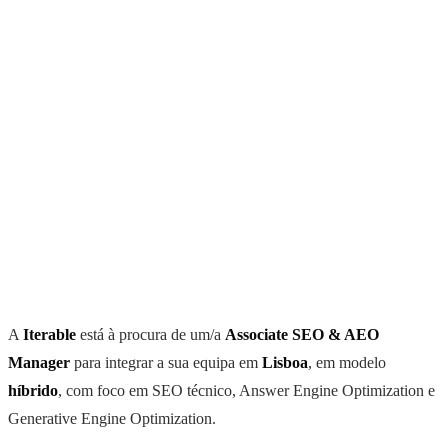
A
Iterable
está à procura de um/a
Associate SEO & AEO
Manager
para integrar a sua equipa em
Lisboa
, em modelo
híbrido
, com foco em SEO técnico, Answer Engine Optimization e
Generative Engine Optimization.