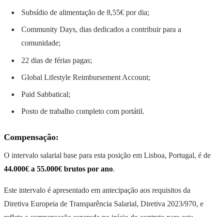
Subsídio de alimentação de 8,55€ por dia;
Community Days, dias dedicados a contribuir para a
comunidade;
22 dias de férias pagas;
Global Lifestyle Reimbursement Account;
Paid Sabbatical;
Posto de trabalho completo com portátil.
Compensação:
O intervalo salarial base para esta posição em Lisboa, Portugal, é de
44.000€ a 55.000€ brutos por ano
.
Este intervalo é apresentado em antecipação aos requisitos da
Diretiva Europeia de Transparência Salarial, Diretiva 2023/970, e