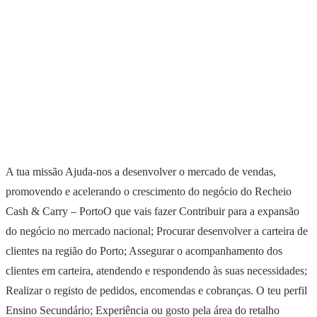
A tua missão Ajuda-nos a desenvolver o mercado de vendas,
promovendo e acelerando o crescimento do negócio do Recheio
Cash & Carry – PortoO que vais fazer Contribuir para a expansão
do negócio no mercado nacional; Procurar desenvolver a carteira de
clientes na região do Porto; Assegurar o acompanhamento dos
clientes em carteira, atendendo e respondendo às suas necessidades;
Realizar o registo de pedidos, encomendas e cobranças. O teu perfil
Ensino Secundário; Experiência ou gosto pela área do retalho