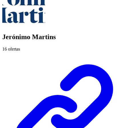
Jerónimo Martins
16 ofertas