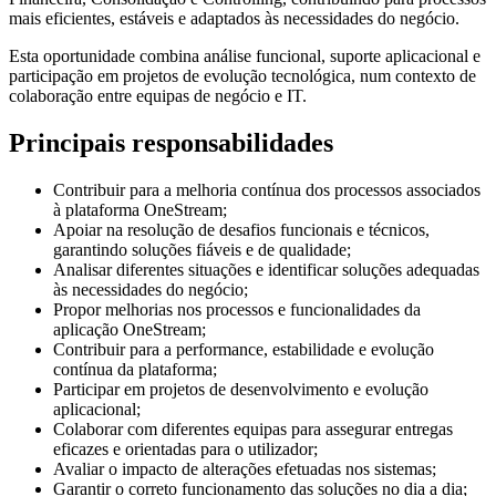
mais eficientes, estáveis e adaptados às necessidades do negócio.
Esta oportunidade combina análise funcional, suporte aplicacional e
participação em projetos de evolução tecnológica, num contexto de
colaboração entre equipas de negócio e IT.
Principais responsabilidades
Contribuir para a melhoria contínua dos processos associados
à plataforma OneStream;
Apoiar na resolução de desafios funcionais e técnicos,
garantindo soluções fiáveis e de qualidade;
Analisar diferentes situações e identificar soluções adequadas
às necessidades do negócio;
Propor melhorias nos processos e funcionalidades da
aplicação OneStream;
Contribuir para a performance, estabilidade e evolução
contínua da plataforma;
Participar em projetos de desenvolvimento e evolução
aplicacional;
Colaborar com diferentes equipas para assegurar entregas
eficazes e orientadas para o utilizador;
Avaliar o impacto de alterações efetuadas nos sistemas;
Garantir o correto funcionamento das soluções no dia a dia;