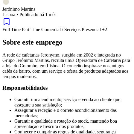
Jerónimo Martins
Lisboa
•
Publicado há 1 mês
Full Time
Part Time
Comercial / Serviços
Presencial
+2
Sobre este emprego
A rede de cafetarias Jeronymo, surgida em 2002 e integrada no
Grupo Jerónimo Martins, recruta um/a Operador/a de Cafetaria para
a loja do Colombo, em Lisboa. O conceito inspira-se nos antigos
cafés de bairro, com um serviço e oferta de produtos adaptados aos
tempos modernos.
Responsabilidades
Garantir um atendimento, serviço e venda ao cliente que
assegure a sua satisfação;
Assegurar a receção e o correto acondicionamento das
mercadorias;
Garantir a qualidade e rotação do stock, mantendo boa
apresentação e frescura dos produtos;
Conhecer e cumprir as regras de qualidade, segurança