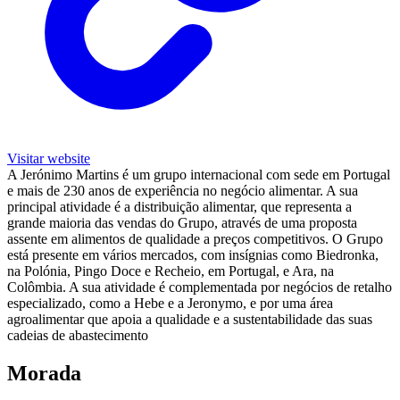
Visitar website
A Jerónimo Martins é um grupo internacional com sede em Portugal
e mais de 230 anos de experiência no negócio alimentar. A sua
principal atividade é a distribuição alimentar, que representa a
grande maioria das vendas do Grupo, através de uma proposta
assente em alimentos de qualidade a preços competitivos. O Grupo
está presente em vários mercados, com insígnias como Biedronka,
na Polónia, Pingo Doce e Recheio, em Portugal, e Ara, na
Colômbia. A sua atividade é complementada por negócios de retalho
especializado, como a Hebe e a Jeronymo, e por uma área
agroalimentar que apoia a qualidade e a sustentabilidade das suas
cadeias de abastecimento
Morada