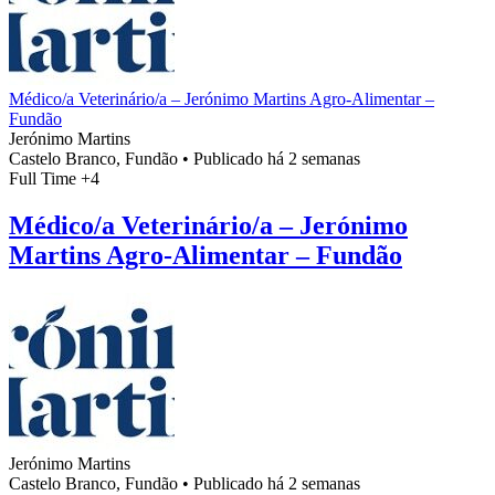
Médico/a Veterinário/a – Jerónimo Martins Agro-Alimentar –
Fundão
Jerónimo Martins
Castelo Branco, Fundão
•
Publicado há 2 semanas
Full Time
+4
Médico/a Veterinário/a – Jerónimo
Martins Agro-Alimentar – Fundão
Jerónimo Martins
Castelo Branco, Fundão
•
Publicado há 2 semanas