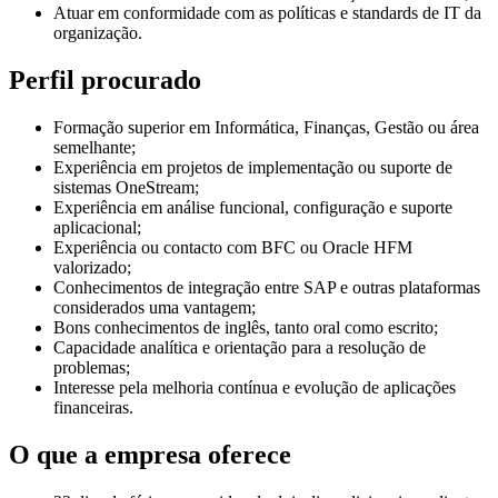
Atuar em conformidade com as políticas e standards de IT da
organização.
Perfil procurado
Formação superior em Informática, Finanças, Gestão ou área
semelhante;
Experiência em projetos de implementação ou suporte de
sistemas OneStream;
Experiência em análise funcional, configuração e suporte
aplicacional;
Experiência ou contacto com BFC ou Oracle HFM
valorizado;
Conhecimentos de integração entre SAP e outras plataformas
considerados uma vantagem;
Bons conhecimentos de inglês, tanto oral como escrito;
Capacidade analítica e orientação para a resolução de
problemas;
Interesse pela melhoria contínua e evolução de aplicações
financeiras.
O que a empresa oferece