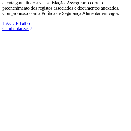
cliente garantindo a sua satisfação. Assegurar o correto
preenchimento dos registos associados e documentos anexados.
Compromisso com a Política de Segurança Alimentar em vigor.
HACCP
Talho
Candidatar-se