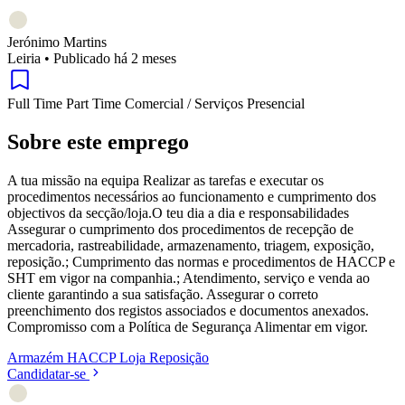
Jerónimo Martins
Leiria
•
Publicado há 2 meses
Full Time
Part Time
Comercial / Serviços
Presencial
Sobre este emprego
A tua missão na equipa Realizar as tarefas e executar os
procedimentos necessários ao funcionamento e cumprimento dos
objectivos da secção/loja.O teu dia a dia e responsabilidades
Assegurar o cumprimento dos procedimentos de recepção de
mercadoria, rastreabilidade, armazenamento, triagem, exposição,
reposição.; Cumprimento das normas e procedimentos de HACCP e
SHT em vigor na companhia.; Atendimento, serviço e venda ao
cliente garantindo a sua satisfação. Assegurar o correto
preenchimento dos registos associados e documentos anexados.
Compromisso com a Política de Segurança Alimentar em vigor.
Armazém
HACCP
Loja
Reposição
Candidatar-se