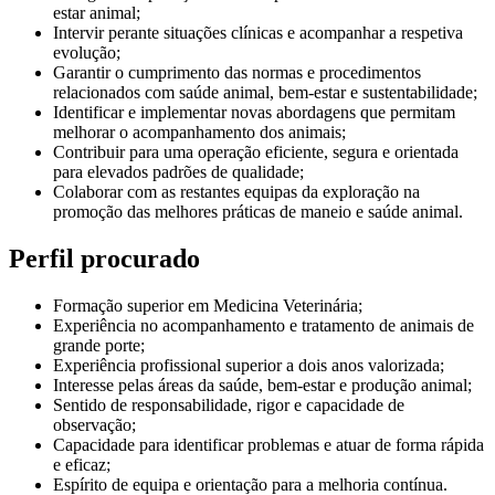
estar animal;
Intervir perante situações clínicas e acompanhar a respetiva
evolução;
Garantir o cumprimento das normas e procedimentos
relacionados com saúde animal, bem-estar e sustentabilidade;
Identificar e implementar novas abordagens que permitam
melhorar o acompanhamento dos animais;
Contribuir para uma operação eficiente, segura e orientada
para elevados padrões de qualidade;
Colaborar com as restantes equipas da exploração na
promoção das melhores práticas de maneio e saúde animal.
Perfil procurado
Formação superior em Medicina Veterinária;
Experiência no acompanhamento e tratamento de animais de
grande porte;
Experiência profissional superior a dois anos valorizada;
Interesse pelas áreas da saúde, bem-estar e produção animal;
Sentido de responsabilidade, rigor e capacidade de
observação;
Capacidade para identificar problemas e atuar de forma rápida
e eficaz;
Espírito de equipa e orientação para a melhoria contínua.