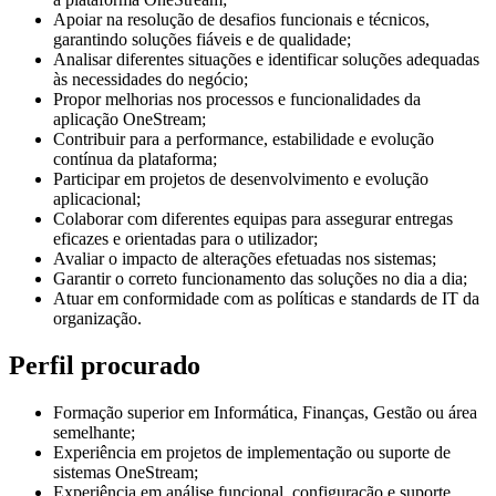
Apoiar na resolução de desafios funcionais e técnicos,
garantindo soluções fiáveis e de qualidade;
Analisar diferentes situações e identificar soluções adequadas
às necessidades do negócio;
Propor melhorias nos processos e funcionalidades da
aplicação OneStream;
Contribuir para a performance, estabilidade e evolução
contínua da plataforma;
Participar em projetos de desenvolvimento e evolução
aplicacional;
Colaborar com diferentes equipas para assegurar entregas
eficazes e orientadas para o utilizador;
Avaliar o impacto de alterações efetuadas nos sistemas;
Garantir o correto funcionamento das soluções no dia a dia;
Atuar em conformidade com as políticas e standards de IT da
organização.
Perfil procurado
Formação superior em Informática, Finanças, Gestão ou área
semelhante;
Experiência em projetos de implementação ou suporte de
sistemas OneStream;
Experiência em análise funcional, configuração e suporte