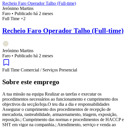
Recheio Faro Operador Talho (Full-time)
Jerónimo Martins
Faro
•
Publicado há 2 meses
Full Time
+2
Recheio Faro Operador Talho (Full-time)
Jerónimo Martins
Faro
•
Publicado há 2 meses
Full Time
Comercial / Serviços
Presencial
Sobre este emprego
A tua missão na equipa Realizar as tarefas e executar os
procedimentos necessários ao funcionamento e cumprimento dos
objectivos da secção/loja.O teu dia a dia e responsabilidades
Assegurar o cumprimento dos procedimentos de recepção de
mercadoria, rastreabilidade, armazenamento, triagem, exposição,
reposição.; Cumprimento das normas e procedimentos de HACCP e
SHT em vigor na companhia.; Atendimento, serviço e venda ao