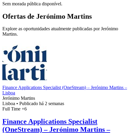
Sem morada pública disponível.
Ofertas de Jerónimo Martins
Explore as oportunidades atualmente publicadas por Jerónimo
Martins.
Finance Applications Specialist (OneStream) – Jerónimo Martins –
Lisboa
Jerónimo Martins
Lisboa
•
Publicado há 2 semanas
Full Time
+6
Finance Applications Specialist
(OneStream) – Jerónimo Martins –