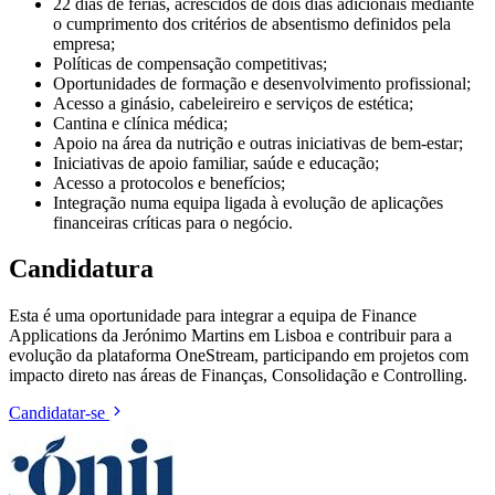
22 dias de férias, acrescidos de dois dias adicionais mediante
o cumprimento dos critérios de absentismo definidos pela
empresa;
Políticas de compensação competitivas;
Oportunidades de formação e desenvolvimento profissional;
Acesso a ginásio, cabeleireiro e serviços de estética;
Cantina e clínica médica;
Apoio na área da nutrição e outras iniciativas de bem-estar;
Iniciativas de apoio familiar, saúde e educação;
Acesso a protocolos e benefícios;
Integração numa equipa ligada à evolução de aplicações
financeiras críticas para o negócio.
Candidatura
Esta é uma oportunidade para integrar a equipa de Finance
Applications da Jerónimo Martins em Lisboa e contribuir para a
evolução da plataforma OneStream, participando em projetos com
impacto direto nas áreas de Finanças, Consolidação e Controlling.
Candidatar-se