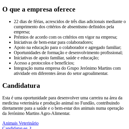
O que a empresa oferece
22 dias de férias, acrescidos de três dias adicionais mediante o
cumprimento dos critérios de absentismo definidos pela
empresa;
Prémios de acordo com os critérios em vigor na empresa;
Iniciativas de bem-estar para colaboradores;
Apoio na educação para o colaborador e agregado familiar;
Oportunidades de formação e desenvolvimento profissional;
Iniciativas de apoio familiar, saúde e educação;
Acesso a protocolos e benefícios;
Integração numa empresa do Grupo Jerónimo Martins com
atividade em diferentes áreas do setor agroalimentar.
Candidatura
Esta é uma oportunidade para desenvolver uma carreira na área da
medicina veterinária e produção animal no Fundão, contribuindo
diretamente para a saúde e o bem-estar dos animais numa operação
da Jerónimo Martins Agro-Alimentar.
Animais
Veterinário
Candidatar-se