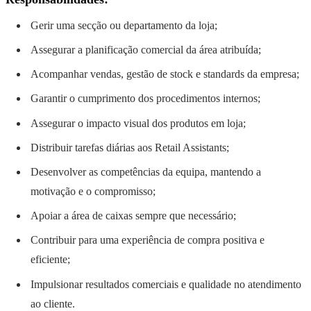
Gerir uma secção ou departamento da loja;
Assegurar a planificação comercial da área atribuída;
Acompanhar vendas, gestão de stock e standards da empresa;
Garantir o cumprimento dos procedimentos internos;
Assegurar o impacto visual dos produtos em loja;
Distribuir tarefas diárias aos Retail Assistants;
Desenvolver as competências da equipa, mantendo a
motivação e o compromisso;
Apoiar a área de caixas sempre que necessário;
Contribuir para uma experiência de compra positiva e
eficiente;
Impulsionar resultados comerciais e qualidade no atendimento
ao cliente.