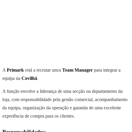
A
Primark
está a recrutar um/a
Team Manager
para integrar a
equipa na
Covilhã
.
A função envolve a liderança de uma secção ou departamento da
loja, com responsabilidade pela gestão comercial, acompanhamento
da equipa, organização da operação e garantia de uma excelente
experiência de compra para os clientes.
Responsabilidades: