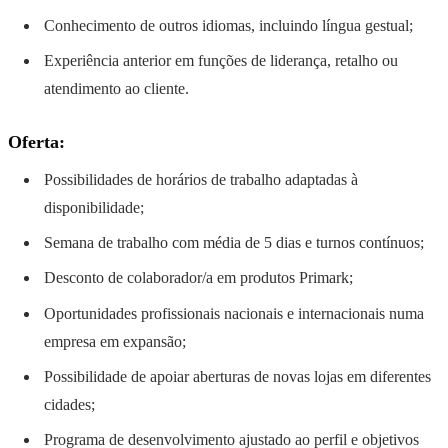
Conhecimento de outros idiomas, incluindo língua gestual;
Experiência anterior em funções de liderança, retalho ou
atendimento ao cliente.
Oferta:
Possibilidades de horários de trabalho adaptadas à
disponibilidade;
Semana de trabalho com média de 5 dias e turnos contínuos;
Desconto de colaborador/a em produtos Primark;
Oportunidades profissionais nacionais e internacionais numa
empresa em expansão;
Possibilidade de apoiar aberturas de novas lojas em diferentes
cidades;
Programa de desenvolvimento ajustado ao perfil e objetivos