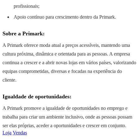
profissionais;
Apoio contínuo para crescimento dentro da Primark.
Sobre a Primark:
A Primark oferece moda atual a preços acessíveis, mantendo uma
cultura próxima, dinâmica e orientada para as pessoas. A empresa
continua a crescer e a abrir novas lojas em vários países, valorizando
equipas comprometidas, diversas e focadas na experiência do
cliente.
Igualdade de oportunidades:
A Primark promove a igualdade de oportunidades no emprego e
trabalha para criar um ambiente inclusivo, onde as pessoas possam
ser elas próprias, aceder a oportunidades e crescer em conjunto.
Loja
Vendas