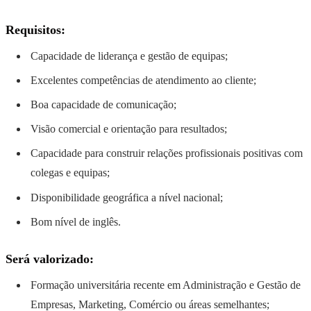
Requisitos:
Capacidade de liderança e gestão de equipas;
Excelentes competências de atendimento ao cliente;
Boa capacidade de comunicação;
Visão comercial e orientação para resultados;
Capacidade para construir relações profissionais positivas com
colegas e equipas;
Disponibilidade geográfica a nível nacional;
Bom nível de inglês.
Será valorizado:
Formação universitária recente em Administração e Gestão de
Empresas, Marketing, Comércio ou áreas semelhantes;