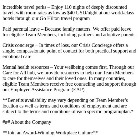
Incredible travel perks – Enjoy 110 nights of deeply discounted
travel, with room rates as low as $40 USD/night at our world-class
hotels through our Go Hilton travel program
Paid parental leave – Because family matters. We offer paid leave
for eligible Team Members, including partners and adoptive parents
Crisis concierge – In times of loss, our Crisis Concierge offers a
single, compassionate point of contact for both practical support and
emotional care
Mental health resources – Your wellbeing comes first. Through our
Care for All hub, we provide resources to help our Team Members
to care for themselves and their loved ones. In many countries,
eligible Team Members receive free counseling and support through
our Employee Assistance Program (EAP).
**Benefits availability may vary depending on Team Member’s
location as well as terms and conditions of employment and are
subject to the terms and conditions of each specific program/plan.*
### About the Company
**Join an Award-Winning Workplace Culture**