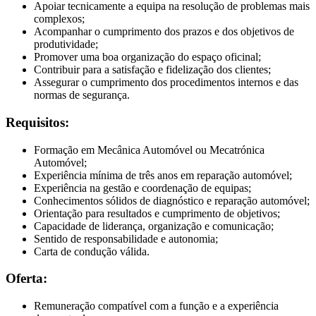
Apoiar tecnicamente a equipa na resolução de problemas mais
complexos;
Acompanhar o cumprimento dos prazos e dos objetivos de
produtividade;
Promover uma boa organização do espaço oficinal;
Contribuir para a satisfação e fidelização dos clientes;
Assegurar o cumprimento dos procedimentos internos e das
normas de segurança.
Requisitos:
Formação em Mecânica Automóvel ou Mecatrónica
Automóvel;
Experiência mínima de três anos em reparação automóvel;
Experiência na gestão e coordenação de equipas;
Conhecimentos sólidos de diagnóstico e reparação automóvel;
Orientação para resultados e cumprimento de objetivos;
Capacidade de liderança, organização e comunicação;
Sentido de responsabilidade e autonomia;
Carta de condução válida.
Oferta:
Remuneração compatível com a função e a experiência