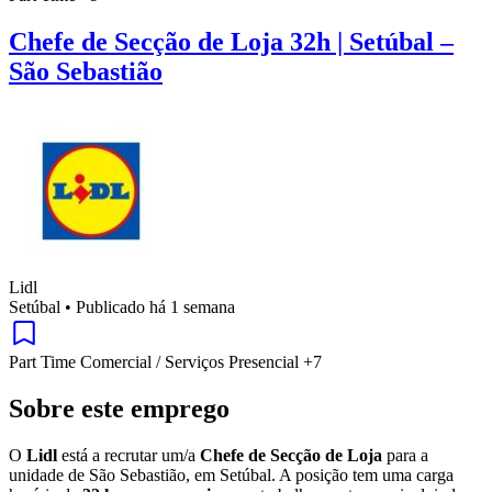
Chefe de Secção de Loja 32h | Setúbal –
São Sebastião
Lidl
Setúbal
•
Publicado há 1 semana
Part Time
Comercial / Serviços
Presencial
+7
Sobre este emprego
O
Lidl
está a recrutar um/a
Chefe de Secção de Loja
para a
unidade de São Sebastião, em Setúbal. A posição tem uma carga