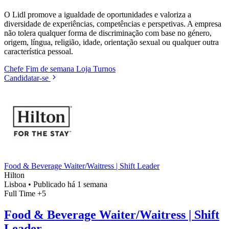
O Lidl promove a igualdade de oportunidades e valoriza a
diversidade de experiências, competências e perspetivas. A empresa
não tolera qualquer forma de discriminação com base no género,
origem, língua, religião, idade, orientação sexual ou qualquer outra
característica pessoal.
Chefe
Fim de semana
Loja
Turnos
Candidatar-se
Food & Beverage Waiter/Waitress | Shift Leader
Hilton
Lisboa
•
Publicado há 1 semana
Full Time
+5
Food & Beverage Waiter/Waitress | Shift
Leader