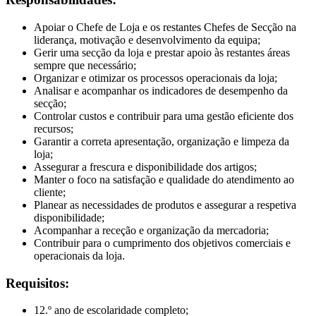
Apoiar o Chefe de Loja e os restantes Chefes de Secção na
liderança, motivação e desenvolvimento da equipa;
Gerir uma secção da loja e prestar apoio às restantes áreas
sempre que necessário;
Organizar e otimizar os processos operacionais da loja;
Analisar e acompanhar os indicadores de desempenho da
secção;
Controlar custos e contribuir para uma gestão eficiente dos
recursos;
Garantir a correta apresentação, organização e limpeza da
loja;
Assegurar a frescura e disponibilidade dos artigos;
Manter o foco na satisfação e qualidade do atendimento ao
cliente;
Planear as necessidades de produtos e assegurar a respetiva
disponibilidade;
Acompanhar a receção e organização da mercadoria;
Contribuir para o cumprimento dos objetivos comerciais e
operacionais da loja.
Requisitos:
12.º ano de escolaridade completo;