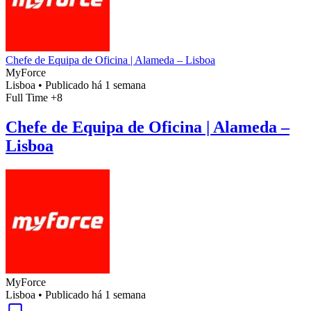
Chefe de Equipa de Oficina | Alameda – Lisboa
MyForce
Lisboa
•
Publicado há 1 semana
Full Time
+8
Chefe de Equipa de Oficina | Alameda –
Lisboa
MyForce
Lisboa
•
Publicado há 1 semana