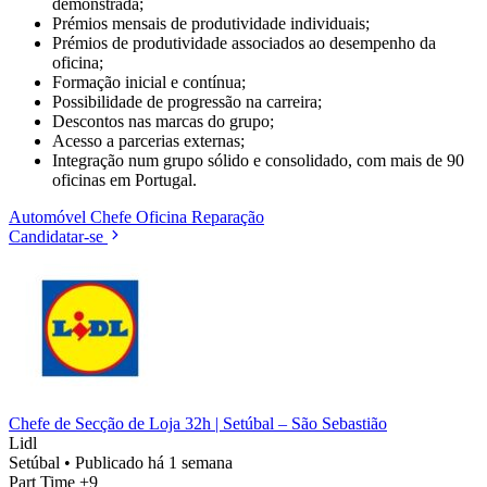
demonstrada;
Prémios mensais de produtividade individuais;
Prémios de produtividade associados ao desempenho da
oficina;
Formação inicial e contínua;
Possibilidade de progressão na carreira;
Descontos nas marcas do grupo;
Acesso a parcerias externas;
Integração num grupo sólido e consolidado, com mais de 90
oficinas em Portugal.
Automóvel
Chefe
Oficina
Reparação
Candidatar-se
Chefe de Secção de Loja 32h | Setúbal – São Sebastião
Lidl
Setúbal
•
Publicado há 1 semana
Part Time
+9