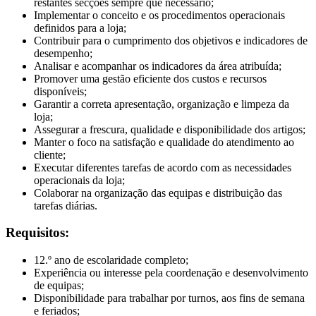
restantes secções sempre que necessário;
Implementar o conceito e os procedimentos operacionais
definidos para a loja;
Contribuir para o cumprimento dos objetivos e indicadores de
desempenho;
Analisar e acompanhar os indicadores da área atribuída;
Promover uma gestão eficiente dos custos e recursos
disponíveis;
Garantir a correta apresentação, organização e limpeza da
loja;
Assegurar a frescura, qualidade e disponibilidade dos artigos;
Manter o foco na satisfação e qualidade do atendimento ao
cliente;
Executar diferentes tarefas de acordo com as necessidades
operacionais da loja;
Colaborar na organização das equipas e distribuição das
tarefas diárias.
Requisitos:
12.º ano de escolaridade completo;
Experiência ou interesse pela coordenação e desenvolvimento
de equipas;
Disponibilidade para trabalhar por turnos, aos fins de semana
e feriados;