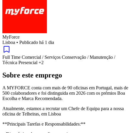
MyForce
Lisboa
•
Publicado há 1 dia
Full Time
Comercial / Serviços
Conservação / Manutenção /
Técnica
Presencial
+2
Sobre este emprego
A MYFORCE conta com mais de 90 oficinas em Portugal, mais de
500 colaboradores e foi distinguida em 2026 com os prémios Boa
Escolha e Marca Recomendada.
Atualmente, estamos a recrutar um Chefe de Equipa para a nossa
oficina de Telheiras, em Lisboa
**Principais Tarefas e Responsabilidades:**