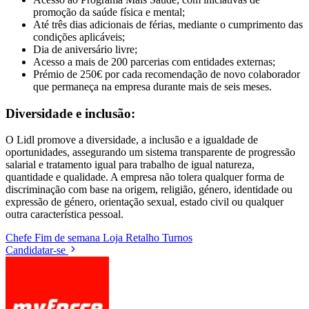
promoção da saúde física e mental;
Até três dias adicionais de férias, mediante o cumprimento das
condições aplicáveis;
Dia de aniversário livre;
Acesso a mais de 200 parcerias com entidades externas;
Prémio de 250€ por cada recomendação de novo colaborador
que permaneça na empresa durante mais de seis meses.
Diversidade e inclusão:
O Lidl promove a diversidade, a inclusão e a igualdade de
oportunidades, assegurando um sistema transparente de progressão
salarial e tratamento igual para trabalho de igual natureza,
quantidade e qualidade. A empresa não tolera qualquer forma de
discriminação com base na origem, religião, género, identidade ou
expressão de género, orientação sexual, estado civil ou qualquer
outra característica pessoal.
Chefe
Fim de semana
Loja
Retalho
Turnos
Candidatar-se