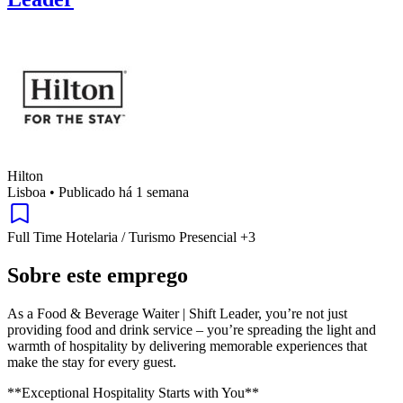
Hilton
Lisboa
•
Publicado há 1 semana
Full Time
Hotelaria / Turismo
Presencial
+3
Sobre este emprego
As a Food & Beverage Waiter | Shift Leader, you’re not just
providing food and drink service – you’re spreading the light and
warmth of hospitality by delivering memorable experiences that
make the stay for every guest.
**Exceptional Hospitality Starts with You**