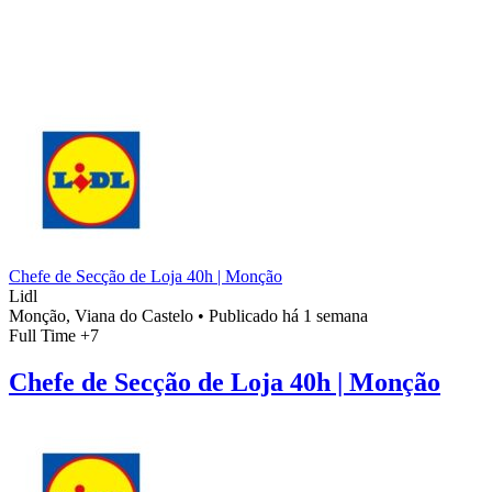
Chefe de Secção de Loja 40h | Monção
Lidl
Monção, Viana do Castelo
•
Publicado há 1 semana
Full Time
+7
Chefe de Secção de Loja 40h | Monção