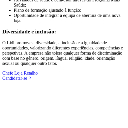
Saúde;
Plano de formação ajustado à função;
Oportunidade de integrar a equipa de abertura de uma nova
loja.
Diversidade e inclusão:
O Lidl promove a diversidade, a inclusão e a igualdade de
oportunidades, valorizando diferentes experiências, competências e
perspetivas. A empresa não tolera qualquer forma de discriminação
com base no género, origem, língua, religião, idade, orientação
sexual ou qualquer outro fator.
Chefe
Loja
Retalho
Candidatar-se