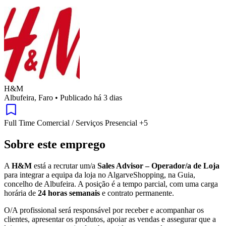
H&M
Albufeira, Faro
•
Publicado há 3 dias
Full Time
Comercial / Serviços
Presencial
+5
Sobre este emprego
A
H&M
está a recrutar um/a
Sales Advisor – Operador/a de Loja
para integrar a equipa da loja no AlgarveShopping, na Guia,
concelho de Albufeira. A posição é a tempo parcial, com uma carga
horária de
24 horas semanais
e contrato permanente.
O/A profissional será responsável por receber e acompanhar os
clientes, apresentar os produtos, apoiar as vendas e assegurar que a