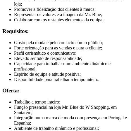
loja;
Promover a fidelização dos clientes à marca;
Representar os valores e a imagem da Mr. Blue;
Colaborar com os restantes elementos da equipa.
Requisitos:
Gosto pela moda e pelo contacto com o público;
Forte orientação para as vendas e para o cliente;
Perfil carismático e comunicativo;
Elevado sentido de responsabilidade;
Capacidade para trabalhar num ambiente dinâmico e
profissional;
Espírito de equipa e atitude positiva;
Disponibilidade para trabalhar a tempo inteiro.
Oferta:
Trabalho a tempo inteiro;
Função presencial na loja Mr. Blue do W Shopping, em
Santarém;
Integração numa marca de moda com presença em Portugal e
Espanha;
Ambiente de trabalho dinâmico e profissional;