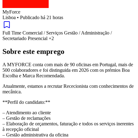
MyForce
Lisboa
•
Publicado há 21 horas
Full Time
Comercial / Serviços
Gestão / Administração /
Secretariado
Presencial
+2
Sobre este emprego
A MYFORCE conta com mais de 90 oficinas em Portugal, mais de
500 colaboradores e foi distinguida em 2026 com os prémios Boa
Escolha e Marca Recomendada.
Atualmente, estamos a recrutar Rececionista com conhecimentos de
mecânica.
**Perfil do candidato:**
– Atendimento ao cliente
– Gestão de reclamações
– Elaboração de orçamentos, faturação e todos os serviços inerentes
à recepção oficinal
– Gestão administrativa da oficina