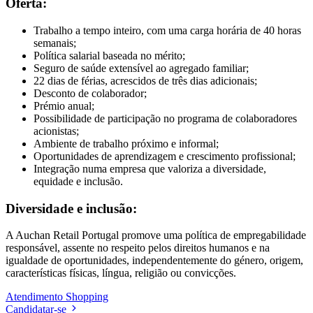
Oferta:
Trabalho a tempo inteiro, com uma carga horária de 40 horas
semanais;
Política salarial baseada no mérito;
Seguro de saúde extensível ao agregado familiar;
22 dias de férias, acrescidos de três dias adicionais;
Desconto de colaborador;
Prémio anual;
Possibilidade de participação no programa de colaboradores
acionistas;
Ambiente de trabalho próximo e informal;
Oportunidades de aprendizagem e crescimento profissional;
Integração numa empresa que valoriza a diversidade,
equidade e inclusão.
Diversidade e inclusão:
A Auchan Retail Portugal promove uma política de empregabilidade
responsável, assente no respeito pelos direitos humanos e na
igualdade de oportunidades, independentemente do género, origem,
características físicas, língua, religião ou convicções.
Atendimento
Shopping
Candidatar-se