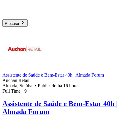
Procurar
Assistente de Saúde e Bem-Estar 40h | Almada Forum
Auchan Retail
Almada, Setúbal
•
Publicado há 16 horas
Full Time
+9
Assistente de Saúde e Bem-Estar 40h |
Almada Forum