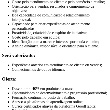
Gosto pelo atendimento ao cliente e pelo comércio a retalho;
Orientação para vendas, resultados e cumprimento de
objetivos;
Boa capacidade de comunicação e relacionamento
interpessoal;
Capacidade para criar experiências de atendimento
personalizadas;
Proatividade, criatividade e espírito de iniciativa;
Gosto pelo trabalho em equipa;
Identificação com a marca e interesse por moda e denim;
Atitude dinâmica, responsável e orientada para o cliente.
Será valorizado:
Experiência anterior em atendimento ao cliente ou vendas;
Conhecimentos de outros idiomas.
Oferta:
Desconto de 40% em produtos da marca;
Oportunidades de desenvolvimento e progressão profissional;
Formação contínua no posto de trabalho;
Acesso a plataformas de aprendizagem online;
Cursos certificados através da plataforma GoodHabitz;