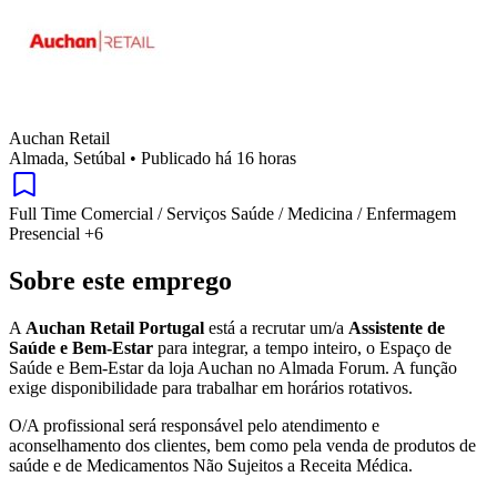
Auchan Retail
Almada, Setúbal
•
Publicado há 16 horas
Full Time
Comercial / Serviços
Saúde / Medicina / Enfermagem
Presencial
+6
Sobre este emprego
A
Auchan Retail Portugal
está a recrutar um/a
Assistente de
Saúde e Bem-Estar
para integrar, a tempo inteiro, o Espaço de
Saúde e Bem-Estar da loja Auchan no Almada Forum. A função
exige disponibilidade para trabalhar em horários rotativos.
O/A profissional será responsável pelo atendimento e
aconselhamento dos clientes, bem como pela venda de produtos de
saúde e de Medicamentos Não Sujeitos a Receita Médica.