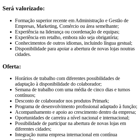
Será valorizado:
Formação superior recente em Administração e Gestão de
Empresas, Marketing, Comércio ou área semelhante;
Experiência na liderança ou coordenação de equipas;
Experiência em retalho, embora não seja obrigatória;
Conhecimentos de outros idiomas, incluindo língua gestual;
Disponibilidade para apoiar a abertura de novas lojas noutras
cidades.
Oferta:
Horários de trabalho com diferentes possibilidades de
adaptação à disponibilidade do colaborador;
Semana de trabalho com uma média de cinco dias e turnos
contínuos;
Desconto de colaborador nos produtos Primark;
Programa de desenvolvimento profissional adaptado à função;
Acompanhamento e apoio ao crescimento dentro da empresa;
Oportunidades de carreira a nível nacional e internacional;
Possibilidade de participar na abertura de novas lojas em
diferentes cidades;
Integração numa empresa internacional em contínua