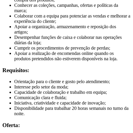
Conhecer as coleções, campanhas, ofertas e políticas da
marca;
Colaborar com a equipa para potenciar as vendas e melhorar a
experiência do cliente;
Apoiar a organização, armazenamento e reposição dos
artigos;
Desempenhar funções de caixa e colaborar nas operações
diárias da loja;
Cumprir os procedimentos de prevenção de perdas;
Apoiar a realização de encomendas online quando os
produtos pretendidos não estiverem disponíveis na loja.
Requisitos:
Orientação para o cliente e gosto pelo atendimento;
Interesse pelo setor da moda;
Capacidade de colaboração e trabalho em equipa;
Comunicação clara e fluida;
Iniciativa, criatividade e capacidade de inovação;
Disponibilidade para trabalhar 20 horas semanais no turno da
noite.
Oferta: