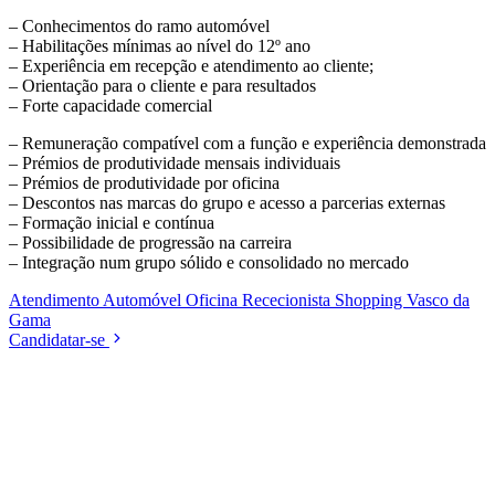
– Conhecimentos do ramo automóvel
– Habilitações mínimas ao nível do 12º ano
– Experiência em recepção e atendimento ao cliente;
– Orientação para o cliente e para resultados
– Forte capacidade comercial
– Remuneração compatível com a função e experiência demonstrada
– Prémios de produtividade mensais individuais
– Prémios de produtividade por oficina
– Descontos nas marcas do grupo e acesso a parcerias externas
– Formação inicial e contínua
– Possibilidade de progressão na carreira
– Integração num grupo sólido e consolidado no mercado
Atendimento
Automóvel
Oficina
Rececionista
Shopping
Vasco da
Gama
Candidatar-se