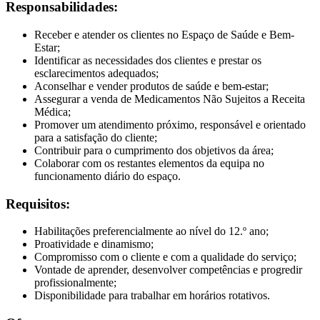
Responsabilidades:
Receber e atender os clientes no Espaço de Saúde e Bem-
Estar;
Identificar as necessidades dos clientes e prestar os
esclarecimentos adequados;
Aconselhar e vender produtos de saúde e bem-estar;
Assegurar a venda de Medicamentos Não Sujeitos a Receita
Médica;
Promover um atendimento próximo, responsável e orientado
para a satisfação do cliente;
Contribuir para o cumprimento dos objetivos da área;
Colaborar com os restantes elementos da equipa no
funcionamento diário do espaço.
Requisitos:
Habilitações preferencialmente ao nível do 12.º ano;
Proatividade e dinamismo;
Compromisso com o cliente e com a qualidade do serviço;
Vontade de aprender, desenvolver competências e progredir
profissionalmente;
Disponibilidade para trabalhar em horários rotativos.