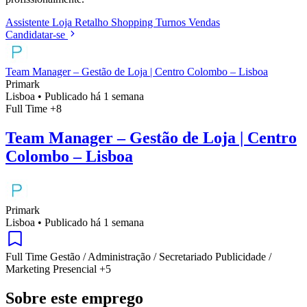
Assistente
Loja
Retalho
Shopping
Turnos
Vendas
Candidatar-se
Team Manager – Gestão de Loja | Centro Colombo – Lisboa
Primark
Lisboa
•
Publicado há 1 semana
Full Time
+8
Team Manager – Gestão de Loja | Centro
Colombo – Lisboa
Primark
Lisboa
•
Publicado há 1 semana
Full Time
Gestão / Administração / Secretariado
Publicidade /
Marketing
Presencial
+5
Sobre este emprego