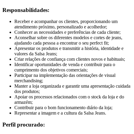
Responsabilidades:
Receber e acompanhar os clientes, proporcionando um
atendimento próximo, personalizado e acolhedor;
Conhecer as necessidades e preferências de cada cliente;
Aconselhar sobre os diferentes modelos e cortes de jeans,
ajudando cada pessoa a encontrar o seu perfect fit;
Apresentar os produtos e transmitir a história, identidade e
valores da Salsa Jeans;
Criar relações de confiança com clientes novos e habituais;
Identificar oportunidades de venda e contribuir para o
cumprimento dos objetivos comerciais;
Participar na implementação das orientações de visual
merchandising;
Manter a loja organizada e garantir uma apresentação cuidada
dos produtos;
Apoiar os processos relacionados com o stock da loja e do
armazém;
Contribuir para o bom funcionamento diário da loja;
Representar a imagem e a cultura da Salsa Jeans.
Perfil procurado: