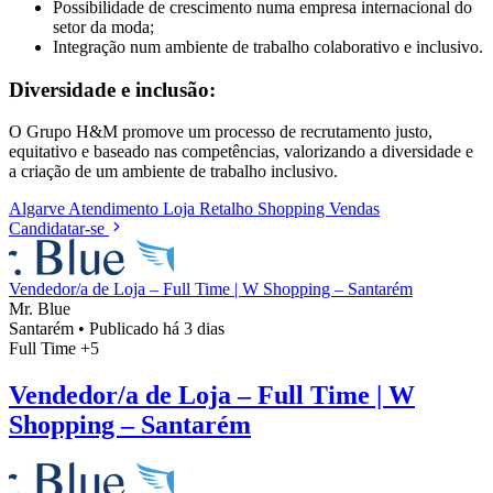
Possibilidade de crescimento numa empresa internacional do
setor da moda;
Integração num ambiente de trabalho colaborativo e inclusivo.
Diversidade e inclusão:
O Grupo H&M promove um processo de recrutamento justo,
equitativo e baseado nas competências, valorizando a diversidade e
a criação de um ambiente de trabalho inclusivo.
Algarve
Atendimento
Loja
Retalho
Shopping
Vendas
Candidatar-se
Vendedor/a de Loja – Full Time | W Shopping – Santarém
Mr. Blue
Santarém
•
Publicado há 3 dias
Full Time
+5
Vendedor/a de Loja – Full Time | W
Shopping – Santarém