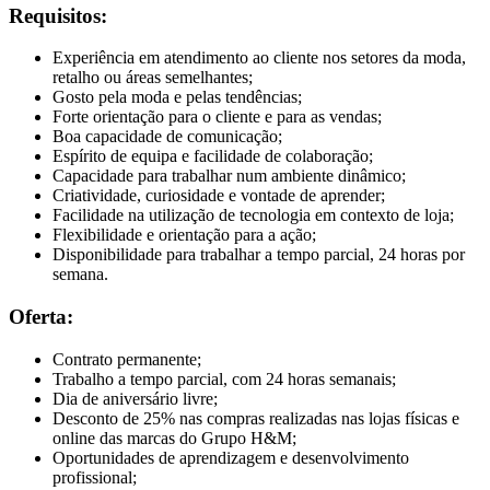
Requisitos:
Experiência em atendimento ao cliente nos setores da moda,
retalho ou áreas semelhantes;
Gosto pela moda e pelas tendências;
Forte orientação para o cliente e para as vendas;
Boa capacidade de comunicação;
Espírito de equipa e facilidade de colaboração;
Capacidade para trabalhar num ambiente dinâmico;
Criatividade, curiosidade e vontade de aprender;
Facilidade na utilização de tecnologia em contexto de loja;
Flexibilidade e orientação para a ação;
Disponibilidade para trabalhar a tempo parcial, 24 horas por
semana.
Oferta:
Contrato permanente;
Trabalho a tempo parcial, com 24 horas semanais;
Dia de aniversário livre;
Desconto de 25% nas compras realizadas nas lojas físicas e
online das marcas do Grupo H&M;
Oportunidades de aprendizagem e desenvolvimento
profissional;