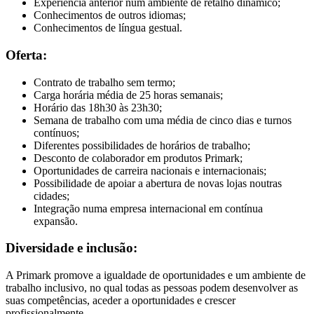
Experiência anterior num ambiente de retalho dinâmico;
Conhecimentos de outros idiomas;
Conhecimentos de língua gestual.
Oferta:
Contrato de trabalho sem termo;
Carga horária média de 25 horas semanais;
Horário das 18h30 às 23h30;
Semana de trabalho com uma média de cinco dias e turnos
contínuos;
Diferentes possibilidades de horários de trabalho;
Desconto de colaborador em produtos Primark;
Oportunidades de carreira nacionais e internacionais;
Possibilidade de apoiar a abertura de novas lojas noutras
cidades;
Integração numa empresa internacional em contínua
expansão.
Diversidade e inclusão:
A Primark promove a igualdade de oportunidades e um ambiente de
trabalho inclusivo, no qual todas as pessoas podem desenvolver as
suas competências, aceder a oportunidades e crescer
profissionalmente.