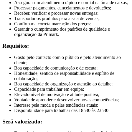
Assegurar um atendimento rápido e cordial na área de caixas;
Processar pagamentos, cancelamentos e devoluções;
Receber, verificar e processar novas entregas;
Transportar os produtos para a sala de vendas;
Confirmar a correta marcação dos preços;
Garantir o cumprimento dos padrões de qualidade e
organização da Primark.
Requisitos:
Gosto pelo contacto com o público e pelo atendimento ao
cliente;
Boa capacidade de comunicação e de escuta;
Honestidade, sentido de responsabilidade e espírito de
colaboração;
Boa capacidade de organização e atenção ao detalhe;
Capacidade para trabalhar em equipa;
Elevado nível de motivação e atitude positiva;
Vontade de aprender e desenvolver novas competências;
Interesse pela moda e pelas tendências atuais;
Disponibilidade para trabalhar das 18h30 às 23h30.
Será valorizado: