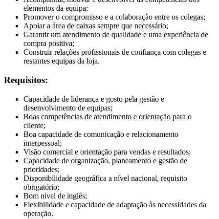
elementos da equipa;
Promover o compromisso e a colaboração entre os colegas;
Apoiar a área de caixas sempre que necessário;
Garantir um atendimento de qualidade e uma experiência de
compra positiva;
Construir relações profissionais de confiança com colegas e
restantes equipas da loja.
Requisitos:
Capacidade de liderança e gosto pela gestão e
desenvolvimento de equipas;
Boas competências de atendimento e orientação para o
cliente;
Boa capacidade de comunicação e relacionamento
interpessoal;
Visão comercial e orientação para vendas e resultados;
Capacidade de organização, planeamento e gestão de
prioridades;
Disponibilidade geográfica a nível nacional, requisito
obrigatório;
Bom nível de inglês;
Flexibilidade e capacidade de adaptação às necessidades da
operação.