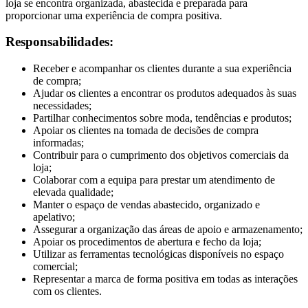
loja se encontra organizada, abastecida e preparada para
proporcionar uma experiência de compra positiva.
Responsabilidades:
Receber e acompanhar os clientes durante a sua experiência
de compra;
Ajudar os clientes a encontrar os produtos adequados às suas
necessidades;
Partilhar conhecimentos sobre moda, tendências e produtos;
Apoiar os clientes na tomada de decisões de compra
informadas;
Contribuir para o cumprimento dos objetivos comerciais da
loja;
Colaborar com a equipa para prestar um atendimento de
elevada qualidade;
Manter o espaço de vendas abastecido, organizado e
apelativo;
Assegurar a organização das áreas de apoio e armazenamento;
Apoiar os procedimentos de abertura e fecho da loja;
Utilizar as ferramentas tecnológicas disponíveis no espaço
comercial;
Representar a marca de forma positiva em todas as interações
com os clientes.