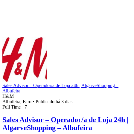
Sales Advisor – Operador/a de Loja 24h | AlgarveShopping –
Albufeira
H&M
Albufeira, Faro
•
Publicado há 3 dias
Full Time
+7
Sales Advisor – Operador/a de Loja 24h |
AlgarveShopping – Albufeira