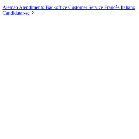
Alemão
Atendimento
Backoffice
Customer Service
Francês
Italiano
Candidatar-se