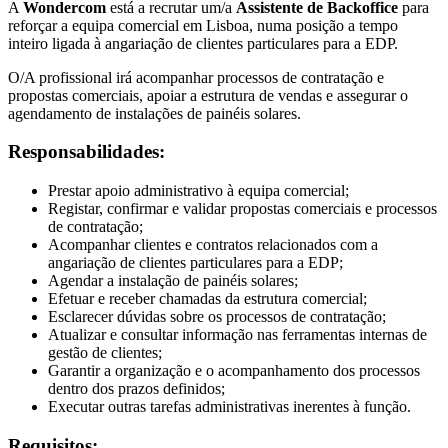
A
Wondercom
está a recrutar um/a
Assistente de Backoffice
para
reforçar a equipa comercial em Lisboa, numa posição a tempo
inteiro ligada à angariação de clientes particulares para a EDP.
O/A profissional irá acompanhar processos de contratação e
propostas comerciais, apoiar a estrutura de vendas e assegurar o
agendamento de instalações de painéis solares.
Responsabilidades:
Prestar apoio administrativo à equipa comercial;
Registar, confirmar e validar propostas comerciais e processos
de contratação;
Acompanhar clientes e contratos relacionados com a
angariação de clientes particulares para a EDP;
Agendar a instalação de painéis solares;
Efetuar e receber chamadas da estrutura comercial;
Esclarecer dúvidas sobre os processos de contratação;
Atualizar e consultar informação nas ferramentas internas de
gestão de clientes;
Garantir a organização e o acompanhamento dos processos
dentro dos prazos definidos;
Executar outras tarefas administrativas inerentes à função.
Requisitos: