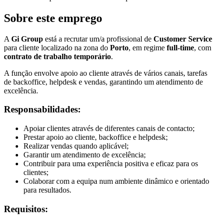
Sobre este emprego
A
Gi Group
está a recrutar um/a profissional de
Customer Service
para cliente localizado na zona do
Porto
, em regime
full-time
, com
contrato de trabalho temporário
.
A função envolve apoio ao cliente através de vários canais, tarefas
de backoffice, helpdesk e vendas, garantindo um atendimento de
excelência.
Responsabilidades:
Apoiar clientes através de diferentes canais de contacto;
Prestar apoio ao cliente, backoffice e helpdesk;
Realizar vendas quando aplicável;
Garantir um atendimento de excelência;
Contribuir para uma experiência positiva e eficaz para os
clientes;
Colaborar com a equipa num ambiente dinâmico e orientado
para resultados.
Requisitos: