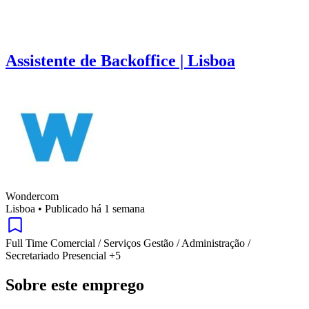
Assistente de Backoffice | Lisboa
Wondercom
Lisboa
•
Publicado há 1 semana
Full Time
Comercial / Serviços
Gestão / Administração /
Secretariado
Presencial
+5
Sobre este emprego