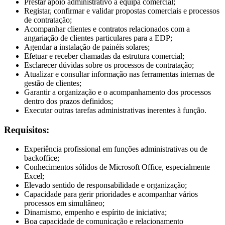
Prestar apoio administrativo à equipa comercial;
Registar, confirmar e validar propostas comerciais e processos
de contratação;
Acompanhar clientes e contratos relacionados com a
angariação de clientes particulares para a EDP;
Agendar a instalação de painéis solares;
Efetuar e receber chamadas da estrutura comercial;
Esclarecer dúvidas sobre os processos de contratação;
Atualizar e consultar informação nas ferramentas internas de
gestão de clientes;
Garantir a organização e o acompanhamento dos processos
dentro dos prazos definidos;
Executar outras tarefas administrativas inerentes à função.
Requisitos:
Experiência profissional em funções administrativas ou de
backoffice;
Conhecimentos sólidos de Microsoft Office, especialmente
Excel;
Elevado sentido de responsabilidade e organização;
Capacidade para gerir prioridades e acompanhar vários
processos em simultâneo;
Dinamismo, empenho e espírito de iniciativa;
Boa capacidade de comunicação e relacionamento