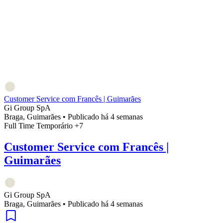
Customer Service com Francês | Guimarães
Gi Group SpA
Braga, Guimarães
•
Publicado há 4 semanas
Full Time
Temporário
+7
Customer Service com Francês |
Guimarães
Gi Group SpA
Braga, Guimarães
•
Publicado há 4 semanas