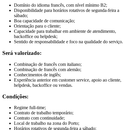
Domínio do idioma francês, com nível mínimo B2;
Disponibilidade para horários rotativos de segunda-feira a
sábado;
Boa capacidade de comunicação;
Orientação para o cliente;
Capacidade para trabalhar em ambiente de atendimento,
backoffice ou helpdesk;
Sentido de responsabilidade e foco na qualidade do serviço.
Será valorizado:
Combinação de francês com italiano;
Combinação de francês com alemão;
Conhecimentos de inglês;
Experiência anterior em customer service, apoio ao cliente,
helpdesk, backoffice ou vendas.
Condições:
Regime full-time;
Contrato de trabalho temporário;
Contrato com continuidade;
Local de trabalho na zona do Porto;
Horários rotativos de segunda-feira a sábado;