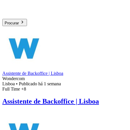
Procurar
Assistente de Backoffice | Lisboa
Wondercom
Lisboa
•
Publicado há 1 semana
Full Time
+8
Assistente de Backoffice | Lisboa