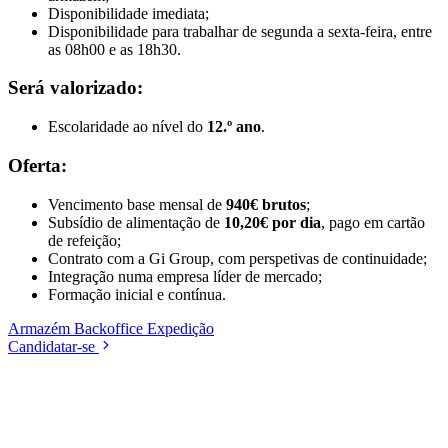
Disponibilidade imediata;
Disponibilidade para trabalhar de segunda a sexta-feira, entre
as 08h00 e as 18h30.
Será valorizado:
Escolaridade ao nível do
12.º ano
.
Oferta:
Vencimento base mensal de
940€ brutos
;
Subsídio de alimentação de
10,20€ por dia
, pago em cartão
de refeição;
Contrato com a Gi Group, com perspetivas de continuidade;
Integração numa empresa líder de mercado;
Formação inicial e contínua.
Armazém
Backoffice
Expedição
Candidatar-se