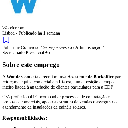
Wondercom
Lisboa
•
Publicado há 1 semana
Full Time
Comercial / Serviços
Gestão / Administração /
Secretariado
Presencial
+5
Sobre este emprego
A
Wondercom
está a recrutar um/a
Assistente de Backoffice
para
reforçar a equipa comercial em Lisboa, numa posição a tempo
inteiro ligada à angariação de clientes particulares para a EDP.
O/A profissional irá acompanhar processos de contratação e
propostas comerciais, apoiar a estrutura de vendas e assegurar o
agendamento de instalações de painéis solares.
Responsabilidades: