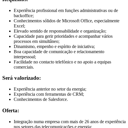
Experiência profissional em funções administrativas ou de
backoffice;
Conhecimentos sólidos de Microsoft Office, especialmente
Excel;
Elevado sentido de responsabilidade e organização;
Capacidade para gerir prioridades e acompanhar vários
processos em simultâneo;
Dinamismo, empenho e espírito de iniciativa;
Boa capacidade de comunicação e relacionamento
interpessoal;
Facilidade no contacto telefónico e no apoio a equipas
comerciais.
Será valorizado:
Experiência anterior no setor da energia;
Experiência com ferramentas de CRM;
Conhecimentos de Salesforce.
Oferta:
Integração numa empresa com mais de 26 anos de experiência
nos setores das telecomunicações e energia;