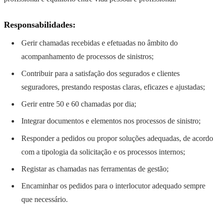
Responsabilidades:
Gerir chamadas recebidas e efetuadas no âmbito do
acompanhamento de processos de sinistros;
Contribuir para a satisfação dos segurados e clientes
seguradores, prestando respostas claras, eficazes e ajustadas;
Gerir entre 50 e 60 chamadas por dia;
Integrar documentos e elementos nos processos de sinistro;
Responder a pedidos ou propor soluções adequadas, de acordo
com a tipologia da solicitação e os processos internos;
Registar as chamadas nas ferramentas de gestão;
Encaminhar os pedidos para o interlocutor adequado sempre
que necessário.