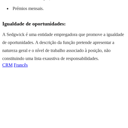
Prémios mensais.
Igualdade de oportunidades:
A Sedgwick é uma entidade empregadora que promove a igualdade
de oportunidades. A descrição da função pretende apresentar a
natureza geral e o nível de trabalho associado à posição, não
constituindo uma lista exaustiva de responsabilidades.
CRM
Francês