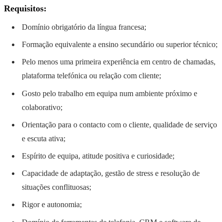
Requisitos:
Domínio obrigatório da língua francesa;
Formação equivalente a ensino secundário ou superior técnico;
Pelo menos uma primeira experiência em centro de chamadas,
plataforma telefónica ou relação com cliente;
Gosto pelo trabalho em equipa num ambiente próximo e
colaborativo;
Orientação para o contacto com o cliente, qualidade de serviço
e escuta ativa;
Espírito de equipa, atitude positiva e curiosidade;
Capacidade de adaptação, gestão de stress e resolução de
situações conflituosas;
Rigor e autonomia;