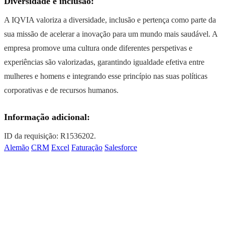
Diversidade e inclusão:
A IQVIA valoriza a diversidade, inclusão e pertença como parte da
sua missão de acelerar a inovação para um mundo mais saudável. A
empresa promove uma cultura onde diferentes perspetivas e
experiências são valorizadas, garantindo igualdade efetiva entre
mulheres e homens e integrando esse princípio nas suas políticas
corporativas e de recursos humanos.
Informação adicional:
ID da requisição: R1536202.
Alemão
CRM
Excel
Faturação
Salesforce