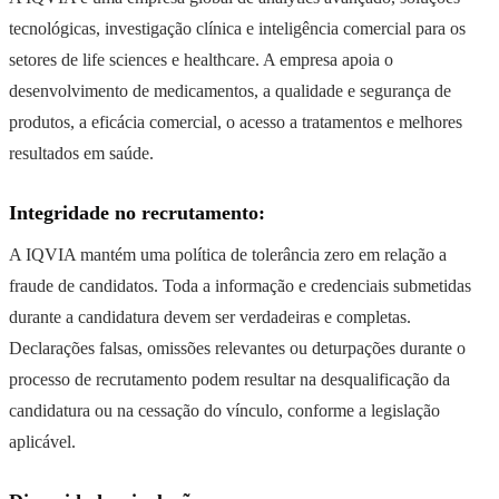
tecnológicas, investigação clínica e inteligência comercial para os
setores de life sciences e healthcare. A empresa apoia o
desenvolvimento de medicamentos, a qualidade e segurança de
produtos, a eficácia comercial, o acesso a tratamentos e melhores
resultados em saúde.
Integridade no recrutamento:
A IQVIA mantém uma política de tolerância zero em relação a
fraude de candidatos. Toda a informação e credenciais submetidas
durante a candidatura devem ser verdadeiras e completas.
Declarações falsas, omissões relevantes ou deturpações durante o
processo de recrutamento podem resultar na desqualificação da
candidatura ou na cessação do vínculo, conforme a legislação
aplicável.