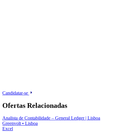
Candidatar-se
Ofertas Relacionadas
Analista de Contabilidade – General Ledger | Lisboa
Greenvolt
•
Lisboa
Excel