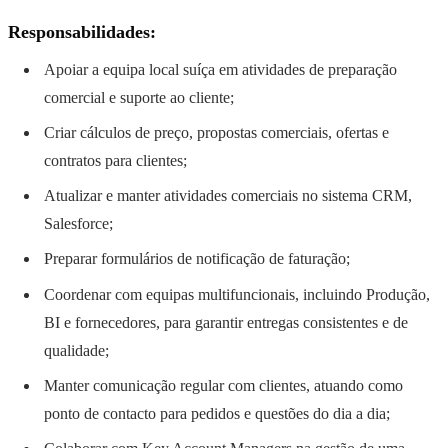
Responsabilidades:
Apoiar a equipa local suíça em atividades de preparação
comercial e suporte ao cliente;
Criar cálculos de preço, propostas comerciais, ofertas e
contratos para clientes;
Atualizar e manter atividades comerciais no sistema CRM,
Salesforce;
Preparar formulários de notificação de faturação;
Coordenar com equipas multifuncionais, incluindo Produção,
BI e fornecedores, para garantir entregas consistentes e de
qualidade;
Manter comunicação regular com clientes, atuando como
ponto de contacto para pedidos e questões do dia a dia;