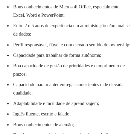
Bons conhecimentos de Microsoft Office, especialmente
Excel, Word e PowerPoint;
Entre 2 e 5 anos de experiência em administração e/ou análise
de dados;
Perfil responsável, fiável e com elevado sentido de ownership;
Capacidade para trabalhar de forma autónoma;
Boa capacidade de gestão de prioridades e cumprimento de
prazos;
Capacidade para manter entregas consistentes e de elevada
qualidade;
Adaptabilidade e facilidade de aprendizagem;
Inglês fluente, escrito e falado;
Bons conhecimentos de alemão;