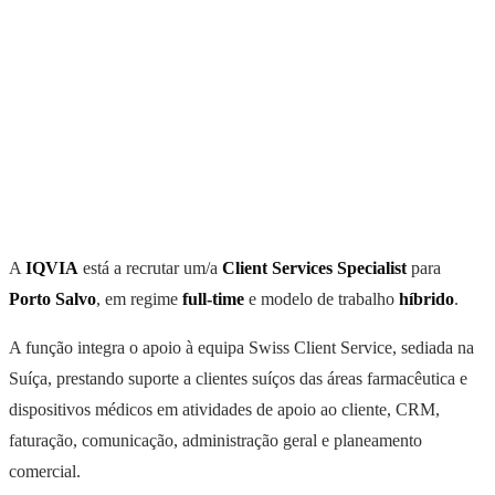
A
IQVIA
está a recrutar um/a
Client Services Specialist
para
Porto Salvo
, em regime
full-time
e modelo de trabalho
híbrido
.
A função integra o apoio à equipa Swiss Client Service, sediada na
Suíça, prestando suporte a clientes suíços das áreas farmacêutica e
dispositivos médicos em atividades de apoio ao cliente, CRM,
faturação, comunicação, administração geral e planeamento
comercial.