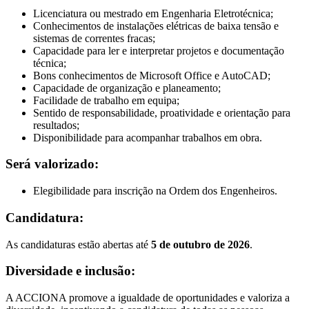
Licenciatura ou mestrado em Engenharia Eletrotécnica;
Conhecimentos de instalações elétricas de baixa tensão e
sistemas de correntes fracas;
Capacidade para ler e interpretar projetos e documentação
técnica;
Bons conhecimentos de Microsoft Office e AutoCAD;
Capacidade de organização e planeamento;
Facilidade de trabalho em equipa;
Sentido de responsabilidade, proatividade e orientação para
resultados;
Disponibilidade para acompanhar trabalhos em obra.
Será valorizado:
Elegibilidade para inscrição na Ordem dos Engenheiros.
Candidatura:
As candidaturas estão abertas até
5 de outubro de 2026
.
Diversidade e inclusão:
A ACCIONA promove a igualdade de oportunidades e valoriza a