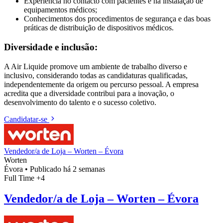
Experiência no contacto com pacientes e na instalação de
equipamentos médicos;
Conhecimentos dos procedimentos de segurança e das boas
práticas de distribuição de dispositivos médicos.
Diversidade e inclusão:
A Air Liquide promove um ambiente de trabalho diverso e
inclusivo, considerando todas as candidaturas qualificadas,
independentemente da origem ou percurso pessoal. A empresa
acredita que a diversidade contribui para a inovação, o
desenvolvimento do talento e o sucesso coletivo.
Candidatar-se
Vendedor/a de Loja – Worten – Évora
Worten
Évora
•
Publicado há 2 semanas
Full Time
+4
Vendedor/a de Loja – Worten – Évora