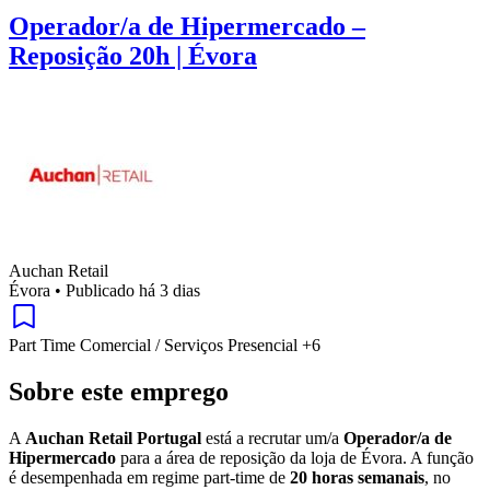
Operador/a de Hipermercado –
Reposição 20h | Évora
Auchan Retail
Évora
•
Publicado há 3 dias
Part Time
Comercial / Serviços
Presencial
+6
Sobre este emprego
A
Auchan Retail Portugal
está a recrutar um/a
Operador/a de
Hipermercado
para a área de reposição da loja de Évora. A função
é desempenhada em regime part-time de
20 horas semanais
, no