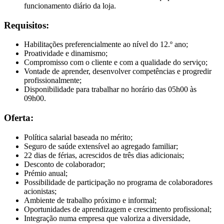
funcionamento diário da loja.
Requisitos:
Habilitações preferencialmente ao nível do 12.º ano;
Proatividade e dinamismo;
Compromisso com o cliente e com a qualidade do serviço;
Vontade de aprender, desenvolver competências e progredir
profissionalmente;
Disponibilidade para trabalhar no horário das 05h00 às
09h00.
Oferta:
Política salarial baseada no mérito;
Seguro de saúde extensível ao agregado familiar;
22 dias de férias, acrescidos de três dias adicionais;
Desconto de colaborador;
Prémio anual;
Possibilidade de participação no programa de colaboradores
acionistas;
Ambiente de trabalho próximo e informal;
Oportunidades de aprendizagem e crescimento profissional;
Integração numa empresa que valoriza a diversidade,