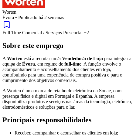
Worten
Évora
•
Publicado há 2 semanas
Full Time
Comercial / Serviços
Presencial
+2
Sobre este emprego
A
Worten
está a recrutar um/a
Vendedor/a de Loja
para integrar a
equipa de
Évora
, em regime de
full-time
. A função envolve o
acompanhamento e aconselhamento dos clientes em loja,
contribuindo para uma experiência de compra positiva e para o
cumprimento dos objetivos comerciais.
A Worten é uma marca de retalho de eletrónica da Sonae, com
presença física e digital em Portugal e Espanha. A empresa
disponibiliza produtos e serviços nas áreas da tecnologia, eletrónica,
eletrodomésticos e soluções para o lar.
Principais responsabilidades
Receber, acompanhar e aconselhar os clientes em loja;