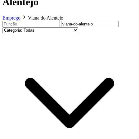
Alentejo
Emprego
Viana do Alentejo