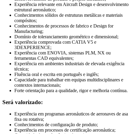
Experiência relevante em Aircraft Design e desenvolvimento
estrutural aeronáutico;
Conhecimentos sólidos de estruturas metálicas e materiais
compósitos;
Conhecimentos de processos de fabrico e Design for
Manufacturing;
Domínio de toleranciamento geométrico e dimensional;
Experiência comprovada com CATIA V5 e
3DEXPERIENCE;
Experiência com ENOVIA, sistemas PLM, NX ou
ferramentas CAD equivalentes;
Experiência em ambientes industriais de elevada exigência
técnica;
Fluência oral e escrita em português e inglês;
Capacidade para trabalhar em equipas multidisciplinares e
contextos internacionais;
Forte orientação para a qualidade, rigor e melhoria contínua.
Será valorizado:
Experiência em programas aeronáuticos de aeronaves de asa
fixa ou rotativa;
Conhecimentos de configuração de produto;
Experiência em processos de certificação aeronáutica;