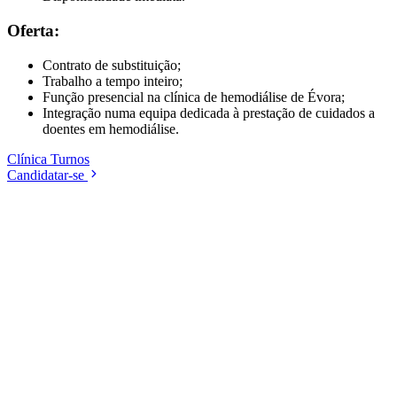
Oferta:
Contrato de substituição;
Trabalho a tempo inteiro;
Função presencial na clínica de hemodiálise de Évora;
Integração numa equipa dedicada à prestação de cuidados a
doentes em hemodiálise.
Clínica
Turnos
Candidatar-se