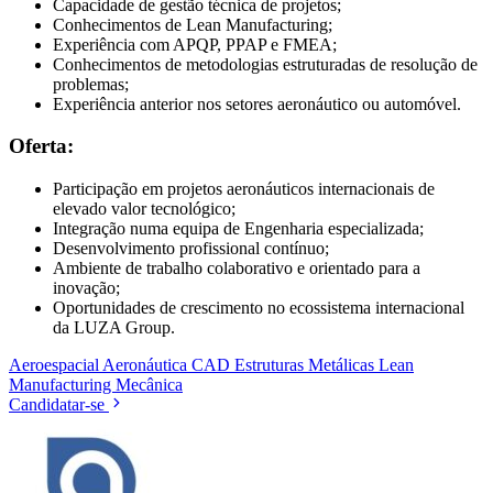
Capacidade de gestão técnica de projetos;
Conhecimentos de Lean Manufacturing;
Experiência com APQP, PPAP e FMEA;
Conhecimentos de metodologias estruturadas de resolução de
problemas;
Experiência anterior nos setores aeronáutico ou automóvel.
Oferta:
Participação em projetos aeronáuticos internacionais de
elevado valor tecnológico;
Integração numa equipa de Engenharia especializada;
Desenvolvimento profissional contínuo;
Ambiente de trabalho colaborativo e orientado para a
inovação;
Oportunidades de crescimento no ecossistema internacional
da LUZA Group.
Aeroespacial
Aeronáutica
CAD
Estruturas Metálicas
Lean
Manufacturing
Mecânica
Candidatar-se