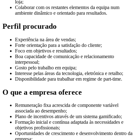
loja;
Colaborar com os restantes elementos da equipa num
ambiente dinâmico e orientado para resultados.
Perfil procurado
Experiência na área de vendas;
Forte orientação para a satisfação do cliente;
Foco em objetivos e resultados;
Boa capacidade de comunicação e relacionamento
interpessoal;
Gosto pelo trabalho em equipa;
Interesse pelas áreas da tecnologia, eletrónica e retalho;
Disponibilidade para trabalhar em regime de part-time.
O que a empresa oferece
Remuneração fixa acrescida de componente variável
associada ao desempenho;
Plano de incentivos através de um sistema gamificado;
Formação inicial e contínua adaptada às necessidades e
objetivos profissionais;
Oportunidades de crescimento e desenvolvimento dentro da
empresa;