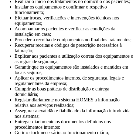
Realizar o início dos tratamentos no domicílio dos pacientes;
Instalar os equipamentos e confirmar o respetivo
funcionamento;
Efetuar trocas, verificações e intervenções técnicas nos
equipamentos;
Acompanhar os pacientes e verificar as condições da
instalação em casa;
Proceder à recolha de equipamentos no final dos tratamentos;
Recuperar receitas e códigos de prescrição necessários à
faturação;
Explicar aos pacientes a utilização correta dos equipamentos e
as regras de segurança;
Garantir que os equipamentos são instalados e mantidos em
locais seguros;
Aplicar os procedimentos internos, de segurança, legais e
regulamentares da empresa;
Cumprir as boas práticas de distribuição e entrega
domiciliária;
Registar diariamente no sistema HOMES a informação
relativa aos serviços realizados;
Assegurar a exatidão e fiabilidade da informação introduzida
nos sistemas;
Entregar diariamente os documentos definidos nos
procedimentos internos;
Gerir o stock necessário ao funcionamento diário;