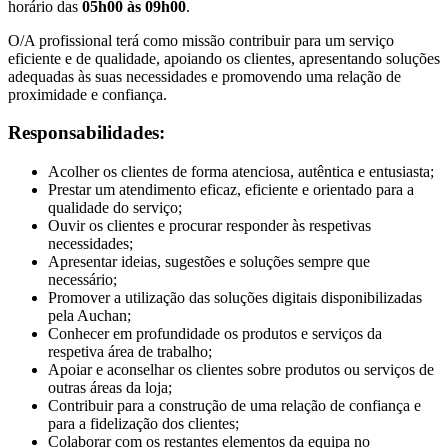
horário das
05h00 às 09h00
.
O/A profissional terá como missão contribuir para um serviço
eficiente e de qualidade, apoiando os clientes, apresentando soluções
adequadas às suas necessidades e promovendo uma relação de
proximidade e confiança.
Responsabilidades:
Acolher os clientes de forma atenciosa, autêntica e entusiasta;
Prestar um atendimento eficaz, eficiente e orientado para a
qualidade do serviço;
Ouvir os clientes e procurar responder às respetivas
necessidades;
Apresentar ideias, sugestões e soluções sempre que
necessário;
Promover a utilização das soluções digitais disponibilizadas
pela Auchan;
Conhecer em profundidade os produtos e serviços da
respetiva área de trabalho;
Apoiar e aconselhar os clientes sobre produtos ou serviços de
outras áreas da loja;
Contribuir para a construção de uma relação de confiança e
para a fidelização dos clientes;
Colaborar com os restantes elementos da equipa no