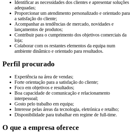
Identificar as necessidades dos clientes e apresentar soluções
adequadas;
Proporcionar um atendimento personalizado e orientado para
a satisfação do cliente;
Acompanhar as tendências de mercado, novidades e
lançamentos de produtos;
Contribuir para o cumprimento dos objetivos comerciais da
loja;
Colaborar com os restantes elementos da equipa num
ambiente dinâmico e orientado para resultados.
Perfil procurado
Experiência na área de vendas;
Forte orientação para a satisfação do cliente;
Foco em objetivos e resultados;
Boa capacidade de comunicação e relacionamento
interpessoal;
Gosto pelo trabalho em equipa;
Interesse pelas áreas da tecnologia, eletrónica e retalho;
Disponibilidade para trabalhar em regime de full-time.
O que a empresa oferece