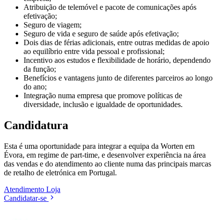
Atribuição de telemóvel e pacote de comunicações após
efetivação;
Seguro de viagem;
Seguro de vida e seguro de saúde após efetivação;
Dois dias de férias adicionais, entre outras medidas de apoio
ao equilíbrio entre vida pessoal e profissional;
Incentivo aos estudos e flexibilidade de horário, dependendo
da função;
Benefícios e vantagens junto de diferentes parceiros ao longo
do ano;
Integração numa empresa que promove políticas de
diversidade, inclusão e igualdade de oportunidades.
Candidatura
Esta é uma oportunidade para integrar a equipa da Worten em
Évora, em regime de part-time, e desenvolver experiência na área
das vendas e do atendimento ao cliente numa das principais marcas
de retalho de eletrónica em Portugal.
Atendimento
Loja
Candidatar-se