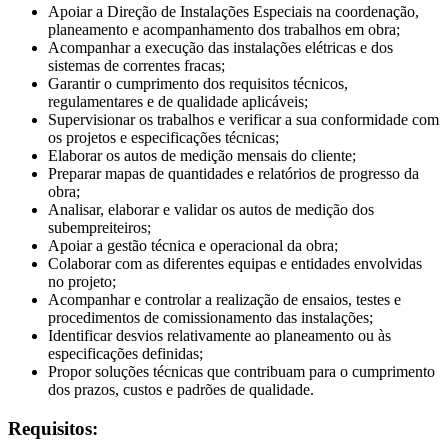
Apoiar a Direção de Instalações Especiais na coordenação,
planeamento e acompanhamento dos trabalhos em obra;
Acompanhar a execução das instalações elétricas e dos
sistemas de correntes fracas;
Garantir o cumprimento dos requisitos técnicos,
regulamentares e de qualidade aplicáveis;
Supervisionar os trabalhos e verificar a sua conformidade com
os projetos e especificações técnicas;
Elaborar os autos de medição mensais do cliente;
Preparar mapas de quantidades e relatórios de progresso da
obra;
Analisar, elaborar e validar os autos de medição dos
subempreiteiros;
Apoiar a gestão técnica e operacional da obra;
Colaborar com as diferentes equipas e entidades envolvidas
no projeto;
Acompanhar e controlar a realização de ensaios, testes e
procedimentos de comissionamento das instalações;
Identificar desvios relativamente ao planeamento ou às
especificações definidas;
Propor soluções técnicas que contribuam para o cumprimento
dos prazos, custos e padrões de qualidade.
Requisitos: