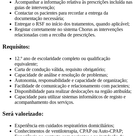
Acompanhar a informação relativa às prescrições incluída nas
guias de intervenção;
Contactar os pacientes para recordar a entrega da
documentação necessária;
Entregar o RSF no início dos tratamentos, quando aplicável;
Registar corretamente no sistema Chorus as intervenções
relacionadas com a recolha de prescrições.
Requisitos:
12.º ano de escolaridade completo ou qualificação
equivalente;
Carta de condução válida, requisito obrigatório;
Capacidade de análise e resolução de problemas;
Autonomia, responsabilidade e capacidade de organização;
Facilidade de comunicação e relacionamento com pacientes;
Disponibilidade para realizar deslocações na região atribuída;
Capacidade para utilizar sistemas informáticos de registo e
acompanhamento dos serviços.
Será valorizado:
Experiência em cuidados respiratórios domiciliários;
Conhecimentos de ventiloterapia, CPAP ou Auto-CPAP;