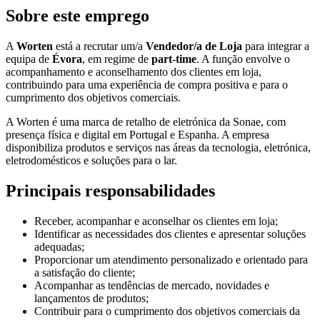
Sobre este emprego
A
Worten
está a recrutar um/a
Vendedor/a de Loja
para integrar a
equipa de
Évora
, em regime de
part-time
. A função envolve o
acompanhamento e aconselhamento dos clientes em loja,
contribuindo para uma experiência de compra positiva e para o
cumprimento dos objetivos comerciais.
A Worten é uma marca de retalho de eletrónica da Sonae, com
presença física e digital em Portugal e Espanha. A empresa
disponibiliza produtos e serviços nas áreas da tecnologia, eletrónica,
eletrodomésticos e soluções para o lar.
Principais responsabilidades
Receber, acompanhar e aconselhar os clientes em loja;
Identificar as necessidades dos clientes e apresentar soluções
adequadas;
Proporcionar um atendimento personalizado e orientado para
a satisfação do cliente;
Acompanhar as tendências de mercado, novidades e
lançamentos de produtos;
Contribuir para o cumprimento dos objetivos comerciais da