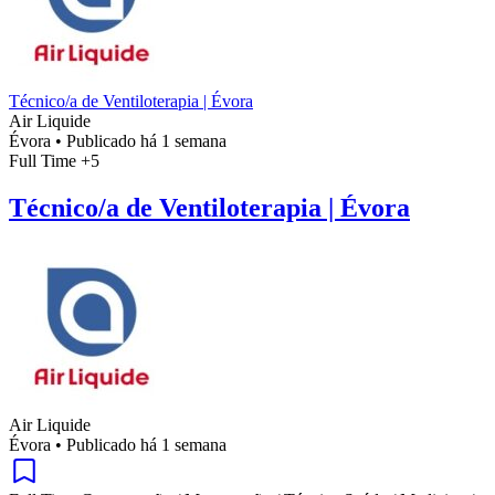
Técnico/a de Ventiloterapia | Évora
Air Liquide
Évora
•
Publicado há 1 semana
Full Time
+5
Técnico/a de Ventiloterapia | Évora
Air Liquide
Évora
•
Publicado há 1 semana