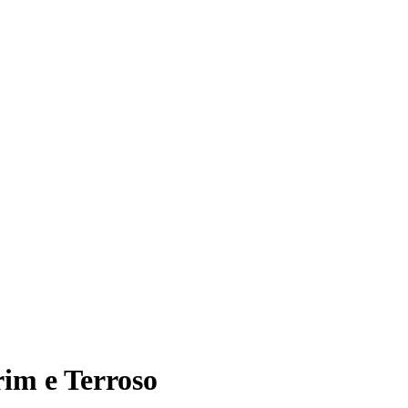
im e Terroso