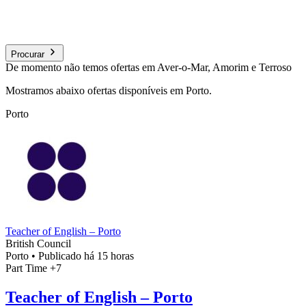
Procurar
De momento não temos ofertas em Aver-o-Mar, Amorim e Terroso
Mostramos abaixo ofertas disponíveis em Porto.
Porto
Teacher of English – Porto
British Council
Porto
•
Publicado há 15 horas
Part Time
+7
Teacher of English – Porto