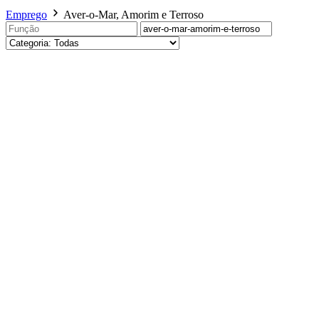
Emprego
Aver-o-Mar, Amorim e Terroso