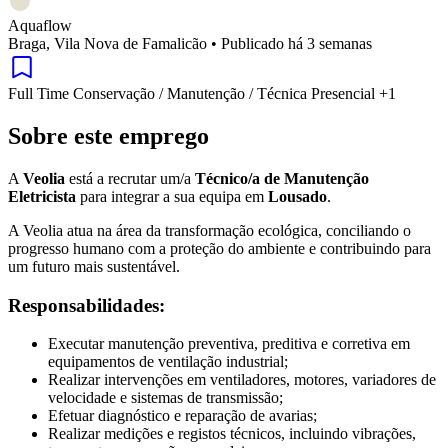
Aquaflow
Braga, Vila Nova de Famalicão
•
Publicado há 3 semanas
Full Time
Conservação / Manutenção / Técnica
Presencial
+1
Sobre este emprego
A
Veolia
está a recrutar um/a
Técnico/a de Manutenção
Eletricista
para integrar a sua equipa em
Lousado
.
A Veolia atua na área da transformação ecológica, conciliando o
progresso humano com a proteção do ambiente e contribuindo para
um futuro mais sustentável.
Responsabilidades:
Executar manutenção preventiva, preditiva e corretiva em
equipamentos de ventilação industrial;
Realizar intervenções em ventiladores, motores, variadores de
velocidade e sistemas de transmissão;
Efetuar diagnóstico e reparação de avarias;
Realizar medições e registos técnicos, incluindo vibrações,