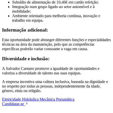
Subsídio de alimentação de 10,46€ em cartão refeição;
Integração num grupo ligado ao setor automóvel e à
mobilidade;
Ambiente orientado para melhoria contínua, inovação e
trabalho em equipa.
Informação adicional:
Esta oportunidade pode abranger diferentes funções e especialidades
técnicas na área da manutenção, pelo que as competências
específicas poderão variar consoante a vaga em causa.
Diversidade e inclusão:
A Salvador Caetano promove a igualdade de oportunidades e
valoriza a diversidade de talento nas suas equipas.
A empresa incentiva uma cultura inclusiva, baseada na dignidade e
no respeito por todas as pessoas, independentemente da idade,
género, etnia ou religião.
Eletricidade
Hidráulica
Mecânica
Pneumática
Candidatar-se