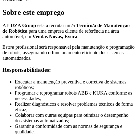
Sobre este emprego
A
LUZA Group
está a recrutar um/a
Técnico/a de Manutenção
de Robótica
para uma empresa cliente de referência na área
automóvel, em
Vendas Novas, Évora
.
Este/a profissional será responsável pela manutenção e programação
de robots, assegurando o funcionamento eficiente dos sistemas
automatizados.
Responsabilidades:
Executar a manutenção preventiva e corretiva de sistemas
robóticos;
Programar e reprogramar robots ABB e KUKA conforme as
necessidades;
Realizar diagnósticos e resolver problemas técnicos de forma
eficaz;
Colaborar com outras equipas para otimizar o desempenho
dos sistemas automatizados;
Garantir a conformidade com as normas de segurança e
qualidade.