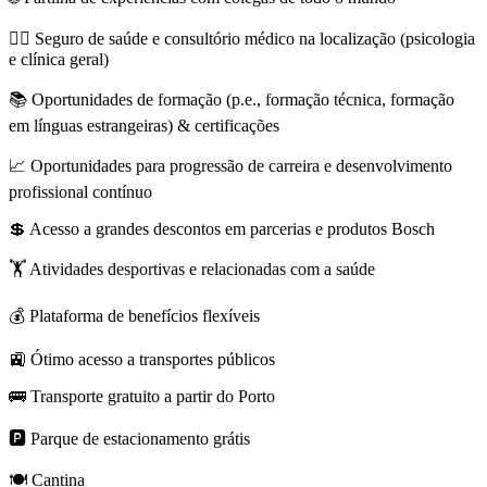
🧑‍⚕️ Seguro de saúde e consultório médico na localização (psicologia
e clínica geral)
📚 Oportunidades de formação (p.e., formação técnica, formação
em línguas estrangeiras) & certificações
📈 Oportunidades para progressão de carreira e desenvolvimento
profissional contínuo
💲 Acesso a grandes descontos em parcerias e produtos Bosch
🏋️ Atividades desportivas e relacionadas com a saúde
💰 Plataforma de benefícios flexíveis
🚉 Ótimo acesso a transportes públicos
🚌 Transporte gratuito a partir do Porto
🅿️ Parque de estacionamento grátis
🍽️ Cantina