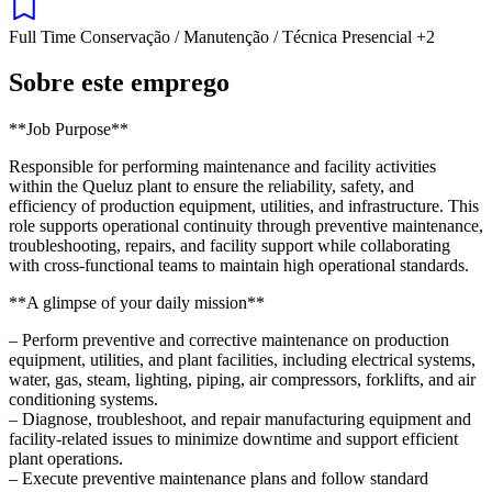
Full Time
Conservação / Manutenção / Técnica
Presencial
+2
Sobre este emprego
**Job Purpose**
Responsible for performing maintenance and facility activities
within the Queluz plant to ensure the reliability, safety, and
efficiency of production equipment, utilities, and infrastructure. This
role supports operational continuity through preventive maintenance,
troubleshooting, repairs, and facility support while collaborating
with cross-functional teams to maintain high operational standards.
**A glimpse of your daily mission**
– Perform preventive and corrective maintenance on production
equipment, utilities, and plant facilities, including electrical systems,
water, gas, steam, lighting, piping, air compressors, forklifts, and air
conditioning systems.
– Diagnose, troubleshoot, and repair manufacturing equipment and
facility-related issues to minimize downtime and support efficient
plant operations.
– Execute preventive maintenance plans and follow standard