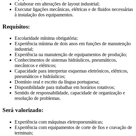
Colaborar em alterações de layout industrial;
Executar ligações mecânicas, elétricas e de fluidos necessárias
à instalação dos equipamentos.
Requisitos:
Escolaridade mínima obrigatória;
Experiência mínima de dois anos em funções de manutenção
industrial;
Experiência na manutenção de equipamentos de produção;
Conhecimentos de sistemas hidráulicos, pneumáticos,
mecânicos e elétricos;
Capacidade para interpretar esquemas eletrónicos, elétricos,
pneumáticos e hidráulicos;
Domínio oral e escrito da língua portuguesa;
Disponibilidade para trabalhar em horários rotativos;
Sentido de responsabilidade, capacidade de organização e
resolução de problemas.
Será valorizado:
Experiência com máquinas eletropneumáticas;
Experiência com equipamentos de corte de fios e cravação de
terminais;