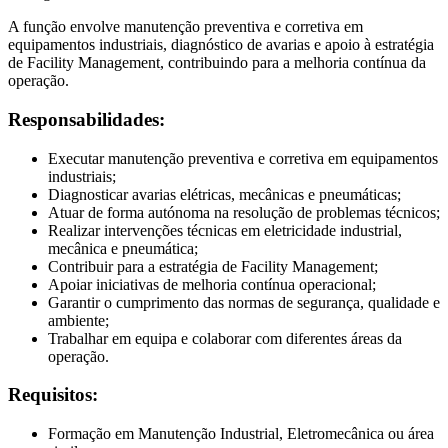
A função envolve manutenção preventiva e corretiva em
equipamentos industriais, diagnóstico de avarias e apoio à estratégia
de Facility Management, contribuindo para a melhoria contínua da
operação.
Responsabilidades:
Executar manutenção preventiva e corretiva em equipamentos
industriais;
Diagnosticar avarias elétricas, mecânicas e pneumáticas;
Atuar de forma autónoma na resolução de problemas técnicos;
Realizar intervenções técnicas em eletricidade industrial,
mecânica e pneumática;
Contribuir para a estratégia de Facility Management;
Apoiar iniciativas de melhoria contínua operacional;
Garantir o cumprimento das normas de segurança, qualidade e
ambiente;
Trabalhar em equipa e colaborar com diferentes áreas da
operação.
Requisitos:
Formação em Manutenção Industrial, Eletromecânica ou área