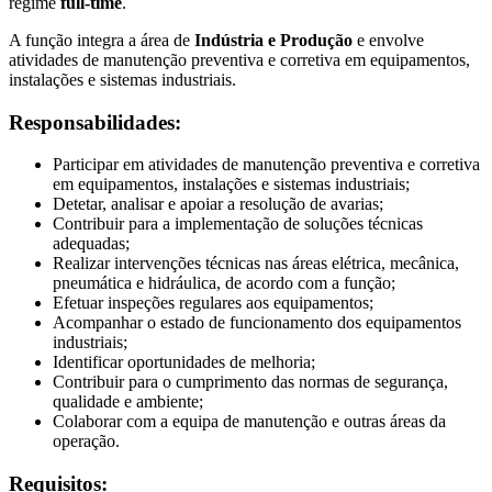
regime
full-time
.
A função integra a área de
Indústria e Produção
e envolve
atividades de manutenção preventiva e corretiva em equipamentos,
instalações e sistemas industriais.
Responsabilidades:
Participar em atividades de manutenção preventiva e corretiva
em equipamentos, instalações e sistemas industriais;
Detetar, analisar e apoiar a resolução de avarias;
Contribuir para a implementação de soluções técnicas
adequadas;
Realizar intervenções técnicas nas áreas elétrica, mecânica,
pneumática e hidráulica, de acordo com a função;
Efetuar inspeções regulares aos equipamentos;
Acompanhar o estado de funcionamento dos equipamentos
industriais;
Identificar oportunidades de melhoria;
Contribuir para o cumprimento das normas de segurança,
qualidade e ambiente;
Colaborar com a equipa de manutenção e outras áreas da
operação.
Requisitos: