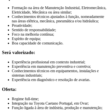
Formação na área de Manutenção Industrial, Eletromecânica,
Eletricidade, Mecânica ou área similar;
Conhecimentos técnicos ajustados à função, nomeadamente
nas áreas elétrica, mecânica, pneumática e/ou hidráulica;
Proatividade;
Sentido de responsabilidade;
Foco na melhoria contínua;
Espírito de equipa;
Boa capacidade de comunicação.
Será valorizado:
Experiência profissional em contexto industrial;
Experiência em manutenção preventiva e corretiva;
Conhecimentos técnicos em equipamentos, instalações e
sistemas industriais;
Experiência em diagnóstico e resolução de avarias.
Oferta:
Regime full-time;
Integração na Toyota Caetano Portugal, em Ovar;
Função ligada à área de indústria, produção e manutenção;