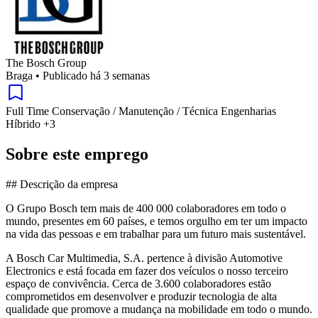
The Bosch Group
Braga
•
Publicado há 3 semanas
Full Time
Conservação / Manutenção / Técnica
Engenharias
Híbrido
+3
Sobre este emprego
## Descrição da empresa
O Grupo Bosch tem mais de 400 000 colaboradores em todo o
mundo, presentes em 60 países, e temos orgulho em ter um impacto
na vida das pessoas e em trabalhar para um futuro mais sustentável.
A Bosch Car Multimedia, S.A. pertence à divisão Automotive
Electronics e está focada em fazer dos veículos o nosso terceiro
espaço de convivência. Cerca de 3.600 colaboradores estão
comprometidos em desenvolver e produzir tecnologia de alta
qualidade que promove a mudança na mobilidade em todo o mundo.