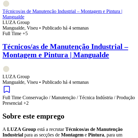
Técnicos/as de Manutenção Industrial – Montagem e Pintura |
Mangualde
LUZA Group
Mangualde, Viseu
•
Publicado há 4 semanas
Full Time
+5
Técnicos/as de Manutenção Industrial –
Montagem e Pintura | Mangualde
LUZA Group
Mangualde, Viseu
•
Publicado há 4 semanas
Full Time
Conservação / Manutenção / Técnica
Indústria / Produção
Presencial
+2
Sobre este emprego
A
LUZA Group
está a recrutar
Técnicos/as de Manutenção
Industrial
para as secções de
Montagem
e
Pintura
, para um