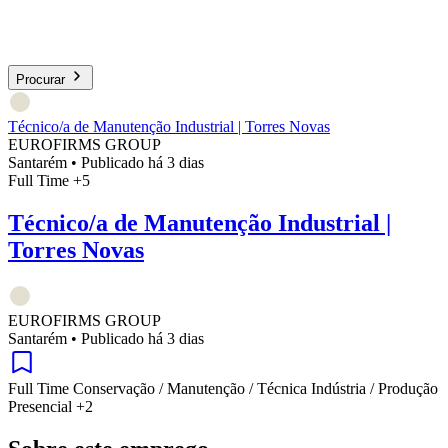
Procurar
Técnico/a de Manutenção Industrial | Torres Novas
EUROFIRMS GROUP
Santarém
•
Publicado há 3 dias
Full Time
+5
Técnico/a de Manutenção Industrial |
Torres Novas
EUROFIRMS GROUP
Santarém
•
Publicado há 3 dias
Full Time
Conservação / Manutenção / Técnica
Indústria / Produção
Presencial
+2