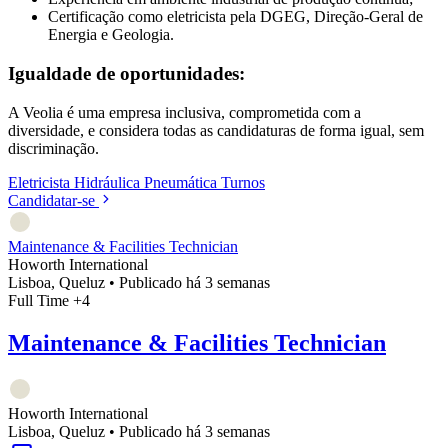
Certificação como eletricista pela DGEG, Direção-Geral de
Energia e Geologia.
Igualdade de oportunidades:
A Veolia é uma empresa inclusiva, comprometida com a
diversidade, e considera todas as candidaturas de forma igual, sem
discriminação.
Eletricista
Hidráulica
Pneumática
Turnos
Candidatar-se
Maintenance & Facilities Technician
Howorth International
Lisboa, Queluz
•
Publicado há 3 semanas
Full Time
+4
Maintenance & Facilities Technician
Howorth International
Lisboa, Queluz
•
Publicado há 3 semanas