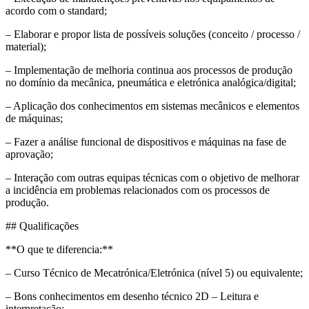
acordo com o standard;
– Elaborar e propor lista de possíveis soluções (conceito / processo /
material);
– Implementação de melhoria continua aos processos de produção
no domínio da mecânica, pneumática e eletrónica analógica/digital;
– Aplicação dos conhecimentos em sistemas mecânicos e elementos
de máquinas;
– Fazer a análise funcional de dispositivos e máquinas na fase de
aprovação;
– Interação com outras equipas técnicas com o objetivo de melhorar
a incidência em problemas relacionados com os processos de
produção.
## Qualificações
**O que te diferencia:**
– Curso Técnico de Mecatrónica/Eletrónica (nível 5) ou equivalente;
– Bons conhecimentos em desenho técnico 2D – Leitura e
interpretação;