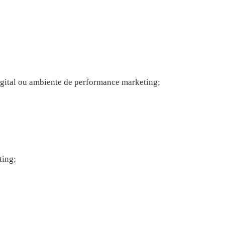
gital ou ambiente de performance marketing;
ting;