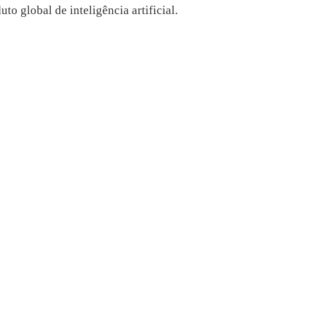
o global de inteligência artificial.