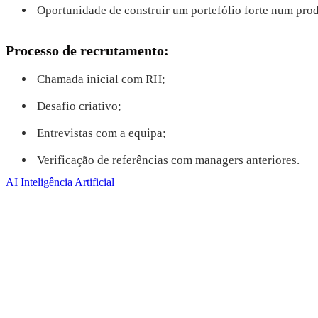
Oportunidade de construir um portefólio forte num produt
Processo de recrutamento:
Chamada inicial com RH;
Desafio criativo;
Entrevistas com a equipa;
Verificação de referências com managers anteriores.
AI
Inteligência Artificial