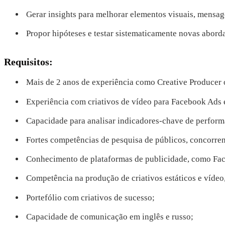
Gerar insights para melhorar elementos visuais, mensag
Propor hipóteses e testar sistematicamente novas abord
Requisitos:
Mais de 2 anos de experiência como Creative Producer 
Experiência com criativos de vídeo para Facebook Ads e
Capacidade para analisar indicadores-chave de perform
Fortes competências de pesquisa de públicos, concorren
Conhecimento de plataformas de publicidade, como Fac
Competência na produção de criativos estáticos e vídeo,
Portefólio com criativos de sucesso;
Capacidade de comunicação em inglês e russo;