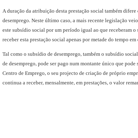
A duração da atribuição desta prestação social também difere 
desemprego. Neste último caso, a mais recente legislação veio
este subsídio social por um período igual ao que receberam o
receber esta prestação social apenas por metade do tempo em
Tal como o subsídio de desemprego, também o subsídio social 
de desemprego, pode ser pago num montante único que pode ser
Centro de Emprego, o seu projecto de criação de próprio emp
continua a receber, mensalmente, em prestações, o valor rema