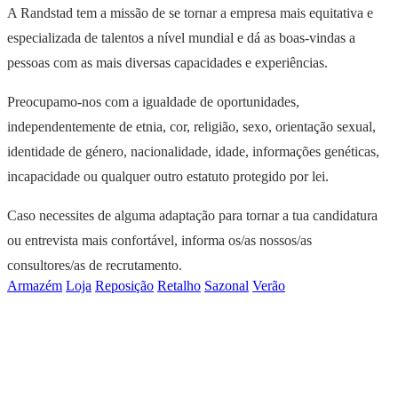
A Randstad tem a missão de se tornar a empresa mais equitativa e
especializada de talentos a nível mundial e dá as boas-vindas a
pessoas com as mais diversas capacidades e experiências.
Preocupamo-nos com a igualdade de oportunidades,
independentemente de etnia, cor, religião, sexo, orientação sexual,
identidade de género, nacionalidade, idade, informações genéticas,
incapacidade ou qualquer outro estatuto protegido por lei.
Caso necessites de alguma adaptação para tornar a tua candidatura
ou entrevista mais confortável, informa os/as nossos/as
consultores/as de recrutamento.
Armazém
Loja
Reposição
Retalho
Sazonal
Verão