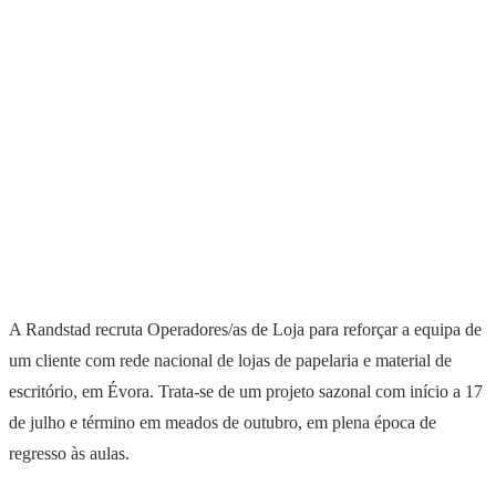
A Randstad recruta Operadores/as de Loja para reforçar a equipa de
um cliente com rede nacional de lojas de papelaria e material de
escritório, em Évora. Trata-se de um projeto sazonal com início a 17
de julho e término em meados de outubro, em plena época de
regresso às aulas.