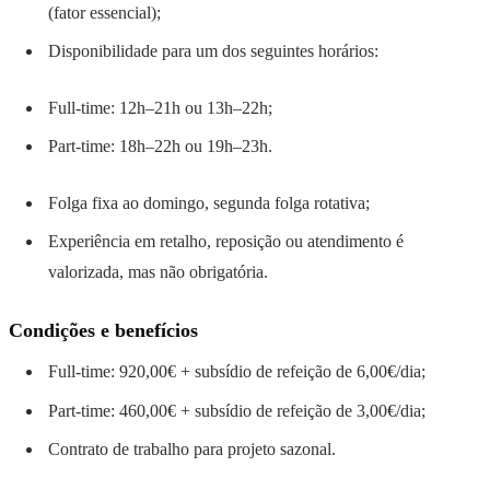
(fator essencial);
Disponibilidade para um dos seguintes horários:
Full-time: 12h–21h ou 13h–22h;
Part-time: 18h–22h ou 19h–23h.
Folga fixa ao domingo, segunda folga rotativa;
Experiência em retalho, reposição ou atendimento é
valorizada, mas não obrigatória.
Condições e benefícios
Full-time: 920,00€ + subsídio de refeição de 6,00€/dia;
Part-time: 460,00€ + subsídio de refeição de 3,00€/dia;
Contrato de trabalho para projeto sazonal.