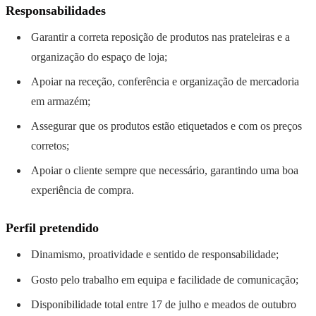
Responsabilidades
Garantir a correta reposição de produtos nas prateleiras e a
organização do espaço de loja;
Apoiar na receção, conferência e organização de mercadoria
em armazém;
Assegurar que os produtos estão etiquetados e com os preços
corretos;
Apoiar o cliente sempre que necessário, garantindo uma boa
experiência de compra.
Perfil pretendido
Dinamismo, proatividade e sentido de responsabilidade;
Gosto pelo trabalho em equipa e facilidade de comunicação;
Disponibilidade total entre 17 de julho e meados de outubro