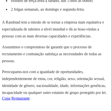
Horário de terça-feira a sábado, das 15h00 às 00h00;
2 folgas semanais, ao domingo e segunda-feira.
A Randstad tem a missão de se tornar a empresa mais equitativa e
especializada de talentos a nível mundial e dá as boas-vindas a
pessoas com as mais diversas capacidades e experiências.
Assumimos o compromisso de garantir que o processo de
recrutamento e contratação satisfaça as necessidades de todas as
pessoas.
Preocupamo-nos com a igualdade de oportunidades,
independentemente de etnia, cor, religião, sexo, orientação sexual,
identidade de género, nacionalidade, idade, informações genéticas,
incapacidade ou qualquer outro estatuto de grupo protegido por lei.
Copa
Restaurante