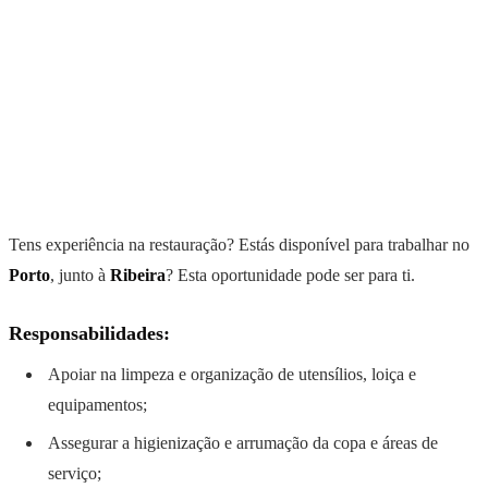
Tens experiência na restauração? Estás disponível para trabalhar no
Porto
, junto à
Ribeira
? Esta oportunidade pode ser para ti.
Responsabilidades:
Apoiar na limpeza e organização de utensílios, loiça e
equipamentos;
Assegurar a higienização e arrumação da copa e áreas de
serviço;