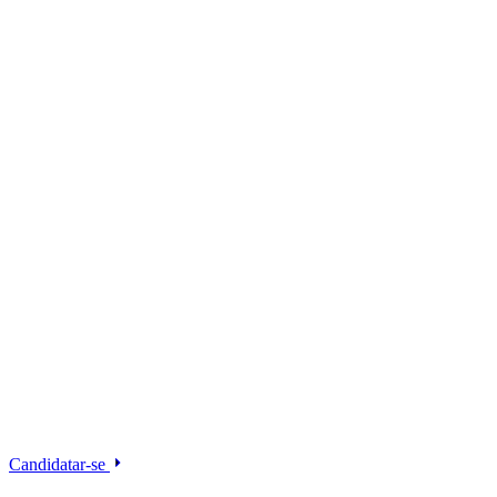
Candidatar-se