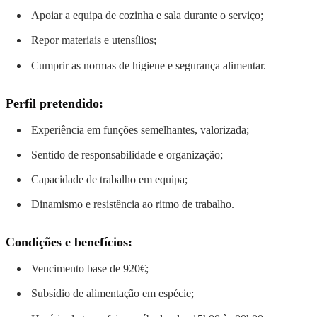
Apoiar a equipa de cozinha e sala durante o serviço;
Repor materiais e utensílios;
Cumprir as normas de higiene e segurança alimentar.
Perfil pretendido:
Experiência em funções semelhantes, valorizada;
Sentido de responsabilidade e organização;
Capacidade de trabalho em equipa;
Dinamismo e resistência ao ritmo de trabalho.
Condições e benefícios:
Vencimento base de 920€;
Subsídio de alimentação em espécie;