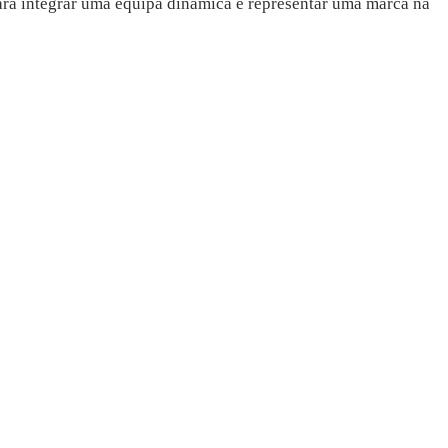
ra integrar uma equipa dinâmica e representar uma marca na