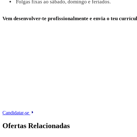
Folgas fixas ao sábado, domingo e feriados.
Vem desenvolver-te profissionalmente e envia o teu currícu
Candidatar-se
Ofertas Relacionadas