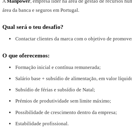
A
Manpower
, empresa líder na área de gestão de recursos hu
área da banca e seguros em Portugal.
Qual será o teu desafio?
Contactar clientes da marca com o objetivo de promover
O que oferecemos:
Formação inicial e contínua remunerada;
Salário base + subsídio de alimentação, em valor líquid
Subsídio de férias e subsídio de Natal;
Prémios de produtividade sem limite máximo;
Possibilidade de crescimento dentro da empresa;
Estabilidade profissional.