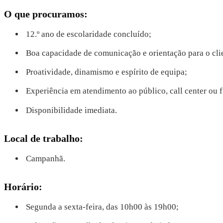
O que procuramos:
12.º ano de escolaridade concluído;
Boa capacidade de comunicação e orientação para o cli
Proatividade, dinamismo e espírito de equipa;
Experiência em atendimento ao público, call center ou f
Disponibilidade imediata.
Local de trabalho:
Campanhã.
Horário:
Segunda a sexta-feira, das 10h00 às 19h00;